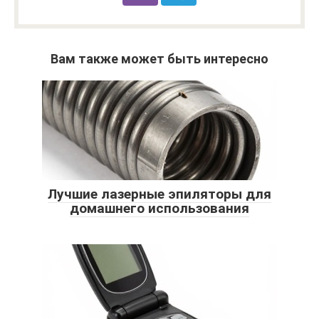
Вам также может быть интересно
Лучшие лазерные эпиляторы для
домашнего использования