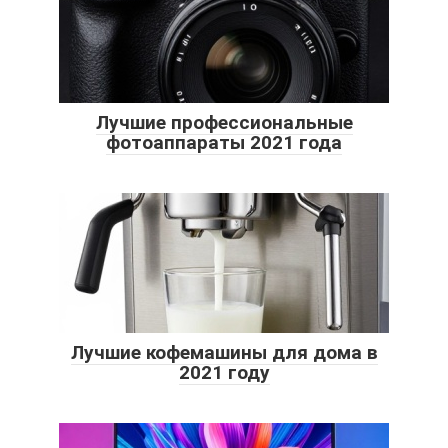
Лучшие профессиональные
фотоаппараты 2021 года
Лучшие кофемашины для дома в
2021 году