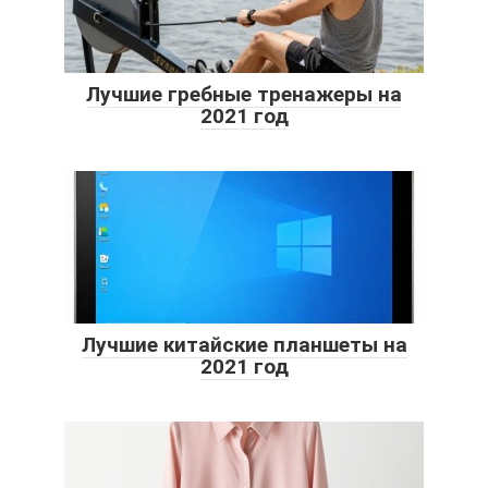
Лучшие гребные тренажеры на
2021 год
Лучшие китайские планшеты на
2021 год