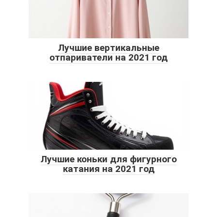
Лучшие вертикальные
отпариватели на 2021 год
Лучшие коньки для фигурного
катания на 2021 год