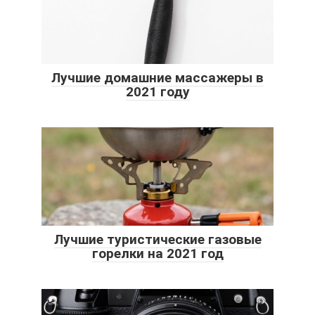
Лучшие домашние массажеры в
2021 году
Лучшие туристические газовые
горелки на 2021 год