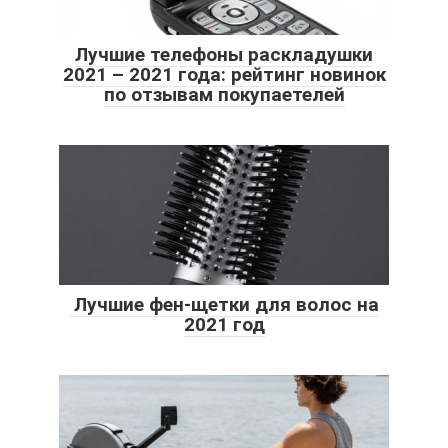
Лучшие телефоны раскладушки
2021 – 2021 года: рейтинг новинок
по отзывам покупаетелей
‍ Лучшие фен-щетки для волос на
2021 год