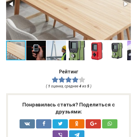
Рейтинг
(
1
оценка, среднее
4
из
5
)
Понравилась статья? Поделиться с
друзьями: