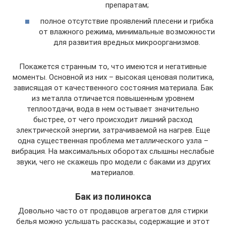
препаратам;
полное отсутствие проявлений плесени и грибка
от влажного режима, минимальные возможности
для развития вредных микроорганизмов.
Покажется странным то, что имеются и негативные
моменты. Основной из них – высокая ценовая политика,
зависящая от качественного состояния материала. Бак
из металла отличается повышенным уровнем
теплоотдачи, вода в нем остывает значительно
быстрее, от чего происходит лишний расход
электрической энергии, затрачиваемой на нагрев. Еще
одна существенная проблема металлического узла –
вибрация. На максимальных оборотах слышны неслабые
звуки, чего не скажешь про модели с баками из других
материалов.
Бак из полинокса
Довольно часто от продавцов агрегатов для стирки
белья можно услышать рассказы, содержащие и этот