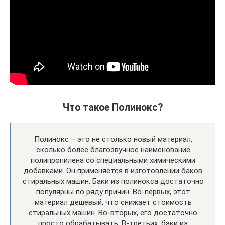
Что такое Полинокс?
Полинокс – это не столько новый материал,
сколько более благозвучное наименование
полипропилена со специальными химическими
добавками. Он применяется в изготовлении баков
стиральных машин. Баки из полинокса достаточно
популярны по ряду причин. Во-первых, этот
материал дешевый, что снижает стоимость
стиральных машин. Во-вторых, его достаточно
просто обрабатывать. В-третьих, баки из