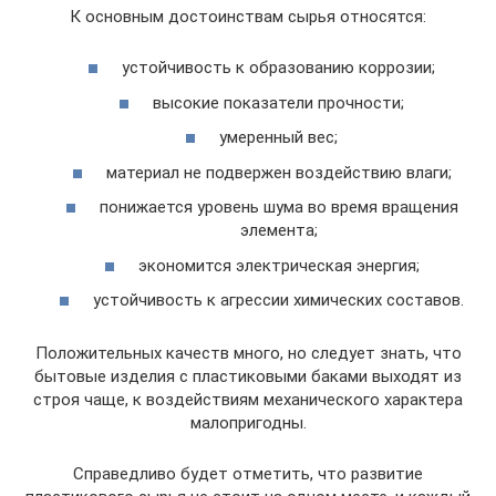
К основным достоинствам сырья относятся:
устойчивость к образованию коррозии;
высокие показатели прочности;
умеренный вес;
материал не подвержен воздействию влаги;
понижается уровень шума во время вращения
элемента;
экономится электрическая энергия;
устойчивость к агрессии химических составов.
Положительных качеств много, но следует знать, что
бытовые изделия с пластиковыми баками выходят из
строя чаще, к воздействиям механического характера
малопригодны.
Справедливо будет отметить, что развитие