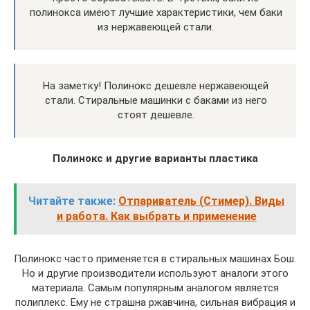
полинокса имеют лучшие характеристики, чем баки
из нержавеющей стали.
На заметку! Полинокс дешевле нержавеющей
стали. Стиральные машинки с баками из него
стоят дешевле.
Полинокс и другие варианты пластика
Читайте также:
Отпариватель (Стимер). Виды
и работа. Как выбрать и применение
Полинокс часто применяется в стиральных машинах Бош.
Но и другие производители используют аналоги этого
материала. Самым популярным аналогом является
полиплекс. Ему не страшна ржавчина, сильная вибрация и