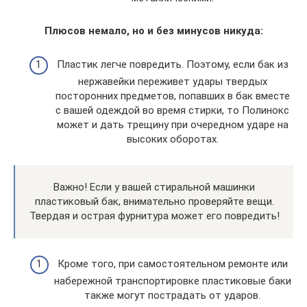
Плюсов немало, но и без минусов никуда:
Пластик легче повредить. Поэтому, если бак из
нержавейки переживет удары твердых
посторонних предметов, попавших в бак вместе
с вашей одеждой во время стирки, то Полинокс
может и дать трещину при очередном ударе на
высоких оборотах.
Важно! Если у вашей стиральной машинки
пластиковый бак, внимательно проверяйте вещи.
Твердая и острая фурнитура может его повредить!
Кроме того, при самостоятельном ремонте или
набережной транспортировке пластиковые баки
также могут пострадать от ударов.