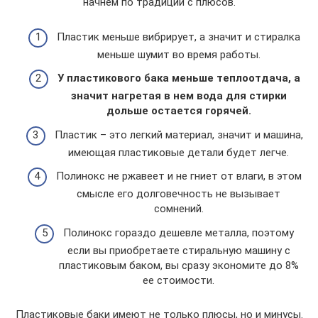
начнем по традиции с плюсов.
Пластик меньше вибрирует, а значит и стиралка
меньше шумит во время работы.
У пластикового бака меньше теплоотдача, а
значит нагретая в нем вода для стирки
дольше остается горячей.
Пластик – это легкий материал, значит и машина,
имеющая пластиковые детали будет легче.
Полинокс не ржавеет и не гниет от влаги, в этом
смысле его долговечность не вызывает
сомнений.
Полинокс гораздо дешевле металла, поэтому
если вы приобретаете стиральную машину с
пластиковым баком, вы сразу экономите до 8%
ее стоимости.
Пластиковые баки имеют не только плюсы, но и минусы.