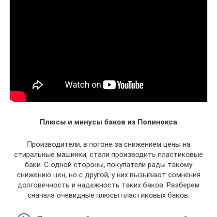
Плюсы и минусы баков из Полинокса
Производители, в погоне за снижением цены на
стиральные машинки, стали производить пластиковые
баки. С одной стороны, покупатели рады такому
снижению цен, но с другой, у них вызывают сомнения
долговечность и надежность таких баков. Разберем
сначала очевидные плюсы пластиковых баков: