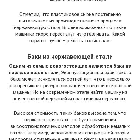
Отметим, что пластиковое сырье постепенно
выталкивает из производственного процесса
нержавеющую сталь. Вполне возможно, что такие
машинки скоро перестанут изготавливать. Какой
вариант лучше – решать только вам.
Баки из нержавеющей стали
Одним из самых дорогостоящих являются баки из
нержавеющей стали
. Эксплуатационный срок такого
бака может исчисляться сотней лет, что в несколько
раз превышает ресурс самой качественной стиральной
машины. Но на современном этапе найти машину из
качественной нержавейки практически нереально.
Высокая стоимость таких баков вызвана тем, что
нержавеющая сталь требует применения
высокотехнологичных методов обработки и немалых
затрат, например, использования специальной сварки.
Недорогие стиральные машины с баком из нержавейки