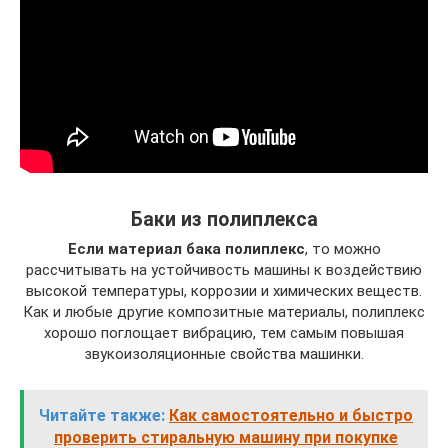
Баки из полиплекса
Если материал бака полиплекс
, то можно
рассчитывать на устойчивость машины к воздействию
высокой температуры, коррозии и химических веществ.
Как и любые другие композитные материалы, полиплекс
хорошо поглощает вибрацию, тем самым повышая
звукоизоляционные свойства машинки.
Читайте также:
Как самостоятельно и быстро
проверить стиральную машину при покупке