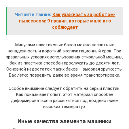
Читайте также:
Как ухаживать за роботом-
пылесосом: 9 правил, которые мало кто
соблюдает
Минусами пластиковых баков можно назвать их
ненадежность и короткий эксплуатационный срок. При
правильных условиях использования стиральной машины,
бак из пластика способен прослужить до десяти лет.
Основной недостаток таких баков – высокая хрупкость.
Бак легко повредить даже во время транспортировки.
Особое внимание следует обратить на серый пластик.
Как показывает опыт, этот материал способен
деформироваться и рассыхаться под воздействием
высоких температур.
Иные качества элемента машинки