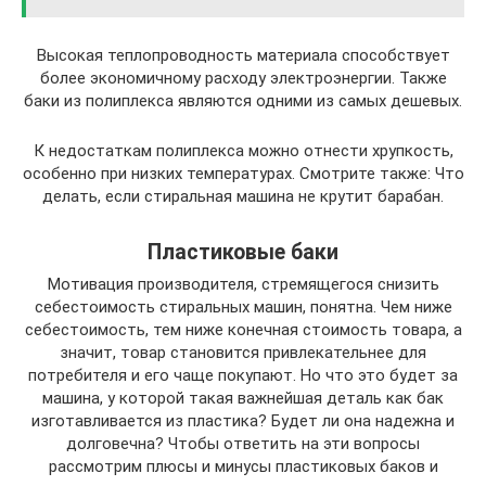
Высокая теплопроводность материала способствует
более экономичному расходу электроэнергии. Также
баки из полиплекса являются одними из самых дешевых.
К недостаткам полиплекса можно отнести хрупкость,
особенно при низких температурах. Смотрите также: Что
делать, если стиральная машина не крутит барабан.
Пластиковые баки
Мотивация производителя, стремящегося снизить
себестоимость стиральных машин, понятна. Чем ниже
себестоимость, тем ниже конечная стоимость товара, а
значит, товар становится привлекательнее для
потребителя и его чаще покупают. Но что это будет за
машина, у которой такая важнейшая деталь как бак
изготавливается из пластика? Будет ли она надежна и
долговечна? Чтобы ответить на эти вопросы
рассмотрим плюсы и минусы пластиковых баков и