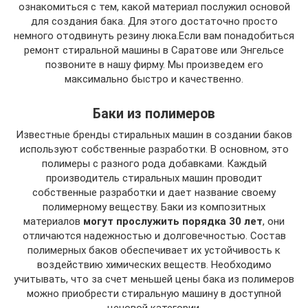
ознакомиться с тем, какой материал послужил основой
для создания бака. Для этого достаточно просто
немного отодвинуть резину люка.Если вам понадобиться
ремонт стиральной машины в Саратове или Энгельсе
позвоните в нашу фирму. Мы произведем его
максимально быстро и качественно.
Баки из полимеров
Известные бренды стиральных машин в создании баков
используют собственные разработки. В основном, это
полимеры с разного рода добавками. Каждый
производитель стиральных машин проводит
собственные разработки и дает название своему
полимерному веществу. Баки из композитных
материалов
могут прослужить порядка 30 лет
, они
отличаются надежностью и долговечностью. Состав
полимерных баков обеспечивает их устойчивость к
воздействию химических веществ. Необходимо
учитывать, что за счет меньшей цены бака из полимеров
можно приобрести стиральную машину в доступной