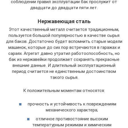
соблюдении правил эксплуатации бак прослужит от
двадцати до двадцати пяти лет.
Нержавеющая сталь
Этот качественный металл считается традиционным,
пользуется большой популярностью в качестве сырья
для баков. Достаточно будет вспомнить старые модели
машинок, которые до сих пор встречаются в гаражах и
сараях. Агрегат давно утратил работоспособность, но
бак из нержавейки продолжает сохранять прекрасные
внешние данные. И длительный эксплуатационный
период считается не единственным достоинством
такого сырья.
К положительным моментам относятся:
прочность и устойчивость к повреждениям
механического характера;
отличное противостояние высоким
температурным режимам и химическим