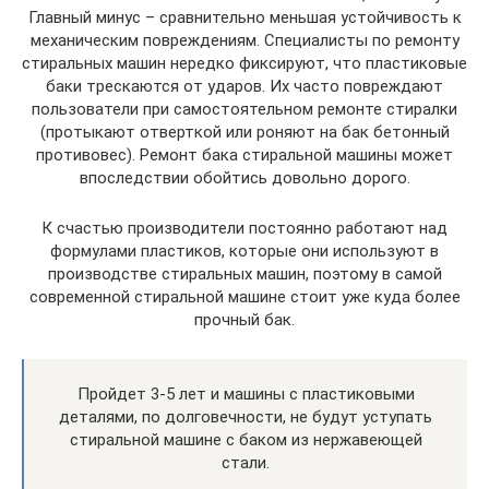
Главный минус – сравнительно меньшая устойчивость к
механическим повреждениям. Специалисты по ремонту
стиральных машин нередко фиксируют, что пластиковые
баки трескаются от ударов. Их часто повреждают
пользователи при самостоятельном ремонте стиралки
(протыкают отверткой или роняют на бак бетонный
противовес). Ремонт бака стиральной машины может
впоследствии обойтись довольно дорого.
К счастью производители постоянно работают над
формулами пластиков, которые они используют в
производстве стиральных машин, поэтому в самой
современной стиральной машине стоит уже куда более
прочный бак.
Пройдет 3-5 лет и машины с пластиковыми
деталями, по долговечности, не будут уступать
стиральной машине с баком из нержавеющей
стали.