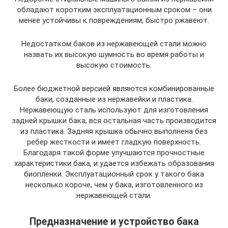
обладают коротким эксплуатационным сроком – они
менее устойчивы к повреждениям, быстро ржавеют.
Недостатком баков из нержавеющей стали можно
назвать их высокую шумность во время работы и
высокую стоимость.
Более бюджетной версией являются комбинированные
баки, созданные из нержавейки и пластика.
Нержавеющую сталь используют для изготовления
задней крышки бака, вся остальная часть производится
из пластика. Задняя крышка обычно выполнена без
ребер жесткости и имеет гладкую поверхность.
Благодаря такой форме улучшаются прочностные
характеристики бака, и удается избежать образования
биопленки. Эксплуатационный срок у такого бака
несколько короче, чем у бака, изготовленного из
нержавеющей стали.
Предназначение и устройство бака