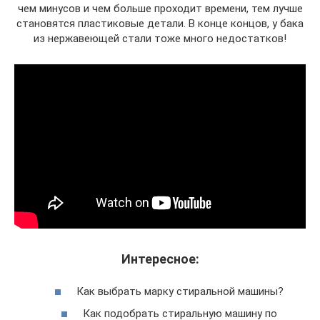
чем минусов и чем больше проходит времени, тем лучше
становятся пластиковые детали. В конце концов, у бака
из нержавеющей стали тоже много недостатков!
Интересное:
Как выбрать марку стиральной машины?
Как подобрать стиральную машину по