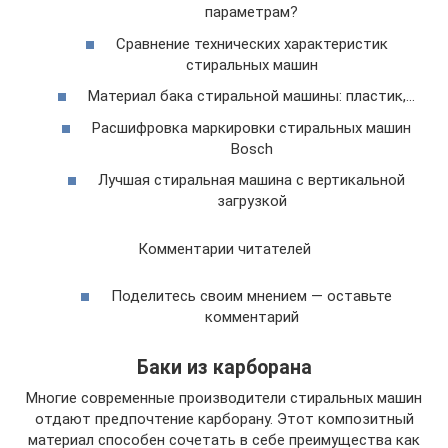
параметрам?
Сравнение технических характеристик
стиральных машин
Материал бака стиральной машины: пластик,…
Расшифровка маркировки стиральных машин
Bosch
Лучшая стиральная машина с вертикальной
загрузкой
Комментарии читателей
Поделитесь своим мнением — оставьте
комментарий
Баки из карборана
Многие современные производители стиральных машин
отдают предпочтение карборану. Этот композитный
материал способен сочетать в себе преимущества как