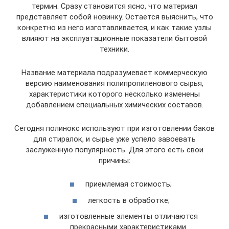
термин. Сразу становится ясно, что материал
представляет собой новинку. Остается выяснить, что
конкретно из него изготавливается, и как такие узлы
влияют на эксплуатационные показатели бытовой
техники.
Название материала подразумевает коммерческую
версию наименования полипропиленового сырья,
характеристики которого несколько изменены
добавлением специальных химических составов.
Сегодня полинокс используют при изготовлении баков
для стиралок, и сырье уже успело завоевать
заслуженную популярность. Для этого есть свои
причины:
приемлемая стоимость;
легкость в обработке;
изготовленные элементы отличаются
прекрасными характеристиками.