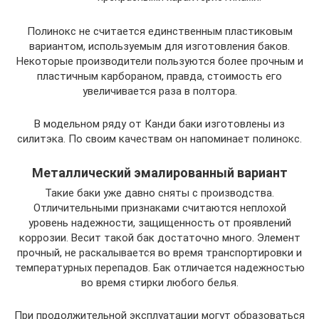
Полинокс не считается единственным пластиковым
вариантом, используемым для изготовления баков.
Некоторые производители пользуются более прочным и
пластичным карбораном, правда, стоимость его
увеличивается раза в полтора.
В модельном ряду от Канди баки изготовлены из
силитэка. По своим качествам он напоминает полинокс.
Металлический эмалированный вариант
Такие баки уже давно сняты с производства.
Отличительными признаками считаются неплохой
уровень надежности, защищенность от проявлений
коррозии. Весит такой бак достаточно много. Элемент
прочный, не раскалывается во время транспортировки и
температурных перепадов. Бак отличается надежностью
во время стирки любого белья.
При продолжительной эксплуатации могут образоваться