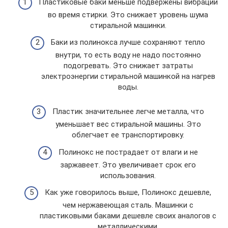
Пластиковые баки меньше подвержены вибрации
во время стирки. Это снижает уровень шума
стиральной машинки.
Баки из полинокса лучше сохраняют тепло
внутри, то есть воду не надо постоянно
подогревать. Это снижает затраты
электроэнергии стиральной машинкой на нагрев
воды.
Пластик значительнее легче металла, что
уменьшает вес стиральной машины. Это
облегчает ее транспортировку.
Полинокс не пострадает от влаги и не
заржавеет. Это увеличивает срок его
использования.
Как уже говорилось выше, Полинокс дешевле,
чем нержавеющая сталь. Машинки с
пластиковыми баками дешевле своих аналогов с
металлическими.