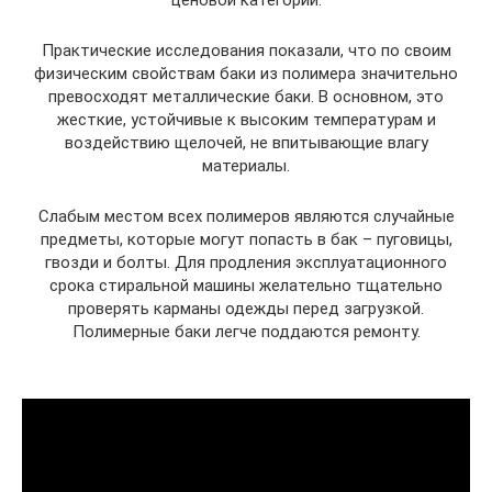
ценовой категории.
Практические исследования показали, что по своим
физическим свойствам баки из полимера значительно
превосходят металлические баки. В основном, это
жесткие, устойчивые к высоким температурам и
воздействию щелочей, не впитывающие влагу
материалы.
Слабым местом всех полимеров являются случайные
предметы, которые могут попасть в бак – пуговицы,
гвозди и болты. Для продления эксплуатационного
срока стиральной машины желательно тщательно
проверять карманы одежды перед загрузкой.
Полимерные баки легче поддаются ремонту.