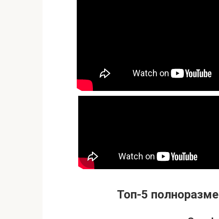
Топ-5 полноразме