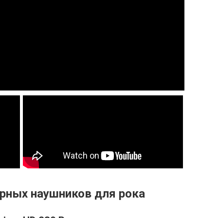
рных наушников для рока