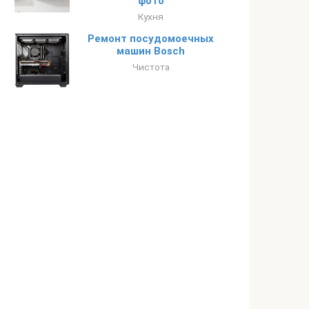
фото
Кухня
Ремонт посудомоечных
машин Bosch
Чистота