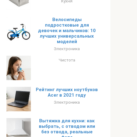
Кухня
Велосипеды
подростковые для
девочек и мальчиков: 10
лучших универсальных
моделей
Электроника
Чистота
Рейтинг лучших ноутбуков
Acer в 2021 году
Электроника
Вытяжка для кухни: как
выбрать, с отводом или
без отвода, реальные