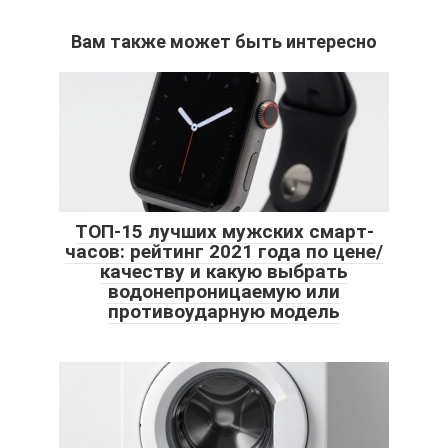
Вам также может быть интересно
ТОП-15 лучших мужских смарт-
часов: рейтинг 2021 года по цене/
качеству и какую выбрать
водонепроницаемую или
противоударную модель