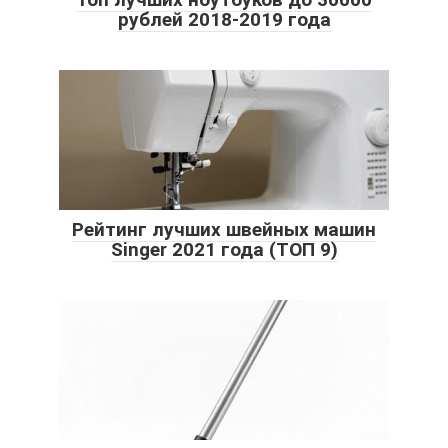
рублей 2018-2019 года
Рейтинг лучших швейных машин
Singer 2021 года (ТОП 9)