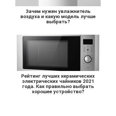
Зачем нужен увлажнитель
воздуха и какую модель лучше
выбрать?
Рейтинг лучших керамических
электрических чайников 2021
года. Как правильно выбрать
хорошее устройство?