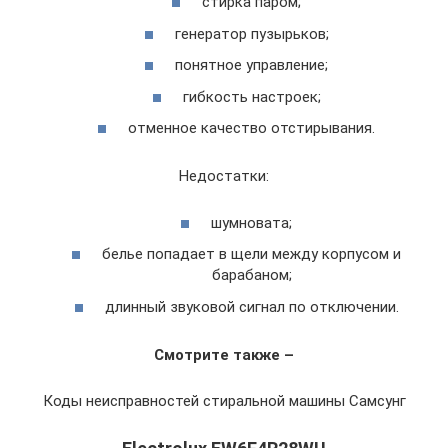
стирка паром;
генератор пузырьков;
понятное управление;
гибкость настроек;
отменное качество отстирывания.
Недостатки:
шумновата;
белье попадает в щели между корпусом и
барабаном;
длинный звуковой сигнал по отключении.
Смотрите также –
Коды неисправностей стиральной машины Самсунг