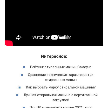
Интересное:
Рейтинг стиральных машин Самсунг
Сравнение технических характеристик
стиральных машин
Как выбрать марку стиральной машины?
Лучшая стиральная машина с вертикальной
загрузкой
Топ 10 стиральных машин 2021 года