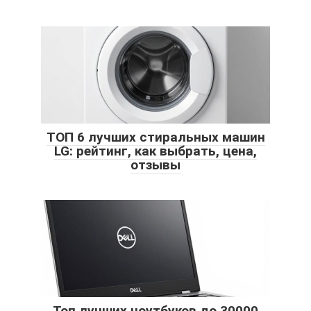
ТОП 6 лучших стиральных машин
LG: рейтинг, как выбрать, цена,
отзывы
Топ лучших ноутбуков до 30000