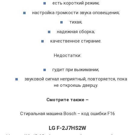
есть короткий режим;
настройка громкости звука оповещения;
тихая;
надежная сборка;
качественное стирание.
Недостатки:
гудит при выжимании;
звуковой сигнал неприятный, повторяется, пока
не откроешь дверцу.
Смотрите также –
Стиральная машина Bosch – код ошибки F16
LG F-2J7HS2W