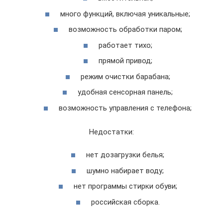
много функций, включая уникальные;
возможность обработки паром;
работает тихо;
прямой привод;
режим очистки барабана;
удобная сенсорная панель;
возможность управления с телефона;
Недостатки:
нет дозагрузки белья;
шумно набирает воду;
нет программы стирки обуви;
российская сборка.