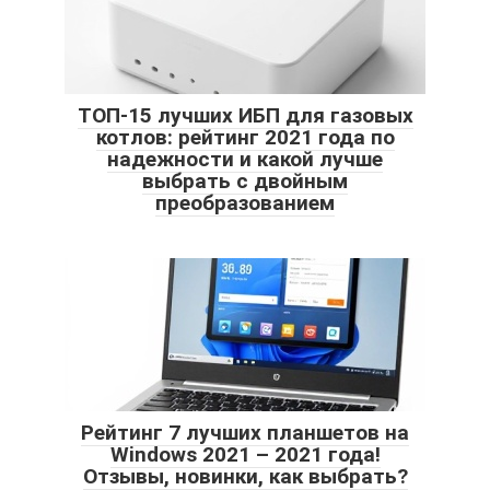
ТОП-15 лучших ИБП для газовых
котлов: рейтинг 2021 года по
надежности и какой лучше
выбрать с двойным
преобразованием
Рейтинг 7 лучших планшетов на
Windows 2021 – 2021 года!
Отзывы, новинки, как выбрать?