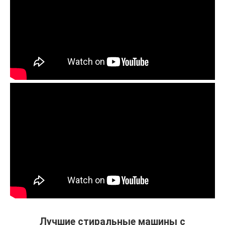
Лучшие стиральные машины с