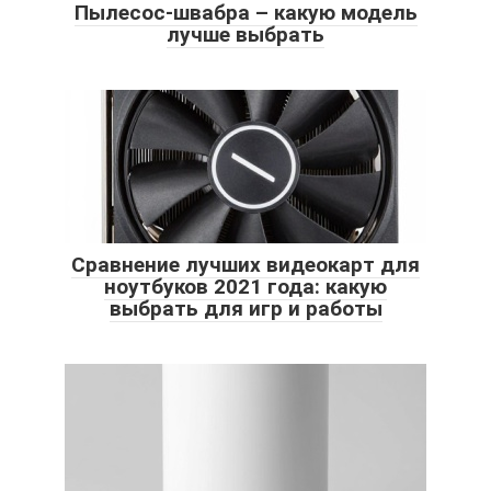
Пылесос-швабра – какую модель
лучше выбрать
Сравнение лучших видеокарт для
ноутбуков 2021 года: какую
выбрать для игр и работы