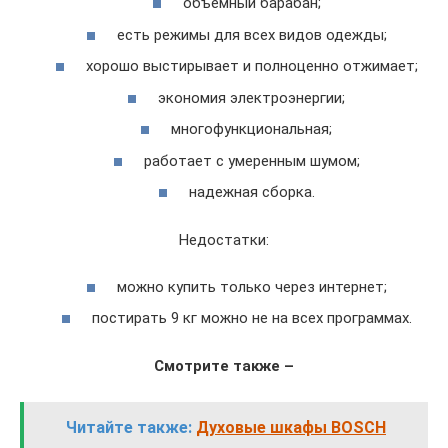
объемный барабан;
есть режимы для всех видов одежды;
хорошо выстирывает и полноценно отжимает;
экономия электроэнергии;
многофункциональная;
работает с умеренным шумом;
надежная сборка.
Недостатки:
можно купить только через интернет;
постирать 9 кг можно не на всех программах.
Смотрите также –
Читайте также:
Духовые шкафы BOSCH