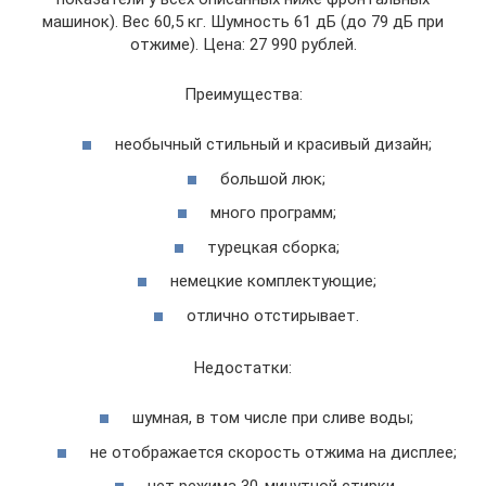
машинок). Вес 60,5 кг. Шумность 61 дБ (до 79 дБ при
отжиме). Цена: 27 990 рублей.
Преимущества:
необычный стильный и красивый дизайн;
большой люк;
много программ;
турецкая сборка;
немецкие комплектующие;
отлично отстирывает.
Недостатки:
шумная, в том числе при сливе воды;
не отображается скорость отжима на дисплее;