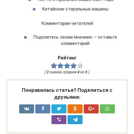
Китайские стиральные машины
Комментарии читателей
Поделитесь своим мнением — оставьте
комментарий
Рейтинг
(
2
оценки, среднее
4
из
5
)
Понравилась статья? Поделиться с
друзьями: