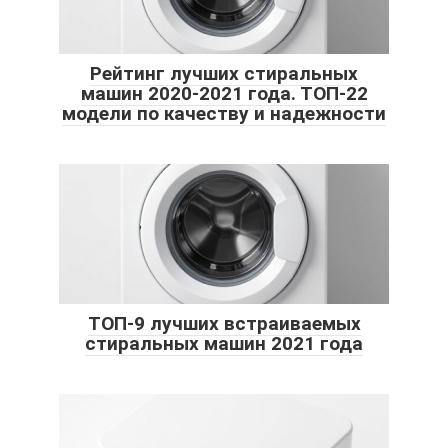
Рейтинг лучших стиральных
машин 2020-2021 года. ТОП-22
модели по качеству и надежности
ТОП-9 лучших встраиваемых
стиральных машин 2021 года