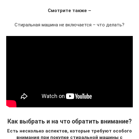
Смотрите также –
Стиральная машина не включается – что делать?
Как выбрать и на что обратить внимание?
Есть несколько аспектов, которые требуют особого
внимания при покупке стиральной машины с