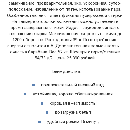
замачивание, предварительная, эко, ускоренная, супер-
полоскание, избавление от пятен, использование пара.
Особенностью выступает функция пузырьковой стирки.
На таймере отсрочки включения можно установить
время завершения стирки. Издает звуковой сигнал о
завершении стирки. Максимальная скорость отжима до
1200 оборотов. Расход воды 39 л. По потреблению
энергии относится к А. Дополнительная возможность –
очистка барабана. Вес 57 кг. Шум при стирке/отжиме
54/73 дБ. Цена: 25 890 рублей.
Преимущества:
привлекательный внешний вид;
устойчивая, хорошо сбалансированная;
хорошая вместимость;
дозагрузка белья;
удобный режим 15 минут;