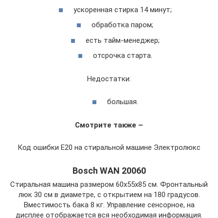
ускоренная стирка 14 минут;
обработка паром;
есть тайм-менеджер;
отсрочка старта.
Недостатки:
большая.
Смотрите также –
Код ошибки E20 на стиральной машине Электролюкс
Bosch WAN 20060
Стиральная машина размером 60х55х85 см. Фронтальный
люк 30 см в диаметре, с открытием на 180 градусов.
Вместимость бака 8 кг. Управление сенсорное, на
дисплее отображается вся необходимая информация.