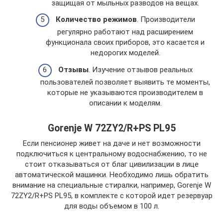
защищая от мыльных разводов на вещах.
Количество режимов
. Производители
регулярно работают над расширением
функционала своих приборов, это касается и
недорогих моделей.
Отзывы
. Изучение отзывов реальных
пользователей позволяет выявить те моменты,
которые не указываются производителем в
описании к моделям.
Gorenje W 72ZY2/R+PS PL95
Если пенсионер живет на даче и нет возможности
подключиться к центральному водоснабжению, то не
стоит отказываться от благ цивилизации в лице
автоматической машинки. Необходимо лишь обратить
внимание на специальные стиралки, например, Gorenje W
72ZY2/R+PS PL95, в комплекте с которой идет резервуар
для воды объемом в 100 л.