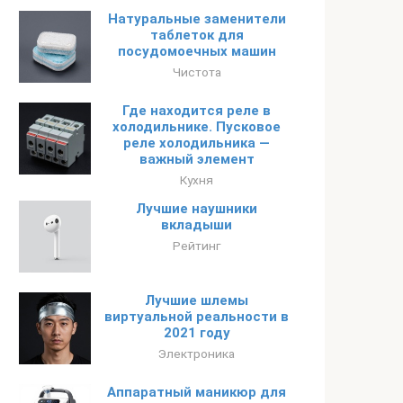
Натуральные заменители
таблеток для
посудомоечных машин
Чистота
Где находится реле в
холодильнике. Пусковое
реле холодильника —
важный элемент
Кухня
Лучшие наушники
вкладыши
Рейтинг
Лучшие шлемы
виртуальной реальности в
2021 году
Электроника
Аппаратный маникюр для