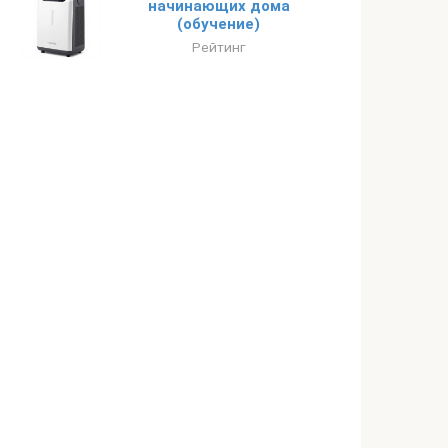
начинающих дома
(обучение)
Рейтинг