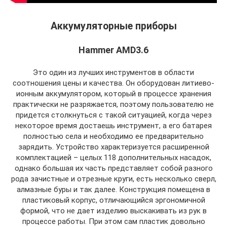
Аккумуляторные приборы
Hammer AMD3.6
Это один из лучших инструментов в области
соотношения цены и качества. Он оборудован литиево-
ионным аккумулятором, который в процессе хранения
практически не разряжается, поэтому пользователю не
придется столкнуться с такой ситуацией, когда через
некоторое время достаешь инструмент, а его батарея
полностью села и необходимо ее предварительно
зарядить. Устройство характеризуется расширенной
комплектацией – целых 118 дополнительных насадок,
однако большая их часть представляет собой разного
рода зачистные и отрезные круги, есть несколько сверл,
алмазные буры и так далее. Конструкция помещена в
пластиковый корпус, отличающийся эргономичной
формой, что не дает изделию выскакивать из рук в
процессе работы. При этом сам пластик довольно