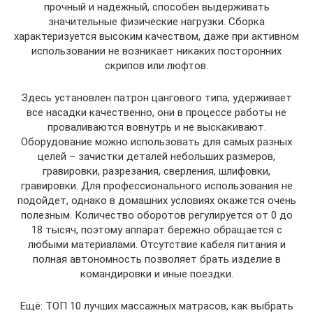
прочный и надежный, способен выдерживать
значительные физические нагрузки. Сборка
характеризуется высоким качеством, даже при активном
использовании не возникает никаких посторонних
скрипов или люфтов.
Здесь установлен патрон цангового типа, удерживает
все насадки качественно, они в процессе работы не
проваливаются вовнутрь и не выскакивают.
Оборудование можно использовать для самых разных
целей – зачистки деталей небольших размеров,
гравировки, разрезания, сверления, шлифовки,
гравировки. Для профессионального использования не
подойдет, однако в домашних условиях окажется очень
полезным. Количество оборотов регулируется от 0 до
18 тысяч, поэтому аппарат бережно обращается с
любыми материалами. Отсутствие кабеля питания и
полная автономность позволяет брать изделие в
командировки и иные поездки.
Ещё: ТОП 10 лучших массажных матрасов, как выбрать