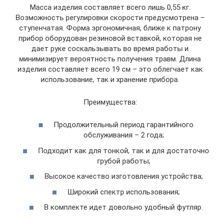
Масса изделия составляет всего лишь 0,55 кг.
Возможность регулировки скорости предусмотрена –
ступенчатая. Форма эргономичная, ближе к патрону
прибор оборудован резиновой вставкой, которая не
дает руке соскальзывать во время работы и
минимизирует вероятность получения травм. Длина
изделия составляет всего 19 см – это облегчает как
использование, так и хранение прибора.
Преимущества:
Продолжительный период гарантийного
обслуживания – 2 года;
Подходит как для тонкой, так и для достаточно
грубой работы;
Высокое качество изготовления устройства;
Широкий спектр использования;
В комплекте идет довольно удобный футляр.