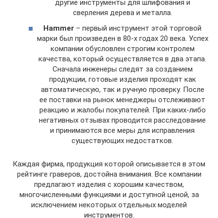
другие инструменты для шлифования и
сверления дерева и металла.
Hammer
– первый инструмент этой торговой
марки был произведен в 80-х годах 20 века. Успех
компании обусловлен строгим контролем
качества, который осуществляется в два этапа.
Сначала инженеры следят за созданием
продукции, готовые изделия проходят как
автоматическую, так и ручную проверку. После
ее поставки на рынок менеджеры отслеживают
реакцию и жалобы покупателей. При каких-либо
негативных отзывах проводится расследование
и принимаются все меры для исправления
существующих недостатков.
Каждая фирма, продукция которой описывается в этом
рейтинге граверов, достойна внимания. Все компании
предлагают изделия с хорошим качеством,
многочисленными функциями и доступной ценой, за
исключением некоторых отдельных моделей
инструментов.