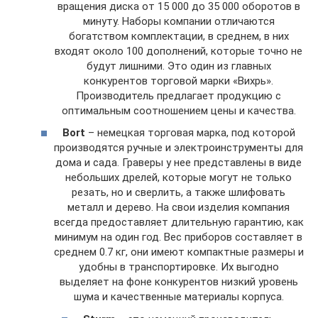
вращения диска от 15 000 до 35 000 оборотов в
минуту. Наборы компании отличаются
богатством комплектации, в среднем, в них
входят около 100 дополнений, которые точно не
будут лишними. Это один из главных
конкурентов торговой марки «Вихрь».
Производитель предлагает продукцию с
оптимальным соотношением цены и качества.
Bort
– немецкая торговая марка, под которой
производятся ручные и электроинструменты для
дома и сада. Граверы у нее представлены в виде
небольших дрелей, которые могут не только
резать, но и сверлить, а также шлифовать
металл и дерево. На свои изделия компания
всегда предоставляет длительную гарантию, как
минимум на один год. Вес приборов составляет в
среднем 0.7 кг, они имеют компактные размеры и
удобны в транспортировке. Их выгодно
выделяет на фоне конкурентов низкий уровень
шума и качественные материалы корпуса.