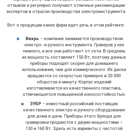
отзывов и регулярно получают отличные рекомендации
экспертов в отрасли производства электроинструмента.
Вот о продукции каких фирм идет речь в этом рейтинге:
Вихрь
– компания занимается производством
электро- и ручного инструмента. Граверов у нее
немного, и все они работают от сети. В среднем,
их мощность составляет 150 Вт, поэтому данные
приборы подходят скорее для домашнего
использования, чем для коммерческого. Их диски
вращаются со скоростью примерно в 20 000
оборотов в минуту. Корпус изделий
изготавливается из качественного пластика,
отличающегося повышенной износостойкостью.
ЗУБР
– известный российский поставщик
качественного электро-и ручного оборудования
для дома и дачи. Приборы этого бренда для
гравировки продаются с двумя мощностями –
130 и 160 Вт. Здесь есть варианты с частотой