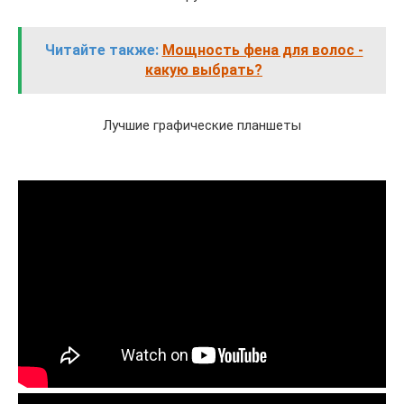
Читайте также:
Мощность фена для волос -
какую выбрать?
Лучшие графические планшеты