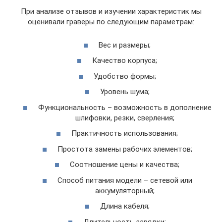
При анализе отзывов и изучении характеристик мы
оценивали граверы по следующим параметрам:
Вес и размеры;
Качество корпуса;
Удобство формы;
Уровень шума;
Функциональность – возможность в дополнение
шлифовки, резки, сверления;
Практичность использования;
Простота замены рабочих элементов;
Соотношение цены и качества;
Способ питания модели – сетевой или
аккумуляторный;
Длина кабеля;
Длительность зарядки;