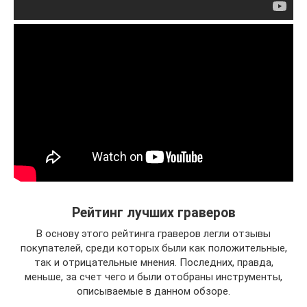
Рейтинг лучших граверов
В основу этого рейтинга граверов легли отзывы
покупателей, среди которых были как положительные,
так и отрицательные мнения. Последних, правда,
меньше, за счет чего и были отобраны инструменты,
описываемые в данном обзоре.