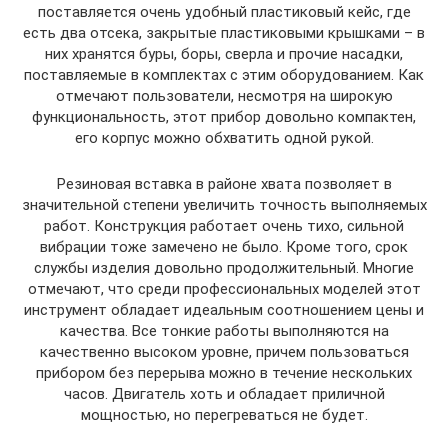
поставляется очень удобный пластиковый кейс, где
есть два отсека, закрытые пластиковыми крышками – в
них хранятся буры, боры, сверла и прочие насадки,
поставляемые в комплектах с этим оборудованием. Как
отмечают пользователи, несмотря на широкую
функциональность, этот прибор довольно компактен,
его корпус можно обхватить одной рукой.
Резиновая вставка в районе хвата позволяет в
значительной степени увеличить точность выполняемых
работ. Конструкция работает очень тихо, сильной
вибрации тоже замечено не было. Кроме того, срок
службы изделия довольно продолжительный. Многие
отмечают, что среди профессиональных моделей этот
инструмент обладает идеальным соотношением цены и
качества. Все тонкие работы выполняются на
качественно высоком уровне, причем пользоваться
прибором без перерыва можно в течение нескольких
часов. Двигатель хоть и обладает приличной
мощностью, но перегреваться не будет.