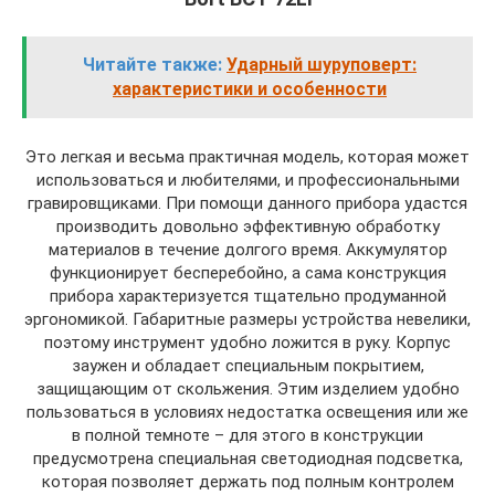
Читайте также:
Ударный шуруповерт:
характеристики и особенности
Это легкая и весьма практичная модель, которая может
использоваться и любителями, и профессиональными
гравировщиками. При помощи данного прибора удастся
производить довольно эффективную обработку
материалов в течение долгого время. Аккумулятор
функционирует бесперебойно, а сама конструкция
прибора характеризуется тщательно продуманной
эргономикой. Габаритные размеры устройства невелики,
поэтому инструмент удобно ложится в руку. Корпус
заужен и обладает специальным покрытием,
защищающим от скольжения. Этим изделием удобно
пользоваться в условиях недостатка освещения или же
в полной темноте – для этого в конструкции
предусмотрена специальная светодиодная подсветка,
которая позволяет держать под полным контролем