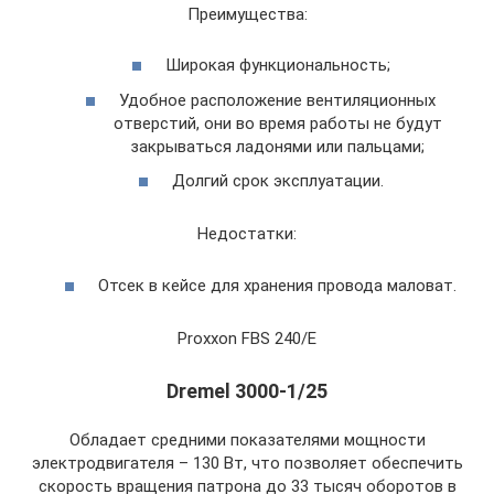
Преимущества:
Широкая функциональность;
Удобное расположение вентиляционных
отверстий, они во время работы не будут
закрываться ладонями или пальцами;
Долгий срок эксплуатации.
Недостатки:
Отсек в кейсе для хранения провода маловат.
Proxxon FBS 240/E
Dremel 3000-1/25
Обладает средними показателями мощности
электродвигателя – 130 Вт, что позволяет обеспечить
скорость вращения патрона до 33 тысяч оборотов в