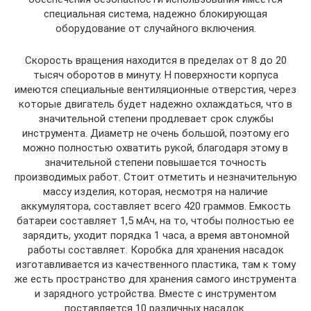
специальная система, надежно блокирующая
оборудование от случайного включения.
Скорость вращения находится в пределах от 8 до 20
тысяч оборотов в минуту. Н поверхности корпуса
имеются специальные вентиляционные отверстия, через
которые двигатель будет надежно охлаждаться, что в
значительной степени продлевает срок службы
инструмента. Диаметр не очень большой, поэтому его
можно полностью охватить рукой, благодаря этому в
значительной степени повышается точность
производимых работ. Стоит отметить и незначительную
массу изделия, которая, несмотря на наличие
аккумулятора, составляет всего 420 граммов. Емкость
батареи составляет 1,5 мАч, на то, чтобы полностью ее
зарядить, уходит порядка 1 часа, а время автономной
работы составляет. Коробка для хранения насадок
изготавливается из качественного пластика, там к тому
же есть пространство для хранения самого инструмента
и зарядного устройства. Вместе с инструментом
поставляется 10 различных насадок.