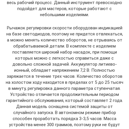
весь рабочий процесс. Данный инструмент превосходно
подойдет для мастеров, которые работают с
небольшими изделиями.
Рычажок регулировки скорости оборудован индикацией
на базе светодиодов, поэтому не придется отвлекаться,
а можно менять количество оборотов, не отрываясь от
обрабатываемой детали. В комплекте с изделием
поставляется широкий набор насадок, при помощи
которых можно с легкостью справиться даже с
довольно сложной задачей. Аккумулятор литиево-
ионный, обладает напряжением 7,2 В. Полностью
заряжается в течение трех часов. Количество оборотов
на холостом ходу находится в пределах от 5 до 25 тысяч
в минуту, регулировка данного параметра ступенчатая.
Устройство отличается продолжительным периодом
гарантийного обслуживания, который составляет 2 года.
Данная модель оснащена системой защиты от
случайного запуска. В автономном режиме прибор
способен проработать порядка 3-3,5 часов. Масса
устройства менее 300 граммов, поэтому руки не будут