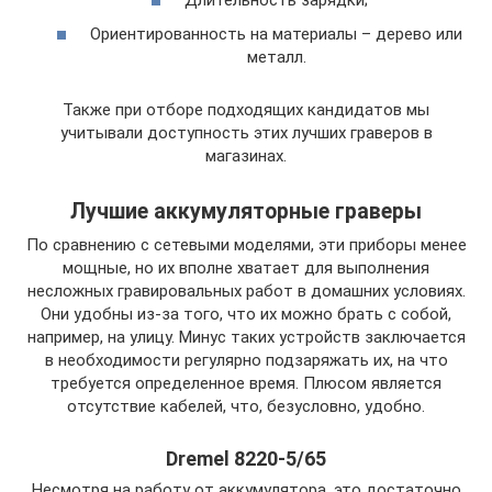
Ориентированность на материалы – дерево или
металл.
Также при отборе подходящих кандидатов мы
учитывали доступность этих лучших граверов в
магазинах.
Лучшие аккумуляторные граверы
По сравнению с сетевыми моделями, эти приборы менее
мощные, но их вполне хватает для выполнения
несложных гравировальных работ в домашних условиях.
Они удобны из-за того, что их можно брать с собой,
например, на улицу. Минус таких устройств заключается
в необходимости регулярно подзаряжать их, на что
требуется определенное время. Плюсом является
отсутствие кабелей, что, безусловно, удобно.
Dremel 8220-5/65
Несмотря на работу от аккумулятора, это достаточно