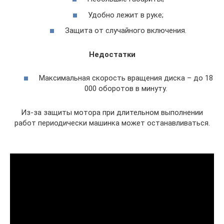
Удобно лежит в руке;
Защита от случайного включения.
Недостатки
Максимальная скорость вращения диска – до 18
000 оборотов в минуту.
Из-за защиты мотора при длительном выполнении
работ периодически машинка может останавливаться.