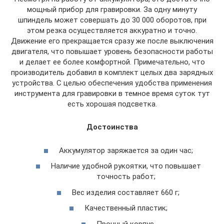
мощный прибор для гравировки. За одну минуту
шпиндель может совершать до 30 000 оборотов, при
этом резка осуществляется аккуратно и точно.
Движение его прекращается сразу же после выключения
двигателя, что повышает уровень безопасности работы
и делает ее более комфортной. Примечательно, что
производитель добавил в комплект целых два зарядных
устройства. С целью обеспечения удобства применения
инструмента для гравировки в темное время суток тут
есть хорошая подсветка.
Достоинства
Аккумулятор заряжается за один час;
Наличие удобной рукоятки, что повышает
точность работ;
Вес изделия составляет 660 г;
Качественный пластик;
Прочный корпус.