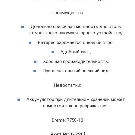
Преимущества:
Довольно приличная мощность для столь
компактного аккумуляторного устройства;
Батарея заряжается очень быстро;
Удобный хват;
Хорошая производительность;
Привлекательный внешний вид.
Недостатки:
Аккумулятор при длительном хранении может
самостоятельно разряжаться.
Dremel 7750-10
Bort BCT-72Li