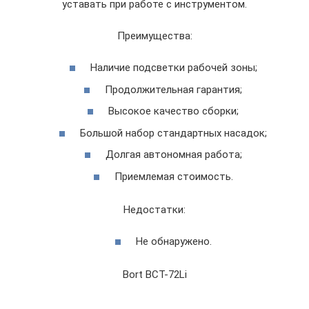
уставать при работе с инструментом.
Преимущества:
Наличие подсветки рабочей зоны;
Продолжительная гарантия;
Высокое качество сборки;
Большой набор стандартных насадок;
Долгая автономная работа;
Приемлемая стоимость.
Недостатки:
Не обнаружено.
Bort BCT-72Li