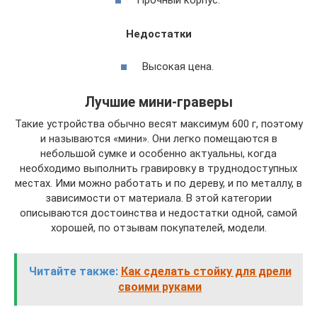
Недостатки
Высокая цена.
Лучшие мини-граверы
Такие устройства обычно весят максимум 600 г, поэтому
и называются «мини». Они легко помещаются в
небольшой сумке и особенно актуальны, когда
необходимо выполнить гравировку в труднодоступных
местах. Ими можно работать и по дереву, и по металлу, в
зависимости от материала. В этой категории
описываются достоинства и недостатки одной, самой
хорошей, по отзывам покупателей, модели.
Читайте также:
Как сделать стойку для дрели
своими руками