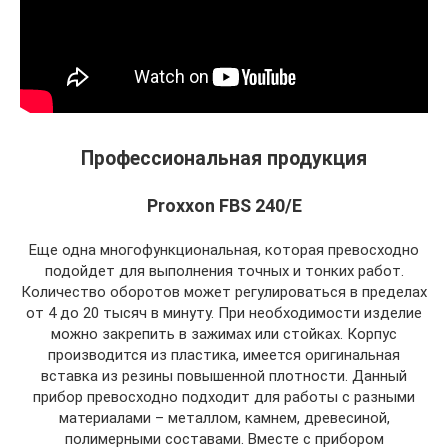
Профессиональная продукция
Proxxon FBS 240/E
Еще одна многофункциональная, которая превосходно
подойдет для выполнения точных и тонких работ.
Количество оборотов может регулироваться в пределах
от 4 до 20 тысяч в минуту. При необходимости изделие
можно закрепить в зажимах или стойках. Корпус
производится из пластика, имеется оригинальная
вставка из резины повышенной плотности. Данный
прибор превосходно подходит для работы с разными
материалами – металлом, камнем, древесиной,
полимерными составами. Вместе с прибором