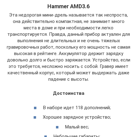
Hammer AMD3.6
Эта недорогая мини-дрель называется так неспроста,
она действительно компактная, не занимает много
места в доме и при необходимости легко
транспортируется. Правда, данный прибор актуален для
выполнения не длительных и не очень тяжелых
гравировочных работ, поскольку его мощность не самая
высокая в рейтинге. Аккумулятор держит зарядку
довольно долго и быстро заряжается. Устройство, если
это требуется, несложно носить с собой. Гравер имеет
качественный корпус, который может выдержать даже
падение с высоты.
Достоинства
В наборе идет 118 дополнений;
Хорошее зарядное устройство;
Малый вес;
Небольшие габариты;