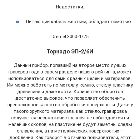
Недостатки:
Питающий кабель жесткий, обладает памятью.
Dremel 3000-1/25
Торнадо ЭП-2/6И
Данный прибор, попавший на второе место лучших
граверов года в своем разделе нашего рейтинга, может
использоваться для самых разных целей и материалов.
Им можно работать по металлу, камню, стеклу, пластику,
древесине и даже кости. Количество оборотов
достаточно высокое, что позволяет обеспечить
превосходное качество обработки поверхности. Даже у
такого хрупкого материала, как стекло, гравировка
получается весьма качественная, не наблюдается ни
малейших сколов, на пластике не будут заметны следы
оплавления, а на металлических поверхностях –
дробления. Как говорят в отзывах пользователи, этот