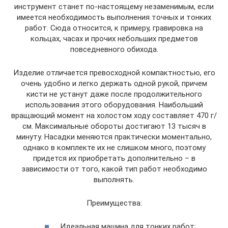
инструмент станет по-настоящему незаменимым, если
имеется необходимость выполнения точных и тонких
работ. Сюда относится, к примеру, гравировка на
кольцах, часах и прочих небольших предметов
повседневного обихода.
Изделие отличается превосходной компактностью, его
очень удобно и легко держать одной рукой, причем
кисти не устанут даже после продолжительного
использования этого оборудования. Наибольший
вращающий момент на холостом ходу составляет 470 г/
см. Максимальные обороты достигают 13 тысяч в
минуту. Насадки меняются практически моментально,
однако в комплекте их не слишком много, поэтому
придется их приобретать дополнительно – в
зависимости от того, какой тип работ необходимо
выполнять.
Преимущества:
Идеальная машина для тонких работ;