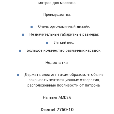
матрас для массажа
Преимущества:
Очень эргономичный дизайн;
Незначительные габаритные размеры;
Легкий вес;
Большое количество различных насадок.
Недостатки:
Держать следует таким образом, чтобы не
закрывать вентиляционные отверстия,
расположенные поблизости от патрона.
Hammer AMD3.6
Dremel 7750-10