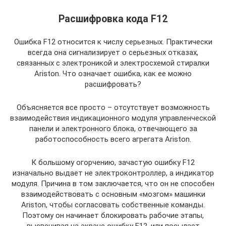
Расшифровка кода F12
Ошибка F12 относится к числу серьезных. Практически
всегда она сигнализирует о серьезных отказах,
связанных с электроникой и электросхемой стиралки
Ariston. Что означает ошибка, как ее можно
расшифровать?
Объясняется все просто – отсутствует возможность
взаимодействия индикационного модуля управленческой
панели и электронного блока, отвечающего за
работоспособность всего агрегата Ariston.
К большому огорчению, зачастую ошибку F12
изначально выдает не электроконтроллер, а индикатор
модуля. Причина в том заключается, что он не способен
взаимодействовать с основным «мозгом» машинки
Ariston, чтобы согласовать собственные команды.
Поэтому он начинает блокировать рабочие этапы,