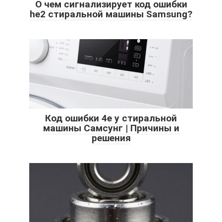
О чем сигнализирует код ошибки
he2 стиральной машины Samsung?
Код ошибки 4e у стиральной
машины Самсунг | Причины и
решения