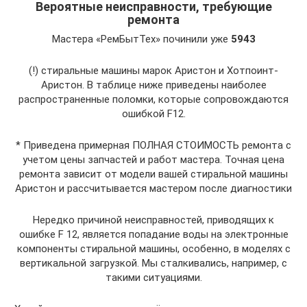
Вероятные неисправности, требующие
ремонта
Мастера «РемБытТех» починили уже
5943
(!) стиральные машины марок Аристон и Хотпоинт-
Аристон. В таблице ниже приведены наиболее
распространенные поломки, которые сопровождаются
ошибкой F12.
* Приведена примерная ПОЛНАЯ СТОИМОСТЬ ремонта с
учетом цены запчастей и работ мастера. Точная цена
ремонта зависит от модели вашей стиральной машины
Аристон и рассчитывается мастером после диагностики
Нередко причиной неисправностей, приводящих к
ошибке F 12, является попадание воды на электронные
компоненты стиральной машины, особенно, в моделях с
вертикальной загрузкой. Мы сталкивались, например, с
такими ситуациями.