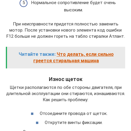
Нормальное сопротивление будет очень
высоким.
При неисправности придется полностью заменить
мотор. После установки нового элемента код ошибки
F12 больше не должен гореть на табло стиралки Атлант.
Читайте также:
Что делать, если сильно
греется стиральная машина
Износ щеток
Щетки располагаются по обе стороны двигателя, при
длительной эксплуатации они стираются, изнашиваются.
Как решить проблему:
Отсоедините провода от щеток.
Открутите винты фиксации.