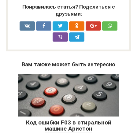
Понравилась статья? Поделиться с
друзьями:
Вам также может быть интересно
Код ошибки F03 в стиральной
машине Аристон