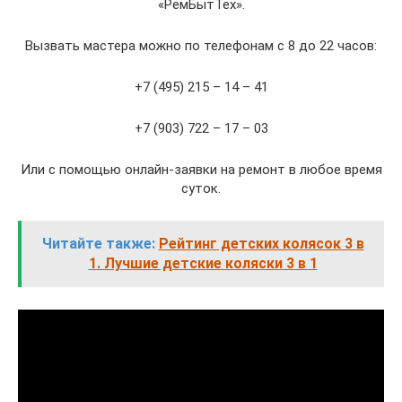
«РемБытТех».
Вызвать мастера можно по телефонам с 8 до 22 часов:
+7 (495) 215 – 14 – 41
+7 (903) 722 – 17 – 03
Или с помощью онлайн-заявки на ремонт в любое время
суток.
Читайте также:
Рейтинг детских колясок 3 в
1. Лучшие детские коляски 3 в 1