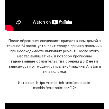
После обращения специалист приедет к вам домой в
течение 24 часов, установит точную причину поломки и
при необходимости выполнит ремонт. После этого
мастер выпишет чек, в котором прописаны
гарантийные обязательства сроком до 2 лет
в
зависимости от модели стиральной машины Ariston и
типа поломки.
Источник: https://rembitteh.ru/info/stiralnie-
mashini/error/ariston/f12/