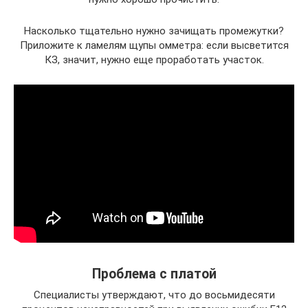
Насколько тщательно нужно зачищать промежутки?
Приложите к ламелям щупы омметра: если высветится
КЗ, значит, нужно еще проработать участок.
Проблема с платой
Специалисты утверждают, что до восьмидесяти