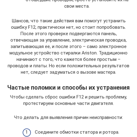
свои места.
Шансов, что такие действия вам помогут устранить
ошибку F12, практически нет, но стоит попробовать.
После этого проверке подвергаются панель,
отвечающая за управление, электрическая проводка,
запитывающая ее, и после этого – само электронное
модульное устройство стиралки Ariston. Традиционно
начинают с того, что кажется более простым –
проводов и платы. Но если положительных результатов
нет, следует задуматься о вызове мастера.
Частые поломки и способы их устранения
Чтобы сделать сброс ошибки F12 и решить проблему,
протестируем основные части двигателя.
Что делать для выявления причин неисправности:
Соедините обмотки статора и ротора.