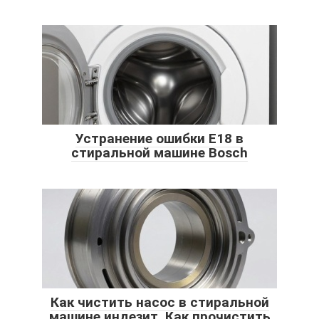
Устранение ошибки E18 в
стиральной машине Bosch
Как чистить насос в стиральной
машине индезит. Как прочистить