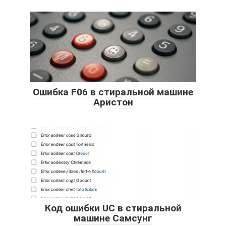
Ошибка F06 в стиральной машине
Аристон
Код ошибки UC в стиральной
машине Самсунг