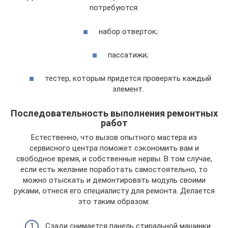
потребуются:
набор отверток;
пассатижи;
тестер, которым придется проверять каждый
элемент.
Последовательность выполнения ремонтных
работ
Естественно, что вызов опытного мастера из
сервисного центра поможет сэкономить вам и
свободное время, и собственные нервы. В том случае,
если есть желание поработать самостоятельно, то
можно отыскать и демонтировать модуль своими
руками, отнеся его специалисту для ремонта. Делается
это таким образом:
Сзади снимается панель стиральной машинки