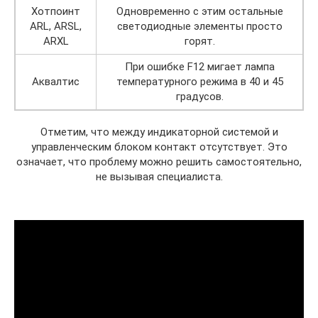
Хотпоинт
Одновременно с этим остальные
ARL, ARSL,
светодиодные элементы просто
ARXL
горят.
При ошибке F12 мигает лампа
Аквалтис
температурного режима в 40 и 45
градусов.
Отметим, что между индикаторной системой и
управленческим блоком контакт отсутствует. Это
означает, что проблему можно решить самостоятельно,
не вызывая специалиста.