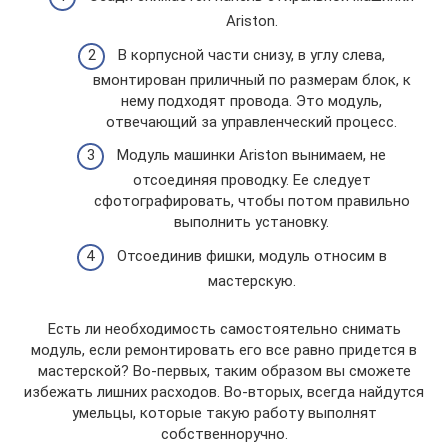
Ariston.
В корпусной части снизу, в углу слева,
вмонтирован приличный по размерам блок, к
нему подходят провода. Это модуль,
отвечающий за управленческий процесс.
Модуль машинки Ariston вынимаем, не
отсоединяя проводку. Ее следует
сфотографировать, чтобы потом правильно
выполнить установку.
Отсоединив фишки, модуль относим в
мастерскую.
Есть ли необходимость самостоятельно снимать
модуль, если ремонтировать его все равно придется в
мастерской? Во-первых, таким образом вы сможете
избежать лишних расходов. Во-вторых, всегда найдутся
умельцы, которые такую работу выполнят
собственноручно.