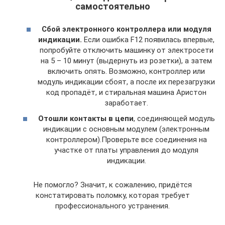
самостоятельно
Сбой электронного контроллера или модуля
индикации.
Если ошибка F12 появилась впервые,
попробуйте отключить машинку от электросети
на 5 – 10 минут (выдернуть из розетки), а затем
включить опять. Возможно, контроллер или
модуль индикации сбоят, а после их перезагрузки
код пропадёт, и стиральная машина Аристон
заработает.
Отошли контакты в цепи
, соединяющей модуль
индикации с основным модулем (электронным
контроллером).Проверьте все соединения на
участке от платы управления до модуля
индикации.
Не помогло? Значит, к сожалению, придётся
констатировать поломку, которая требует
профессионального устранения.