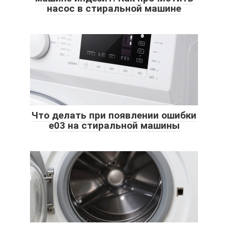
насос в стиральной машине
Что делать при появлении ошибки
е03 на стиральной машины