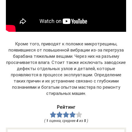
Кроме того, приводят к поломке микротрещины,
появившиеся от повышенной вибрации из-за перегруза
барабана тяжелыми вещами. Через них на разъему
просачивается влага. Стоит также исключать заводские
дефекты отдельных узлов и деталей, которые
проявляются в процессе эксплуатации. Определение
таких причин и их устранение связано с глубокими
познаниями и богатым опытом мастера по ремонту
стиральных машин.
Рейтинг
(
1
оценка, среднее
4
из
5
)