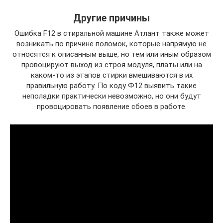
Другие причины
Ошибка F12 в стиральной машине Атлант также может
возникать по причине поломок, которые напрямую не
относятся к описанным выше, но тем или иным образом
провоцируют выход из строя модуля, платы или на
каком-то из этапов стирки вмешиваются в их
правильную работу. По коду Ф12 выявить такие
неполадки практически невозможно, но они будут
провоцировать появление сбоев в работе.