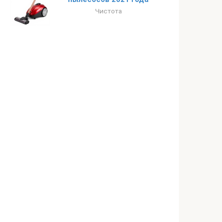
Чистота