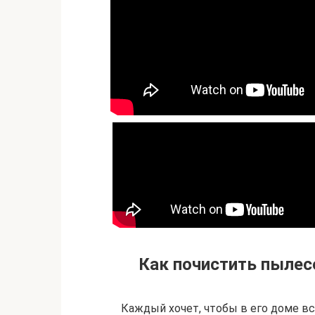
Как почистить пылесо
Каждый хочет, чтобы в его доме вс