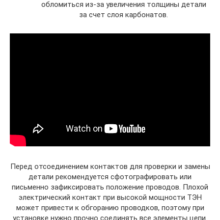
обломиться из-за увеличения толщины детали
за счет слоя карбонатов.
Перед отсоединением контактов для проверки и замены
детали рекомендуется сфотографировать или
письменно зафиксировать положение проводов. Плохой
электрический контакт при высокой мощности ТЭН
может привести к обгоранию проводков, поэтому при
установке нужно прочно соединять все элементы цепи.