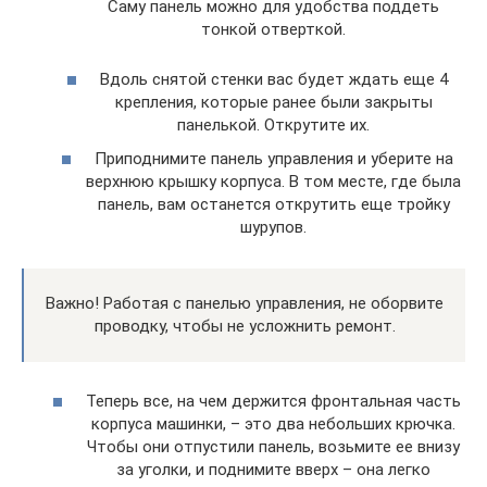
Саму панель можно для удобства поддеть
тонкой отверткой.
Вдоль снятой стенки вас будет ждать еще 4
крепления, которые ранее были закрыты
панелькой. Открутите их.
Приподнимите панель управления и уберите на
верхнюю крышку корпуса. В том месте, где была
панель, вам останется открутить еще тройку
шурупов.
Важно! Работая с панелью управления, не оборвите
проводку, чтобы не усложнить ремонт.
Теперь все, на чем держится фронтальная часть
корпуса машинки, – это два небольших крючка.
Чтобы они отпустили панель, возьмите ее внизу
за уголки, и поднимите вверх – она легко