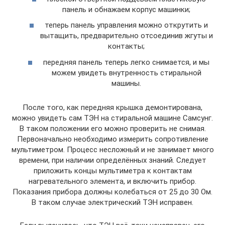
панель и обнажаем корпус машинки;
теперь панель управления можно открутить и
вытащить, предварительно отсоединив жгуты и
контакты;
передняя панель теперь легко снимается, и мы
можем увидеть внутренность стиральной
машины.
После того, как передняя крышка демонтирована,
можно увидеть сам ТЭН на стиральной машине Самсунг.
В таком положении его можно проверить не снимая.
Первоначально необходимо измерить сопротивление
мультиметром. Процесс несложный и не занимает много
времени, при наличии определённых знаний. Следует
приложить концы мультиметра к контактам
нагревательного элемента, и включить прибор.
Показания прибора должны колебаться от 25 до 30 Ом.
В таком случае электрический ТЭН исправен.