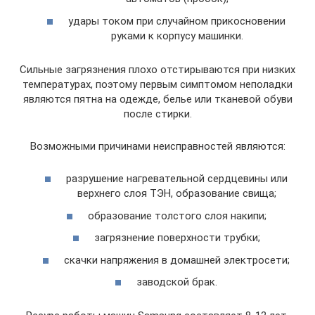
удары током при случайном прикосновении
руками к корпусу машинки.
Сильные загрязнения плохо отстирываются при низких
температурах, поэтому первым симптомом неполадки
являются пятна на одежде, белье или тканевой обуви
после стирки.
Возможными причинами неисправностей являются:
разрушение нагревательной сердцевины или
верхнего слоя ТЭН, образование свища;
образование толстого слоя накипи;
загрязнение поверхности трубки;
скачки напряжения в домашней электросети;
заводской брак.