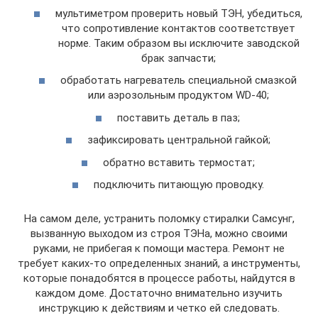
мультиметром проверить новый ТЭН, убедиться,
что сопротивление контактов соответствует
норме. Таким образом вы исключите заводской
брак запчасти;
обработать нагреватель специальной смазкой
или аэрозольным продуктом WD-40;
поставить деталь в паз;
зафиксировать центральной гайкой;
обратно вставить термостат;
подключить питающую проводку.
На самом деле, устранить поломку стиралки Самсунг,
вызванную выходом из строя ТЭНа, можно своими
руками, не прибегая к помощи мастера. Ремонт не
требует каких-то определенных знаний, а инструменты,
которые понадобятся в процессе работы, найдутся в
каждом доме. Достаточно внимательно изучить
инструкцию к действиям и четко ей следовать.