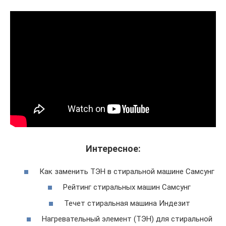
Интересное:
Как заменить ТЭН в стиральной машине Самсунг
Рейтинг стиральных машин Самсунг
Течет стиральная машина Индезит
Нагревательный элемент (ТЭН) для стиральной