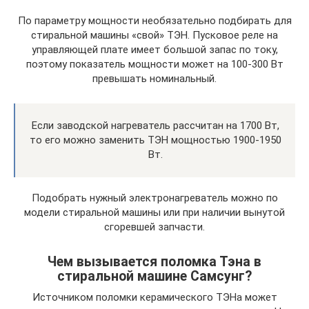
По параметру мощности необязательно подбирать для
стиральной машины «свой» ТЭН. Пусковое реле на
управляющей плате имеет большой запас по току,
поэтому показатель мощности может на 100-300 Вт
превышать номинальный.
Если заводской нагреватель рассчитан на 1700 Вт,
то его можно заменить ТЭН мощностью 1900-1950
Вт.
Подобрать нужный электронагреватель можно по
модели стиральной машины или при наличии вынутой
сгоревшей запчасти.
Чем вызывается поломка Тэна в
стиральной машине Самсунг?
Источником поломки керамического ТЭНа может