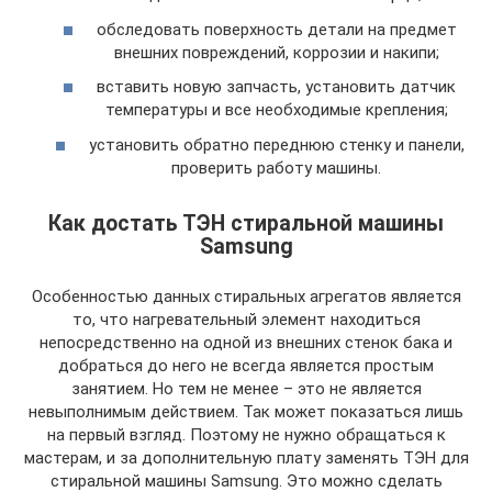
обследовать поверхность детали на предмет
внешних повреждений, коррозии и накипи;
вставить новую запчасть, установить датчик
температуры и все необходимые крепления;
установить обратно переднюю стенку и панели,
проверить работу машины.
Как достать ТЭН стиральной машины
Samsung
Особенностью данных стиральных агрегатов является
то, что нагревательный элемент находиться
непосредственно на одной из внешних стенок бака и
добраться до него не всегда является простым
занятием. Но тем не менее – это не является
невыполнимым действием. Так может показаться лишь
на первый взгляд. Поэтому не нужно обращаться к
мастерам, и за дополнительную плату заменять ТЭН для
стиральной машины Samsung. Это можно сделать