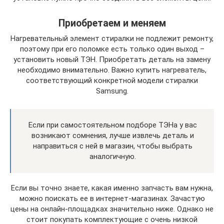
Приобретаем и меняем
Нагревательный элемент стиралки не подлежит ремонту,
поэтому при его поломке есть только один выход –
установить новый ТЭН. Приобретать деталь на замену
необходимо внимательно. Важно купить нагреватель,
соответствующий конкретной модели стиралки
Samsung.
Если при самостоятельном подборе ТЭНа у вас
возникают сомнения, лучше извлечь деталь и
направиться с ней в магазин, чтобы выбрать
аналогичную.
Если вы точно знаете, какая именно запчасть вам нужна,
можно поискать ее в интернет-магазинах. Зачастую
цены на онлайн-площадках значительно ниже. Однако не
стоит покупать комплектующие с очень низкой