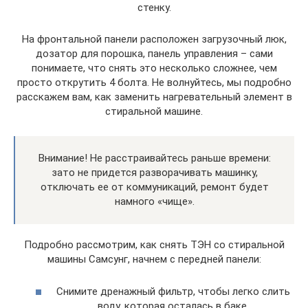
стенку.
На фронтальной панели расположен загрузочный люк,
дозатор для порошка, панель управления – сами
понимаете, что снять это несколько сложнее, чем
просто открутить 4 болта. Не волнуйтесь, мы подробно
расскажем вам, как заменить нагревательный элемент в
стиральной машине.
Внимание! Не расстраивайтесь раньше времени:
зато не придется разворачивать машинку,
отключать ее от коммуникаций, ремонт будет
намного «чище».
Подробно рассмотрим, как снять ТЭН со стиральной
машины Самсунг, начнем с передней панели:
Снимите дренажный фильтр, чтобы легко слить
воду, которая осталась в баке.