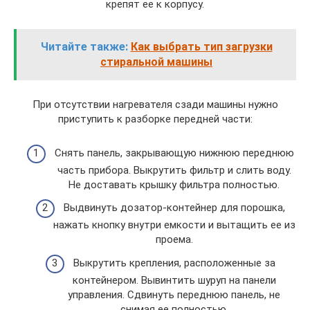
крепят ее к корпусу.
Читайте также:
Как выбрать тип загрузки
стиральной машины
При отсутствии нагревателя сзади машины нужно
приступить к разборке передней части:
Снять панель, закрывающую нижнюю переднюю
часть прибора. Выкрутить фильтр и слить воду.
Не доставать крышку фильтра полностью.
Выдвинуть дозатор-контейнер для порошка,
нажать кнопку внутри емкости и вытащить ее из
проема.
Выкрутить крепления, расположенные за
контейнером. Вывинтить шуруп на панели
управления. Сдвинуть переднюю панель, не
снимая ее полностью.