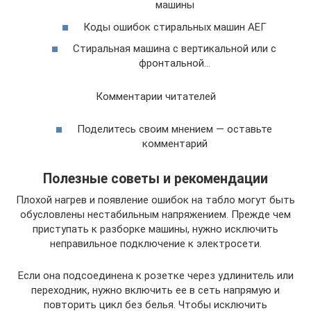
машины
Коды ошибок стиральных машин АЕГ
Стиральная машина с вертикальной или с
фронтальной…
Комментарии читателей
Поделитесь своим мнением — оставьте
комментарий
Полезные советы и рекомендации
Плохой нагрев и появление ошибок на табло могут быть
обусловлены нестабильным напряжением. Прежде чем
приступать к разборке машины, нужно исключить
неправильное подключение к электросети.
Если она подсоединена к розетке через удлинитель или
переходник, нужно включить ее в сеть напрямую и
повторить цикл без белья. Чтобы исключить