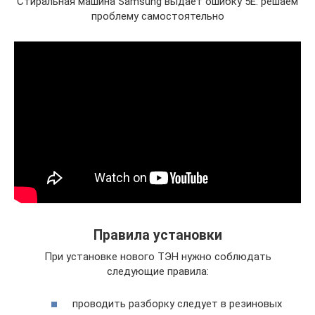
Стиральная машина Samsung выдает ошибку 5E: решаем
проблему самостоятельно
Правила установки
При установке нового ТЭН нужно соблюдать
следующие правила:
проводить разборку следует в резиновых