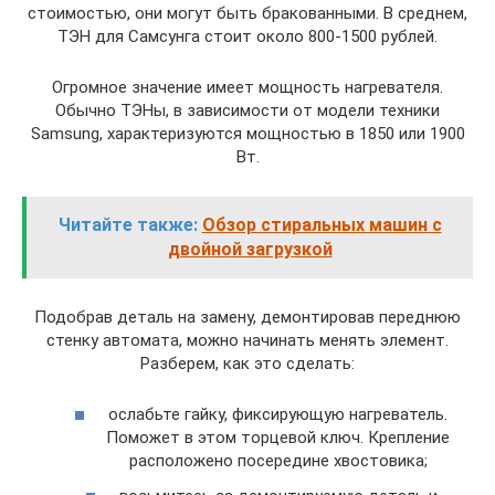
стоимостью, они могут быть бракованными. В среднем,
ТЭН для Самсунга стоит около 800-1500 рублей.
Огромное значение имеет мощность нагревателя.
Обычно ТЭНы, в зависимости от модели техники
Samsung, характеризуются мощностью в 1850 или 1900
Вт.
Читайте также:
Обзор стиральных машин с
двойной загрузкой
Подобрав деталь на замену, демонтировав переднюю
стенку автомата, можно начинать менять элемент.
Разберем, как это сделать:
ослабьте гайку, фиксирующую нагреватель.
Поможет в этом торцевой ключ. Крепление
расположено посередине хвостовика;