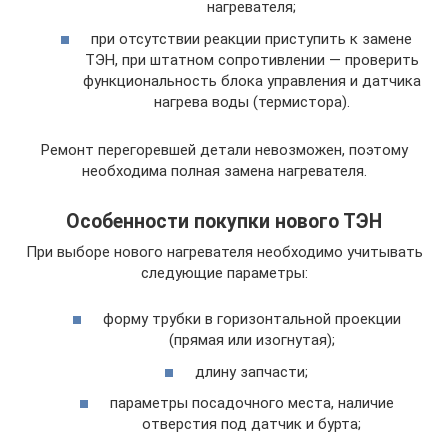
нагревателя;
при отсутствии реакции приступить к замене
ТЭН, при штатном сопротивлении — проверить
функциональность блока управления и датчика
нагрева воды (термистора).
Ремонт перегоревшей детали невозможен, поэтому
необходима полная замена нагревателя.
Особенности покупки нового ТЭН
При выборе нового нагревателя необходимо учитывать
следующие параметры:
форму трубки в горизонтальной проекции
(прямая или изогнутая);
длину запчасти;
параметры посадочного места, наличие
отверстия под датчик и бурта;