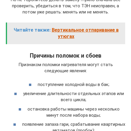
проверить, убедиться в том, что ТЭН неисправен, а
потом уже решать: менять или не менять.
Читайте также:
Вертикальное отпаривание в
утюгах
Причины поломок и сбоев
Признаком поломки нагревателя могут стать
следующие явления:
поступление холодной воды в бак;
увеличение длительности отдельных этапов или
всего цикла;
остановка работы машины через несколько
минут после набора воды;
появление запаха гари, срабатывание квартирных
автоматов (пробок);