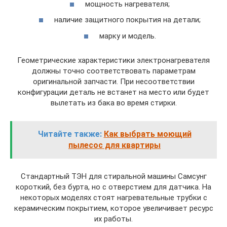
мощность нагревателя;
наличие защитного покрытия на детали;
марку и модель.
Геометрические характеристики электронагревателя
должны точно соответствовать параметрам
оригинальной запчасти. При несоответствии
конфигурации деталь не встанет на место или будет
вылетать из бака во время стирки.
Читайте также:
Как выбрать моющий
пылесос для квартиры
Стандартный ТЭН для стиральной машины Самсунг
короткий, без бурта, но с отверстием для датчика. На
некоторых моделях стоят нагревательные трубки с
керамическим покрытием, которое увеличивает ресурс
их работы.