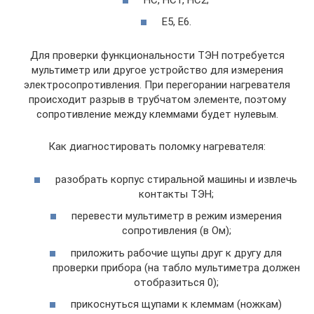
E5, E6.
Для проверки функциональности ТЭН потребуется
мультиметр или другое устройство для измерения
электросопротивления. При перегорании нагревателя
происходит разрыв в трубчатом элементе, поэтому
сопротивление между клеммами будет нулевым.
Как диагностировать поломку нагревателя:
разобрать корпус стиральной машины и извлечь
контакты ТЭН;
перевести мультиметр в режим измерения
сопротивления (в Ом);
приложить рабочие щупы друг к другу для
проверки прибора (на табло мультиметра должен
отобразиться 0);
прикоснуться щупами к клеммам (ножкам)