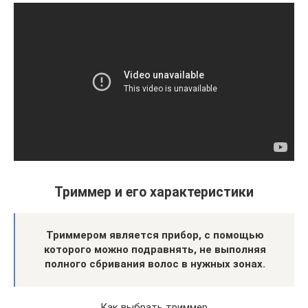
Триммер и его характеристики
Триммером является прибор, с помощью
которого можно подравнять, не выполняя
полного сбривания волос в нужных зонах.
Как выбрать триммер