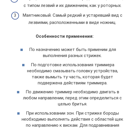
с типом лезвий и их движением, как у роторных.
Маятниковый. Самый редкий и устаревший вид с
лезвиями, расположенными в виде ножниц.
Особенности применения:
По назначению может быть применим для
выполнения разных стрижек.
По подготовке использования триммера
необходимо смазывать головку устройства,
также вымыть ту часть, которая будет
подвержена действиям триммера.
По движению триммер необходимо двигать в
любом направлении, перед этим определиться с
целью бритья.
При использовании зон. При стрижке бороды
необходимо выполнять действия с областей щек
по направлению к вискам. Для подравнивания