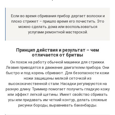
Если во время сбривания прибор дергает волоски и
плохо стрижет – пришло время его почистить. Это
можно сделать дома или воспользоваться
услугами ремонтной мастерской.
Принцип действия и результат – чем
отличается от бритвы
Он похож на работу обычной машинки для стрижки.
Лезвия приводятся в движение двигателем прибора. Они
быстро и под корень сбривают. Для безопасности кожи
ножи защищены мелкой сеточкой из
высококачественной стали. Насадки регулируются на
разную длину. Триммер помогает получить гладкую кожу
или эффект легкой щетины. Имеет свойство сбривать
усы или придавать им четкий контур, делать сложные
рисунки бороды, выравнивать бакенбарды.