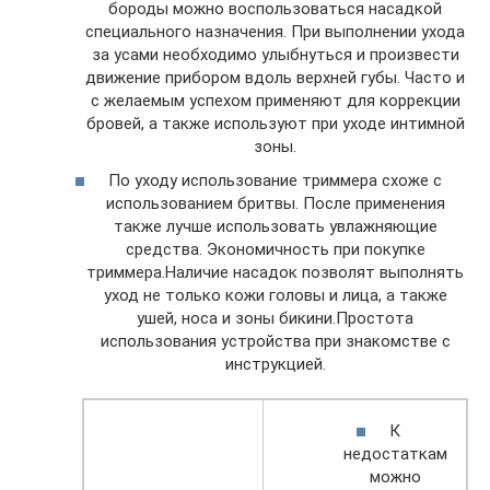
бороды можно воспользоваться насадкой
специального назначения. При выполнении ухода
за усами необходимо улыбнуться и произвести
движение прибором вдоль верхней губы. Часто и
с желаемым успехом применяют для коррекции
бровей, а также используют при уходе интимной
зоны.
По уходу использование триммера схоже с
использованием бритвы. После применения
также лучше использовать увлажняющие
средства. Экономичность при покупке
триммера.Наличие насадок позволят выполнять
уход не только кожи головы и лица, а также
ушей, носа и зоны бикини.Простота
использования устройства при знакомстве с
инструкцией.
К
недостаткам
можно