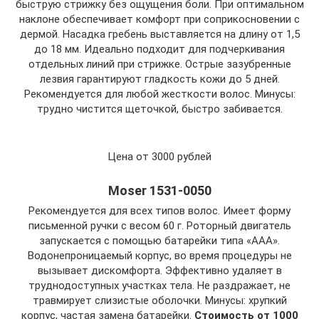
быструю стрижку без ощущения боли. При оптимальном
наклоне обеспечивает комфорт при соприкосновении с
дермой. Насадка гребень выставляется на длину от 1,5
до 18 мм. Идеально подходит для подчеркивания
отдельных линий при стрижке. Острые зазубренные
лезвия гарантируют гладкость кожи до 5 дней.
Рекомендуется для любой жесткости волос. Минусы:
трудно чистится щеточкой, быстро забивается.
Цена от 3000 рублей
Moser 1531-0050
Рекомендуется для всех типов волос. Имеет форму
письменной ручки с весом 60 г. Роторный двигатель
запускается с помощью батарейки типа «ААА».
Водонепроницаемый корпус, во время процедуры не
вызывает дискомфорта. Эффективно удаляет в
труднодоступных участках тела. Не раздражает, не
травмирует слизистые оболочки. Минусы: хрупкий
корпус, частая замена батарейки.
Стоимость от 1000