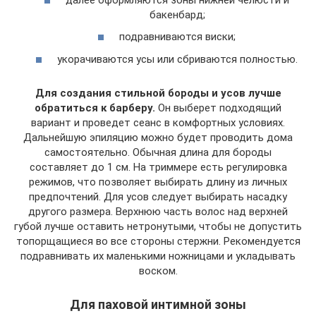
бакенбард;
подравниваются виски;
укорачиваются усы или сбриваются полностью.
Для создания стильной бороды и усов лучше
обратиться к барберу.
Он выберет подходящий
вариант и проведет сеанс в комфортных условиях.
Дальнейшую эпиляцию можно будет проводить дома
самостоятельно. Обычная длина для бороды
составляет до 1 см. На триммере есть регулировка
режимов, что позволяет выбирать длину из личных
предпочтений. Для усов следует выбирать насадку
другого размера. Верхнюю часть волос над верхней
губой лучше оставить нетронутыми, чтобы не допустить
топорщащиеся во все стороны стержни. Рекомендуется
подравнивать их маленькими ножницами и укладывать
воском.
Для паховой интимной зоны