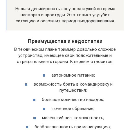
Нельзя депилировать зону носа и ушей во время
насморка и простуды. Это только усугубит
ситуацию и осложнит период выздоравливания.
Преимущества и недостатки
В техническом плане триммер довольно сложное
устройство, имеющее свои положительные и
отрицательные стороны. К первым относится:
автономное питание;
возможность брать в командировку и
путешествия;
большое количество насадок;
точечное сбривание;
маленький вес, компактность;
безболезненность при манипуляциях;