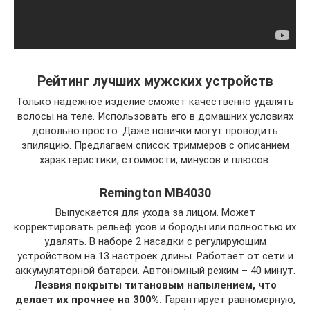
Рейтинг лучших мужских устройств
Только надежное изделие сможет качественно удалять
волосы на теле. Использовать его в домашних условиях
довольно просто. Даже новички могут проводить
эпиляцию. Предлагаем список триммеров с описанием
характеристики, стоимости, минусов и плюсов.
Remington MB4030
Выпускается для ухода за лицом. Может
корректировать рельеф усов и бороды или полностью их
удалять. В наборе 2 насадки с регулирующим
устройством на 13 настроек длины. Работает от сети и
аккумуляторной батареи. Автономный режим – 40 минут.
Лезвия покрыты титановым напылением, что
делает их прочнее на 300%.
Гарантирует равномерную,