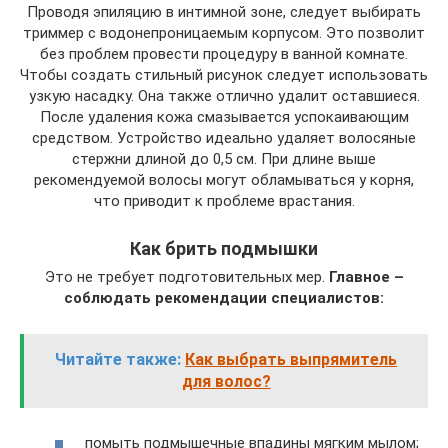
Проводя эпиляцию в интимной зоне, следует выбирать
триммер с водонепроницаемым корпусом. Это позволит
без проблем провести процедуру в ванной комнате.
Чтобы создать стильный рисунок следует использовать
узкую насадку. Она также отлично удалит оставшиеся.
После удаления кожа смазывается успокаивающим
средством. Устройство идеально удаляет волосяные
стержни длиной до 0,5 см. При длине выше
рекомендуемой волосы могут обламываться у корня,
что приводит к проблеме врастания.
Как брить подмышки
Это не требует подготовительных мер.
Главное –
соблюдать рекомендации специалистов:
Читайте также:
Как выбрать выпрямитель
для волос?
помыть подмышечные впадины мягким мылом;