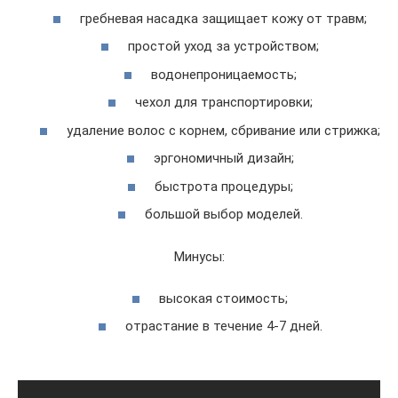
гребневая насадка защищает кожу от травм;
простой уход за устройством;
водонепроницаемость;
чехол для транспортировки;
удаление волос с корнем, сбривание или стрижка;
эргономичный дизайн;
быстрота процедуры;
большой выбор моделей.
Минусы:
высокая стоимость;
отрастание в течение 4-7 дней.