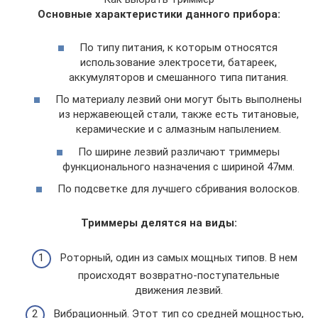
Основные характеристики данного прибора:
По типу питания, к которым относятся
использование электросети, батареек,
аккумуляторов и смешанного типа питания.
По материалу лезвий они могут быть выполнены
из нержавеющей стали, также есть титановые,
керамические и с алмазным напылением.
По ширине лезвий различают триммеры
функционального назначения с шириной 47мм.
По подсветке для лучшего сбривания волосков.
Триммеры делятся на виды:
Роторный, один из самых мощных типов. В нем
происходят возвратно-поступательные
движения лезвий.
Вибрационный. Этот тип со средней мощностью,