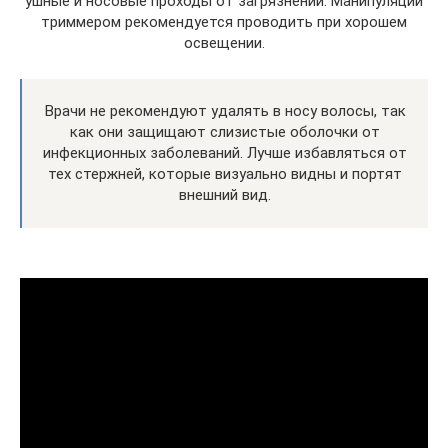
ушные и носовые проходы от загрязнений. Манипуляции
триммером рекомендуется проводить при хорошем
освещении.
Врачи не рекомендуют удалять в носу волосы, так
как они защищают слизистые оболочки от
инфекционных заболеваний. Лучше избавляться от
тех стержней, которые визуально видны и портят
внешний вид.