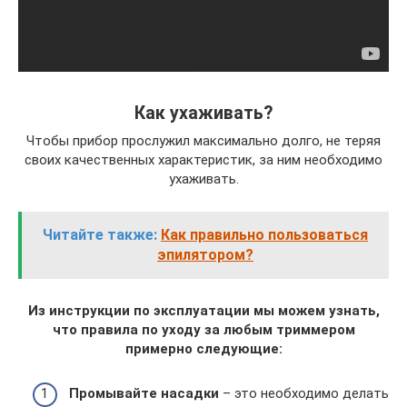
Как ухаживать?
Чтобы прибор прослужил максимально долго, не теряя
своих качественных характеристик, за ним необходимо
ухаживать.
Читайте также:
Как правильно пользоваться
эпилятором?
Из инструкции по эксплуатации мы можем узнать,
что правила по уходу за любым триммером
примерно следующие:
Промывайте насадки
– это необходимо делать