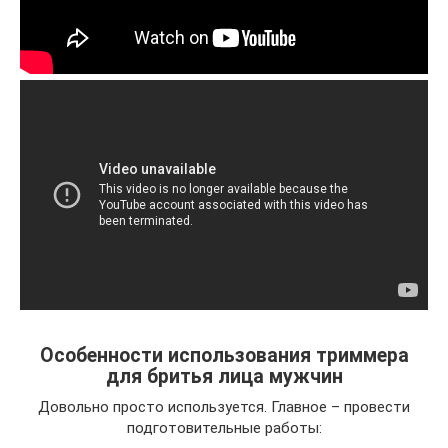
Особенности использования триммера
для бритья лица мужчин
Довольно просто используется. Главное – провести
подготовительные работы: