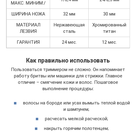
МАКС. МИНИМ./
ШИРИНА НОЖА
32 мм
30 мм
МАТЕРИАЛ
Нержавеющая
Хромированный
ЛЕЗВИЯ
сталь
титан
ГАРАНТИЯ
24 мес.
12 мес.
Как правильно использовать
Пользоваться триммером не сложно. Он напоминает
работу бритвы или машинки для стрижки. Главное
отличие – смягчение кожи и волос. Пошаговое
выполнение процедуры:
волосы на бороде или усах вымыть теплой водой
и шампунем;
расчесать мелкой расческой;
накрыть горячим полотенцем;