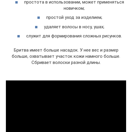
простота в использовании, может применяться
новичком;
простой уход за изделием;
удаляет волосы в носу, ушах;
служит для формирования сложных рисунков.
Бритва имеет больше насадок. У нее вес и размер
больше, охватывает участок кожи намного больше.
Сбривает волоски разной длины.