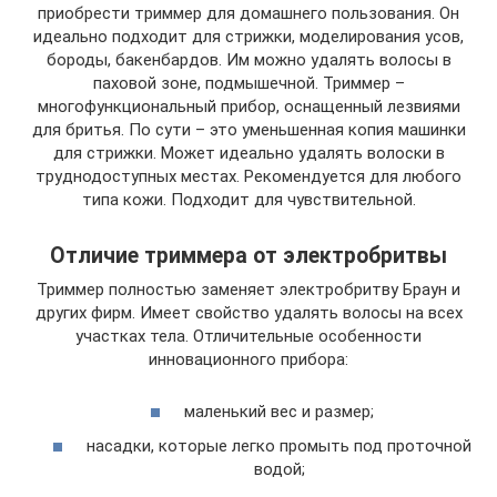
приобрести триммер для домашнего пользования. Он
идеально подходит для стрижки, моделирования усов,
бороды, бакенбардов. Им можно удалять волосы в
паховой зоне, подмышечной. Триммер –
многофункциональный прибор, оснащенный лезвиями
для бритья. По сути – это уменьшенная копия машинки
для стрижки. Может идеально удалять волоски в
труднодоступных местах. Рекомендуется для любого
типа кожи. Подходит для чувствительной.
Отличие триммера от электробритвы
Триммер полностью заменяет электробритву Браун и
других фирм. Имеет свойство удалять волосы на всех
участках тела. Отличительные особенности
инновационного прибора:
маленький вес и размер;
насадки, которые легко промыть под проточной
водой;