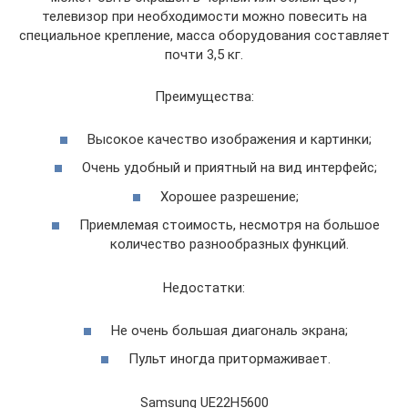
телевизор при необходимости можно повесить на
специальное крепление, масса оборудования составляет
почти 3,5 кг.
Преимущества:
Высокое качество изображения и картинки;
Очень удобный и приятный на вид интерфейс;
Хорошее разрешение;
Приемлемая стоимость, несмотря на большое
количество разнообразных функций.
Недостатки:
Не очень большая диагональ экрана;
Пульт иногда притормаживает.
Samsung UE22H5600