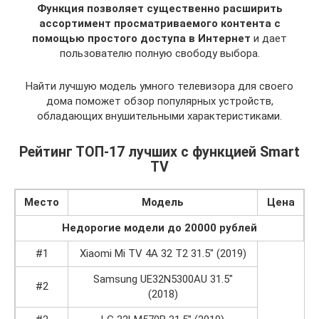
Функция позволяет существенно расширить
ассортимент просматриваемого контента с
помощью простого доступа в Интернет
и дает
пользователю полную свободу выбора.
Найти лучшую модель умного телевизора для своего
дома поможет обзор популярных устройств,
обладающих внушительными характеристиками.
Рейтинг ТОП-17 лучших с функцией Smart
TV
Место
Модель
Цена
Недорогие модели до 20000 рублей
#1
Xiaomi Mi TV 4A 32 T2 31.5″ (2019)
Samsung UE32N5300AU 31.5″
#2
(2018)