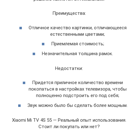
Преимущества:
Отличное качество картинки, отличающееся
естественными цветами;
Приемлемая стоимость;
Незначительная толщина рамок.
Недостатки:
Придется приличное количество времени
покопаться в настройках телевизора, чтобы
полноценно подстроить его под себя;
Звук можно было бы сделать более мощным.
Xiaomi Mi TV 4S 55 — Реальный опыт использования.
Стоит ли покупать или нет?