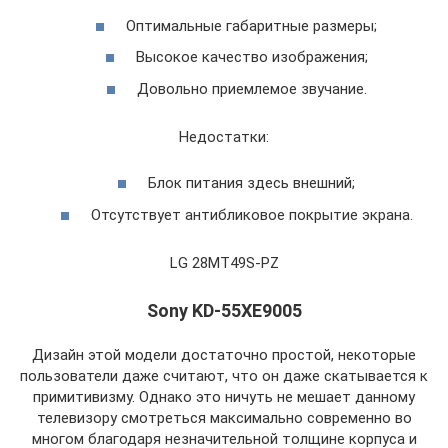
Оптимальные габаритные размеры;
Высокое качество изображения;
Довольно приемлемое звучание.
Недостатки:
Блок питания здесь внешний;
Отсутствует антибликовое покрытие экрана.
LG 28MT49S-PZ
Sony KD-55XE9005
Дизайн этой модели достаточно простой, некоторые
пользователи даже считают, что он даже скатывается к
примитивизму. Однако это ничуть не мешает данному
телевизору смотреться максимально современно во
многом благодаря незначительной толщине корпуса и