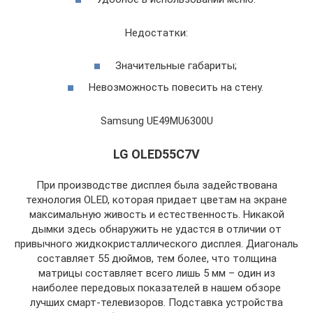
Недостатки:
Значительные габариты;
Невозможность повесить на стену.
Samsung UE49MU6300U
LG OLED55C7V
При производстве дисплея была задействована
технология OLED, которая придает цветам на экране
максимальную живость и естественность. Никакой
дымки здесь обнаружить не удастся в отличии от
привычного жидкокристаллического дисплея. Диагональ
составляет 55 дюймов, тем более, что толщина
матрицы составляет всего лишь 5 мм – один из
наиболее передовых показателей в нашем обзоре
лучших смарт-телевизоров. Подставка устройства