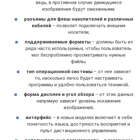
ведь, в противном случае движущиеся
изображения будут смазанными;
разъемы для флеш-накопителей и различных
кабелей
– позволят подключать внешние
носители;
поддерживаемые форматы
– должны быть из
ряда часто используемых, чтобы пользователь
мог беспроблемно просматривать нужные
файлы;
тип операционной системы
– от нее зависит
то, насколько легко будет настраивать
программы и удобно пользоваться техникой;
форма дисплея и угол обзора
– от этих данных
напрямую зависит уровень искажения
изображения;
интерфейс
– в новых моделях включает в себя
понятность языка, доступность восприятия и
пульт дистанционного управления;