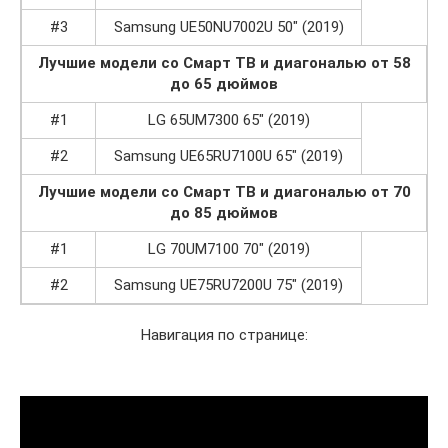
#3
Samsung UE50NU7002U 50″ (2019)
Лучшие модели со Смарт ТВ и диагональю от 58
до 65 дюймов
#1
LG 65UM7300 65″ (2019)
#2
Samsung UE65RU7100U 65″ (2019)
Лучшие модели со Смарт ТВ и диагональю от 70
до 85 дюймов
#1
LG 70UM7100 70″ (2019)
#2
Samsung UE75RU7200U 75″ (2019)
Навигация по странице: