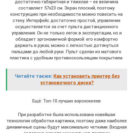
достаточно габаритная и тяжелая – ее величина
составляет 57х23 см. Экран плоский, поэтому
конструкцию при необходимости можно повесить на
стену. Интерфейс достаточно простой, управление
осуществляется за счет пульта дистанционного
управления. Он не только легок в эксплуатации, но и
обладает эргономичной формой: его комфортно
держать в руках, можно с легкостью дотянуться
пальцами до любой руки. Пульт сделан из матового
пластика с удобным противоскользящим покрытием.
Читайте также:
Как установить принтер без
установочного диска?
Ещё: Топ-10 лучших аэрохоккеев
При разработке была использована новейшая
технология обработки картинки, поэтому даже наиболее
динамичные сцены будут максимально четкими. Входная