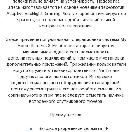
положительно влияет на устойчивость. Подсветка
здесь изготавливается на основе новейшей технологии
Adaptive Backlight Dimming Plus, которая оптимизирует ее
яркость, что позволяет добиться наибольшей
контрастности картинки.
Здесь применяется уникальная операционная система My
Home Screen v.3. Ее оболочка характеризуется
минималимом, однако есть возможность
дополнительных подключений, в том числе и установки
дополнительных приложений. При желании пользователи
могут загрузить в телевизор контент от Netflix или
других аналогичных источников. Интерфейс
подключения внешнего оборудования стандартный,
поэтому рассматривать его нет особого смысла. Из
оригинального в этом плане следует отметить наличие
встроенного спутникового тюнера.
Преимущества:
Высокое разрешение формата 4К;