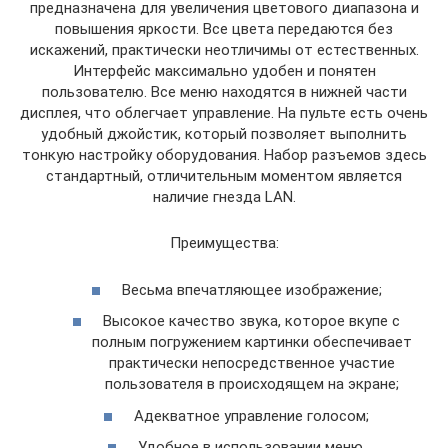
предназначена для увеличения цветового диапазона и
повышения яркости. Все цвета передаются без
искажений, практически неотличимы от естественных.
Интерфейс максимально удобен и понятен
пользователю. Все меню находятся в нижней части
дисплея, что облегчает управление. На пульте есть очень
удобный джойстик, который позволяет выполнить
тонкую настройку оборудования. Набор разъемов здесь
стандартный, отличительным моментом является
наличие гнезда LAN.
Преимущества:
Весьма впечатляющее изображение;
Высокое качество звука, которое вкупе с
полным погружением картинки обеспечивает
практически непосредственное участие
пользователя в происходящем на экране;
Адекватное управление голосом;
Удобное в использовании меню.