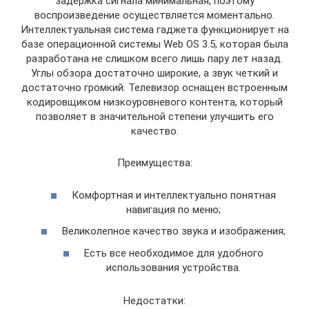
задержка сигнала минимальная, поэтому
воспроизведение осуществляется моментально.
Интеллектуальная система гаджета функционирует на
базе операционной системы Web OS 3.5, которая была
разработана не слишком всего лишь пару лет назад.
Углы обзора достаточно широкие, а звук четкий и
достаточно громкий. Телевизор оснащен встроенным
кодировщиком низкоуровневого контента, который
позволяет в значительной степени улучшить его
качество.
Преимущества:
Комфортная и интеллектуально понятная
навигация по меню;
Великолепное качество звука и изображения;
Есть все необходимое для удобного
использования устройства.
Недостатки: