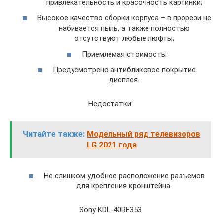
привлекательность и красочность картинки;
Высокое качество сборки корпуса – в прорези не
набивается пыль, а также полностью
отсутствуют любые люфты;
Приемлемая стоимость;
Предусмотрено антибликовое покрытие
дисплея.
Недостатки:
Читайте также:
Модельный ряд телевизоров
LG 2021 года
Не слишком удобное расположение разъемов
для крепления кронштейна.
Sony KDL-40RE353