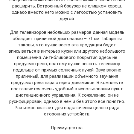
расширить. Встроенный браузер не слишком хорош,
однако вместо него можно с легкостью установить
другой.
Для телевизоров небольших размеров данная модель
обладает приличной диагональю – 71 см. Габариты
таковы, что лучше всего эта продукция будет
вписываться в интерьер кухни или другого небольшого
помещения. Антибликового покрытия здесь не
предусмотрено, поэтому лучше вешать телевизор
подальше от прямых солнечных лучей. Звук вполне
приличный, для реализации объемного звучания
предусмотрена пара стерео динамиков. В комплекте
поставляется очень удобный в использовании пульт
дистанционного управления. К сожалению, он не
русифицирован, однако в нем и без этого все понятно.
Разъемов хватает для подключения целого ряда
сторонних устройств.
Преимущества: