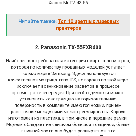
Xiaomi Mi TV 4S 55
Читайте также:
Топ 10 цветных лазерных
принтеров
2. Panasonic TX-55FXR600
Наиболее востребованная категория смарт-телевизоров,
которая по количеству проданных моделей уступает
только марке Samsung. Здесь используется
качественная матрица типа IPS, которая в полной мере
исключает возникновение засветов в процессе
просмотра телепередач. При необходимости можно
установить конструкцию на горизонтальную
поверхность в комплекте имеются ножки, причем
расстояние между ними можно регулировать. Корпус
изготовлен из пластика, в том числе и передние рамки.
Модель обладает не слишком большой толщиной, ближе
к нижней части она будет расширяться, что