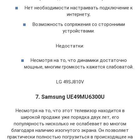
Нет необходимости настраивать подключение к
интернету;
Возможность сопряжения со сторонними
устройствами.
Недостатки:
Несмотря на то, что динамики достаточно
мощные, многим громкость кажется слабоватой.
LG 49SJ810V
7. Samsung UE49MU6300U
Несмотря на то, что этот телевизор находится в
широкой продаже уже порядка двух лет, его
популярность нисколько не ослабевает во многом
благодаря наличию изогнутого экрана. Он позволяет
практически полностью погрузиться в происходящее на