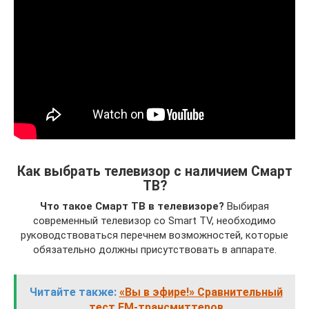
Как выбрать телевизор с наличием Смарт
ТВ?
Что такое Смарт ТВ в телевизоре?
Выбирая
современный телевизор со Smart TV, необходимо
руководствоваться перечнем возможностей, которые
обязательно должны присутствовать в аппарате.
Читайте также:
«Вы в эфире!» Сравнительный
тест FM-трансмиттеров