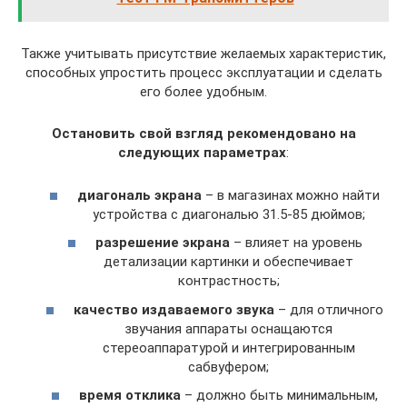
Также учитывать присутствие желаемых характеристик,
способных упростить процесс эксплуатации и сделать
его более удобным.
Остановить свой взгляд рекомендовано на
следующих параметрах
:
диагональ экрана
– в магазинах можно найти
устройства с диагональю 31.5-85 дюймов;
разрешение экрана
– влияет на уровень
детализации картинки и обеспечивает
контрастность;
качество издаваемого звука
– для отличного
звучания аппараты оснащаются
стереоаппаратурой и интегрированным
сабвуфером;
время отклика
– должно быть минимальным,