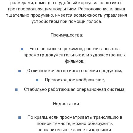
размерами, помещен в удобный корпус из пластика с
противоскользящим покрытием. Расположение клавиш
тщательно продумано, имеется возможность управления
устройством при помощи голоса.
Преимущества:
Есть несколько режимов, рассчитанных на
просмотр документальных или художественных
фильмов;
Отличное качество изготовления продукции;
Превосходное изображение;
Стабильно работающая операционная система.
Недостатки:
По краям, если просматривать трансляцию в
полной темноте, можно обнаружить
незначительные засветы картинки.