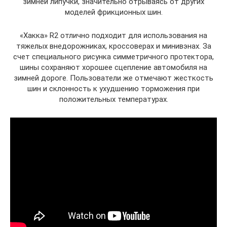
зимней липучки, значительно отрываясь от других
моделей фрикционных шин.
«Хакка» R2 отлично подходит для использования на
тяжелых внедорожниках, кроссоверах и минивэнах. За
счет специального рисунка симметричного протектора,
шины сохраняют хорошее сцепление автомобиля на
зимней дороге. Пользователи же отмечают жесткость
шин и склонность к ухудшению торможения при
положительных температурах.