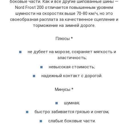
боковые части. Как и все другие шипованные шины —
Nord Frost 200 отличается повышенным уровнем
шумности на скоростях выше 70-80 км/ч, но это
своеобразная расплата за качественное сцепление и
торможение на зимней дороге.
Плюсы *
не дубеет на морозе, сохраняет мягкость и
эластичность;
невысокая стоимость;
надежный контакт с дорогой.
Минусы *
шумная;
быстро забивается грязью и снегом;
слабые боковые части.