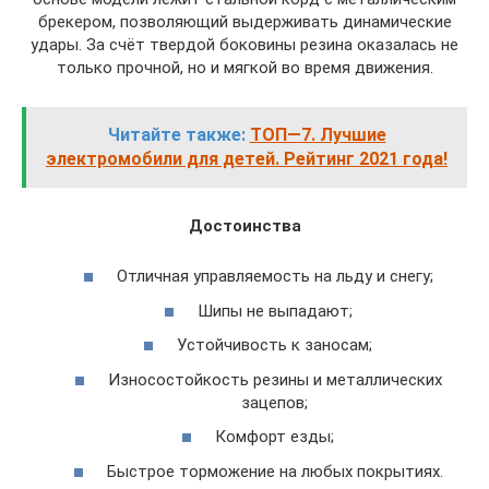
брекером, позволяющий выдерживать динамические
удары. За счёт твердой боковины резина оказалась не
только прочной, но и мягкой во время движения.
Читайте также:
ТОП—7. Лучшие
электромобили для детей. Рейтинг 2021 года!
Достоинства
Отличная управляемость на льду и снегу;
Шипы не выпадают;
Устойчивость к заносам;
Износостойкость резины и металлических
зацепов;
Комфорт езды;
Быстрое торможение на любых покрытиях.