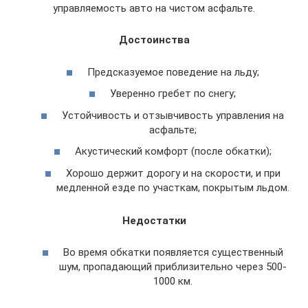
управляемость авто на чистом асфальте.
Достоинства
Предсказуемое поведение на льду;
Уверенно гребет по снегу;
Устойчивость и отзывчивость управления на
асфальте;
Акустический комфорт (после обкатки);
Хорошо держит дорогу и на скорости, и при
медленной езде по участкам, покрытым льдом.
Недостатки
Во время обкатки появляется существенный
шум, пропадающий приблизительно через 500-
1000 км.