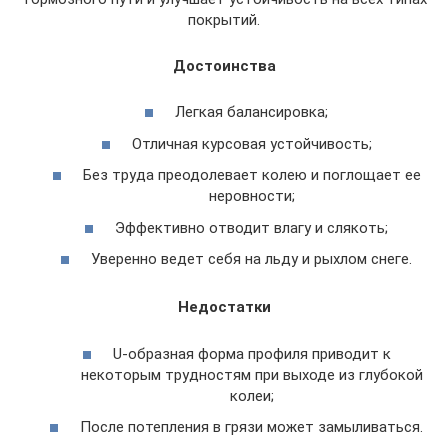
покрытий.
Достоинства
Легкая балансировка;
Отличная курсовая устойчивость;
Без труда преодолевает колею и поглощает ее
неровности;
Эффективно отводит влагу и слякоть;
Уверенно ведет себя на льду и рыхлом снеге.
Недостатки
U-образная форма профиля приводит к
некоторым трудностям при выходе из глубокой
колеи;
После потепления в грязи может замыливаться.