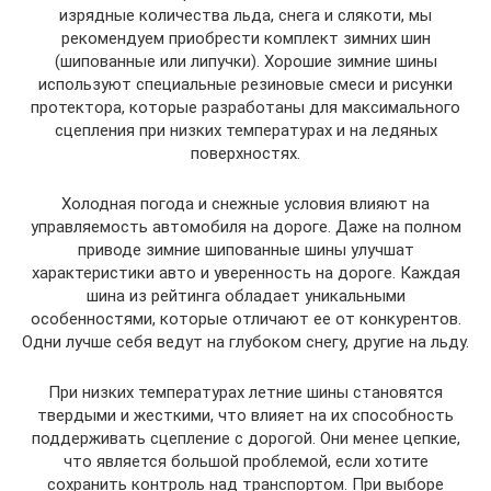
изрядные количества льда, снега и слякоти, мы
рекомендуем приобрести комплект зимних шин
(шипованные или липучки). Хорошие зимние шины
используют специальные резиновые смеси и рисунки
протектора, которые разработаны для максимального
сцепления при низких температурах и на ледяных
поверхностях.
Холодная погода и снежные условия влияют на
управляемость автомобиля на дороге. Даже на полном
приводе зимние шипованные шины улучшат
характеристики авто и уверенность на дороге. Каждая
шина из рейтинга обладает уникальными
особенностями, которые отличают ее от конкурентов.
Одни лучше себя ведут на глубоком снегу, другие на льду.
При низких температурах летние шины становятся
твердыми и жесткими, что влияет на их способность
поддерживать сцепление с дорогой. Они менее цепкие,
что является большой проблемой, если хотите
сохранить контроль над транспортом. При выборе