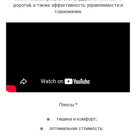
дорогой, а также эффективность управляемости и
торможения.
Плюсы *
тишина и комфорт;
оптимальная стоимость;