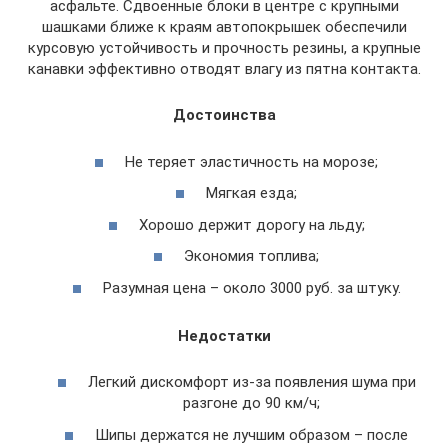
асфальте. Сдвоенные блоки в центре с крупными
шашками ближе к краям автопокрышек обеспечили
курсовую устойчивость и прочность резины, а крупные
канавки эффективно отводят влагу из пятна контакта.
Достоинства
Не теряет эластичность на морозе;
Мягкая езда;
Хорошо держит дорогу на льду;
Экономия топлива;
Разумная цена – около 3000 руб. за штуку.
Недостатки
Легкий дискомфорт из-за появления шума при
разгоне до 90 км/ч;
Шипы держатся не лучшим образом – после