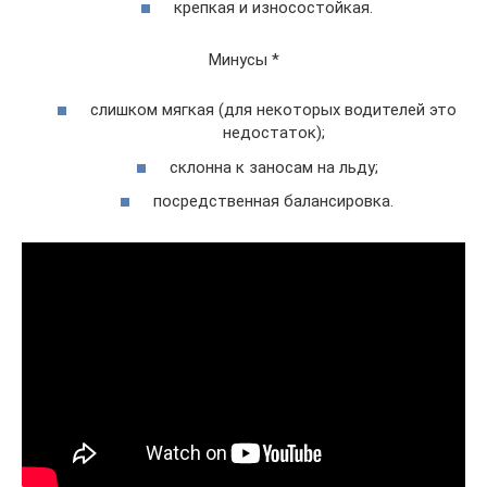
крепкая и износостойкая.
Минусы *
слишком мягкая (для некоторых водителей это
недостаток);
склонна к заносам на льду;
посредственная балансировка.