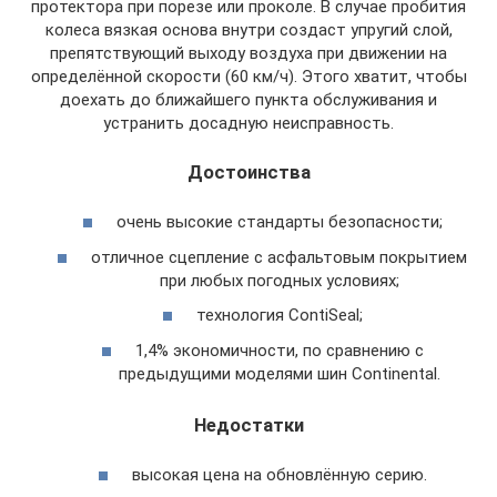
протектора при порезе или проколе. В случае пробития
колеса вязкая основа внутри создаст упругий слой,
препятствующий выходу воздуха при движении на
определённой скорости (60 км/ч). Этого хватит, чтобы
доехать до ближайшего пункта обслуживания и
устранить досадную неисправность.
Достоинства
очень высокие стандарты безопасности;
отличное сцепление с асфальтовым покрытием
при любых погодных условиях;
технология ContiSeal;
1,4% экономичности, по сравнению с
предыдущими моделями шин Continental.
Недостатки
высокая цена на обновлённую серию.