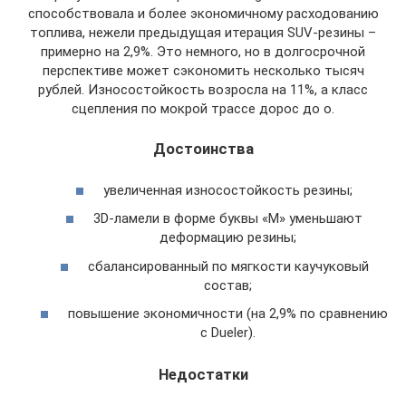
способствовала и более экономичному расходованию
топлива, нежели предыдущая итерация SUV-резины –
примерно на 2,9%. Это немного, но в долгосрочной
перспективе может сэкономить несколько тысяч
рублей. Износостойкость возросла на 11%, а класс
сцепления по мокрой трассе дорос до о.
Достоинства
увеличенная износостойкость резины;
3D-ламели в форме буквы «М» уменьшают
деформацию резины;
сбалансированный по мягкости каучуковый
состав;
повышение экономичности (на 2,9% по сравнению
с Dueler).
Недостатки