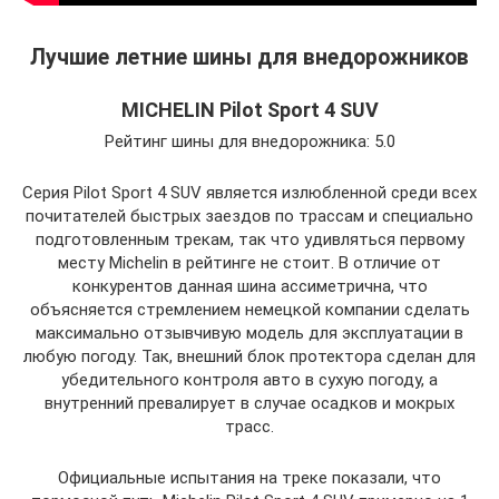
Лучшие летние шины для внедорожников
MICHELIN Pilot Sport 4 SUV
Рейтинг шины для внедорожника: 5.0
Серия Pilot Sport 4 SUV является излюбленной среди всех
почитателей быстрых заездов по трассам и специально
подготовленным трекам, так что удивляться первому
месту Michelin в рейтинге не стоит. В отличие от
конкурентов данная шина ассиметрична, что
объясняется стремлением немецкой компании сделать
максимально отзывчивую модель для эксплуатации в
любую погоду. Так, внешний блок протектора сделан для
убедительного контроля авто в сухую погоду, а
внутренний превалирует в случае осадков и мокрых
трасс.
Официальные испытания на треке показали, что