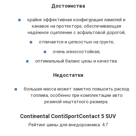
Достоинства
крайне эффективная конфигурация ламелей и
канавок на протекторе, обеспечивающая
надёжное сцепление с асфальтовой дорогой;
отличается и цепкостью на грунте;
очень износостойкая;
оптимальный баланс цены и качества.
Недостатки
большая масса может заметно повысить расход
топлива, особенно при комплектации авто
резиной нештатного размера.
Continental ContiSportContact 5 SUV
Рейтинг шины для внедорожника: 4.7