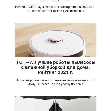
Рейтинг ТОП-18 лучших цепных электропил на 2020-2021
год В этот рейтинг вошли лучшие цепные
ТОП—7. Лучшие роботы пылесосы
с влажной уборкой для дома.
Рейтинг 2021 г.
Моющий робот-пылесос — незаменимый помощник по
дому. Он берет на себя уборку по дома