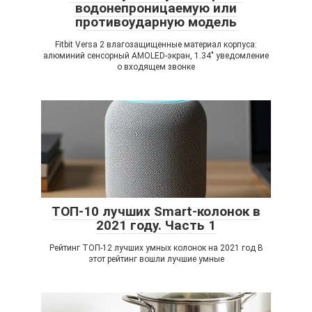
водонепроницаемую или
противоударную модель
Fitbit Versa 2 влагозащищенные материал корпуса:
алюминий сенсорный AMOLED-экран, 1.34″ уведомление
о входящем звонке
ТОП-10 лучших Smart-колонок в
2021 году. Часть 1
Рейтинг ТОП-12 лучших умных колонок на 2021 год В
этот рейтинг вошли лучшие умные