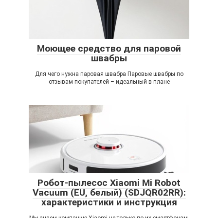
Моющее средство для паровой
швабры
Для чего нужна паровая швабра Паровые швабры по
отзывам покупателей – идеальный в плане
Робот-пылесос Xiaomi Mi Robot
Vacuum (EU, белый) (SDJQR02RR):
характеристики и инструкция