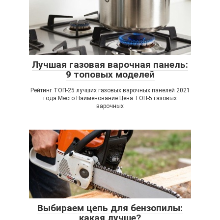
Лучшая газовая варочная панель:
9 топовых моделей
Рейтинг ТОП-25 лучших газовых варочных панелей 2021
года Место Наименование Цена ТОП-5 газовых
варочных
Выбираем цепь для бензопилы:
какая лучше?