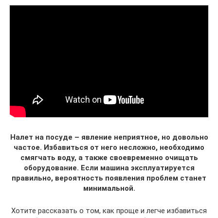
Налет на посуде – явление неприятное, но довольно
частое. Избавиться от него несложно, необходимо
смягчать воду, а также своевременно очищать
оборудование. Если машина эксплуатируется
правильно, вероятность появления проблем станет
минимальной.
Хотите рассказать о том, как проще и легче избавиться