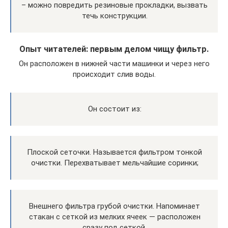
– можно повредить резиновые прокладки, вызвать
течь конструкции.
Опыт читателей: первым делом чищу фильтр.
Он расположен в нижней части машинки и через него
происходит слив воды.
Он состоит из:
Плоской сеточки. Называется фильтром тонкой
очистки. Перехватывает мельчайшие соринки;
Внешнего фильтра грубой очистки. Напоминает
стакан с сеткой из мелких ячеек — расположен
сразу под сеткой.