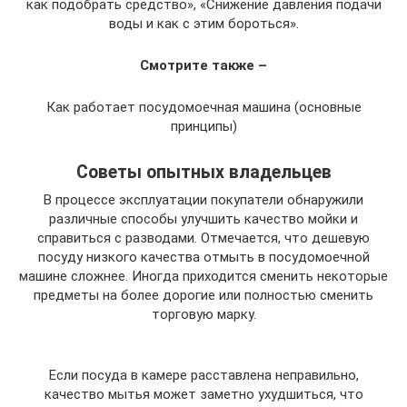
как подобрать средство», «Снижение давления подачи
воды и как с этим бороться».
Смотрите также –
Как работает посудомоечная машина (основные
принципы)
Советы опытных владельцев
В процессе эксплуатации покупатели обнаружили
различные способы улучшить качество мойки и
справиться с разводами. Отмечается, что дешевую
посуду низкого качества отмыть в посудомоечной
машине сложнее. Иногда приходится сменить некоторые
предметы на более дорогие или полностью сменить
торговую марку.
Если посуда в камере расставлена неправильно,
качество мытья может заметно ухудшиться, что