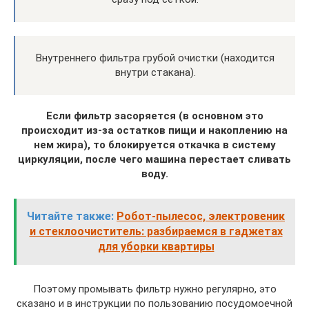
Внутреннего фильтра грубой очистки (находится
внутри стакана).
Если фильтр засоряется (в основном это
происходит из-за остатков пищи и накоплению на
нем жира), то блокируется откачка в систему
циркуляции, после чего машина перестает сливать
воду.
Читайте также:
Робот-пылесос, электровеник
и стеклоочиститель: разбираемся в гаджетах
для уборки квартиры
Поэтому промывать фильтр нужно регулярно, это
сказано и в инструкции по пользованию посудомоечной