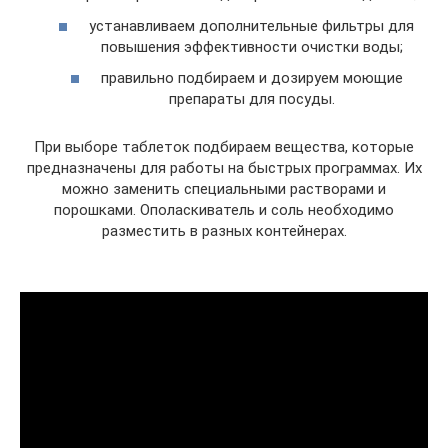
устанавливаем дополнительные фильтры для
повышения эффективности очистки воды;
правильно подбираем и дозируем моющие
препараты для посуды.
При выборе таблеток подбираем вещества, которые
предназначены для работы на быстрых программах. Их
можно заменить специальными растворами и
порошками. Ополаскиватель и соль необходимо
разместить в разных контейнерах.