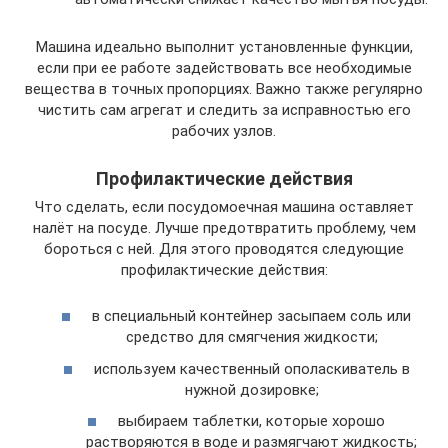
Машина идеально выполнит установленные функции,
если при ее работе задействовать все необходимые
вещества в точных пропорциях. Важно также регулярно
чистить сам агрегат и следить за исправностью его
рабочих узлов.
Профилактические действия
Что сделать, если посудомоечная машина оставляет
налёт на посуде. Лучше предотвратить проблему, чем
бороться с ней. Для этого проводятся следующие
профилактические действия:
в специальный контейнер засыпаем соль или
средство для смягчения жидкости;
используем качественный ополаскиватель в
нужной дозировке;
выбираем таблетки, которые хорошо
растворяются в воде и размягчают жидкость;