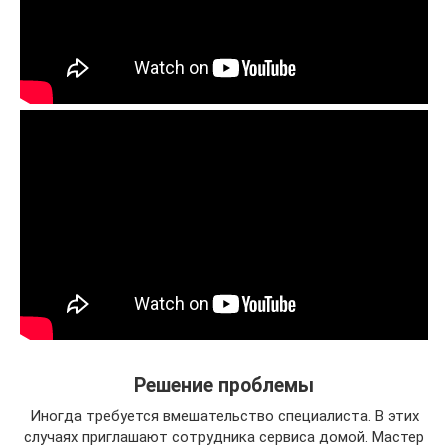
Решение проблемы
Иногда требуется вмешательство специалиста. В этих
случаях приглашают сотрудника сервиса домой. Мастер