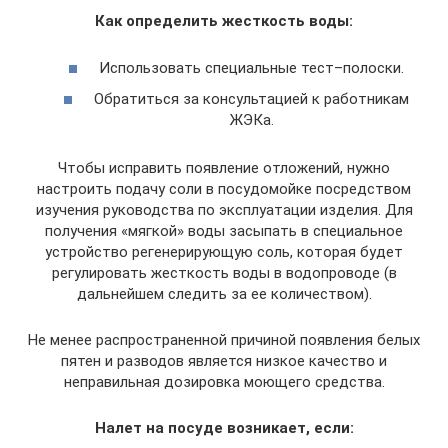
Как определить жесткость воды:
Использовать специальные тест–полоски.
Обратиться за консультацией к работникам
ЖЭКа.
Чтобы исправить появление отложений, нужно
настроить подачу соли в посудомойке посредством
изучения руководства по эксплуатации изделия. Для
получения «мягкой» воды засыпать в специальное
устройство регенерирующую соль, которая будет
регулировать жесткость воды в водопроводе (в
дальнейшем следить за ее количеством).
Не менее распространенной причиной появления белых
пятен и разводов является низкое качество и
неправильная дозировка моющего средства.
Налет на посуде возникает, если: