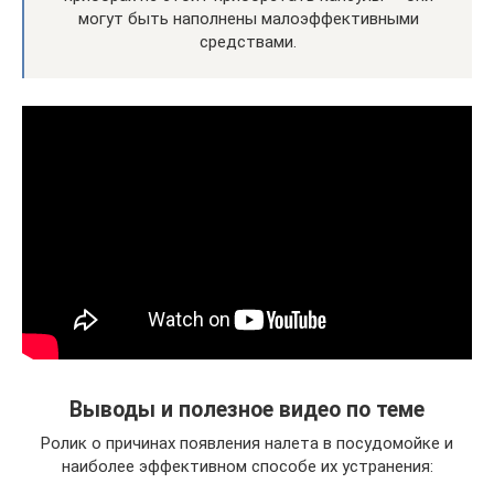
могут быть наполнены малоэффективными
средствами.
Выводы и полезное видео по теме
Ролик о причинах появления налета в посудомойке и
наиболее эффективном способе их устранения: