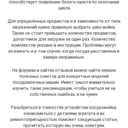
способствует появлению белого налета по окончании
цикла
Для определенных предметов и в зависимости от типа
загрязнений нужно правильно выбрать цикл мойки.
Также не стоит превышать количество предметов,
допустимое для загрузки за один раз. Количество
комплектов указано в инструкции. Проблемы могут
возникать и в том случае, когда посуда расставлена в
камере неправильно.
На форумах и сайтах отзывов можно найти немало
полезных советов для конкретных моделей
посудомоечных машин. Имеет смысл внимательно
изучить такие рекомендации, чтобы учиться не на
собственных ошибках, а на чужих.
Разобраться в тонкостях устройства посудомойки,
ознакомиться с деталями агрегата и их
ремонтопригодностью поможет следующая статья,
прочитать которую мы очень советуем.