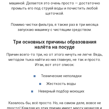
машиной. Делается это очень просто — достаточно
промыть его под струей воды и почистить любой
щеточкой.
Помимо чистки фильтра, я также раз в три месяца
запускаю машинку с чистящим средством.
Три основных причины образования
налёта на посуде
Причин всего-то три, но от этого ничуть не легче. Ведь,
методом тыка найти из них главную, не так и просто.
Итак, вот этот список:
Технические неполадки
Жесткость воды
Неверный подбор моющих
Казалось бы, всё просто. Но, на самом деле, вовсе не
просто! Каждая из этих причин имеет массу нюансов и