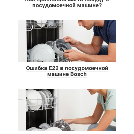
посудомоечной машине?
Ошибка E22 в посудомоечной
машине Bosch