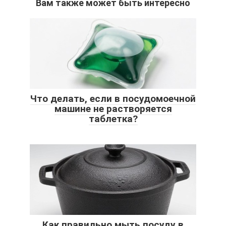
Вам также может быть интересно
Что делать, если в посудомоечной
машине не растворяется
таблетка?
Как правильно мыть посуду в