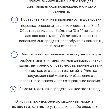
будьте внимательнее. Если отсек для
смягчающей соли поврежден, его нужно
заменить.
Проверить наличие и правильность дозировки
порошка, ополаскивателя или средства “3 в 1”.
Обратите внимание! Таблетки “3 в 1” не годятся
для экспресс-моек. Убедитесь в качестве
используемых средств, попробуйте их заменить,
если сомневаетесь.
Очистить посудомоечную машину: ее фильтры,
разбрызгиватели, уплотнитель дверцы, сливной
шланг, внутреннюю поверхность, прочие детали.
О том, как это делается, читайте “Чистка
посудомоечной машины: избавление от
неприятного запаха и предотвращение поломок”.
Заменить датчик определения жесткости воды.
Очистить посудомоечную машину вы можете
самостоятельно
, но устранение особо сложных