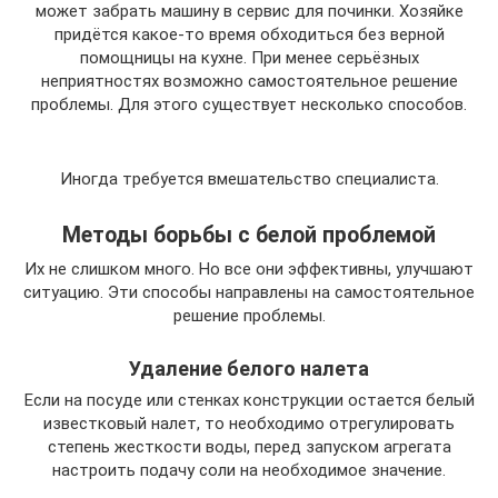
может забрать машину в сервис для починки. Хозяйке
придётся какое-то время обходиться без верной
помощницы на кухне. При менее серьёзных
неприятностях возможно самостоятельное решение
проблемы. Для этого существует несколько способов.
Иногда требуется вмешательство специалиста.
Методы борьбы с белой проблемой
Их не слишком много. Но все они эффективны, улучшают
ситуацию. Эти способы направлены на самостоятельное
решение проблемы.
Удаление белого налета
Если на посуде или стенках конструкции остается белый
известковый налет, то необходимо отрегулировать
степень жесткости воды, перед запуском агрегата
настроить подачу соли на необходимое значение.