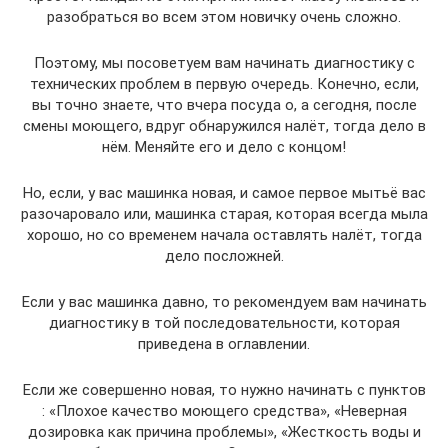
разобраться во всем этом новичку очень сложно.
Поэтому, мы посоветуем вам начинать диагностику с
технических проблем в первую очередь. Конечно, если,
вы точно знаете, что вчера посуда о, а сегодня, после
смены моющего, вдруг обнаружился налёт, тогда дело в
нём. Меняйте его и дело с концом!
Но, если, у вас машинка новая, и самое первое мытьё вас
разочаровало или, машинка старая, которая всегда мыла
хорошо, но со временем начала оставлять налёт, тогда
дело посложней.
Если у вас машинка давно, то рекомендуем вам начинать
диагностику в той последовательности, которая
приведена в оглавлении.
Если же совершенно новая, то нужно начинать с пунктов
: «Плохое качество моющего средства», «Неверная
дозировка как причина проблемы», «Жесткость воды и