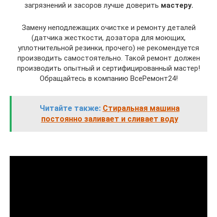
загрязнений и засоров лучше доверить
мастеру.
Замену неподлежащих очистке и ремонту деталей
(датчика жесткости, дозатора для моющих,
уплотнительной резинки, прочего) не рекомендуется
производить самостоятельно. Такой ремонт должен
производить опытный и сертифицированный мастер!
Обращайтесь в компанию ВсеРемонт24!
Читайте также:
Стиральная машина
постоянно заливает и сливает воду