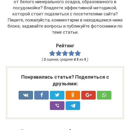
от белого минерального осадка, образованного в
посудомойке? Владеете эффективной методикой,
которой стоит поделиться с посетителями сайта?
Пишите, пожалуйста, комментарии в находящемся ниже
блоке, задавайте вопросы и публикуйте фотоснимки по
теме статьи.
Рейтинг
(
2
оценки, среднее
4.5
из
5
)
Понравилась статья? Поделиться с
друзьями: