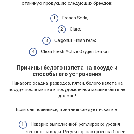
отличную продукцию следующих брендов:
Frosch Soda;
Claro;
Calgonut Finish гель;
Clean Fresh Active Oxygen Lemon.
Причины белого налета на посуде и
способы его устранения
Никакого осадка, разводов, пятен, белого налета на
посуде после мытья в посудомоечной машине быть не
должно!
Если они появились,
причины
следует искать в:
Неверно выполненной регулировке уровня
жесткости воды. Регулятор настроен на более