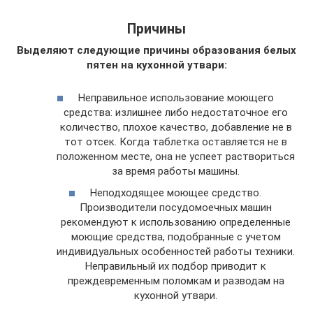
Причины
Выделяют следующие причины образования белых
пятен на кухонной утвари:
Неправильное использование моющего
средства: излишнее либо недостаточное его
количество, плохое качество, добавление не в
тот отсек. Когда таблетка оставляется не в
положенном месте, она не успеет раствориться
за время работы машины.
Неподходящее моющее средство.
Производители посудомоечных машин
рекомендуют к использованию определенные
моющие средства, подобранные с учетом
индивидуальных особенностей работы техники.
Неправильный их подбор приводит к
преждевременным поломкам и разводам на
кухонной утвари.