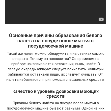
Основные причины образования белого
налёта на посуде после мытья в
посудомоечной машине
Такой же налёт можно обнаружить и на стенках самого
аппарата. Почему он появляется? Со временем на
приборе накапливаются отложения, пыль, налёт. В
первую очередь аппарат следует почистить. Фильтры
забиваются остатками пищи, их следует очищать. От
налёта избавляются при помощи специальных средств.
Качество и уровень дозировки моющих
средств
Причины белого налёта на посуде после мытья в
посудомоечной машине бывают разными. Одной из них