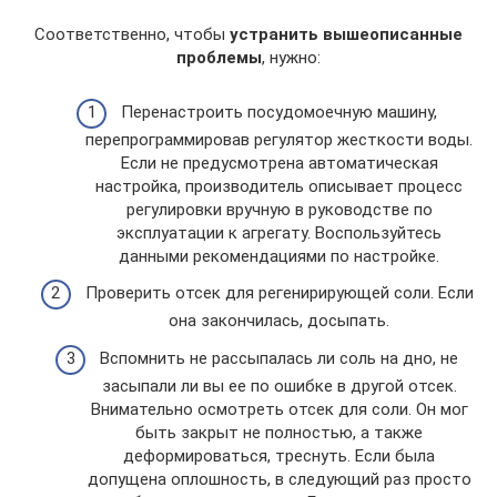
Соответственно, чтобы
устранить вышеописанные
проблемы
, нужно:
Перенастроить посудомоечную машину,
перепрограммировав регулятор жесткости воды.
Если не предусмотрена автоматическая
настройка, производитель описывает процесс
регулировки вручную в руководстве по
эксплуатации к агрегату. Воспользуйтесь
данными рекомендациями по настройке.
Проверить отсек для регенирирующей соли. Если
она закончилась, досыпать.
Вспомнить не рассыпалась ли соль на дно, не
засыпали ли вы ее по ошибке в другой отсек.
Внимательно осмотреть отсек для соли. Он мог
быть закрыт не полностью, а также
деформироваться, треснуть. Если была
допущена оплошность, в следующий раз просто