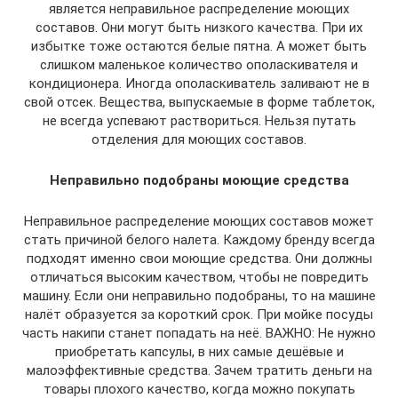
является неправильное распределение моющих
составов. Они могут быть низкого качества. При их
избытке тоже остаются белые пятна. А может быть
слишком маленькое количество ополаскивателя и
кондиционера. Иногда ополаскиватель заливают не в
свой отсек. Вещества, выпускаемые в форме таблеток,
не всегда успевают раствориться. Нельзя путать
отделения для моющих составов.
Неправильно подобраны моющие средства
Неправильное распределение моющих составов может
стать причиной белого налета. Каждому бренду всегда
подходят именно свои моющие средства. Они должны
отличаться высоким качеством, чтобы не повредить
машину. Если они неправильно подобраны, то на машине
налёт образуется за короткий срок. При мойке посуды
часть накипи станет попадать на неё. ВАЖНО: Не нужно
приобретать капсулы, в них самые дешёвые и
малоэффективные средства. Зачем тратить деньги на
товары плохого качество, когда можно покупать