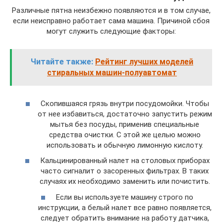
Различные пятна неизбежно появляются и в том случае,
если неисправно работает сама машина. Причиной сбоя
могут служить следующие факторы:
Читайте также:
Рейтинг лучших моделей
стиральных машин-полуавтомат
Скопившаяся грязь внутри посудомойки. Чтобы
от нее избавиться, достаточно запустить режим
мытья без посуды, применив специальные
средства очистки. С этой же целью можно
использовать и обычную лимонную кислоту.
Кальцинированный налет на столовых приборах
часто сигналит о засоренных фильтрах. В таких
случаях их необходимо заменить или почистить.
Если вы используете машину строго по
инструкции, а белый налет все равно появляется,
следует обратить внимание на работу датчика,