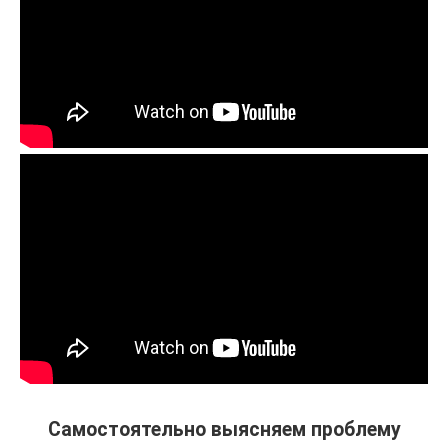
Самостоятельно выясняем проблему