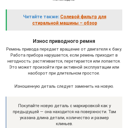
Читайте также:
Солевой фильтр для
стиральной машины – обзор
Износ приводного ремня
Ремень привода передает вращение от двигателя к баку.
Работа прибора нарушается, если ремень приходит в
негодность: растягивается, перетирается или лопается.
Это может произойти при активной эксплуатации или
наоборот при длительном простое.
Изношенную деталь следует заменить на новую.
Покупайте новую деталь с маркировкой как у
предыдущей — она находится на поверхности. Там
указана длина детали, количество и размер
клиньев.