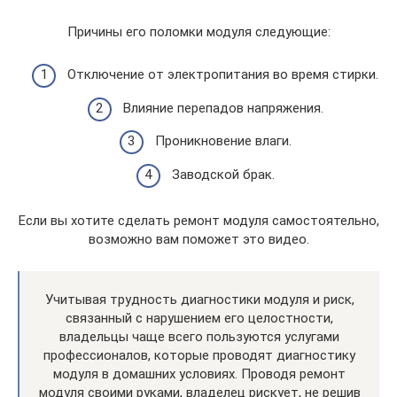
Причины его поломки модуля следующие:
Отключение от электропитания во время стирки.
Влияние перепадов напряжения.
Проникновение влаги.
Заводской брак.
Если вы хотите сделать ремонт модуля самостоятельно,
возможно вам поможет это видео.
Учитывая трудность диагностики модуля и риск,
связанный с нарушением его целостности,
владельцы чаще всего пользуются услугами
профессионалов, которые проводят диагностику
модуля в домашних условиях. Проводя ремонт
модуля своими руками, владелец рискует, не решив