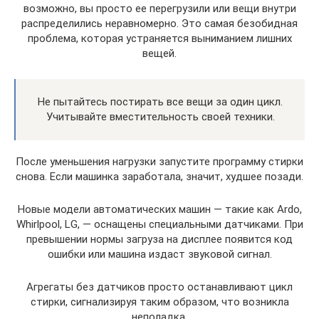
возможно, вы просто ее перегрузили или вещи внутри
распределились неравномерно. Это самая безобидная
проблема, которая устраняется выниманием лишних
вещей.
Не пытайтесь постирать все вещи за один цикл.
Учитывайте вместительность своей техники.
После уменьшения нагрузки запустите программу стирки
снова. Если машинка заработала, значит, худшее позади.
Новые модели автоматических машин — такие как Ardo,
Whirlpool, LG, — оснащены специальными датчиками. При
превышении нормы загруза на дисплее появится код
ошибки или машина издаст звуковой сигнал.
Агрегаты без датчиков просто останавливают цикл
стирки, сигнализируя таким образом, что возникла
неполадка.