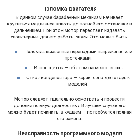
Поломка двигателя
В данном случае барабанный механизм начинает
крутиться медленнее вплоть до полной его остановки в
дальнейшем. При этом мотор перестает издавать
характерные для его работы звуки. Это может быть:
Поломка, вызванная перепадами напряжения или
протечками;
Износ щеток — об этом написано выше;
Отказ конденсатора — характерно для старых
моделей.
Мотор следует тщательно осмотреть и провести
дополнительную диагностику. В лучшем случае его
можно будет починить, в худшем — потребуется полная
его замена.
Неисправность программного модуля