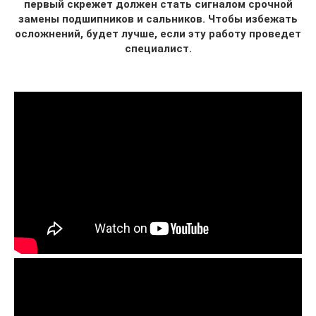
первый скрежет должен стать сигналом срочной
замены подшипников и сальников. Чтобы избежать
осложнений, будет лучше, если эту работу проведет
специалист.