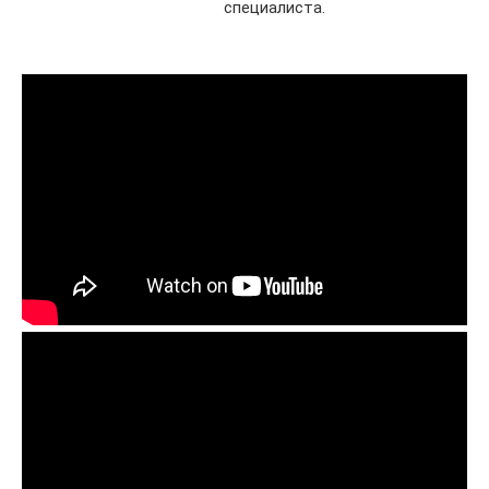
специалиста.