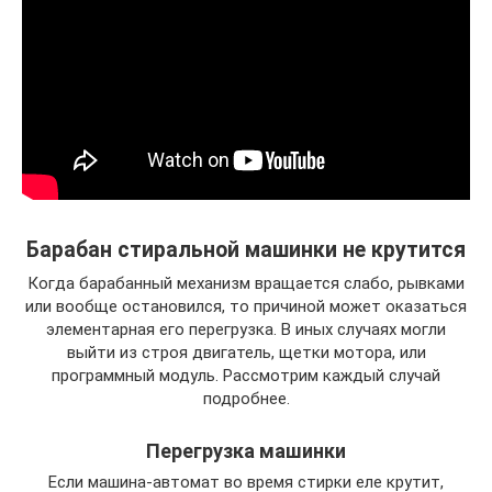
Барабан стиральной машинки не крутится
Когда барабанный механизм вращается слабо, рывками
или вообще остановился, то причиной может оказаться
элементарная его перегрузка. В иных случаях могли
выйти из строя двигатель, щетки мотора, или
программный модуль. Рассмотрим каждый случай
подробнее.
Перегрузка машинки
Если машина-автомат во время стирки еле крутит,