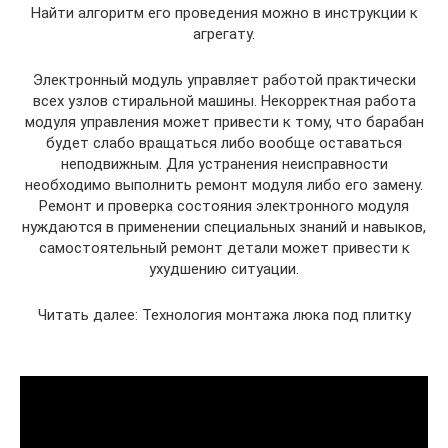
Найти алгоритм его проведения можно в инструкции к
агрегату.
Электронный модуль управляет работой практически
всех узлов стиральной машины. Некорректная работа
модуля управления может привести к тому, что барабан
будет слабо вращаться либо вообще оставаться
неподвижным. Для устранения неисправности
необходимо выполнить ремонт модуля либо его замену.
Ремонт и проверка состояния электронного модуля
нуждаются в применении специальных знаний и навыков,
самостоятельный ремонт детали может привести к
ухудшению ситуации.
Читать далее: Технология монтажа люка под плитку