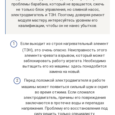
проблемы барабана, который не вращается, сжечь
не только блок управления, но сливной насос,
электродвигатель и ТЭН. Поэтому, доверяя ремонт
модуля мастеру, интересуйтесь уровнем его
квалификации, чтобы он не нанес убытков.
Если выходит из строя нагревательный элемент
(ТЭН), это очень опасно. Неисправность этого
элемента чревата взрывом, который может
заблокировать работу агрегата. Необходимо
вытащить его из машины: здесь понадобится
замена на новый.
Перед поломкой электродвигателя в работе
машины может появиться сильный шум и скрип
во время отжима. Если сломался
электродвигатель, причины его повреждения
заключаются в протечке воды и перепадах
напряжения. Проблему его восстановления под
силу решить только специалисту.