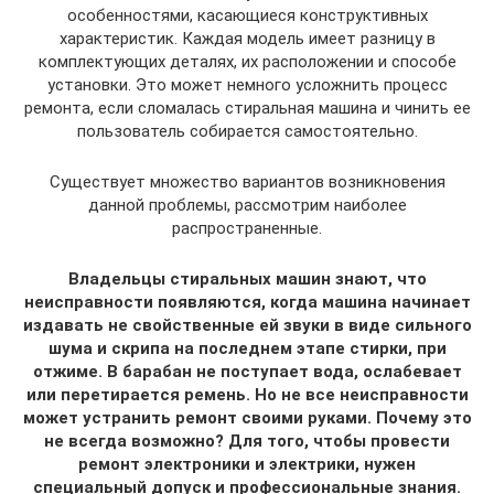
особенностями, касающиеся конструктивных
характеристик. Каждая модель имеет разницу в
комплектующих деталях, их расположении и способе
установки. Это может немного усложнить процесс
ремонта, если сломалась стиральная машина и чинить ее
пользователь собирается самостоятельно.
Существует множество вариантов возникновения
данной проблемы, рассмотрим наиболее
распространенные.
Владельцы стиральных машин знают, что
неисправности появляются, когда машина начинает
издавать не свойственные ей звуки в виде сильного
шума и скрипа на последнем этапе стирки, при
отжиме. В барабан не поступает вода, ослабевает
или перетирается ремень. Но не все неисправности
может устранить ремонт своими руками. Почему это
не всегда возможно? Для того, чтобы провести
ремонт электроники и электрики, нужен
специальный допуск и профессиональные знания.