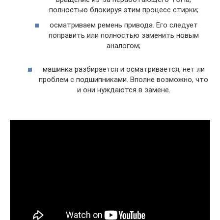
полностью блокируя этим процесс стирки;
осматриваем ремень привода. Его следует
поправить или полностью заменить новым
аналогом;
машинка разбирается и осматривается, нет ли
проблем с подшипниками. Вполне возможно, что
и они нуждаются в замене.