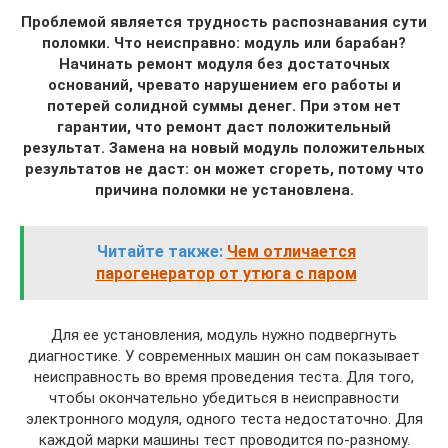
Проблемой является трудность распознавания сути
поломки. Что неисправно: модуль или барабан?
Начинать ремонт модуля без достаточных
оснований, чревато нарушением его работы и
потерей солидной суммы денег. При этом нет
гарантии, что ремонт даст положительный
результат. Замена на новый модуль положительных
результатов не даст: он может сгореть, потому что
причина поломки не установлена.
Читайте также:
Чем отличается
парогенератор от утюга с паром
Для ее установления, модуль нужно подвергнуть
диагностике. У современных машин он сам показывает
неисправность во время проведения теста. Для того,
чтобы окончательно убедиться в неисправности
электронного модуля, одного теста недостаточно. Для
каждой марки машины тест проводится по-разному.