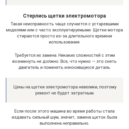
Стерлись щетки электромотора
Такая неисправность чаще случается с устаревшими
моделями или с часто эксплуатируемыми. Щетки мотора
стираются просто из-за длительного времени
использования.
Требуется их замена. Никаких сложностей с этим
возникнуть не должно. Все, что нужно — это снять
двигатель и поменять износившуюся деталь.
Цены на щетки электромотора невелики, поэтому
ремонт не будет затратным.
Если после этого машина во время работы стала
издавать сильный шум, значит, замена щеток была
выполнена неправильно.