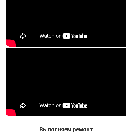
Выполняем ремонт