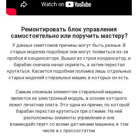
Ремонтировать блок управления
самостоятельно или поручить мастеру?
У данных симптомов причины могут быть разные. В
старых моделях подобные они могут появиться из-за
пробоя в конденсаторе. Вышел из строя конденсатор, и
барабан сначала начал скрипеть, а затем перестал
крутиться. Касается подобная поломка лишь отдельных
старых моделей стиральных машин, в которых он есть.
Самым сложным элементом стиральной машины
является ее электронный модуль, в основе которого
лежит печатная плата. Это одна из причин, по которой
барабан перестал крутиться при отжиме. На ней
расположены элементы управления и она
взаимодействует со всеми датчиками машинки, в том
числе и с прессостатом.