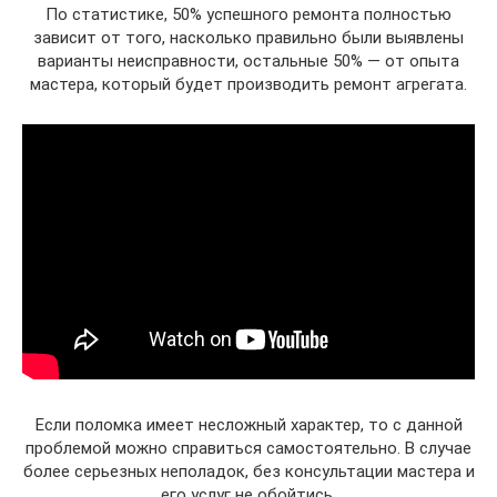
По статистике, 50% успешного ремонта полностью
зависит от того, насколько правильно были выявлены
варианты неисправности, остальные 50% — от опыта
мастера, который будет производить ремонт агрегата.
Если поломка имеет несложный характер, то с данной
проблемой можно справиться самостоятельно. В случае
более серьезных неполадок, без консультации мастера и
его услуг не обойтись.