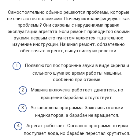
Самостоятельно обычно решаются проблемы, которые
не считаются поломками. Почему их квалифицируют как
проблемы? Они связаны с нарушениями правил
эксплуатации агрегата. Если ремонт проводится своими
руками, первым его пунктом является тщательное
изучение инструкции. Начиная ремонт, обязательно
обесточьте агрегат, вынув вилку из розетки.
Появляются посторонние звуки в виде скрипа и
сильного шума во время работы машины,
особенно при отжиме.
Машина включена, работает двигатель, но
вращение барабана отсутствует.
Установлена программа. Зажглись огоньки
индикаторов, а барабан не вращается.
Агрегат работает. Согласно программе стирки
поступает вода, но барабан перестал крутиться.