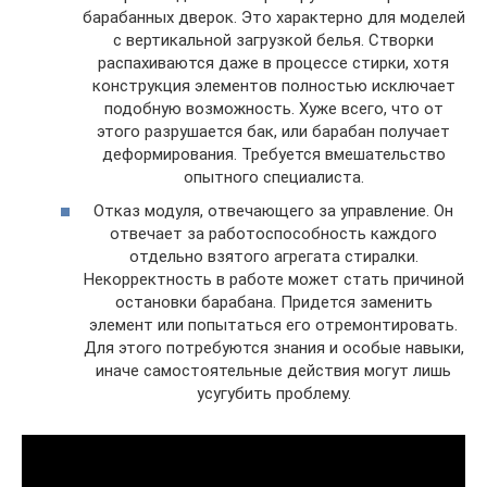
барабанных дверок. Это характерно для моделей
с вертикальной загрузкой белья. Створки
распахиваются даже в процессе стирки, хотя
конструкция элементов полностью исключает
подобную возможность. Хуже всего, что от
этого разрушается бак, или барабан получает
деформирования. Требуется вмешательство
опытного специалиста.
Отказ модуля, отвечающего за управление. Он
отвечает за работоспособность каждого
отдельно взятого агрегата стиралки.
Некорректность в работе может стать причиной
остановки барабана. Придется заменить
элемент или попытаться его отремонтировать.
Для этого потребуются знания и особые навыки,
иначе самостоятельные действия могут лишь
усугубить проблему.