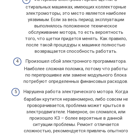
стиральных машинках, имеющих коллекторные
электромоторы, это место является наиболее
уязвимым. Если за весь период эксплуатации
выполнялось положенное техническое
обслуживание мотора, то есть вероятность
того, что щетки придется менять. Как правило,
после такой процедуры к машинке полностью
возвращается способность работать.
Произошел сбой электронного программатора.
Наиболее сложная поломка, потому что работы
по перепрошивке или замене модульного блока
потребуют определенных финансовых расходов.
Нарушена работа электрического мотора. Когда
барабан крутится неравномерно, либо совсем не
проворачивается, проблема может крыться в
электродвигателе. Наверное, он сломался, или
произошло КЗ – более вероятные в данной
ситуации проблемы. Ремонт отличается
сложностью, рекомендуется привлечь опытного