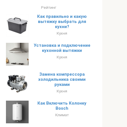
Рейтинг
Как правильно и какую
вытяжку выбрать для
кухни?
Кухня
Установка и подключение
кухонной вытяжки
Кухня
Замена компрессора
холодильника своими
руками
Кухня
Как Включить Колонку
Bosch
Климат