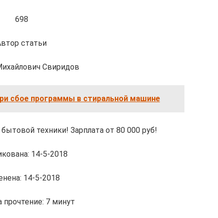
698
Автор статьи
Михайлович Свиридов
при сбое программы в стиральной машине
бытовой техники! Зарплата от 80 000 руб!
кована: 14-5-2018
нена: 14-5-2018
 прочтение: 7 минут