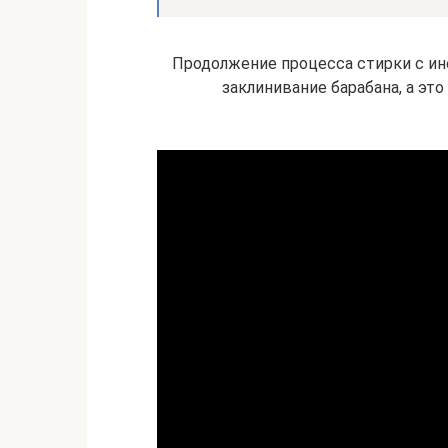
Продолжение процесса стирки с и
заклинивание барабана, а это