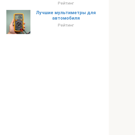
Рейтинг
Лучшие мультиметры для
автомобиля
Рейтинг