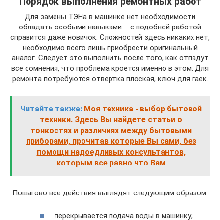
Порядок выполнения ремонтных работ
Для замены ТЭНа в машинке нет необходимости
обладать особыми навыками – с подобной работой
справится даже новичок. Сложностей здесь никаких нет,
необходимо всего лишь приобрести оригинальный
аналог. Следует это выполнить после того, как отпадут
все сомнения, что проблема кроется именно в этом. Для
ремонта потребуются отвертка плоская, ключ для гаек.
Читайте также:
Моя техника - выбор бытовой
техники. Здесь Вы найдете статьи о
тонкостях и различиях между бытовыми
приборами, прочитав которые Вы сами, без
помощи надоедливых консультантов,
которым все равно что Вам
Пошагово все действия выглядят следующим образом:
перекрывается подача воды в машинку;