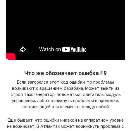
Что же обозначает ошибка F9
Если загорелся этот код ошибки, то проблемы
возникают с вращением барабана. Может выйти из
строя тахогенератор, поломаться двигатель, модуль
управления, либо возникнуть проблемы в проводке,
соединяющей эти элементы между собой.
Еще бывает, что ошибки никакой на аппаратном уровне
не возникает. В Атлантах может возникнуть проблема с