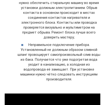
нужно обеспечить стиральную машину во время
установки должным электропитанием. Обрыв
контакта в основном происходит в местах
соединения контактов нагревателя и
электронного блока. Контакты или проводка
проверяется визуально и мультиметром на
предмет обрыва. Ремонт блока лучше всего
доверить мастеру;
Неправильное подключение прибора.
Установленный не должным образом сливной
шланг провоцирует самопроизвольный слив воды
из бака. Получается что уже подогретая вода
уходит в канализацию, а холодная из
водопровода её замещает. При установке
машинки нужно чётко следовать инструкциям
производителя.