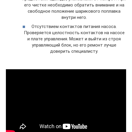
его чистке необходимо обратить внимание и на
свободное положение шарикового поплавка
внутри него.
Отсутствием контактов питания насоса.
Проверяется целостность контактов на насосе
и плате управления. Может и выйти из строя
управляющий блок, но его ремонт лучше
доверить специалисту.