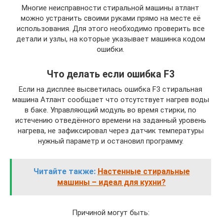
Многие неисправности стиральной машины атлант
можно устранить своими руками прямо на месте её
использования. Для этого необходимо проверить все
детали и узлы, на которые указывает машинка кодом
ошибки.
Что делать если ошибка F3
Если на дисплее высветилась ошибка F3 стиральная
машина Атлант сообщает что отсутствует нагрев воды
в баке. Управляющий модуль во время стирки, по
истечению отведённого времени на заданный уровень
нагрева, не зафиксировал через датчик температуры
нужный параметр и остановил программу.
Читайте также:
Настенные стиральные
машины – идеал для кухни?
Причиной могут быть: