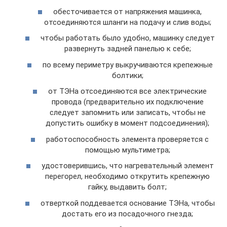
обесточивается от напряжения машинка,
отсоединяются шланги на подачу и слив воды;
чтобы работать было удобно, машинку следует
развернуть задней панелью к себе;
по всему периметру выкручиваются крепежные
болтики;
от ТЭНа отсоединяются все электрические
провода (предварительно их подключение
следует запомнить или записать, чтобы не
допустить ошибку в момент подсоединения);
работоспособность элемента проверяется с
помощью мультиметра;
удостоверившись, что нагревательный элемент
перегорел, необходимо открутить крепежную
гайку, выдавить болт;
отверткой поддевается основание ТЭНа, чтобы
достать его из посадочного гнезда;