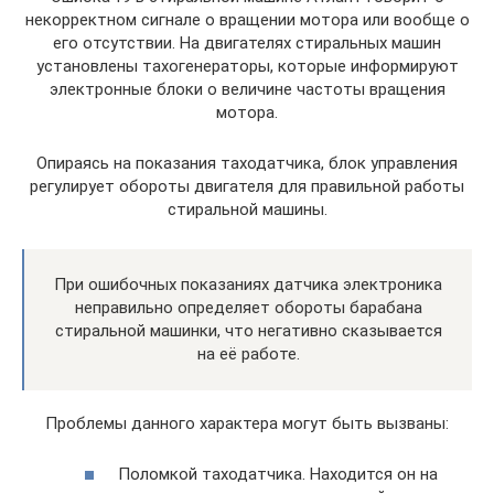
некорректном сигнале о вращении мотора или вообще о
его отсутствии. На двигателях стиральных машин
установлены тахогенераторы, которые информируют
электронные блоки о величине частоты вращения
мотора.
Опираясь на показания таходатчика, блок управления
регулирует обороты двигателя для правильной работы
стиральной машины.
При ошибочных показаниях датчика электроника
неправильно определяет обороты барабана
стиральной машинки, что негативно сказывается
на её работе.
Проблемы данного характера могут быть вызваны:
Поломкой таходатчика. Находится он на