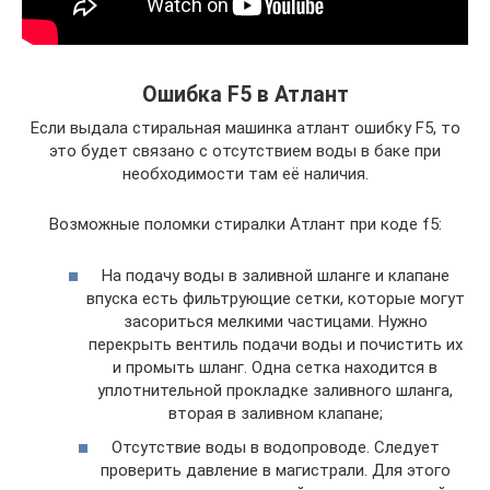
Ошибка F5 в Атлант
Если выдала стиральная машинка атлант ошибку F5, то
это будет связано с отсутствием воды в баке при
необходимости там её наличия.
Возможные поломки стиралки Атлант при коде f5:
На подачу воды в заливной шланге и клапане
впуска есть фильтрующие сетки, которые могут
засориться мелкими частицами. Нужно
перекрыть вентиль подачи воды и почистить их
и промыть шланг. Одна сетка находится в
уплотнительной прокладке заливного шланга,
вторая в заливном клапане;
Отсутствие воды в водопроводе. Следует
проверить давление в магистрали. Для этого