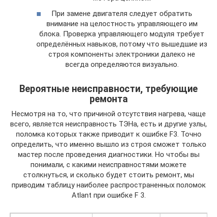
При замене двигателя следует обратить
внимание на целостность управляющего им
блока. Проверка управляющего модуля требует
определённых навыков, потому что вышедшие из
строя компоненты электроники далеко не
всегда определяются визуально.
Вероятные неисправности, требующие
ремонта
Несмотря на то, что причиной отсутствия нагрева, чаще
всего, является неисправность ТЭНа, есть и другие узлы,
поломка которых также приводит к ошибке F3. Точно
определить, что именно вышло из строя сможет только
мастер после проведения диагностики. Но чтобы вы
понимали, с какими неисправностями можете
столкнуться, и сколько будет стоить ремонт, мы
приводим таблицу наиболее распространенных поломок
Atlant при ошибке F 3.