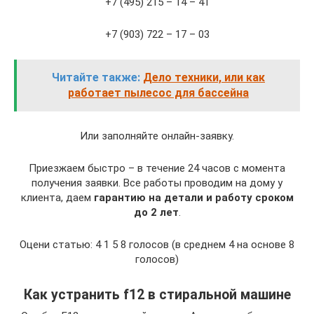
+7 (495) 215 – 14 – 41
+7 (903) 722 – 17 – 03
Читайте также:
Дело техники, или как
работает пылесос для бассейна
Или заполняйте онлайн-заявку.
Приезжаем быстро – в течение 24 часов с момента
получения заявки. Все работы проводим на дому у
клиента, даем
гарантию на детали и работу сроком
до 2 лет
.
Оцени статью: 4 1 5 8 голосов (в среднем 4 на основе 8
голосов)
Как устранить f12 в стиральной машине