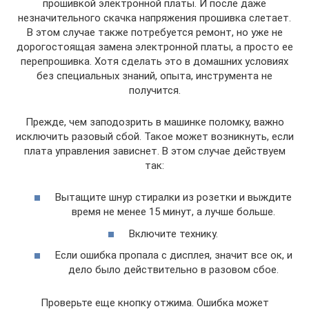
прошивкой электронной платы. И после даже
незначительного скачка напряжения прошивка слетает.
В этом случае также потребуется ремонт, но уже не
дорогостоящая замена электронной платы, а просто ее
перепрошивка. Хотя сделать это в домашних условиях
без специальных знаний, опыта, инструмента не
получится.
Прежде, чем заподозрить в машинке поломку, важно
исключить разовый сбой. Такое может возникнуть, если
плата управления зависнет. В этом случае действуем
так:
Вытащите шнур стиралки из розетки и выждите
время не менее 15 минут, а лучше больше.
Включите технику.
Если ошибка пропала с дисплея, значит все ок, и
дело было действительно в разовом сбое.
Проверьте еще кнопку отжима. Ошибка может