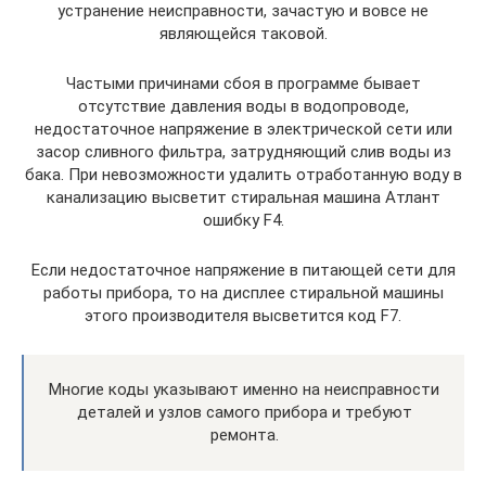
устранение неисправности, зачастую и вовсе не
являющейся таковой.
Частыми причинами сбоя в программе бывает
отсутствие давления воды в водопроводе,
недостаточное напряжение в электрической сети или
засор сливного фильтра, затрудняющий слив воды из
бака. При невозможности удалить отработанную воду в
канализацию высветит стиральная машина Атлант
ошибку F4.
Если недостаточное напряжение в питающей сети для
работы прибора, то на дисплее стиральной машины
этого производителя высветится код F7.
Многие коды указывают именно на неисправности
деталей и узлов самого прибора и требуют
ремонта.