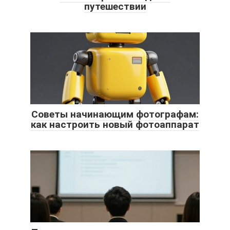
путешествии
Советы начинающим фотографам:
как настроить новый фотоаппарат