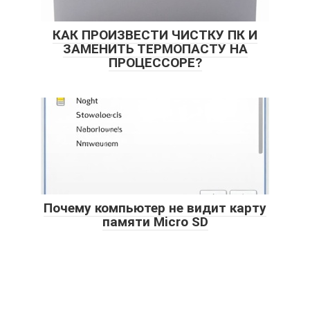
КАК ПРОИЗВЕСТИ ЧИСТКУ ПК И
ЗАМЕНИТЬ ТЕРМОПАСТУ НА
ПРОЦЕССОРЕ?
Почему компьютер не видит карту
памяти Micro SD