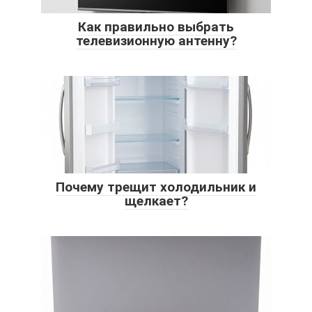
Как правильно выбрать
телевизионную антенну?
Почему трещит холодильник и
щелкает?