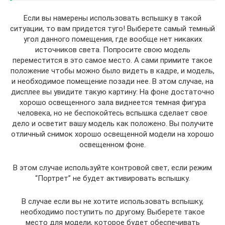
Если вы намерены использовать вспышку в такой
ситуации, то вам придется туго! Выберете самый темный
угол данного помещения, где вообще нет никаких
источников света. Попросите свою модель
переместится в это самое место. А сами примите такое
положение чтобы можно было видеть в кадре, и модель,
и необходимое помещение позади нее. В этом случае, на
дисплее вы увидите такую картину: На фоне достаточно
хорошо освещенного зала виднеется темная фигура
человека, но не беспокойтесь вспышка сделает свое
дело и осветит вашу модель как положено. Вы получите
отличный снимок хорошо освещенной модели на хорошо
освещенном фоне.
В этом случае используйте контровой свет, если режим
“Портрет” не будет активировать вспышку.
В случае если вы не хотите использовать вспышку,
необходимо поступить по другому. Выберете такое
место для модели, которое будет обеспечивать