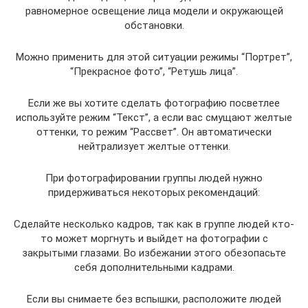
равномерное освещение лица модели и окружающей
обстановки.
Можно применить для этой ситуации режимы “Портрет”,
“Прекрасное фото”, “Ретушь лица”.
Если же вы хотите сделать фотографию посветлее
используйте режим “Текст”, а если вас смущают желтые
оттенки, то режим “Рассвет”. Он автоматически
нейтрализует желтые оттенки.
При фотографировании группы людей нужно
придерживаться некоторых рекомендаций:
Сделайте несколько кадров, так как в группе людей кто-
то может моргнуть и выйдет на фотографии с
закрытыми глазами. Во избежании этого обезопасьте
себя дополнительными кадрами.
Если вы снимаете без вспышки, расположите людей