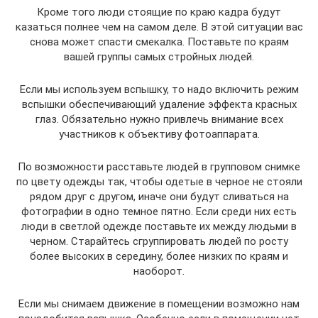
Кроме того люди стоящие по краю кадра будут
казаться полнее чем на самом деле. В этой ситуации вас
снова может спасти смекалка. Поставьте по краям
вашей группы самых стройных людей.
Если мы используем вспышку, то надо включить режим
вспышки обеспечивающий удаление эффекта красных
глаз. Обязательно нужно привлечь внимание всех
участников к объективу фотоаппарата.
По возможности расставьте людей в групповом снимке
по цвету одежды так, чтобы одетые в черное не стояли
рядом друг с другом, иначе они будут сливаться на
фотографии в одно темное пятно. Если среди них есть
люди в светлой одежде поставьте их между людьми в
черном. Старайтесь сгруппировать людей по росту
более высоких в середину, более низких по краям и
наоборот.
Если мы снимаем движение в помещении возможно нам