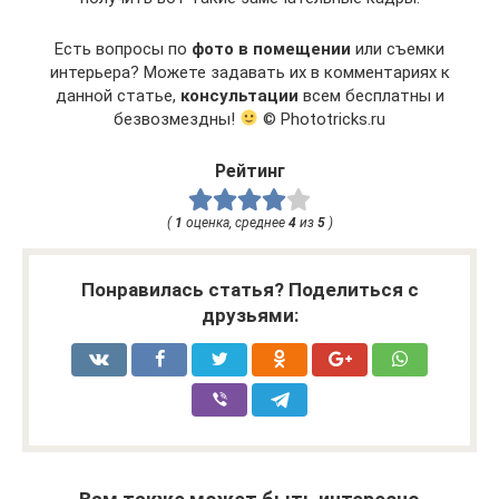
Есть вопросы по
фото в помещении
или съемки
интерьера? Можете задавать их в комментариях к
данной статье,
консультации
всем бесплатны и
безвозмездны!
© Phototricks.ru
Рейтинг
(
1
оценка, среднее
4
из
5
)
Понравилась статья? Поделиться с
друзьями: