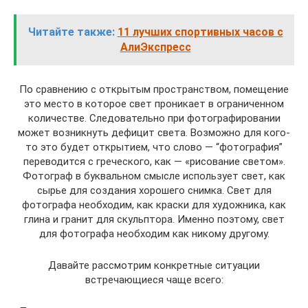
Читайте также:
11 лучших спортивных часов с
АлиЭкспресс
По сравнению с открытым пространством, помещение
это место в которое свет проникает в ограниченном
количестве. Следовательно при фотографировании
может возникнуть дефицит света. Возможно для кого-
то это будет открытием, что слово — “фотография”
переводится с греческого, как — «рисование светом».
Фотограф в буквальном смысле использует свет, как
сырье для создания хорошего снимка. Свет для
фотографа необходим, как краски для художника, как
глина и гранит для скульптора. Именно поэтому, свет
для фотографа необходим как никому другому.
Давайте рассмотрим конкретные ситуации
встречающиеся чаще всего: