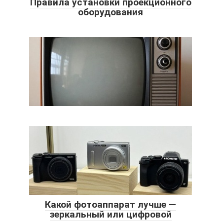
Правила установки проекционного
оборудования
Какой фотоаппарат лучше —
зеркальный или цифровой