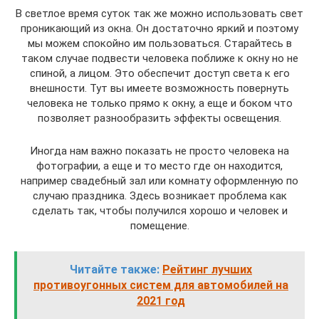
В светлое время суток так же можно использовать свет
проникающий из окна. Он достаточно яркий и поэтому
мы можем спокойно им пользоваться. Старайтесь в
таком случае подвести человека поближе к окну но не
спиной, а лицом. Это обеспечит доступ света к его
внешности. Тут вы имеете возможность повернуть
человека не только прямо к окну, а еще и боком что
позволяет разнообразить эффекты освещения.
Иногда нам важно показать не просто человека на
фотографии, а еще и то место где он находится,
например свадебный зал или комнату оформленную по
случаю праздника. Здесь возникает проблема как
сделать так, чтобы получился хорошо и человек и
помещение.
Читайте также:
Рейтинг лучших
противоугонных систем для автомобилей на
2021 год