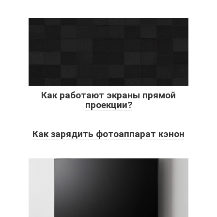
Как работают экраны прямой
проекции?
Как зарядить фотоаппарат кэнон