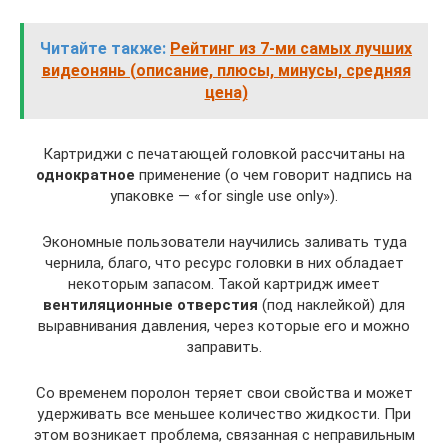
Читайте также:
Рейтинг из 7-ми самых лучших
видеонянь (описание, плюсы, минусы, средняя
цена)
Картриджи с печатающей головкой рассчитаны на
однократное
применение (о чем говорит надпись на
упаковке — «for single use only»).
Экономные пользователи научились заливать туда
чернила, благо, что ресурс головки в них обладает
некоторым запасом. Такой картридж имеет
вентиляционные отверстия
(под наклейкой) для
выравнивания давления, через которые его и можно
заправить.
Со временем поролон теряет свои свойства и может
удерживать все меньшее количество жидкости. При
этом возникает проблема, связанная с неправильным