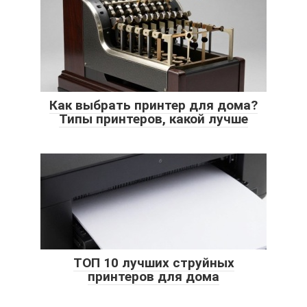
Как выбрать принтер для дома?
Типы принтеров, какой лучше
ТОП 10 лучших струйных
принтеров для дома