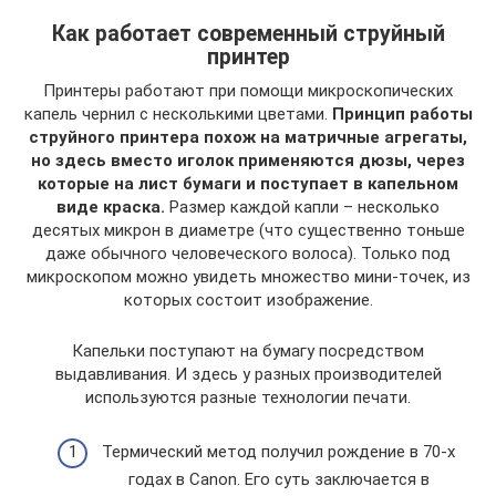
Как работает современный струйный
принтер
Принтеры работают при помощи микроскопических
капель чернил с несколькими цветами.
Принцип работы
струйного принтера похож на матричные агрегаты,
но здесь вместо иголок применяются дюзы, через
которые на лист бумаги и поступает в капельном
виде краска.
Размер каждой капли – несколько
десятых микрон в диаметре (что существенно тоньше
даже обычного человеческого волоса). Только под
микроскопом можно увидеть множество мини-точек, из
которых состоит изображение.
Капельки поступают на бумагу посредством
выдавливания. И здесь у разных производителей
используются разные технологии печати.
Термический метод получил рождение в 70-х
годах в Canon. Его суть заключается в