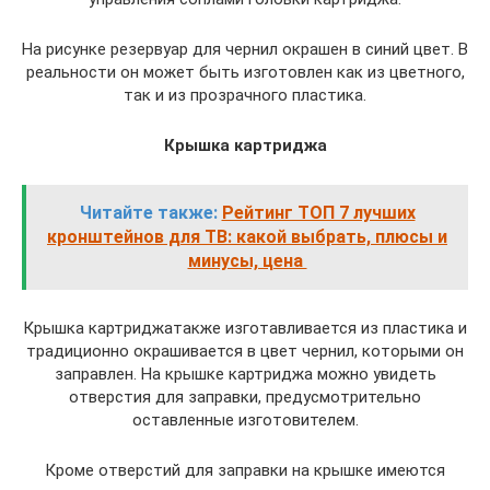
На рисунке резервуар для чернил окрашен в синий цвет. В
реальности он может быть изготовлен как из цветного,
так и из прозрачного пластика.
Крышка картриджа
Читайте также:
Рейтинг ТОП 7 лучших
кронштейнов для ТВ: какой выбрать, плюсы и
минусы, цена
Крышка картриджатакже изготавливается из пластика и
традиционно окрашивается в цвет чернил, которыми он
заправлен. На крышке картриджа можно увидеть
отверстия для заправки, предусмотрительно
оставленные изготовителем.
Кроме отверстий для заправки на крышке имеются