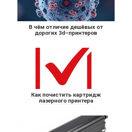
В чём отличие дешёвых от
дорогих 3d–принтеров
Как почистить картридж
лазерного принтера