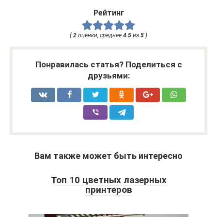
Рейтинг
(
2
оценки, среднее
4.5
из
5
)
Понравилась статья? Поделиться с
друзьями:
Вам также может быть интересно
Топ 10 цветных лазерных
принтеров