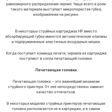
равномерного распределения чернил. Чаще всего в роли
такого материала выступает микропористая губка,
изображённая на рисунке.
В некоторых струйных картриджах HP вместо
абсорбирующей губки имеются автоматические клапаны
и подпружиненные эластичные воздушные мешки.
Когда поступает команда печати, чернила из картриджа
поступают в сопла печатающей головки.
Печатающая головка
Печатающая головка – это важнейший механизм
струйного принтера. От неё непосредственно зависит
качество отпечатков.
В некоторых моделях струйных принтеров печатающая
головка располагается не в картридже, а в самом