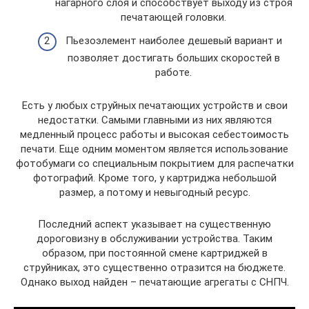
нагарного слоя и способствует выходу из строя
печатающей головки.
Пьезоэлемент наиболее дешевый вариант и
позволяет достигать больших скоростей в
работе.
Есть у любых струйных печатающих устройств и свои
недостатки. Самыми главными из них являются
медленный процесс работы и высокая себестоимость
печати. Еще одним моментом является использование
фотобумаги со специальным покрытием для распечатки
фотографий. Кроме того, у картриджа небольшой
размер, а потому и невыгодный ресурс.
Последний аспект указывает на существенную
дороговизну в обслуживании устройства. Таким
образом, при постоянной смене картриджей в
струйниках, это существенно отразится на бюджете.
Однако выход найден – печатающие агрегаты с СНПЧ.