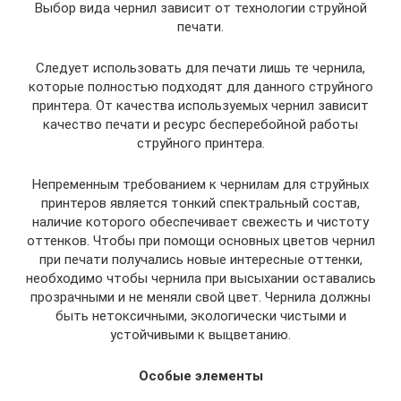
Выбор вида чернил зависит от технологии струйной
печати.
Следует использовать для печати лишь те чернила,
которые полностью подходят для данного струйного
принтера. От качества используемых чернил зависит
качество печати и ресурс бесперебойной работы
струйного принтера.
Непременным требованием к чернилам для струйных
принтеров является тонкий спектральный состав,
наличие которого обеспечивает свежесть и чистоту
оттенков. Чтобы при помощи основных цветов чернил
при печати получались новые интересные оттенки,
необходимо чтобы чернила при высыхании оставались
прозрачными и не меняли свой цвет. Чернила должны
быть нетоксичными, экологически чистыми и
устойчивыми к выцветанию.
Особые элементы