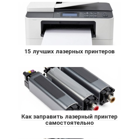
15 лучших лазерных принтеров
Как заправить лазерный принтер
самостоятельно