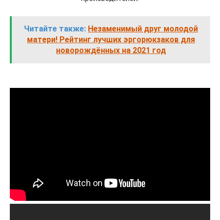
Читайте также:
Незаменимый друг молодой
матери! Рейтинг лучших эргорюкзаков для
новорождённых на 2021 год