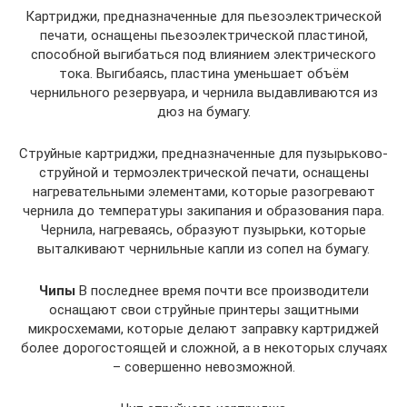
Картриджи, предназначенные для пьезоэлектрической
печати, оснащены пьезоэлектрической пластиной,
способной выгибаться под влиянием электрического
тока. Выгибаясь, пластина уменьшает объём
чернильного резервуара, и чернила выдавливаются из
дюз на бумагу.
Струйные картриджи, предназначенные для пузырьково-
струйной и термоэлектрической печати, оснащены
нагревательными элементами, которые разогревают
чернила до температуры закипания и образования пара.
Чернила, нагреваясь, образуют пузырьки, которые
выталкивают чернильные капли из сопел на бумагу.
Чипы
В последнее время почти все производители
оснащают свои струйные принтеры защитными
микросхемами, которые делают заправку картриджей
более дорогостоящей и сложной, а в некоторых случаях
– совершенно невозможной.