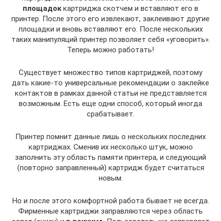
площадок
картриджа скотчем и вставляют его в
принтер. После этого его извлекают, заклеивают другие
площадки и вновь вставляют его. После нескольких
таких манипуляций принтер позволяет себя «уговорить».
Теперь можно работать!
Существует множество типов картриджей, поэтому
дать какие-то универсальные рекомендации о заклейке
контактов в рамках данной статьи не представляется
возможным. Есть еще одни способ, который иногда
срабатывает.
Принтер помнит данные лишь о нескольких последних
картриджах. Сменив их несколько штук, можно
заполнить эту область памяти принтера, и следующий
(повторно заправленный) картридж будет считаться
новым.
Но и после этого комфортной работа бывает не всегда.
Фирменные картриджи заправляются через область