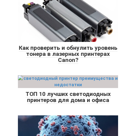
Как проверить и обнулить уровень
тонера в лазерных принтерах
Canon?
ТОП 10 лучших светодиодных
принтеров для дома и офиса