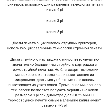
принтеров, использующих различные технологии печати.
капля 4 pl
капля 3 pl
капля 5 pl
Дюзы печатающих головок струйных принтеров,
использующих различные технологии струйной печати
Дюза струйного картриджа с микропьезо-печатью
значительно больше, чем струйного картриджа с
термоструйной печатью. Но благодаря технологии
менискового контроля капли вылетающие из
микропьезо-дюзы могут быть меньше капель,
вылетающих из узких сопел. Применение микропьезо
технологии позволяет получать чернильные капли
размером 3 pl при диаметре дюзы в 25 мкм. В
термоструйной печати самые маленькие капли имеют
размер в 4-5 pl.