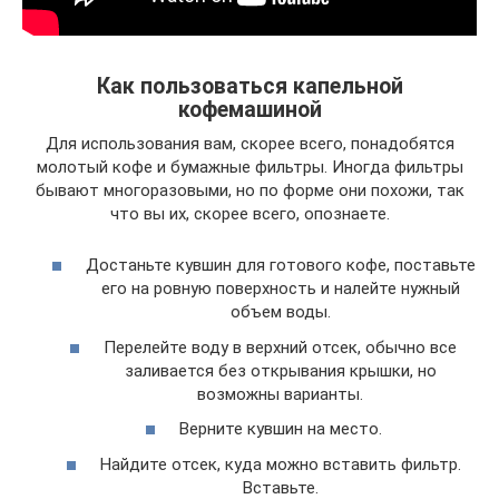
Как пользоваться капельной
кофемашиной
Для использования вам, скорее всего, понадобятся
молотый кофе и бумажные фильтры. Иногда фильтры
бывают многоразовыми, но по форме они похожи, так
что вы их, скорее всего, опознаете.
Достаньте кувшин для готового кофе, поставьте
его на ровную поверхность и налейте нужный
объем воды.
Перелейте воду в верхний отсек, обычно все
заливается без открывания крышки, но
возможны варианты.
Верните кувшин на место.
Найдите отсек, куда можно вставить фильтр.
Вставьте.