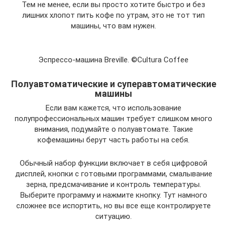
Тем не менее, если вы просто хотите быстро и без
лишних хлопот пить кофе по утрам, это не тот тип
машины, что вам нужен.
Эспрессо-машина Breville. ©Cultura Coffee
Полуавтоматические и суперавтоматические
машины
Если вам кажется, что использование
полупрофессиональных машин требует слишком много
внимания, подумайте о полуавтомате. Такие
кофемашины берут часть работы на себя.
Обычный набор функции включает в себя цифровой
дисплей, кнопки с готовыми программами, смалывание
зерна, предсмачивание и контроль температуры.
Выберите программу и нажмите кнопку. Тут намного
сложнее все испортить, но вы все еще контролируете
ситуацию.