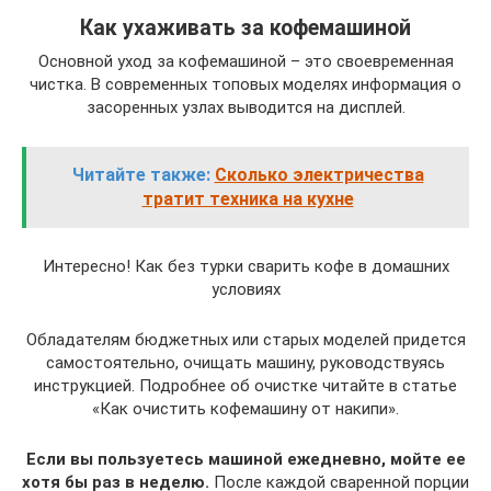
Как ухаживать за кофемашиной
Основной уход за кофемашиной – это своевременная
чистка. В современных топовых моделях информация о
засоренных узлах выводится на дисплей.
Читайте также:
Сколько электричества
тратит техника на кухне
Интересно! Как без турки сварить кофе в домашних
условиях
Обладателям бюджетных или старых моделей придется
самостоятельно, очищать машину, руководствуясь
инструкцией. Подробнее об очистке читайте в статье
«Как очистить кофемашину от накипи».
Если вы пользуетесь машиной ежедневно, мойте ее
хотя бы раз в неделю.
После каждой сваренной порции