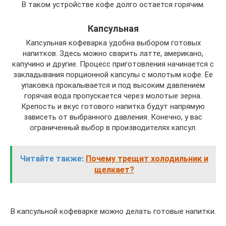
В таком устройстве кофе долго остается горячим.
Капсульная
Капсульная кофеварка удобна выбором готовых
напитков. Здесь можно сварить латте, американо,
капучино и другие. Процесс приготовления начинается с
закладывания порционной капсулы с молотым кофе. Ее
упаковка прокалывается и под высоким давлением
горячая вода пропускается через молотые зерна.
Крепость и вкус готового напитка будут напрямую
зависеть от выбранного давления. Конечно, у вас
ограниченный выбор в производителях капсул.
Читайте также:
Почему трещит холодильник и
щелкает?
В капсульной кофеварке можно делать готовые напитки.