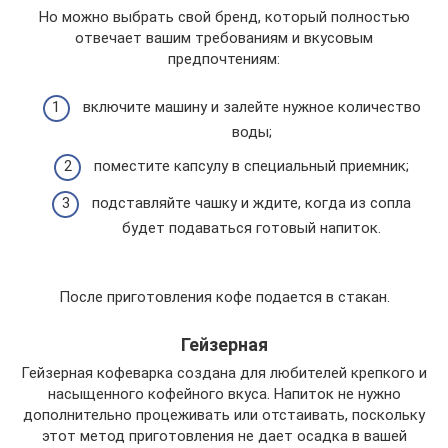
Но можно выбрать свой бренд, который полностью
отвечает вашим требованиям и вкусовым
предпочтениям:
включите машину и залейте нужное количество
воды;
поместите капсулу в специальный приемник;
подставляйте чашку и ждите, когда из сопла
будет подаваться готовый напиток.
После приготовления кофе подается в стакан.
Гейзерная
Гейзерная кофеварка создана для любителей крепкого и
насыщенного кофейного вкуса. Напиток не нужно
дополнительно процеживать или отстаивать, поскольку
этот метод приготовления не дает осадка в вашей