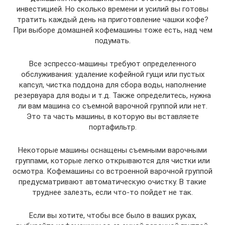
инвестицией. Но сколько времени и усилий вы готовы
тратить каждый день на приготовление чашки кофе?
При выборе домашней кофемашины тоже есть, над чем
подумать.
Все эспрессо-машины требуют определенного
обслуживания: удаление кофейной гущи или пустых
капсул, чистка поддона для сбора воды, наполнение
резервуара для воды и т.д. Также определитесь, нужна
ли вам машина со съемной варочной группой или нет.
Это та часть машины, в которую вы вставляете
портафильтр.
Некоторые машины оснащены съемными варочными
группами, которые легко открываются для чистки или
осмотра. Кофемашины со встроенной варочной группой
предусматривают автоматическую очистку. В такие
труднее залезть, если что-то пойдет не так.
Если вы хотите, чтобы все было в ваших руках,