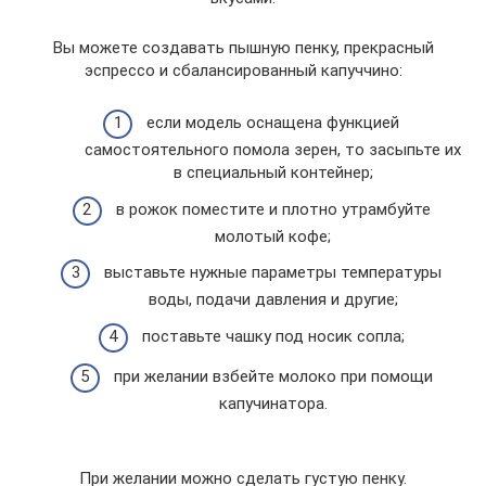
Вы можете создавать пышную пенку, прекрасный
эспрессо и сбалансированный капуччино:
если модель оснащена функцией
самостоятельного помола зерен, то засыпьте их
в специальный контейнер;
в рожок поместите и плотно утрамбуйте
молотый кофе;
выставьте нужные параметры температуры
воды, подачи давления и другие;
поставьте чашку под носик сопла;
при желании взбейте молоко при помощи
капучинатора.
При желании можно сделать густую пенку.