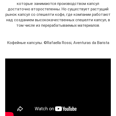
которые занимаются производством капсул
достаточно второстепенны. Но существует растущий
рынок капсул со спешелти кофе, где компании работают
над созданием высококачественных спешелти капсул, в
том числе из перерабатываемых материалов.
Кофейные капсулы. ©Rafaella Rossi, Aventuras da Barista