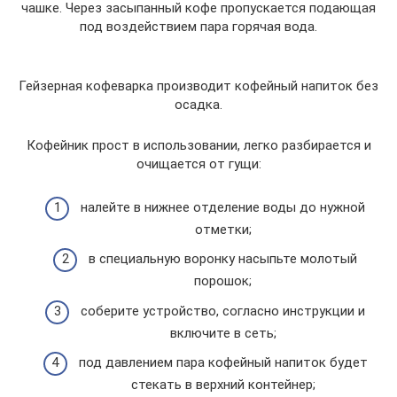
чашке. Через засыпанный кофе пропускается подающая
под воздействием пара горячая вода.
Гейзерная кофеварка производит кофейный напиток без
осадка.
Кофейник прост в использовании, легко разбирается и
очищается от гущи:
налейте в нижнее отделение воды до нужной
отметки;
в специальную воронку насыпьте молотый
порошок;
соберите устройство, согласно инструкции и
включите в сеть;
под давлением пара кофейный напиток будет
стекать в верхний контейнер;