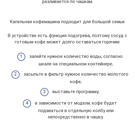
разливается по чашкам.
Капельная кофемашина подходит для большой семьи.
В устройстве есть функция подогрева, поэтому сосуд с
готовым кофе может долго оставаться горячим:
залейте нужное количество воды, согласно
шкале на специальном контейнере;
засыпьте в фильтр нужное количество молотого
кофе;
выставьте программу;
в зависимости от модели, кофе будет
подаваться в отдельную колбу или
непосредственно в чашку.