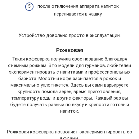
после отключения аппарата напиток
переливается в чашку.
Устройство довольно просто в эксплуатации.
Рожковая
Такая кофеварка получила свое название благодаря
съемным рожкам. Это модели для гурманов, любителей
экспериментировать с напитками и профессиональных
бариста. Молотый кофе засыпается в рожок и
максимально уплотняется. Здесь вы сами варьируете
крупность помола зерен, время приготовления,
температуру воды и другие факторы. Каждый раз вы
будете получать разный по вкусу и крепости готовый
напиток.
Рожковая кофеварка позволяет экспериментировать со
вкусами.