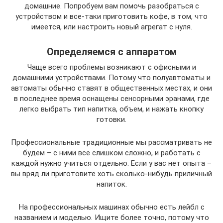
домашние. Попробуем вам помочь разобраться с
устройством и все-таки приготовить кофе, в том, что
имеется, или настроить новый агрегат с нуля.
Определяемся с аппаратом
Чаще всего проблемы возникают с офисными и
домашними устройствами. Потому что полуавтоматы и
автоматы обычно ставят в общественных местах, и они
в последнее время оснащены сенсорными эранами, где
легко выбрать тип напитка, объем, и нажать кнопку
готовки.
Профессиональные традиционные мы рассматривать не
будем – с ними все слишком сложно, и работать с
каждой нужно учиться отдельно. Если у вас нет опыта –
вы вряд ли приготовите хоть сколько-нибудь приличный
напиток.
На профессиональных машинах обычно есть лейбл с
названием и моделью. Ищите более точно, потому что