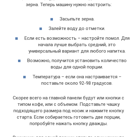
зерна. Теперь машину нужно настроить:
Засыпьте зерна.
Залейте воду до отметки.
Если есть возможность – настройте помол. Для
начала лучше выбрать средний, это
универсальный вариант для любого напитка.
Возможно, получится установить количество
воды для одной порции.
Температура – если она настраивается –
поставьте около 92-98 градусов.
Скорее всего на главной панели будут или кнопки с
типом кофе, или с объемом. Подставьте чашку
подходящего размера под носик и нажмите кнопку
старта. Если собираетесь готовить две порции,
попробуйте нажать кнопку дважды.