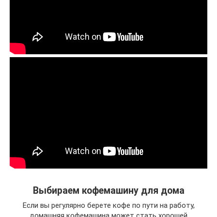
Выбираем кофемашину для дома
Если вы регулярно берете кофе по пути на работу,
домашняя кофемашина может стать хорошей