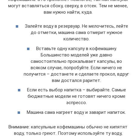
могут вставляться сбоку, сверху, в отсек. Тем не менее,
вам нужно найти, куда.
Залейте воду в резервуар. Не мелочитесь, лейте
до отметки, машина сама отмерит нужное
количество.
Вставьте одну капсулу в кофемашину.
Большинство моделей уже давно
самостоятельно прокалывает капсулы, во
всяком случае, попробуйте. Если ничего не
получится – достанете и сделаете прокол, вдруг
вам достался раритет.
Если есть выбор напитка – выбирайте. Самые
бюджетные модели не готовят ничего кроме
эспрессо.
Машина сама нагреет воду и заварит напиток.
Внимание: капсульные кофемашины обычно не кипятят
воду, только греют. Поэтому используйте ту воду,