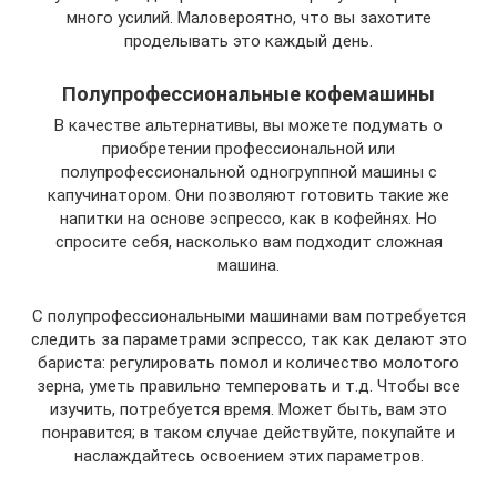
много усилий. Маловероятно, что вы захотите
проделывать это каждый день.
Полупрофессиональные кофемашины
В качестве альтернативы, вы можете подумать о
приобретении профессиональной или
полупрофессиональной одногруппной машины с
капучинатором. Они позволяют готовить такие же
напитки на основе эспрессо, как в кофейнях. Но
спросите себя, насколько вам подходит сложная
машина.
С полупрофессиональными машинами вам потребуется
следить за параметрами эспрессо, так как делают это
бариста: регулировать помол и количество молотого
зерна, уметь правильно темперовать и т.д. Чтобы все
изучить, потребуется время. Может быть, вам это
понравится; в таком случае действуйте, покупайте и
наслаждайтесь освоением этих параметров.