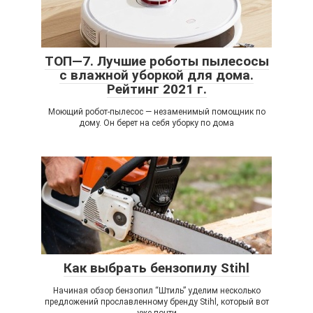
ТОП—7. Лучшие роботы пылесосы
с влажной уборкой для дома.
Рейтинг 2021 г.
Моющий робот-пылесос — незаменимый помощник по
дому. Он берет на себя уборку по дома
Как выбрать бензопилу Stihl
Начиная обзор бензопил “Штиль” уделим несколько
предложений прославленному бренду Stihl, который вот
уже почти