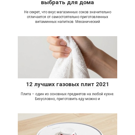
выбрать для дома
Не секрет, что вкус магазинных соков значительно
отличается от самостоятельно приготовленных
витаминных напитков. Механический
12 лучших газовых плит 2021
Плита – один из основных предметов на любой кухне.
Безусловно, приготовить еду можно и