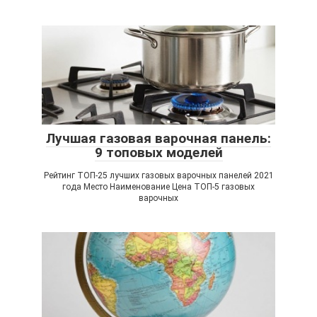
Лучшая газовая варочная панель:
9 топовых моделей
Рейтинг ТОП-25 лучших газовых варочных панелей 2021
года Место Наименование Цена ТОП-5 газовых
варочных