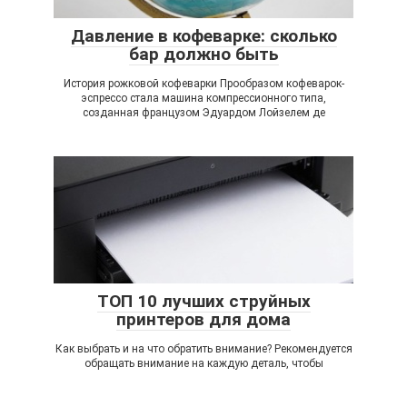
Давление в кофеварке: сколько
бар должно быть
История рожковой кофеварки Прообразом кофеварок-
эспрессо стала машина компрессионного типа,
созданная французом Эдуардом Лойзелем де
ТОП 10 лучших струйных
принтеров для дома
Как выбрать и на что обратить внимание? Рекомендуется
обращать внимание на каждую деталь, чтобы