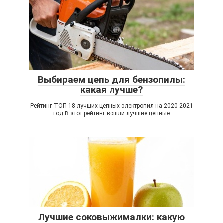
Выбираем цепь для бензопилы:
какая лучше?
Рейтинг ТОП-18 лучших цепных электропил на 2020-2021
год В этот рейтинг вошли лучшие цепные
Лучшие соковыжималки: какую