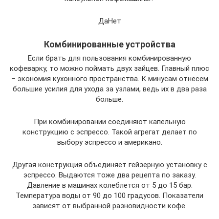
ДаНет
Комбинированные устройства
Если брать для пользования комбинированную
кофеварку, то можно поймать двух зайцев. Главный плюс
– экономия кухонного пространства. К минусам отнесем
большие усилия для ухода за узлами, ведь их в два раза
больше.
При комбинировании соединяют капельную
конструкцию с эспрессо. Такой агрегат делает по
выбору эспрессо и американо.
Другая конструкция объединяет гейзерную установку с
эспрессо. Выдаются тоже два рецепта по заказу.
Давление в машинах колеблется от 5 до 15 бар.
Температура воды от 90 до 100 градусов. Показатели
зависят от выбранной разновидности кофе.