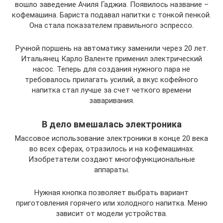
вошло заведение Ачиля Гаджиа. Появилось название –
кофемашина. Бариста подавал напитки с тонкой пенкой.
Она стала показателем правильного эспрессо.
Ручной поршень на автоматику заменили через 20 лет.
Итальянец Карло Валенте применил электрический
насос. Теперь для создания нужного пара не
требовалось прилагать усилий, а вкус кофейного
напитка стал лучше за счет четкого времени
заваривания.
В дело вмешалась электроника
Массовое использование электроники в конце 20 века
во всех сферах, отразилось и на кофемашинах.
Изобретатели создают многофункциональные
аппараты.
Нужная кнопка позволяет выбрать вариант
приготовления горячего или холодного напитка. Меню
зависит от модели устройства.