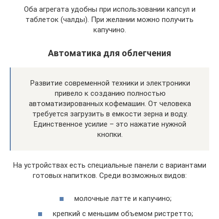
Оба агрегата удобны при использовании капсул и
таблеток (чалды). При желании можно получить
капучино.
Автоматика для облегчения
Развитие современной техники и электроники
привело к созданию полностью
автоматизированных кофемашин. От человека
требуется загрузить в емкости зерна и воду.
Единственное усилие – это нажатие нужной
кнопки.
На устройствах есть специальные панели с вариантами
готовых напитков. Среди возможных видов:
молочные латте и капучино;
крепкий с меньшим объемом ристретто;