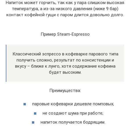
Напиток может горчить, так как у пара слишком высокая
температура, а из-за низкого давления (ниже 9 бар)
контакт кофейной гущи с паром длится довольно долго.
Пример Steam-Espresso
Классический эспрессо в кофеварке парового типа
получить сложно, результат по консистенции и
вкусу – ближе к лунго, хотя содержание кофеина
будет высоким.
Преимущества:
паровые кофеварки дешевле помповых;
не создают шума при работе;
напиток получается бодрящим.