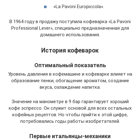
«La Pavoni Europiccola».
В 1964 году в продажу поступила кофеварка «La Pavoni
Professional Lever», специально предназначенная для
домашнего использования.
История кофеварок
Оптимальный показатель
Уровень давления в кофемашине и кофеварке влияет на
образование пенки, обогащение ароматом, создание
вкуса, охлаждение напитка.
Значение на манометре в 9 бар гарантирует хороший
кофе эспрессо. Он служит основой для всех остальных
кофейных рецептов. Но чтобы прийти к этой цифре,
потребовались годы работы изобретателей.
Первые итальянцы-механики