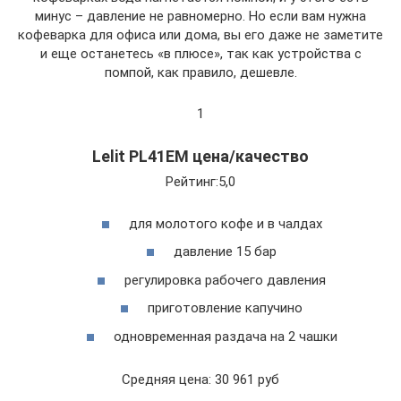
минус – давление не равномерно. Но если вам нужна
кофеварка для офиса или дома, вы его даже не заметите
и еще останетесь «в плюсе», так как устройства с
помпой, как правило, дешевле.
1
Lelit PL41EM цена/качество
Рейтинг:5,0
для молотого кофе и в чалдах
давление 15 бар
регулировка рабочего давления
приготовление капучино
одновременная раздача на 2 чашки
Средняя цена: 30 961 руб