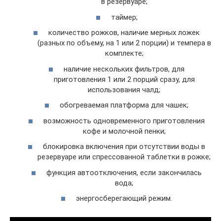
в резервуаре;
таймер;
количество рожков, наличие мерных ложек
(разных по объему, на 1 или 2 порции) и темпера в
комплекте;
наличие нескольких фильтров, для
приготовления 1 или 2 порций сразу, для
использования чалд;
обогреваемая платформа для чашек;
возможность одновременного приготовления
кофе и молочной пенки;
блокировка включения при отсутствии воды в
резервуаре или спрессованной таблетки в рожке;
функция автоотключения, если закончилась
вода;
энергосберегающий режим.