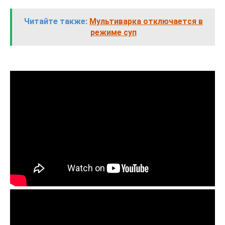
Читайте также:
Мультиварка отключается в
режиме суп