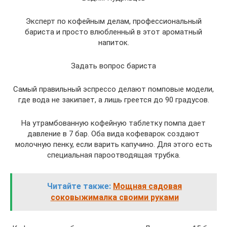
Эксперт по кофейным делам, профессиональный
бариста и просто влюбленный в этот ароматный
напиток.
Задать вопрос бариста
Самый правильный эспрессо делают помповые модели,
где вода не закипает, а лишь греется до 90 градусов.
На утрамбованную кофейную таблетку помпа дает
давление в 7 бар. Оба вида кофеварок создают
молочную пенку, если варить капучино. Для этого есть
специальная пароотводящая трубка.
Читайте также:
Мощная садовая
соковыжималка своими руками