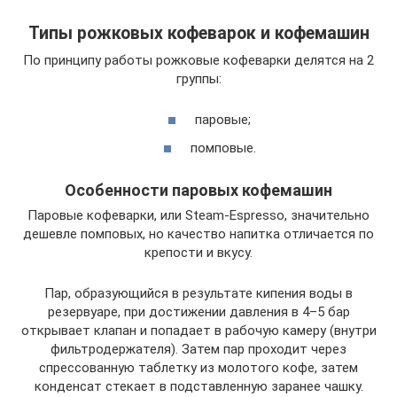
Типы рожковых кофеварок и кофемашин
По принципу работы рожковые кофеварки делятся на 2
группы:
паровые;
помповые.
Особенности паровых кофемашин
Паровые кофеварки, или Steam-Espresso, значительно
дешевле помповых, но качество напитка отличается по
крепости и вкусу.
Пар, образующийся в результате кипения воды в
резервуаре, при достижении давления в 4–5 бар
открывает клапан и попадает в рабочую камеру (внутри
фильтродержателя). Затем пар проходит через
спрессованную таблетку из молотого кофе, затем
конденсат стекает в подставленную заранее чашку.