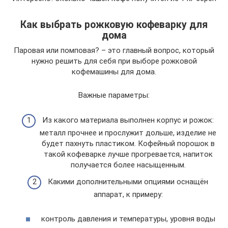
Как выбрать рожковую кофеварку для
дома
Паровая или помповая? – это главный вопрос, который
нужно решить для себя при выборе рожковой
кофемашины для дома.
Важные параметры:
Из какого материала выполнен корпус и рожок:
металл прочнее и прослужит дольше, изделие не
будет пахнуть пластиком. Кофейный порошок в
такой кофеварке лучше прогревается, напиток
получается более насыщенным.
Какими дополнительными опциями оснащён
аппарат, к примеру:
контроль давления и температуры, уровня воды