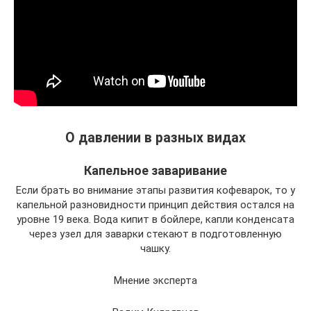
О давлении в разных видах
Капельное заваривание
Если брать во внимание этапы развития кофеварок, то у
капельной разновидности принцип действия остался на
уровне 19 века. Вода кипит в бойлере, капли конденсата
через узел для заварки стекают в подготовленную
чашку.
Мнение эксперта