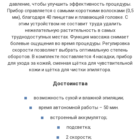
давление, чтобы улучшить эффективность процедуры.
Прибор справляется с самыми короткими волосками (0,5
мм), благодаря 40 пинцетам и плавающей головке. С
этим устройством не составит труда удалить
нежелательную растительность в самых
труднодоступных местах. Функция массажа снимает
болевые ощущения во время процедуры. Регулировка
скорости позволяет выбрать оптимальную степень
оборотов. В комплекте поставляется 4 насадки, прибор
для ухода за кожей, сменная щётка для чувствительной
кожи и щётка для чистки эпилятора.
Достоинства
возможность сухой и влажной эпиляции;
время автономной работы – 50 мин.
встроенный аккумулятор;
подсветка;
2 скорости;