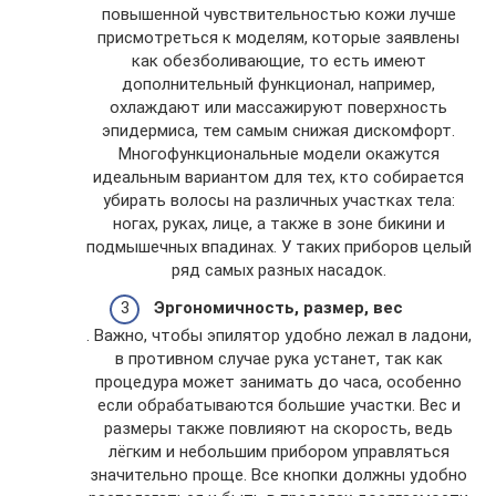
повышенной чувствительностью кожи лучше
присмотреться к моделям, которые заявлены
как обезболивающие, то есть имеют
дополнительный функционал, например,
охлаждают или массажируют поверхность
эпидермиса, тем самым снижая дискомфорт.
Многофункциональные модели окажутся
идеальным вариантом для тех, кто собирается
убирать волосы на различных участках тела:
ногах, руках, лице, а также в зоне бикини и
подмышечных впадинах. У таких приборов целый
ряд самых разных насадок.
Эргономичность, размер, вес
. Важно, чтобы эпилятор удобно лежал в ладони,
в противном случае рука устанет, так как
процедура может занимать до часа, особенно
если обрабатываются большие участки. Вес и
размеры также повлияют на скорость, ведь
лёгким и небольшим прибором управляться
значительно проще. Все кнопки должны удобно