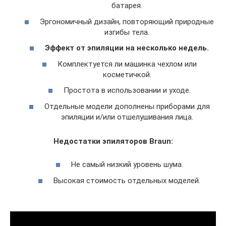
батарея.
Эргономичный дизайн, повторяющий природные
изгибы тела.
Эффект от эпиляции на несколько недель.
Комплектуется ли машинка чехлом или
косметичкой.
Простота в использовании и уходе.
Отдельные модели дополнены приборами для
эпиляции и/или отшелушивания лица.
Недостатки эпиляторов
Braun
:
Не самый низкий уровень шума.
Высокая стоимость отдельных моделей.