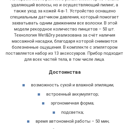
удаляющий волосы, но и осуществляющий пилинг, а
также уход за кожей 4-в-1. Устройство оснащено
специальным датчиком давления, который помогает
захватывать одним движением все волоски. В этой
модели рекордное количество пинцетов – 50 шт.
Технология Wet&Dry реализована за счёт наличия
массажной насадки, благодаря которой снимаются
болезненные ощущения. В комплекте с эпилятором
поставляется набор из 13 аксессуаров. Прибор подходит
для всех частей тела, в том числе лица.
Достоинства
возможность сухой и влажной эпиляции;
встроенный аккумулятор;
эргономичная форма;
подсветка;
время автономной работы – 50 мин;