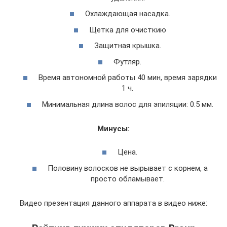
Охлаждающая насадка.
Щетка для очисткию
Защитная крышка.
Футляр.
Время автономной работы 40 мин, время зарядки
1 ч.
Минимальная длина волос для эпиляции: 0.5 мм.
Минусы:
Цена.
Половину волосков не вырывает с корнем, а
просто обламывает.
Видео презентация данного аппарата в видео ниже: