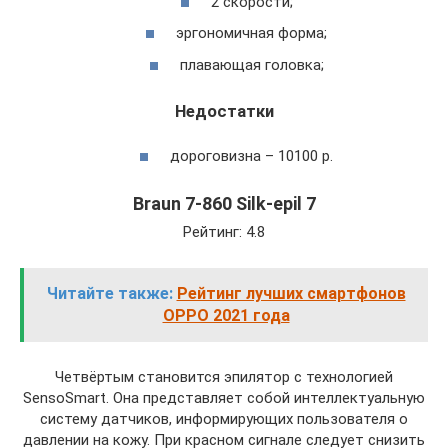
2 скорости;
эргономичная форма;
плавающая головка;
Недостатки
дороговизна – 10100 р.
Braun 7-860 Silk-epil 7
Рейтинг: 4.8
Читайте также:
Рейтинг лучших смартфонов
OPPO 2021 года
Четвёртым становится эпилятор с технологией
SensoSmart. Она представляет собой интеллектуальную
систему датчиков, информирующих пользователя о
давлении на кожу. При красном сигнале следует снизить