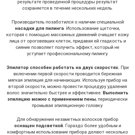
результате проведенной процедуры результат
сохраняется в течение нескольких недель.
Производитель позаботился о наличии специальной
насадки для пилинга
. Использование щеточки,
которая с помощью массажных движений очищает кожу
лица от ороговевших клеток, придавая ей гладкость и
сияние позволяет получить эффект, который не
уступает профессиональному пилингу.
Эпилятор способен работать на двух скоростях.
При
включении первой скорости проводится бережная
мягкая эпиляция для начинающих. Используя прибор на
второй скорости, можно провести процедуру удаления
волос значительно быстрее и эффективнее.
Выполнить
эпиляцию можно с применением пены
, периодически
промывая эпиляционную головку.
Для обнаружения незаметных волосков прибор
оснащен подсветкой
. Гораздо более удобным и
комфортным использование прибора делают несколько