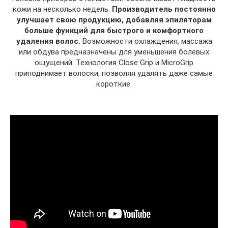
кожи на несколько недель.
Производитель постоянно
улучшает свою продукцию, добавляя эпиляторам
больше функций для быстрого и комфортного
удаления волос.
Возможности охлаждения, массажа
или обдува предназначены для уменьшения болевых
ощущений. Технология Close Grip и MicroGrip
приподнимает волоски, позволяя удалять даже самые
короткие.