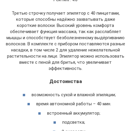
Третью строчку получает эпилятор с 40 пинцетами,
которые способны надёжно захватывать даже
короткие волоски. Высокий уровень комфорта
обеспечивает функция массажа, так как расслабляет
мышцы и способствует безболезненному выдёргиванию
волосков. В комплекте с прибором поставляются разные
насадки, в том числе 2 для удаление нежелательной
растительности на лице. Эпилятор можно использовать
вместе с пеной для бритья, что увеличивает
эффективность.
Достоинства
возможность сухой и влажной эпиляции;
время автономной работы – 40 мин.
встроенный аккумулятор;
подсветка;