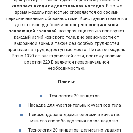
комплект входит единственная насадка
. В то же
время модель полностью справляется со своими
первоначальными обязанностями. Конструкция является
достаточно удобной и
оснащена специальной
плавающей головкой
, которая тщательно повторяет
каждый изгиб женского тела, вне зависимости от
выбранной зоны, а также без особых трудностей
проникает в труднодоступные места. Питается модель
Braun 1370 от электрической сети, поэтому наличие
розетки 220 В является первоначальной
необходимостью.
Плюсы:
Технология 20 пинцетов.
Насадка для чувствительных участков тела.
Рекомендовано дерматологами в качестве
мягкого способа удаления волос надолго.
Технология 20 пинцетов: деликатно удаляет