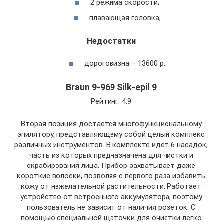
2 режима скорости;
плавающая головка;
Недостатки
дороговизна – 13600 р.
Braun 9-969 Silk-epil 9
Рейтинг: 4.9
Вторая позиция достаётся многофункциональному
эпилятору, представляющему собой целый комплекс
различных инструментов. В комплекте идёт 6 насадок,
часть из которых предназначена для чистки и
скрабирования лица. Прибор захватывает даже
короткие волоски, позволяя с первого раза избавить
кожу от нежелательной растительности. Работает
устройство от встроенного аккумулятора, поэтому
пользователь не зависит от наличия розеток. С
помощью специальной щёточки для очистки легко