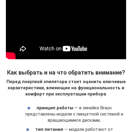
Как выбрать и на что обратить внимание?
Перед покупкой эпилятора стоит оценить ключевые
характеристики, влияющие на функциональность и
комфорт при эксплуатации прибора
:
принцип работы
— в линейке Braun
представлены модели с пинцетной системой и
вращающимися дисками;
тип питания
— модели работают от