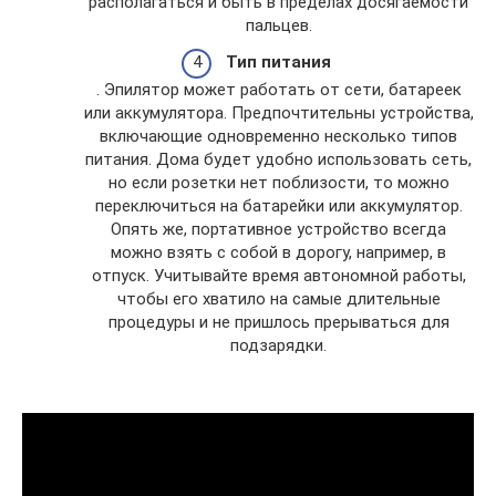
располагаться и быть в пределах досягаемости
пальцев.
Тип питания
. Эпилятор может работать от сети, батареек
или аккумулятора. Предпочтительны устройства,
включающие одновременно несколько типов
питания. Дома будет удобно использовать сеть,
но если розетки нет поблизости, то можно
переключиться на батарейки или аккумулятор.
Опять же, портативное устройство всегда
можно взять с собой в дорогу, например, в
отпуск. Учитывайте время автономной работы,
чтобы его хватило на самые длительные
процедуры и не пришлось прерываться для
подзарядки.