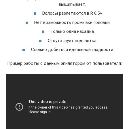
выщипывает.
Волосы разлетаются в R 0,5м
Нет возможность промывки головки.
Только одна насадка.
Отсутствует подсветка.
Сложно добиться идеальной гладкости.
Пример работы с данным эпилятором от пользователя: