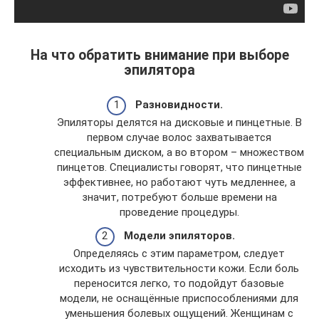
На что обратить внимание при выборе
эпилятора
Разновидности.
Эпиляторы делятся на дисковые и пинцетные. В
первом случае волос захватывается
специальным диском, а во втором – множеством
пинцетов. Специалисты говорят, что пинцетные
эффективнее, но работают чуть медленнее, а
значит, потребуют больше времени на
проведение процедуры.
Модели эпиляторов.
Определяясь с этим параметром, следует
исходить из чувствительности кожи. Если боль
переносится легко, то подойдут базовые
модели, не оснащённые приспособлениями для
уменьшения болевых ощущений. Женщинам с