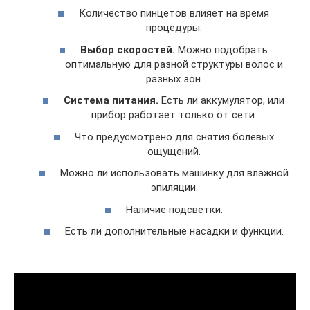
Количество пинцетов влияет на время
процедуры.
Выбор скоростей.
Можно подобрать
оптимальную для разной структуры волос и
разных зон.
Система питания.
Есть ли аккумулятор, или
прибор работает только от сети.
Что предусмотрено для снятия болевых
ощущений.
Можно ли использовать машинку для влажной
эпиляции.
Наличие подсветки.
Есть ли дополнительные насадки и функции.