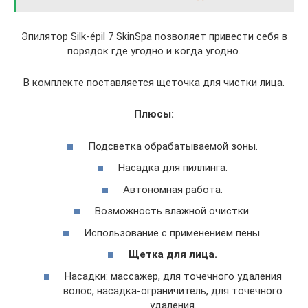
Эпилятор Silk-épil 7 SkinSpa позволяет привести себя в
порядок где угодно и когда угодно.
В комплекте поставляется щеточка для чистки лица.
Плюсы:
Подсветка обрабатываемой зоны.
Насадка для пиллинга.
Автономная работа.
Возможность влажной очистки.
Использование с применением пены.
Щетка для лица.
Насадки: массажер, для точечного удаления
волос, насадка-ограничитель, для точечного
удаления.