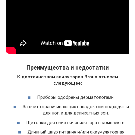
Преимущества и недостатки
К достоинствам эпиляторов
Braun
отнесем
следующее:
Приборы одобрены дерматологами.
За счет ограничивающих насадок они подходят и
для ног, и для деликатных зон.
Щеточки для очистки эпилятора в комплекте.
Длинный шнур питания и/или аккумуляторная