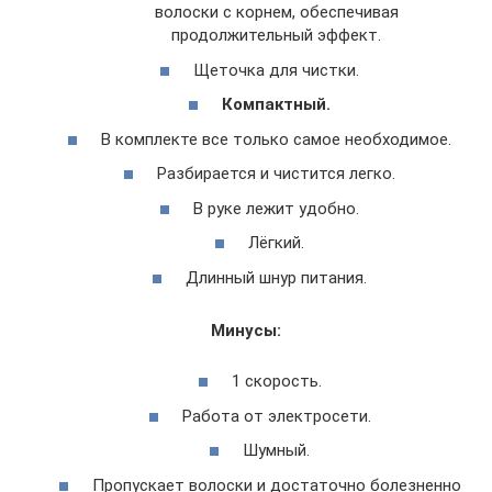
волоски с корнем, обеспечивая
продолжительный эффект.
Щеточка для чистки.
Компактный.
В комплекте все только самое необходимое.
Разбирается и чистится легко.
В руке лежит удобно.
Лёгкий.
Длинный шнур питания.
Минусы:
1 скорость.
Работа от электросети.
Шумный.
Пропускает волоски и достаточно болезненно