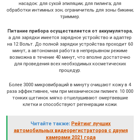
насадок: для сухой эпиляции; для пилинга; для
обработки интимных зон; ограничитель для зоны бикини;
триммер.
Питание прибора осуществляется от аккумулятора
,
а для зарядки имеется зарядное устройство и адаптер
на 12 Вольт. До полной зарядки устройства проходит 60
минут, а автономная работа в непрерывном режиме
возможна в течение 40 минут, что вполне достаточно
для проведения всех необходимых косметических
процедур.
Более 3000 микровибраций в минуту очищают кожу в 4
раза эффективнее, чем при механическом пилинге. 10 000
тонких щетинок мягко отшелушивают омертвевшие
клетки и способствуют регенерации кожи.
Читайте также:
Рейтинг лучших
автомобильных видеорегистраторов с двумя
камерами 2021 года