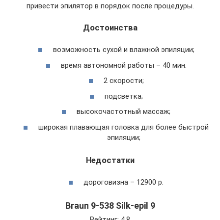
привести эпилятор в порядок после процедуры.
Достоинства
возможность сухой и влажной эпиляции;
время автономной работы – 40 мин.
2 скорости;
подсветка;
высокочастотный массаж;
широкая плавающая головка для более быстрой
эпиляции;
Недостатки
дороговизна – 12900 р.
Braun 9-538 Silk-epil 9
Рейтинг: 4.8