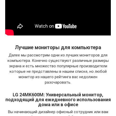
Лучшие мониторы для компьютера
Далее мы рассмотрим одни из лучших мониторов для
компьютера. Конечно существуют различные размеры
экрана и есть множество популярные производители
которые не представлены в нашем списке, но любой
монитор из нашего рейтинга вас недолжен
разочаровать.
LG 24MK600M: Универсальный монитор,
подходящий для ежедневного использования
дома или в офисе
Вы начинающий дизайнер офисный сотрудник или вам