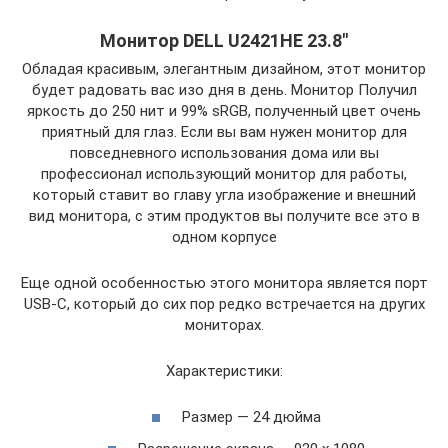
Монитор DELL U2421HE 23.8″
Обладая красивым, элегантным дизайном, этот монитор
будет радовать вас изо дня в день. Монитор Получил
яркость до 250 нит и 99% sRGB, полученный цвет очень
приятный для глаз. Если вы вам нужен монитор для
повседневного использования дома или вы
профессионал использующий монитор для работы,
который ставит во главу угла изображение и внешний
вид монитора, с этим продуктов вы получите все это в
одном корпусе
Еще одной особенностью этого монитора является порт
USB-C, который до сих пор редко встречается на других
мониторах.
Характеристики:
Размер — 24 дюйма