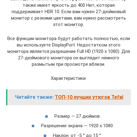
также имеет яркость до 400 Нит, которая
поддерживает HDR 10. Если вам нужен 27-дюймовый
монитор с резкими цветами, вам нужно рассмотреть
этот монитор.
Все функции монитора будут работать полностью, если
вы используете DisplayPort. Недостатком этого
монитора является разрешение Full HD (1920 x 1080). Для
27-дюймового монитора он выглядит немного
размытым при просмотре вблизи.
Характеристики:
Читайте также:
ТОП-10 лучших утюгов Tefal
Размер — 27 дюймов
Разрешение экрана — 1920 х 1080
Наклон: от -5 ° до 15 °