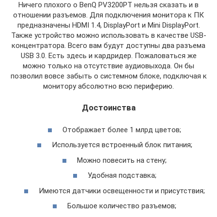
Ничего плохого о BenQ PV3200PT нельзя сказать и в
отношении разъемов. Для подключения монитора к ПК
предназначены HDMI 1.4, DisplayPort и Mini DisplayPort.
Также устройство можно использовать в качестве USB-
концентратора. Всего вам будут доступны два разъема
USB 3.0. Есть здесь и кардридер. Пожаловаться же
можно только на отсутствие аудиовыхода. Он бы
позволил вовсе забыть о системном блоке, подключая к
монитору абсолютно всю периферию.
Достоинства
Отображает более 1 млрд цветов;
Используется встроенный блок питания;
Можно повесить на стену;
Удобная подставка;
Имеются датчики освещенности и присутствия;
Большое количество разъемов;