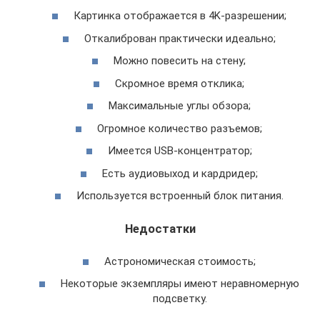
Картинка отображается в 4K-разрешении;
Откалиброван практически идеально;
Можно повесить на стену;
Скромное время отклика;
Максимальные углы обзора;
Огромное количество разъемов;
Имеется USB-концентратор;
Есть аудиовыход и кардридер;
Используется встроенный блок питания.
Недостатки
Астрономическая стоимость;
Некоторые экземпляры имеют неравномерную
подсветку.