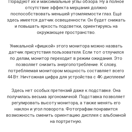
Порадуют их и максимальные углы обзора. Ну а полное
отсутствие эффекта мерцания должно
поспособствовать меньшей утомляемости глаз. Ещё
здесь имеется датчик освещенности. Он будет снижать
и повышать яркость подсветки, ориентируясь на
окружающее пространство.
Уникальной «фишкой» этого монитора можно назвать
датчик присутствия пользователя. Если тот отлучился
по делам, монитор переходит в режим ожидания. Это
позволяет снизить энергопотребление. К слову,
потребляемая монитором мощность составляет всего
44 Вт. Ничтожная цифра для устройства с 4K-дисплеем!
Здесь нет особых претензий даже к подставке. Она
получилась весьма эргономичной. Подставка позволяет
регулировать высоту монитора, а также менять его
наклон и угол поворота. Фотографам понравится
возможность сменить ориентацию дисплея с альбомной
на портретную.