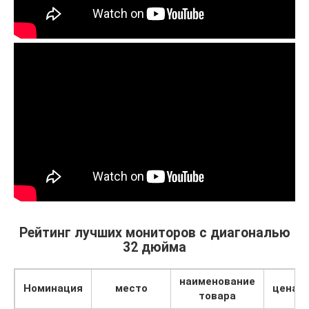
Рейтинг лучших мониторов с диагональю
32 дюйма
наименование
Номинация
место
цена
товара