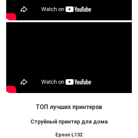
ТОП лучших принтеров
Струйный принтер для дома
Epson L132