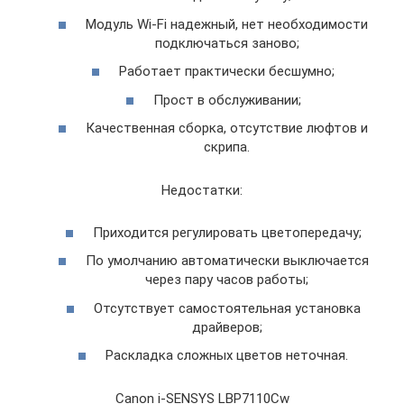
Модуль Wi-Fi надежный, нет необходимости
подключаться заново;
Работает практически бесшумно;
Прост в обслуживании;
Качественная сборка, отсутствие люфтов и
скрипа.
Недостатки:
Приходится регулировать цветопередачу;
По умолчанию автоматически выключается
через пару часов работы;
Отсутствует самостоятельная установка
драйверов;
Раскладка сложных цветов неточная.
Canon i-SENSYS LBP7110Cw