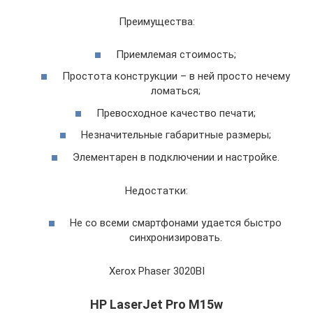
Преимущества:
Приемлемая стоимость;
Простота конструкции – в ней просто нечему
ломаться;
Превосходное качество печати;
Незначительные габаритные размеры;
Элементарен в подключении и настройке.
Недостатки:
Не со всеми смартфонами удается быстро
синхронизировать.
Xerox Phaser 3020BI
HP LaserJet Pro M15w