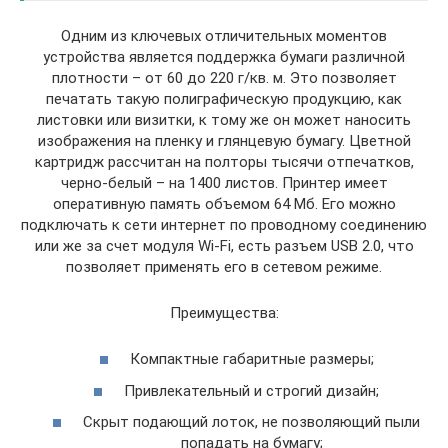
Одним из ключевых отличительных моментов
устройства является поддержка бумаги различной
плотности – от 60 до 220 г/кв. м. Это позволяет
печатать такую полиграфическую продукцию, как
листовки или визитки, к тому же он может наносить
изображения на пленку и глянцевую бумагу. Цветной
картридж рассчитан на полторы тысячи отпечатков,
черно-белый – на 1400 листов. Принтер имеет
оперативную память объемом 64 Мб. Его можно
подключать к сети интернет по проводному соединению
или же за счет модуля Wi-Fi, есть разъем USB 2.0, что
позволяет применять его в сетевом режиме.
Преимущества:
Компактные габаритные размеры;
Привлекательный и строгий дизайн;
Скрыт подающий лоток, не позволяющий пыли
попадать на бумагу;