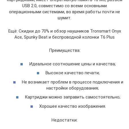
USB 2.0, совместимо со всеми основными
операционными системами, во время работы почти не
шумит.
Ещё: Скидки до 70% и обзор наушников Tronsmart Onyx
Ace, Spunky Beat и беспроводной колонки T6 Plus
Преимущества:
Идеальное соотношение цены и качества;
Высокое качество печати;
Не возникает проблем в процессе подключения и
настройки оборудования;
Картриджи можно заправить самостоятельно;
Хорошее качество изображения.
Недостатки: