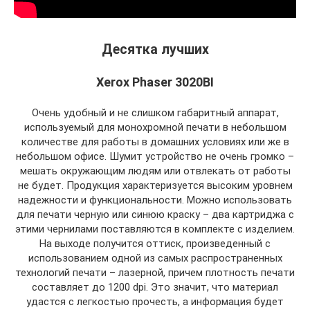
Десятка лучших
Xerox Phaser 3020BI
Очень удобный и не слишком габаритный аппарат,
используемый для монохромной печати в небольшом
количестве для работы в домашних условиях или же в
небольшом офисе. Шумит устройство не очень громко –
мешать окружающим людям или отвлекать от работы
не будет. Продукция характеризуется высоким уровнем
надежности и функциональности. Можно использовать
для печати черную или синюю краску – два картриджа с
этими чернилами поставляются в комплекте с изделием.
На выходе получится оттиск, произведенный с
использованием одной из самых распространенных
технологий печати – лазерной, причем плотность печати
составляет до 1200 dpi. Это значит, что материал
удастся с легкостью прочесть, а информация будет