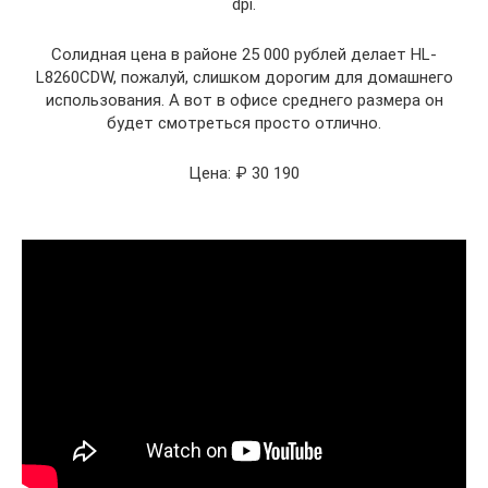
dpi.
Солидная цена в районе 25 000 рублей делает HL-
L8260CDW, пожалуй, слишком дорогим для домашнего
использования. А вот в офисе среднего размера он
будет смотреться просто отлично.
Цена: ₽ 30 190