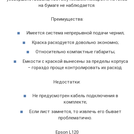
на бумаге не наблюдается.
Преимущества:
Имеется система непрерывной подачи чернил;
Краска расходуется довольно экономно;
Относительно компактные габариты;
Емкости с краской вынесены за пределы корпуса
– гораздо проще контролировать их расход.
Недостатки:
Не предусмотрен кабель подключения в
комплекте;
Если лист замнется, то извлечь его бывает
проблематично.
Epson L120