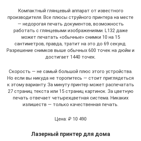
Компактный глянцевый аппарат от известного
производителя. Все плюсы струйного принтера на месте
— недорогая печать документов, возможность
работать с глянцевыми изображениями. L132 даже
может печатать «обычные» снимки 10 на 15
сантиметров, правда, тратит на это до 69 секунд.
Разрешение снимков выше обычных 600 точек на дюйм и
достигает 1440 точек.
Скорость — не самый большой плюс этого устройства.
Но если вы никуда не торопитесь — стоит приглядеться
к этому варианту. За минуту принтер может распечатать
27 страниц текста или 15 страниц картинок. За цветную
печать отвечает четырехцветная система. Никаких
излишеств — только качественная печать.
Цена: ₽ 10 490
Лазерный принтер для дома