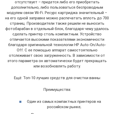
отсутствует – придется либо его приобретать
дополнительно, либо пользоваться беспроводным
модулем связи Wi-Fi. Ресурс картриджа значительный –
на его одной заправке можно распечатать вплоть до 700
страниц. Производители также решили не выносить
фотобарабан в отдельный блок, благодаря чему удалось
сделать принтер столь компактным. Устройство
отличается высокими показателями экономичности
благодаря оригинальной технологии HP Auto-On/Auto-
Off. С ее помощью аппарат самостоятельно
отслеживает свою загруженность. В зависимости от
этого параметра он автоматически будет прекращать
или возобновлять работу.
Ещё: Топ-10 лучших средств для очистки ванны
Преимущества:
Один из самых компактных принтеров на
российском рынке;