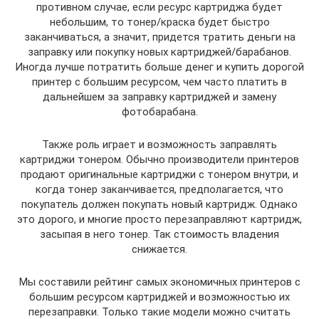
противном случае, если ресурс картриджа будет
небольшим, то тонер/краска будет быстро
заканчиваться, а значит, придется тратить деньги на
заправку или покупку новых картриджей/барабанов.
Иногда лучше потратить больше денег и купить дорогой
принтер с большим ресурсом, чем часто платить в
дальнейшем за заправку картриджей и замену
фотобарабана.
Также роль играет и возможность заправлять
картриджи тонером. Обычно производители принтеров
продают оригинальные картриджи с тонером внутри, и
когда тонер заканчивается, предполагается, что
покупатель должен покупать новый картридж. Однако
это дорого, и многие просто перезаправляют картридж,
засыпая в него тонер. Так стоимость владения
снижается.
Мы составили рейтинг самых экономичных принтеров с
большим ресурсом картриджей и возможностью их
перезаправки. Только такие модели можно считать