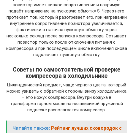
позистор имеет низкое сопротивление и напрямую
подаёт напряжение на пусковую обмотку S. Через него
протекает ток, который разогревает его, при нагревании
внутреннее сопротивление позистора увеличивается,
фактически отключая пусковую обмотку через
несколько секунд после запуска компрессора. Остывает
позистор только после отключения питания с
компрессора и при последующем цикле включения снова
подключает пусковую обмотку.
Советы по самостоятельной проверке
компрессора в холодильнике
Цилиндрический предмет, чаще черного цвета, который
можно увидеть с обратной стороны внизу холодильника
– это кожух компрессора. Внутри кожуха в
трансформаторном масле на независимой пружинной
подвеске располагается компрессор.
Читайте также:
Рейтинг лучших сковородок с