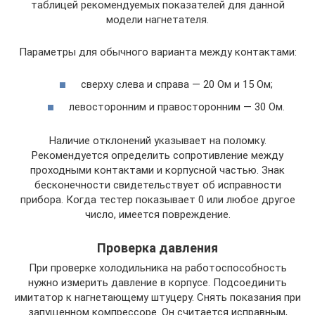
таблицей рекомендуемых показателей для данной
модели нагнетателя.
Параметры для обычного варианта между контактами:
сверху слева и справа — 20 Ом и 15 Ом;
левосторонним и правосторонним — 30 Ом.
Наличие отклонений указывает на поломку.
Рекомендуется определить сопротивление между
проходными контактами и корпусной частью. Знак
бесконечности свидетельствует об исправности
прибора. Когда тестер показывает 0 или любое другое
число, имеется повреждение.
Проверка давления
При проверке холодильника на работоспособность
нужно измерить давление в корпусе. Подсоединить
имитатор к нагнетающему штуцеру. Снять показания при
запущенном компрессоре. Он считается исправным,