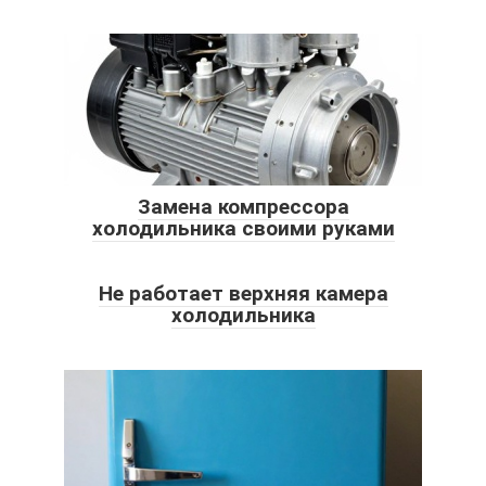
Замена компрессора
холодильника своими руками
Не работает верхняя камера
холодильника