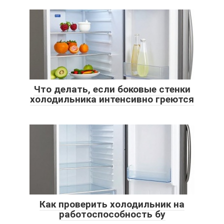
Что делать, если боковые стенки
холодильника интенсивно греются
Как проверить холодильник на
работоспособность бу