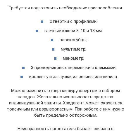
Требуется подготовить необходимые приспособления:
отвертки с профилями;
гаечные ключи 8, 10 и 13 мм;
плоскогубцы;
мультиметр;
манометр;
3 проводниковых перемычки с клеммами;
изоленту и заглушки из резины или винила.
Можно заменить отвертки шуруповертом с набором
насадок. Желательно использовать средства
индивидуальной защиты. Хладагент может оказаться
токсичным или взрывоопасным. При работе с ним нужно
быть предельно осторожным.
Неисправность нагнетателя бывает связана с