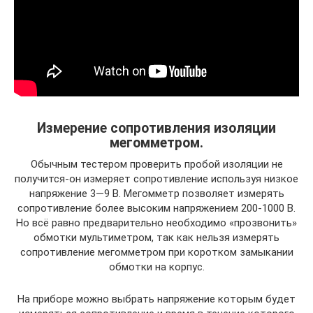
Измерение сопротивления изоляции
мегомметром.
Обычным тестером проверить пробой изоляции не
получится-он измеряет сопротивление используя низкое
напряжение 3—9 В. Мегомметр позволяет измерять
сопротивление более высоким напряжением 200-1000 В.
Но всё равно предварительно необходимо «прозвонить»
обмотки мультиметром, так как нельзя измерять
сопротивление мегомметром при коротком замыкании
обмотки на корпус.
На приборе можно выбрать напряжение которым будет