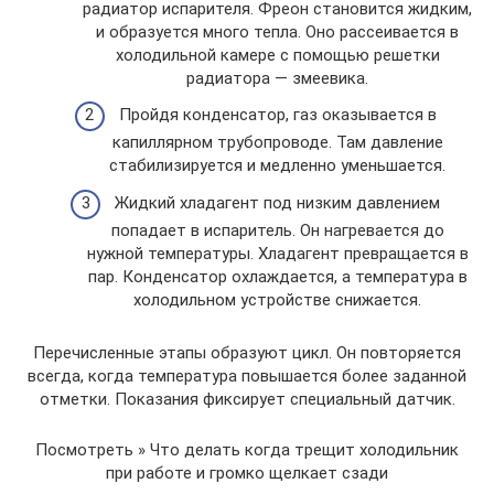
радиатор испарителя. Фреон становится жидким,
и образуется много тепла. Оно рассеивается в
холодильной камере с помощью решетки
радиатора — змеевика.
Пройдя конденсатор, газ оказывается в
капиллярном трубопроводе. Там давление
стабилизируется и медленно уменьшается.
Жидкий хладагент под низким давлением
попадает в испаритель. Он нагревается до
нужной температуры. Хладагент превращается в
пар. Конденсатор охлаждается, а температура в
холодильном устройстве снижается.
Перечисленные этапы образуют цикл. Он повторяется
всегда, когда температура повышается более заданной
отметки. Показания фиксирует специальный датчик.
Посмотреть » Что делать когда трещит холодильник
при работе и громко щелкает сзади