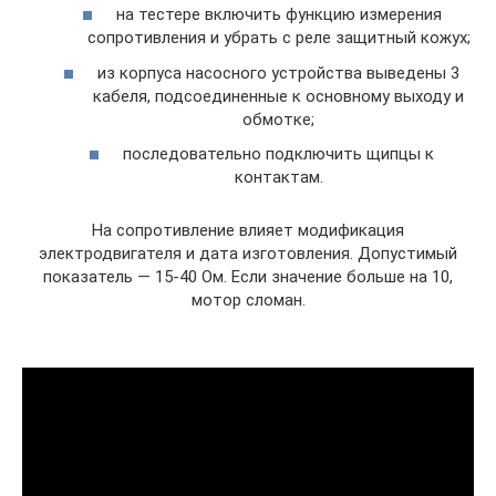
на тестере включить функцию измерения
сопротивления и убрать с реле защитный кожух;
из корпуса насосного устройства выведены 3
кабеля, подсоединенные к основному выходу и
обмотке;
последовательно подключить щипцы к
контактам.
На сопротивление влияет модификация
электродвигателя и дата изготовления. Допустимый
показатель — 15-40 Ом. Если значение больше на 10,
мотор сломан.