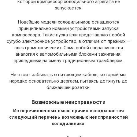
которой компрессор холодильного агрегата не
запускается.
Новейшие модели холодильников оснащаются
принципиально новыми устройствами запуска
компрессора. Такие пускатели представляют собой
сугубо электронное устройство, в отличие от прежних —
электромеханических. Сама собой напрашивается
аналогия с автомобильными блоками зажигания,
пришедшими на смену традиционным трамблерам.
Не стоит забывать о питающем кабеле, который мы
нередко основательно дергаем, пытаясь дотянуть до
ближайшей розетки.
Возможные неисправности
Из перечисленных выше причин складывается
следующий перечень возможных неисправностей
холодильника: