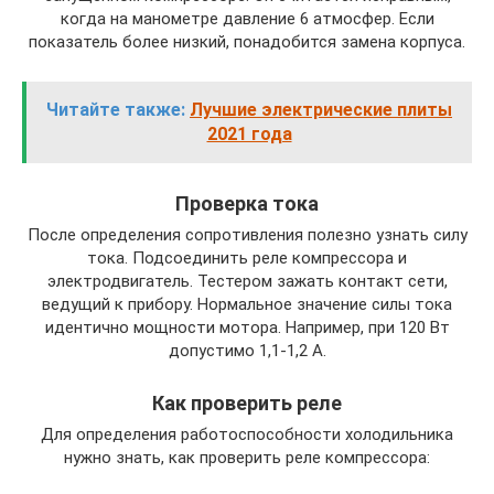
когда на манометре давление 6 атмосфер. Если
показатель более низкий, понадобится замена корпуса.
Читайте также:
Лучшие электрические плиты
2021 года
Проверка тока
После определения сопротивления полезно узнать силу
тока. Подсоединить реле компрессора и
электродвигатель. Тестером зажать контакт сети,
ведущий к прибору. Нормальное значение силы тока
идентично мощности мотора. Например, при 120 Вт
допустимо 1,1-1,2 А.
Как проверить реле
Для определения работоспособности холодильника
нужно знать, как проверить реле компрессора: