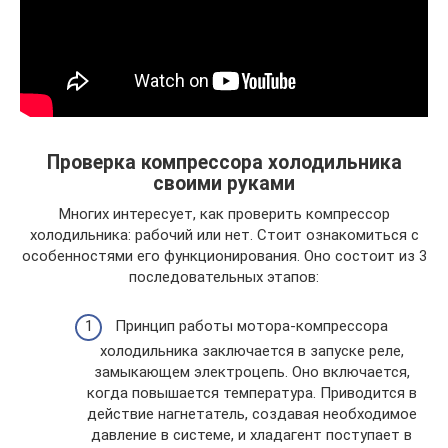
Проверка компрессора холодильника
своими руками
Многих интересует, как проверить компрессор
холодильника: рабочий или нет. Стоит ознакомиться с
особенностями его функционирования. Оно состоит из 3
последовательных этапов:
Принцип работы мотора-компрессора
холодильника заключается в запуске реле,
замыкающем электроцепь. Оно включается,
когда повышается температура. Приводится в
действие нагнетатель, создавая необходимое
давление в системе, и хладагент поступает в