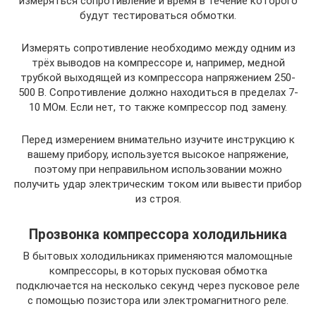
измеряться сопротивление и время в течение которого
будут тестироваться обмотки.
Измерять сопротивление необходимо между одним из
трёх выводов на компрессоре и, например, медной
трубкой выходящей из компрессора напряжением 250-
500 В. Сопротивление должно находиться в пределах 7-
10 МОм. Если нет, то также компрессор под замену.
Перед измерением внимательно изучите инструкцию к
вашему прибору, используется высокое напряжение,
поэтому при неправильном использовании можно
получить удар электрическим током или вывести прибор
из строя.
Прозвонка компрессора холодильника
В бытовых холодильниках применяются маломощные
компрессоры, в которых пусковая обмотка
подключается на несколько секунд через пусковое реле
с помощью позистора или электромагнитного реле.