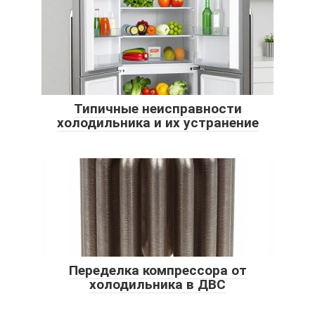
Типичные неисправности
холодильника и их устранение
Переделка компрессора от
холодильника в ДВС