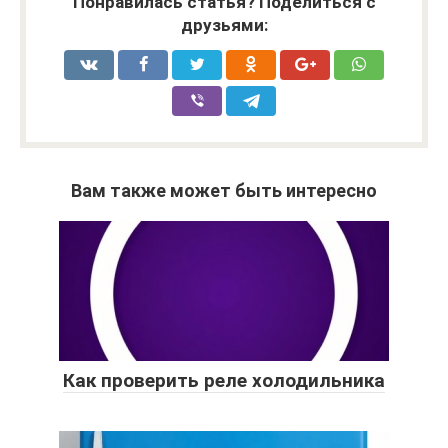
Понравилась статья? Поделиться с
друзьями:
Вам также может быть интересно
Как проверить реле холодильника