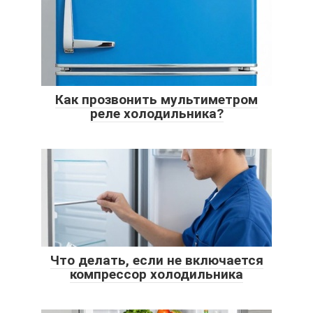
Как прозвонить мультиметром
реле холодильника?
Что делать, если не включается
компрессор холодильника