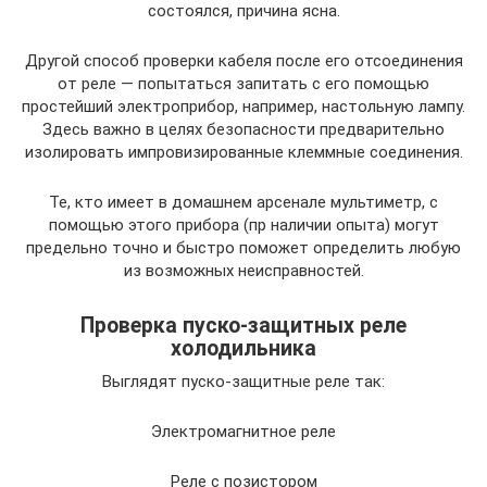
состоялся, причина ясна.
Другой способ проверки кабеля после его отсоединения
от реле — попытаться запитать с его помощью
простейший электроприбор, например, настольную лампу.
Здесь важно в целях безопасности предварительно
изолировать импровизированные клеммные соединения.
Те, кто имеет в домашнем арсенале мультиметр, с
помощью этого прибора (пр наличии опыта) могут
предельно точно и быстро поможет определить любую
из возможных неисправностей.
Проверка пуско-защитных реле
холодильника
Выглядят пуско-защитные реле так:
Электромагнитное реле
Реле с позистором