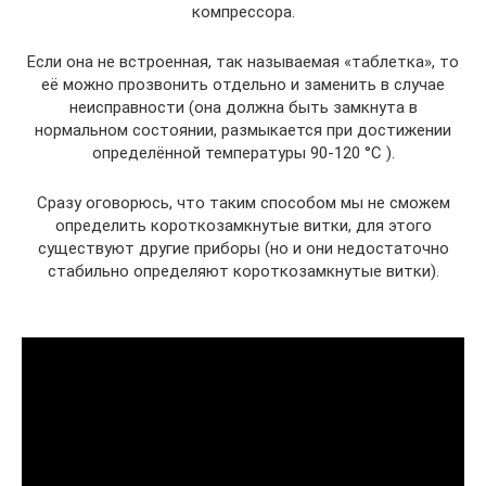
компрессора.
Если она не встроенная, так называемая «таблетка», то
её можно прозвонить отдельно и заменить в случае
неисправности (она должна быть замкнута в
нормальном состоянии, размыкается при достижении
определённой температуры 90-120 °С ).
Сразу оговорюсь, что таким способом мы не сможем
определить короткозамкнутые витки, для этого
существуют другие приборы (но и они недостаточно
стабильно определяют короткозамкнутые витки).