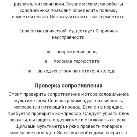
различными причинами. Знание механизма работы
холодильника позволит определить поломку
самостоятельно. Важно учитывать тип термостата.
Если он механический, существует 3 причины
неисправности:
повреждение реле;
поломка термостата;
выход из строя нагнетателя холода.
Проверка сопротивления
Стоит проверить сопротивление мотора холодильника
мультиметром. Сначала рекомендуется выяснить,
исправен ли питающий провод. Если он в порядке,
требуется проверить компрессор. Следует убрать блок
защиты, вытащить содержимое и отключить от реле.
Щипцами мультиметра нужно провести попарное
измерение проводов. Значения необходимо сверить с