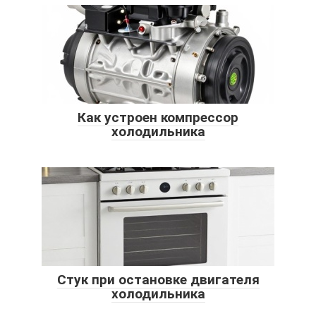
Как устроен компрессор
холодильника
Стук при остановке двигателя
холодильника