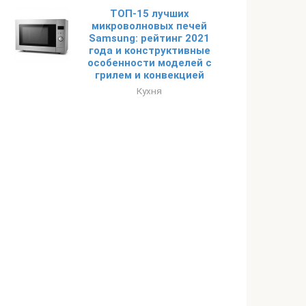
ТОП-15 лучших
микроволновых печей
Samsung: рейтинг 2021
года и конструктивные
особенности моделей с
грилем и конвекцией
Кухня