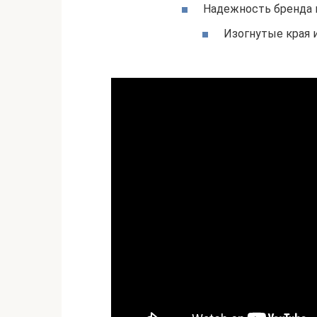
Надежность бренда 
Изогнутые края 