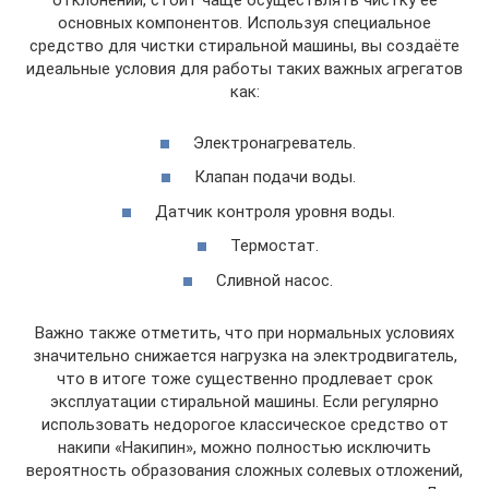
отклонений, стоит чаще осуществлять чистку её
основных компонентов. Используя специальное
средство для чистки стиральной машины, вы создаёте
идеальные условия для работы таких важных агрегатов
как:
Электронагреватель.
Клапан подачи воды.
Датчик контроля уровня воды.
Термостат.
Сливной насос.
Важно также отметить, что при нормальных условиях
значительно снижается нагрузка на электродвигатель,
что в итоге тоже существенно продлевает срок
эксплуатации стиральной машины. Если регулярно
использовать недорогое классическое средство от
накипи «Накипин», можно полностью исключить
вероятность образования сложных солевых отложений,