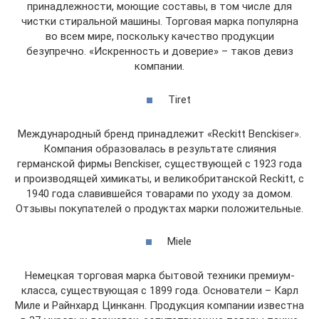
принадлежности, моющие составы, в том числе для
чистки стиральной машины. Торговая марка популярна
во всем мире, поскольку качество продукции
безупречно. «Искренность и доверие» – таков девиз
компании.
Tiret
Международный бренд принадлежит «Reckitt Benckiser».
Компания образовалась в результате слияния
германской фирмы Benckiser, существующей с 1923 года
и производящей химикаты, и великобританской Reckitt, с
1940 года славившейся товарами по уходу за домом.
Отзывы покупателей о продуктах марки положительные.
Miele
Немецкая торговая марка бытовой техники премиум-
класса, существующая с 1899 года. Основатели – Карл
Миле и Райнхард Цинканн. Продукция компании известна