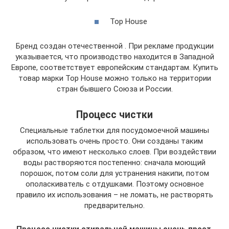
Top House
Бренд создан отечественной . При рекламе продукции
указывается, что производство находится в Западной
Европе, соответствует европейским стандартам. Купить
товар марки Top House можно только на территории
стран бывшего Союза и России.
Процесс чистки
Специальные таблетки для посудомоечной машины
использовать очень просто. Они созданы таким
образом, что имеют несколько слоев. При воздействии
воды растворяются постепенно: сначала моющий
порошок, потом соли для устранения накипи, потом
ополаскиватель с отдушками. Поэтому основное
правило их использования – не ломать, не растворять
предварительно.
Процесс чистки стиральной машины очень прост.