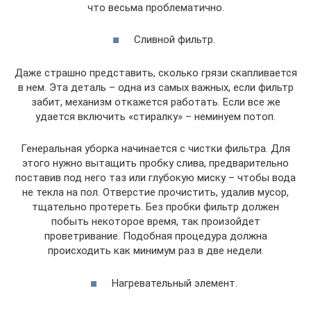
что весьма проблематично.
Сливной фильтр.
Даже страшно представить, сколько грязи скапливается
в нем. Эта деталь – одна из самых важных, если фильтр
забит, механизм откажется работать. Если все же
удается включить «стиралку» – неминуем потоп.
Генеральная уборка начинается с чистки фильтра. Для
этого нужно вытащить пробку слива, предварительно
поставив под него таз или глубокую миску – чтобы вода
не текла на пол. Отверстие прочистить, удалив мусор,
тщательно протереть. Без пробки фильтр должен
побыть некоторое время, так произойдет
проветривание. Подобная процедура должна
происходить как минимум раз в две недели.
Нагревательный элемент.