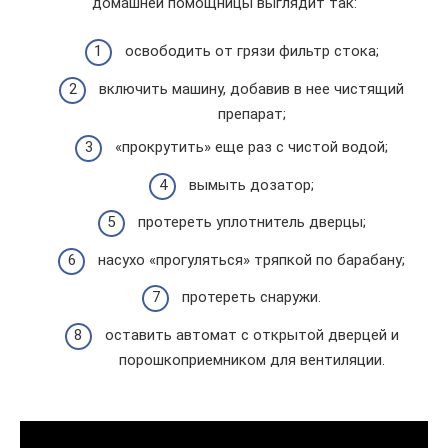
домашней помощницы выглядит так:
освободить от грязи фильтр стока;
включить машину, добавив в нее чистящий
препарат;
«прокрутить» еще раз с чистой водой;
вымыть дозатор;
протереть уплотнитель дверцы;
насухо «прогуляться» тряпкой по барабану;
протереть снаружи.
оставить автомат с открытой дверцей и
порошкоприемником для вентиляции.