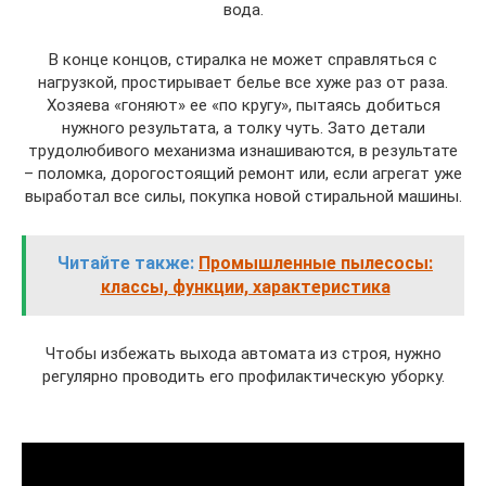
вода.
В конце концов, стиралка не может справляться с
нагрузкой, простирывает белье все хуже раз от раза.
Хозяева «гоняют» ее «по кругу», пытаясь добиться
нужного результата, а толку чуть. Зато детали
трудолюбивого механизма изнашиваются, в результате
– поломка, дорогостоящий ремонт или, если агрегат уже
выработал все силы, покупка новой стиральной машины.
Читайте также:
Промышленные пылесосы:
классы, функции, характеристика
Чтобы избежать выхода автомата из строя, нужно
регулярно проводить его профилактическую уборку.