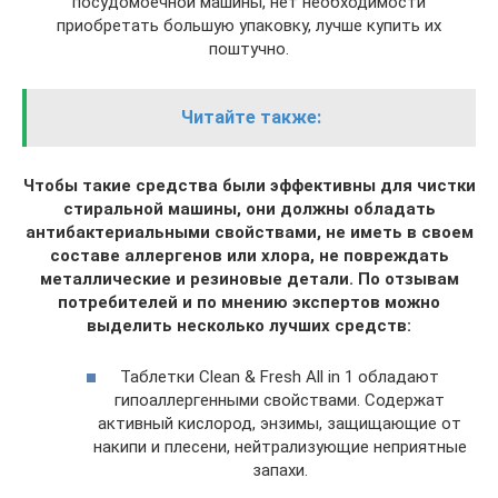
посудомоечной машины, нет необходимости
приобретать большую упаковку, лучше купить их
поштучно.
Читайте также:
Чтобы такие средства были эффективны для чистки
стиральной машины, они должны обладать
антибактериальными свойствами, не иметь в своем
составе аллергенов или хлора, не повреждать
металлические и резиновые детали. По отзывам
потребителей и по мнению экспертов можно
выделить несколько лучших средств:
Таблетки Clean & Fresh All in 1 обладают
гипоаллергенными свойствами. Содержат
активный кислород, энзимы, защищающие от
накипи и плесени, нейтрализующие неприятные
запахи.