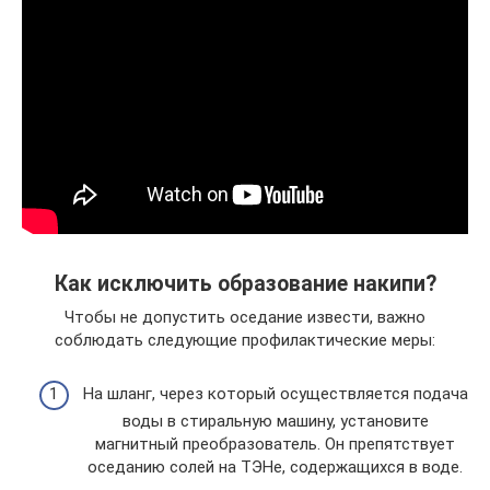
Как исключить образование накипи?
Чтобы не допустить оседание извести, важно
соблюдать следующие профилактические меры:
На шланг, через который осуществляется подача
воды в стиральную машину, установите
магнитный преобразователь. Он препятствует
оседанию солей на ТЭНе, содержащихся в воде.