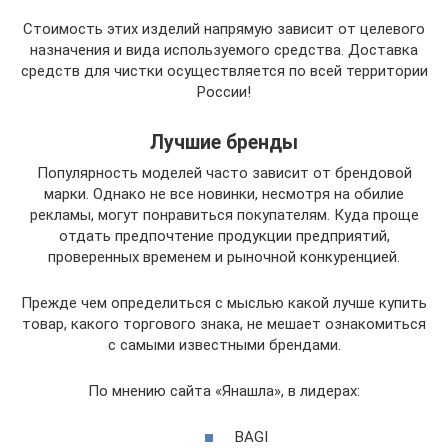
Стоимость этих изделий напрямую зависит от целевого
назначения и вида используемого средства. Доставка
средств для чистки осуществляется по всей территории
России!
Лучшие бренды
Популярность моделей часто зависит от брендовой
марки. Однако не все новинки, несмотря на обилие
рекламы, могут понравиться покупателям. Куда проще
отдать предпочтение продукции предприятий,
проверенных временем и рыночной конкуренцией.
Прежде чем определиться с мыслью какой лучше купить
товар, какого торгового знака, не мешает ознакомиться
с самыми известными брендами.
По мнению сайта «Янашла», в лидерах:
BAGI