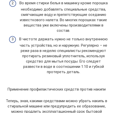
Во время стирки белья в машинку кроме порошка
необходимо добавлять специальные средства,
смягчающие воду и препятствующие оседанию
известкового налета. Во многих порошках такие
вещества уже включены производителями в
состав.
В чистоте держать нужно не только внутреннюю
часть устройства, но и наружную. Регулярно – не
реже раза в неделю специалисты рекомендуют
протирать резиновый уплотнитель, используя
средство для мытья посуды. Его следует
развести в воде в соотношении 1:10 и губкой
протереть деталь.
Применение профилактических средств против накипи
Теперь, зная, какими средствами можно убрать накипь в
стиральной машине или предупредить ее образование,
можно продлить эксплуатационный срок бытовой