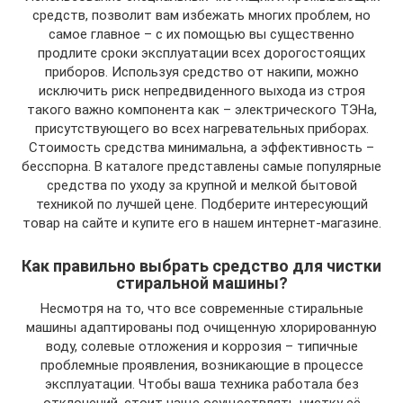
средств, позволит вам избежать многих проблем, но
самое главное – с их помощью вы существенно
продлите сроки эксплуатации всех дорогостоящих
приборов. Используя средство от накипи, можно
исключить риск непредвиденного выхода из строя
такого важно компонента как – электрического ТЭНа,
присутствующего во всех нагревательных приборах.
Стоимость средства минимальна, а эффективность –
бесспорна. В каталоге представлены самые популярные
средства по уходу за крупной и мелкой бытовой
техникой по лучшей цене. Подберите интересующий
товар на сайте и купите его в нашем интернет-магазине.
Как правильно выбрать средство для чистки
стиральной машины?
Несмотря на то, что все современные стиральные
машины адаптированы под очищенную хлорированную
воду, солевые отложения и коррозия – типичные
проблемные проявления, возникающие в процессе
эксплуатации. Чтобы ваша техника работала без