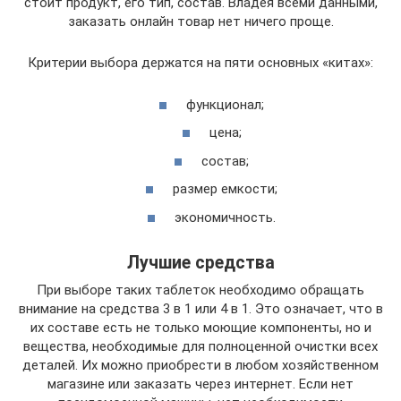
стоит продукт, его тип, состав. Владея всеми данными,
заказать онлайн товар нет ничего проще.
Критерии выбора держатся на пяти основных «китах»:
функционал;
цена;
состав;
размер емкости;
экономичность.
Лучшие средства
При выборе таких таблеток необходимо обращать
внимание на средства 3 в 1 или 4 в 1. Это означает, что в
их составе есть не только моющие компоненты, но и
вещества, необходимые для полноценной очистки всех
деталей. Их можно приобрести в любом хозяйственном
магазине или заказать через интернет. Если нет