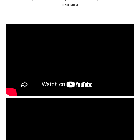
техники.