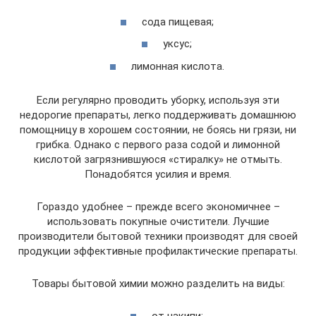
сода пищевая;
уксус;
лимонная кислота.
Если регулярно проводить уборку, используя эти
недорогие препараты, легко поддерживать домашнюю
помощницу в хорошем состоянии, не боясь ни грязи, ни
грибка. Однако с первого раза содой и лимонной
кислотой загрязнившуюся «стиралку» не отмыть.
Понадобятся усилия и время.
Гораздо удобнее – прежде всего экономичнее –
использовать покупные очистители. Лучшие
производители бытовой техники производят для своей
продукции эффективные профилактические препараты.
Товары бытовой химии можно разделить на виды: