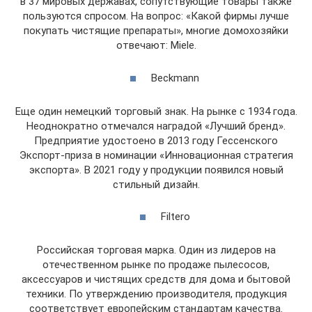
в 37 мировых державах, сопутствующие товары также
пользуются спросом. На вопрос: «Какой фирмы лучше
покупать чистящие препараты», многие домохозяйки
отвечают: Miele.
Beckmann
Еще один немецкий торговый знак. На рынке с 1934 года.
Неоднократно отмечался наградой «Лучший бренд».
Предприятие удостоено в 2013 году Гессенского
Экспорт-приза в номинации «Инновационная стратегия
экспорта». В 2021 году у продукции появился новый
стильный дизайн.
Filtero
Российская торговая марка. Один из лидеров на
отечественном рынке по продаже пылесосов,
аксессуаров и чистящих средств для дома и бытовой
техники. По утверждению производителя, продукция
соответствует европейским стандартам качества.