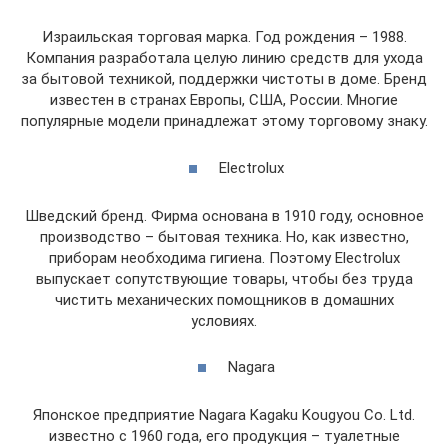
Израильская торговая марка. Год рождения – 1988.
Компания разработала целую линию средств для ухода
за бытовой техникой, поддержки чистоты в доме. Бренд
известен в странах Европы, США, России. Многие
популярные модели принадлежат этому торговому знаку.
Electrolux
Шведский бренд. Фирма основана в 1910 году, основное
производство – бытовая техника. Но, как известно,
приборам необходима гигиена. Поэтому Electrolux
выпускает сопутствующие товары, чтобы без труда
чистить механических помощников в домашних
условиях.
Nagara
Японское предприятие Nagara Kagaku Kougyou Co. Ltd.
известно с 1960 года, его продукция – туалетные