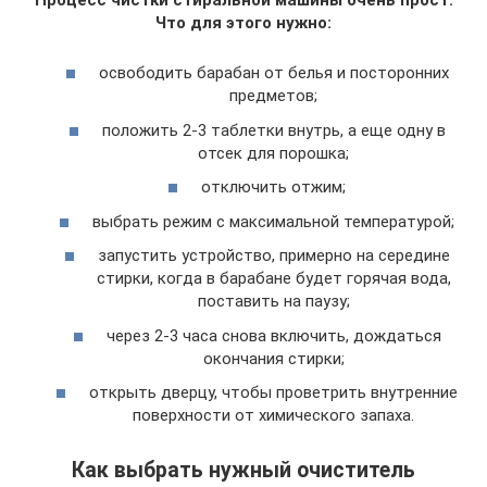
Что для этого нужно:
освободить барабан от белья и посторонних
предметов;
положить 2-3 таблетки внутрь, а еще одну в
отсек для порошка;
отключить отжим;
выбрать режим с максимальной температурой;
запустить устройство, примерно на середине
стирки, когда в барабане будет горячая вода,
поставить на паузу;
через 2-3 часа снова включить, дождаться
окончания стирки;
открыть дверцу, чтобы проветрить внутренние
поверхности от химического запаха.
Как выбрать нужный очиститель