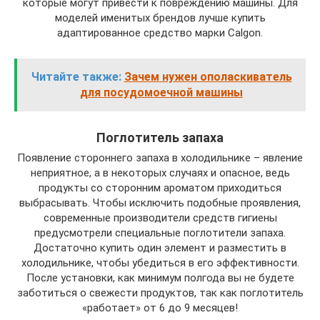
которые могут привести к повреждению машины. Для
моделей именитых брендов лучше купить
адаптированное средство марки Calgon.
Читайте также:
Зачем нужен ополаскиватель
для посудомоечной машины
Поглотитель запаха
Появление стороннего запаха в холодильнике – явление
неприятное, а в некоторых случаях и опасное, ведь
продукты со сторонним ароматом приходиться
выбрасывать. Чтобы исключить подобные проявления,
современные производители средств гигиены
предусмотрели специальные поглотители запаха.
Достаточно купить один элемент и разместить в
холодильнике, чтобы убедиться в его эффективности.
После установки, как минимум полгода вы не будете
заботиться о свежести продуктов, так как поглотитель
«работает» от 6 до 9 месяцев!