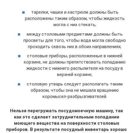
тарелки, чашки и кастрюли должны быть
расположены таким образом, чтобы жидкость
могла с них стекать;
между столовыми предметами должны быть
просветы для того, чтобы вода могла свободно
проходить сквозь них в обоих направлениях;
столовые приборы, расположенные в нижней
корзине, не должны препятствовать попаданию
жидкости с нижнего распылителя на посуду в
верхней корзине;
столовую утварь следует располагать таким
образом, чтобы она не мешала вращению
коромысел-разбрызгивателей.
Нельзя перегружать посудомоечную машину, так
как это сделает затруднительным попадание
моющего вещества на поверхности столовых
приборов. В результате посудный инвентарь хорошо