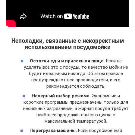
Неполадки, связанные с некорректным
использованием посудомойки
Остатки еды и присохшая пища.
Если не
удалять всё это с посуды, то качество мойки не
будет идеальным никогда. Об этом правиле
предупреждают все производители, и его
рекомендуется соблюдать.
Неверный выбор режима.
Экономные и
короткие программы предназначены только для
несильных загрязнений, а жирная посуда требует
наиболее продолжительного цикла с
максимальной температурой.
Перегрузка машины.
Если посудомоечная