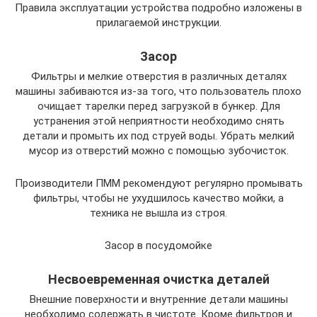
Правила эксплуатации устройства подробно изложены в
прилагаемой инструкции.
Засор
Фильтры и мелкие отверстия в различных деталях
машины забиваются из-за того, что пользователь плохо
очищает тарелки перед загрузкой в бункер. Для
устранения этой неприятности необходимо снять
детали и промыть их под струей воды. Убрать мелкий
мусор из отверстий можно с помощью зубочисток.
Производители ПММ рекомендуют регулярно промывать
фильтры, чтобы не ухудшилось качество мойки, а
техника не вышла из строя.
Засор в посудомойке
Несвоевременная очистка деталей
Внешние поверхности и внутренние детали машины
необходимо содержать в чистоте. Кроме фильтров и