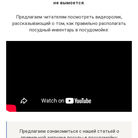
не вымоется
.
Предлагаем читателям посмотреть видеоролик,
рассказывающий о том, как правильно располагать
посудный инвентарь в посудомойке:
Предлагаем ознакомиться с нашей статьей о
правильной загрузке посуды в посудомойку.