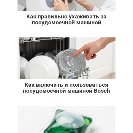
Как правильно ухаживать за
посудомоечной машиной
Как включить и пользоваться
посудомоечной машиной Bosch