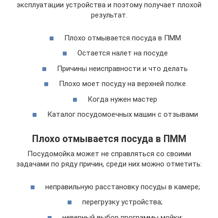
эксплуатации устройства и поэтому получает плохой
результат.
Плохо отмывается посуда в ПММ
Остается налет на посуде
Причины неисправности и что делать
Плохо моет посуду на верхней полке
Когда нужен мастер
Каталог посудомоечных машин с отзывами
Плохо отмывается посуда в ПММ
Посудомойка может не справляться со своими
задачами по ряду причин, среди них можно отметить:
неправильную расстановку посуды в камере;
перегрузку устройства;
неверный выбор программы мойки;