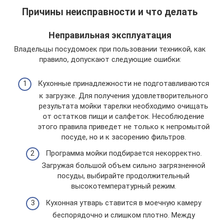
Причины неисправности и что делать
Неправильная эксплуатация
Владельцы посудомоек при пользовании техникой, как
правило, допускают следующие ошибки:
Кухонные принадлежности не подготавливаются
к загрузке. Для получения удовлетворительного
результата мойки тарелки необходимо очищать
от остатков пищи и салфеток. Несоблюдение
этого правила приведет не только к непромытой
посуде, но и к засорению фильтров.
Программа мойки подбирается некорректно.
Загружая большой объем сильно загрязненной
посуды, выбирайте продолжительный
высокотемпературный режим.
Кухонная утварь ставится в моечную камеру
беспорядочно и слишком плотно. Между