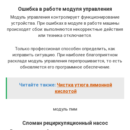
Ошибка в работе модуля управления
Модуль управления контролирует функционирование
устройства. При ошибках в модуле в работе машины
происходят сбои: выполняются некорректные действия
или техника отключается.
Только профессионал способен определить, как
исправить ситуацию. При наиболее благоприятном
раскладе модуль управления перепрошивается, то есть
обновляется его программное обеспечение.
Читайте также:
Чистка утюга лимонной
кислотой
модуль пмм
Сломан рециркуляционный насос