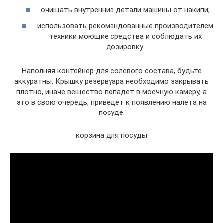
очищать внутренние детали машины от накипи;
использовать рекомендованные производителем
техники моющие средства и соблюдать их
дозировку.
Наполняя контейнер для солевого состава, будьте
аккуратны. Крышку резервуара необходимо закрывать
плотно, иначе вещество попадет в моечную камеру, а
это в свою очередь, приведет к появлению налета на
посуде.
корзина для посуды