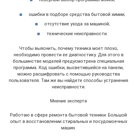
ошибки в подборе средства бытовой химии;
отсутствие ухода за машиной;
технические неисправности.
Чтобы выяснить, почему техника моет плохо,
необходимо провести ее диагностику. Для этого в
большинстве моделей предусмотрена специальная
программа. Код ошибки, высветившейся на панели,
можно расшифровать с помощью руководства
пользователя. Там же вы найдете способы устранения
неисправности.
Мнение эксперта
Работаю в сфере ремонта бытовой техники. Большой
опыт в восстановлении стиральных и посудомоечных
машин.