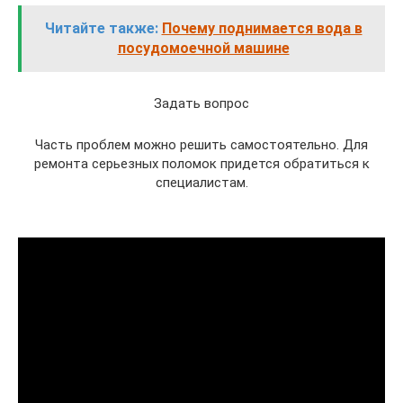
Читайте также:
Почему поднимается вода в
посудомоечной машине
Задать вопрос
Часть проблем можно решить самостоятельно. Для
ремонта серьезных поломок придется обратиться к
специалистам.