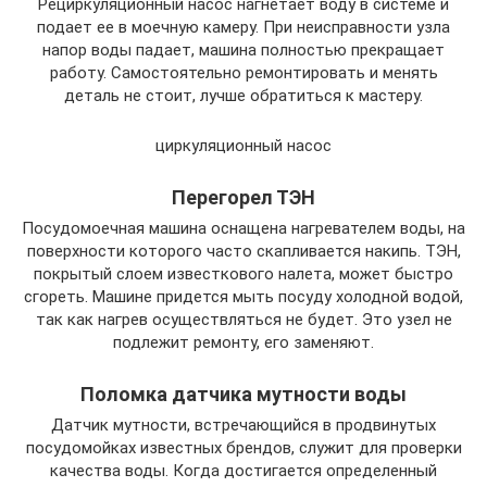
Рециркуляционный насос нагнетает воду в системе и
подает ее в моечную камеру. При неисправности узла
напор воды падает, машина полностью прекращает
работу. Самостоятельно ремонтировать и менять
деталь не стоит, лучше обратиться к мастеру.
циркуляционный насос
Перегорел ТЭН
Посудомоечная машина оснащена нагревателем воды, на
поверхности которого часто скапливается накипь. ТЭН,
покрытый слоем известкового налета, может быстро
сгореть. Машине придется мыть посуду холодной водой,
так как нагрев осуществляться не будет. Это узел не
подлежит ремонту, его заменяют.
Поломка датчика мутности воды
Датчик мутности, встречающийся в продвинутых
посудомойках известных брендов, служит для проверки
качества воды. Когда достигается определенный