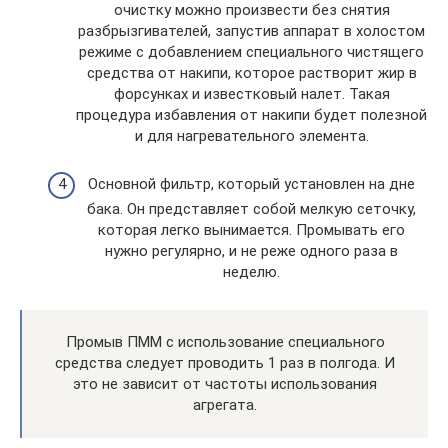
очистку можно произвести без снятия
разбрызгивателей, запустив аппарат в холостом
режиме с добавлением специального чистящего
средства от накипи, которое растворит жир в
форсунках и известковый налет. Такая
процедура избавления от накипи будет полезной
и для нагревательного элемента.
Основной фильтр, который установлен на дне
бака. Он представляет собой мелкую сеточку,
которая легко вынимается. Промывать его
нужно регулярно, и не реже одного раза в
неделю.
Промыв ПММ с использование специального
средства следует проводить 1 раз в полгода. И
это не зависит от частоты использования
агрегата.