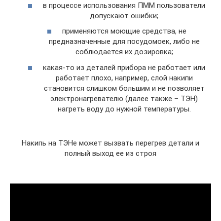
в процессе использования ПММ пользователи
допускают ошибки;
применяются моющие средства, не
предназначенные для посудомоек, либо не
соблюдается их дозировка;
какая-то из деталей прибора не работает или
работает плохо, например, слой накипи
становится слишком большим и не позволяет
электронагревателю (далее также – ТЭН)
нагреть воду до нужной температуры.
Накипь на ТЭНе может вызвать перегрев детали и
полный выход ее из строя