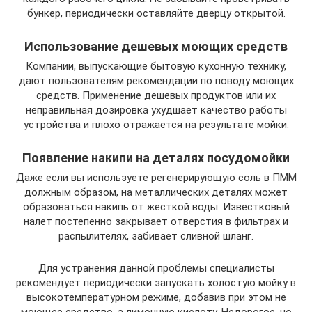
бункер, периодически оставляйте дверцу открытой.
Использование дешевых моющих средств
Компании, выпускающие бытовую кухонную технику,
дают пользователям рекомендации по поводу моющих
средств. Применение дешевых продуктов или их
неправильная дозировка ухудшает качество работы
устройства и плохо отражается на результате мойки.
Появление накипи на деталях посудомойки
Даже если вы используете регенерирующую соль в ПММ
должным образом, на металлических деталях может
образоваться накипь от жесткой воды. Известковый
налет постепенно закрывает отверстия в фильтрах и
распылителях, забивает сливной шланг.
Для устранения данной проблемы специалисты
рекомендует периодически запускать холостую мойку в
высокотемпературном режиме, добавив при этом не