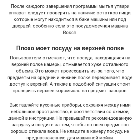
После каждого завершения программы мытья утвари
аппарат следует проверять на наличие остатков пищи,
которые могут находиться в баке машины или под
дверцей, особенно если это посудомоечная машина
Bosch.
Плохо моет посуду на верхней полке
Пользователи отмечают, что посуда, находящаяся на
верхней полке камеры, отмывается хуже остального
объема. Это может происходить из-за того, что
предметы на средней и нижней полке перекрывает воде
доступ к верхней. А также в подобной ситуации стоит
проверить верхнее коромысло на предмет засоров.
Выставляйте кухонные приборы, сохраняя между ними
небольшое пространство, в соответствии со схемой,
данной в инструкции. Не превышайте рекомендованную
загрузку и следите за тем, чтобы со всех предметов
хорошо стекала вода. Не кладите в камеру посуду, не
предназначенную для машинной мойки.