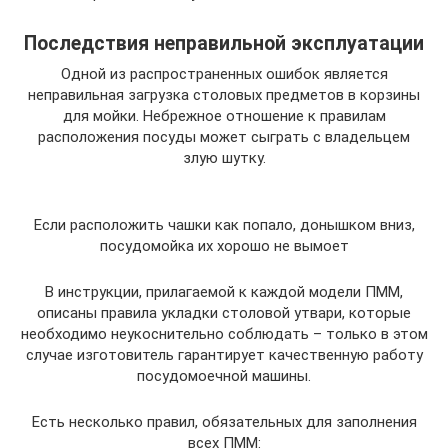
Последствия неправильной эксплуатации
Одной из распространенных ошибок является
неправильная загрузка столовых предметов в корзины
для мойки. Небрежное отношение к правилам
расположения посуды может сыграть с владельцем
злую шутку.
Если расположить чашки как попало, донышком вниз,
посудомойка их хорошо не вымоет
В инструкции, прилагаемой к каждой модели ПММ,
описаны правила укладки столовой утвари, которые
необходимо неукоснительно соблюдать – только в этом
случае изготовитель гарантирует качественную работу
посудомоечной машины.
Есть несколько правил, обязательных для заполнения
всех ПММ: