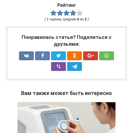
Рейтинг
(
1
оценка, среднее
4
из
5
)
Понравилась статья? Поделиться с
друзьями:
Вам также может быть интересно