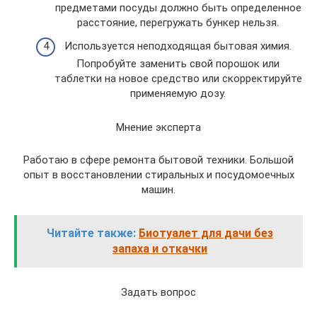
предметами посуды должно быть определенное
расстояние, перегружать бункер нельзя.
Используется неподходящая бытовая химия.
Попробуйте заменить свой порошок или
таблетки на новое средство или скорректируйте
применяемую дозу.
Мнение эксперта
Работаю в сфере ремонта бытовой техники. Большой
опыт в восстановлении стиральных и посудомоечных
машин.
Читайте также:
Биотуалет для дачи без
запаха и откачки
Задать вопрос