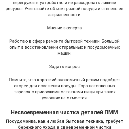
перегружать устройство и не расходовать лишние
ресурсы. Учитывайте объем грязной посуды и степень ее
загрязненности.
Мнение эксперта
Работаю в сфере ремонта бытовой техники. Большой
опыт в восстановлении стиральных и посудомоечных
машин.
Задать вопрос
Помните, что короткий экономичный режим подойдет
скорее для освежения посуды. Гора накопленных
тарелок с присохшими остатками пищи при таких
условиях не отмоется.
Несвоевременная чистка деталей ПММ
Посудомойка, как и любая бытовая техника, требует
бережного ухода и своевременной чистки