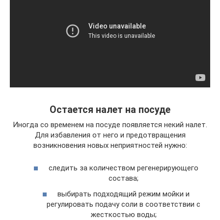
Остается налет на посуде
Иногда со временем на посуде появляется некий налет.
Для избавления от него и предотвращения
возникновения новых неприятностей нужно:
следить за количеством регенерирующего
состава;
выбирать подходящий режим мойки и
регулировать подачу соли в соответствии с
жесткостью воды;