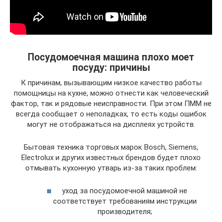
Посудомоечная машина плохо моет
посуду: причины
К причинам, вызывающим низкое качество работы
помощницы на кухне, можно отнести как человеческий
фактор, так и рядовые неисправности. При этом ПММ не
всегда сообщает о неполадках, то есть коды ошибок
могут не отображаться на дисплеях устройств.
Бытовая техника торговых марок Bosch, Siemens,
Electrolux и других известных брендов будет плохо
отмывать кухонную утварь из-за таких проблем:
уход за посудомоечной машиной не
соответствует требованиям инструкции
производителя;