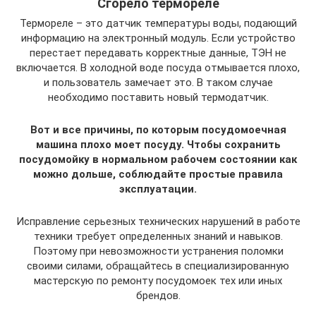
Сгорело термореле
Термореле – это датчик температуры воды, подающий
информацию на электронный модуль. Если устройство
перестает передавать корректные данные, ТЭН не
включается. В холодной воде посуда отмывается плохо,
и пользователь замечает это. В таком случае
необходимо поставить новый термодатчик.
Вот и все причины, по которым посудомоечная
машина плохо моет посуду. Чтобы сохранить
посудомойку в нормальном рабочем состоянии как
можно дольше, соблюдайте простые правила
эксплуатации.
Исправление серьезных технических нарушений в работе
техники требует определенных знаний и навыков.
Поэтому при невозможности устранения поломки
своими силами, обращайтесь в специализированную
мастерскую по ремонту посудомоек тех или иных
брендов.