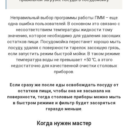
Неправильный выбор программы работы ПММ – еще
одна ошибка пользователей. В основном это связано с
несоответствием температуры жидкости тому
значению, которое необходимо для удаления засохших
остатков пищи. Посудомойка перестанет хорошо мыть
посуду, удаляя с поверхности тарелок засохшую грязь,
если запустить режим быстрой мойки. В таком режиме
температура воды не превышает +50 ℃, а этого
недостаточно для качественной очистки столовых
приборов.
Если сразу же после еды освобождать посуду от
остатков пищи, чтобы она не засыхала на
поверхности, тогда столовые приборы можно мыть
в быстром режиме и фильтр будет засоряться
гораздо меньше
.
Когда нужен мастер