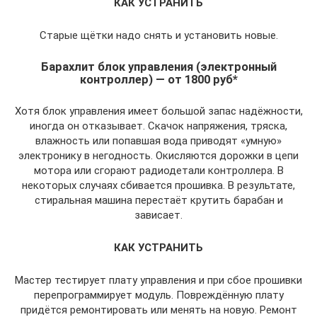
КАК УСТРАНИТЬ
Старые щётки надо снять и установить новые.
Барахлит блок управления (электронный
контроллер) — от 1800 руб*
Хотя блок управления имеет большой запас надёжности,
иногда он отказывает. Скачок напряжения, тряска,
влажность или попавшая вода приводят «умную»
электронику в негодность. Окисляются дорожки в цепи
мотора или сгорают радиодетали контроллера. В
некоторых случаях сбивается прошивка. В результате,
стиральная машина перестаёт крутить барабан и
зависает.
КАК УСТРАНИТЬ
Мастер тестирует плату управления и при сбое прошивки
перепрограммирует модуль. Повреждённую плату
придётся ремонтировать или менять на новую. Ремонт