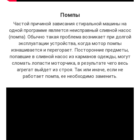
Помпы
Частой причиной зависания стиральной машины на
одной программе является неисправный сливной насос
(помпа). Обычно такая проблема возникает при долгой
эксплуатации устройства, когда мотор помпы
изнашивается и перегорает. Посторонние предметы,
попавшие в сливной насос из карманов одежды, могут
сломать лопасти моторчика, в результате чего весь
агрегат выйдет из строя. Так или иначе, если не
работает помпа, ее необходимо заменить.