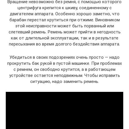
Вращение невозможно без ремня, с помощью которого
центрифуга крепится к шкиву, соединенному с
двигателем аппарата. Особенно хорошо заметно, что
барабан перестал крутиться при отжиме. Виновником
этой неисправности может быть порванный или
слетевший ремень. Ремень может прийти в негодность
как от длительной эксплуатации, так и в результате
пересыхания во время долгого бездействия аппарата.
Убедиться в своих подозрениях очень просто — надо
прокрутить бак рукой в пустой машинке. При проблемах
с ремнем, он свободно крутится, а в работающем
устройстве остается неподвижным. Чтобы исправить
ситуацию, надо заменить ремень.