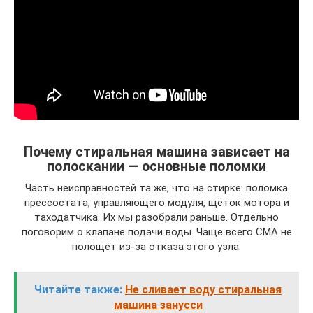
Почему стиральная машина зависает на
полоскании — основные поломки
Часть неисправностей та же, что на стирке: поломка
прессостата, управляющего модуля, щёток мотора и
таходатчика. Их мы разобрали раньше. Отдельно
поговорим о клапане подачи воды. Чаще всего СМА не
полощет из-за отказа этого узла.
Читайте также:
Не сливает воду стиральная
машина занусси