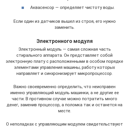
Аквасенсор — определяет чистоту воды.
Если один из датчиков вышел из строя, его нужно
заменить.
Электронного модуля
Электронный модуль — самая сложная часть
стирального аппарата. Он представляет собой
электронную плату с расположенными в особом порядке
элементами управления машины, работу которых
направляет и синхронизирует микропроцессор.
Важно своевременно определить, что неисправен
именно управляющий модуль машинки, а не другие ее
части. В противном случае можно потратить много
денег, заменив процессор, а поломка так и останется на
месте.
О неполадках с управляющим модулем свидетельствуют