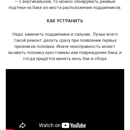
— с вертикальной, то можно обнаружить ржавые
подтеки на баке из места расположения подшипников.
КАК УСТРАНИТЬ
Надо заменить подшипники и сальник. Лучше всего
такой ремонт делать сразу при появлении первых
признаков поломки. Иначе неисправность может
вызвать поломку крестовины или повреждения бака, и
тогда придётся менять весь бак в сборе.