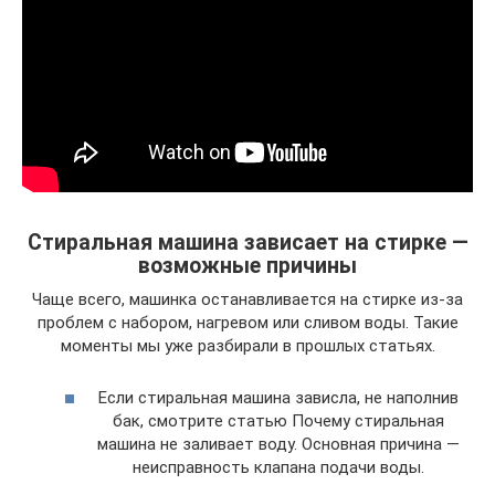
Стиральная машина зависает на стирке —
возможные причины
Чаще всего, машинка останавливается на стирке из-за
проблем с набором, нагревом или сливом воды. Такие
моменты мы уже разбирали в прошлых статьях.
Если стиральная машина зависла, не наполнив
бак, смотрите статью Почему стиральная
машина не заливает воду. Основная причина —
неисправность клапана подачи воды.