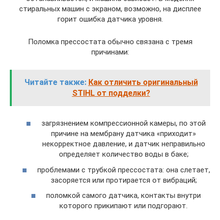
стиральных машин с экраном, возможно, на дисплее
горит ошибка датчика уровня.
Поломка прессостата обычно связана с тремя
причинами:
Читайте также:
Как отличить оригинальный
STIHL от подделки?
загрязнением компрессионной камеры, по этой
причине на мембрану датчика «приходит»
некорректное давление, и датчик неправильно
определяет количество воды в баке;
проблемами с трубкой прессостата: она слетает,
засоряется или протирается от вибраций;
поломкой самого датчика, контакты внутри
которого прикипают или подгорают.