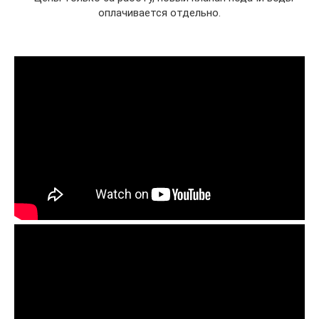
оплачивается отдельно.