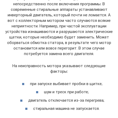
непосредственно после включения программы. В
современные стиральные аппараты устанавливают
инверторный двигатель, который почти не ломается. А
вот с коллекторным мотором часто случаются всякие
неприятности. Например, при частой эксплуатации
устройства изнашиваются и разрушаются электрические
щетки, которые необходимо будет заменить. Может
оборваться обмотка статора, в результате чего мотор
остановится или вовсе перегорит. В этом случае
потребуется замена всего двигателя.
На неисправность мотора указывают следующие
факторы:
при запуске выбивает пробки в щитке;
шум и треск при работе;
двигатель отключается из-за перегрева;
стиральная машина не запускается.