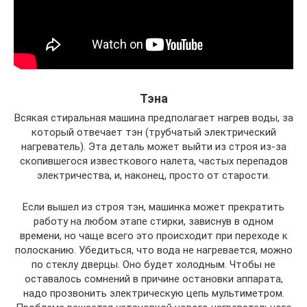
Тэна
Всякая стиральная машина предполагает нагрев воды, за
который отвечает тэн (трубчатый электрический
нагреватель). Эта деталь может выйти из строя из-за
скопившегося известкового налета, частых перепадов
электричества, и, наконец, просто от старости.
Если вышел из строя тэн, машинка может прекратить
работу на любом этапе стирки, зависнув в одном
времени, но чаще всего это происходит при переходе к
полосканию. Убедиться, что вода не нагревается, можно
по стеклу дверцы. Оно будет холодным. Чтобы не
оставалось сомнений в причине остановки аппарата,
надо прозвонить электрическую цепь мультиметром.