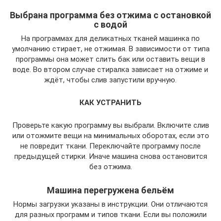
Выбрана программа без отжима с остановкой
с водой
На программах для деликатных тканей машинка по
умолчанию стирает, не отжимая. В зависимости от типа
программы она может слить бак или оставить вещи в
воде. Во втором случае стиралка зависает на отжиме и
ждёт, чтобы слив запустили вручную.
КАК УСТРАНИТЬ
Проверьте какую программу вы выбрали. Включите слив
или отожмите вещи на минимальных оборотах, если это
не повредит ткани. Переключайте программу после
предыдущей стирки. Иначе машина снова остановится
без отжима.
Машина перегружена бельём
Нормы загрузки указаны в инструкции. Они отличаются
для разных программ и типов ткани. Если вы положили