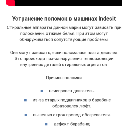
Устранение поломок в машинах Indesit
Стиральные аппараты данной марки могут зависать при
полоскании, отжиме белья. При этом могут
обнаруживаться сопутствующие проблемы.
Они могут зависать, если поломалась плата дисплея.
Это происходит из-за нарушения теплоизоляции
внутренних деталей стиральных агрегатов.
Причины поломки:
неисправен двигатель;
из-за старых подшипников в барабане
образовался люфт;
вышел из строя провод обогревателя;
дефект барабана;