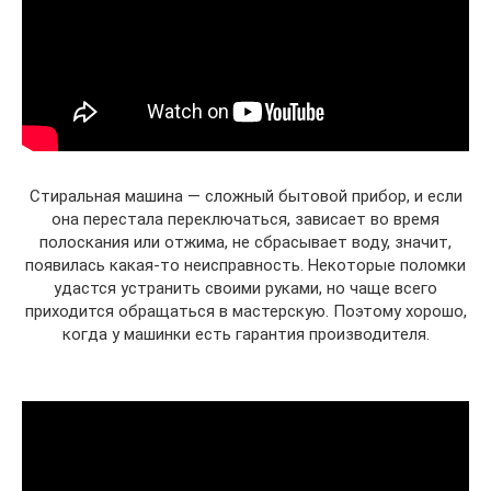
Стиральная машина — сложный бытовой прибор, и если
она перестала переключаться, зависает во время
полоскания или отжима, не сбрасывает воду, значит,
появилась какая-то неисправность. Некоторые поломки
удастся устранить своими руками, но чаще всего
приходится обращаться в мастерскую. Поэтому хорошо,
когда у машинки есть гарантия производителя.