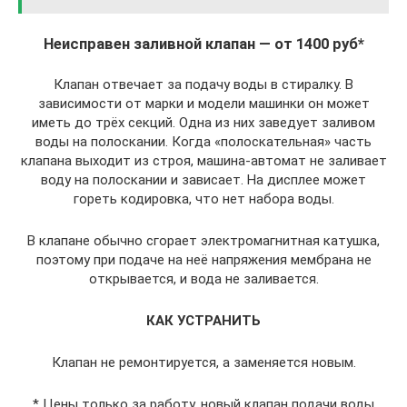
Неисправен заливной клапан — от 1400 руб*
Клапан отвечает за подачу воды в стиралку. В
зависимости от марки и модели машинки он может
иметь до трёх секций. Одна из них заведует заливом
воды на полоскании. Когда «полоскательная» часть
клапана выходит из строя, машина-автомат не заливает
воду на полоскании и зависает. На дисплее может
гореть кодировка, что нет набора воды.
В клапане обычно сгорает электромагнитная катушка,
поэтому при подаче на неё напряжения мембрана не
открывается, и вода не заливается.
КАК УСТРАНИТЬ
Клапан не ремонтируется, а заменяется новым.
* Цены только за работу, новый клапан подачи воды