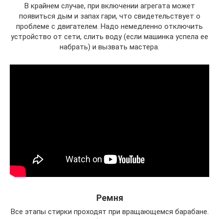
В крайнем случае, при включении агрегата может
появиться дым и запах гари, что свидетельствует о
проблеме с двигателем. Надо немедленно отключить
устройство от сети, слить воду (если машинка успела ее
набрать) и вызвать мастера.
Ремня
Все этапы стирки проходят при вращающемся барабане.