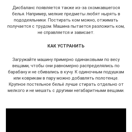
Дисбаланс появляется также из-за скомкавшегося
белья. Например, мелкие предметы любят нырять в
пододеяльники. Постирать ком можно, отжимать
получается с трудом. Машина пытается разложить ком,
не справляется и зависает.
КАК УСТРАНИТЬ
Загружайте машину примерно одинаковыми по весу
вещами, чтобы они равномерно распределялись по
барабану и не сбивались в кучу. К одиночным подушкам
или коврикам в пару можно добавлять полотенце.
Крупное постельное бельё лучше стирать отдельно от
мелкого и не мешать с другими негабаритными вещами.