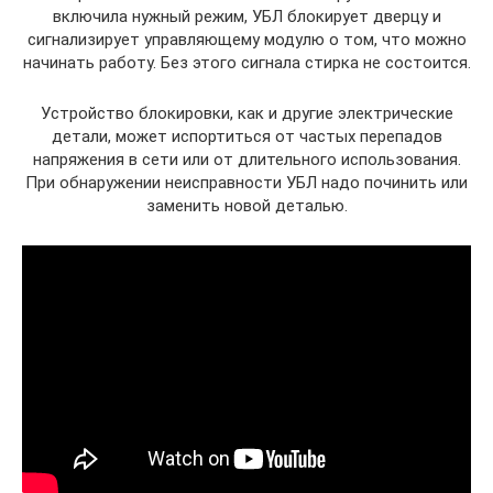
включила нужный режим, УБЛ блокирует дверцу и
сигнализирует управляющему модулю о том, что можно
начинать работу. Без этого сигнала стирка не состоится.
Устройство блокировки, как и другие электрические
детали, может испортиться от частых перепадов
напряжения в сети или от длительного использования.
При обнаружении неисправности УБЛ надо починить или
заменить новой деталью.