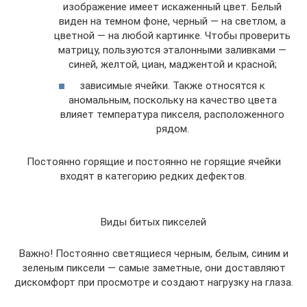
изображение имеет искаженный цвет. Белый
виден на темном фоне, черный — на светлом, а
цветной — на любой картинке. Чтобы проверить
матрицу, пользуются эталонными заливками —
синей, желтой, циан, маджентой и красной;
зависимые ячейки. Также относятся к
аномальным, поскольку на качество цвета
влияет температура пикселя, расположенного
рядом.
Постоянно горящие и постоянно не горящие ячейки
входят в категорию редких дефектов.
Виды битых пикселей
Важно! Постоянно светящиеся черным, белым, синим и
зеленым пиксели — самые заметные, они доставляют
дискомфорт при просмотре и создают нагрузку на глаза.