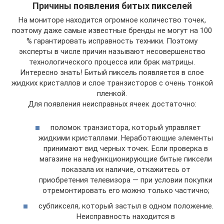
Причины появления битых пикселей
На мониторе находится огромное количество точек,
поэтому даже самые известные бренды не могут на 100
% гарантировать исправность техники. Поэтому
эксперты в числе причин называют несовершенство
технологического процесса или брак матрицы.
Интересно знать! Битый пиксель появляется в слое
жидких кристаллов и слое транзисторов с очень тонкой
пленкой.
Для появления неисправных ячеек достаточно:
поломок транзистора, который управляет
жидкими кристаллами. Неработающие элементы
принимают вид черных точек. Если проверка в
магазине на нефункционирующие битые пиксели
показала их наличие, откажитесь от
приобретения телевизора — при условии покупки
отремонтировать его можно только частично;
субпикселя, который застыл в одном положение.
Неисправность находится в