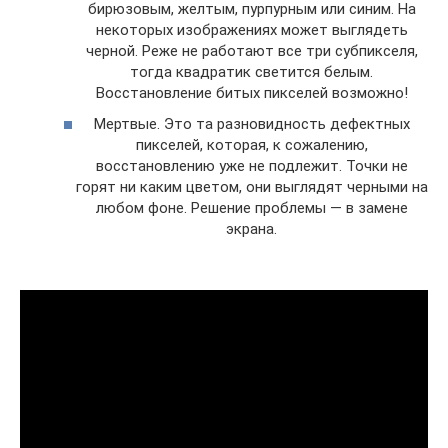
бирюзовым, желтым, пурпурным или синим. На
некоторых изображениях может выглядеть
черной. Реже не работают все три субпикселя,
тогда квадратик светится белым.
Восстановление битых пикселей возможно!
Мертвые. Это та разновидность дефектных
пикселей, которая, к сожалению,
восстановлению уже не подлежит. Точки не
горят ни каким цветом, они выглядят черными на
любом фоне. Решение проблемы — в замене
экрана.