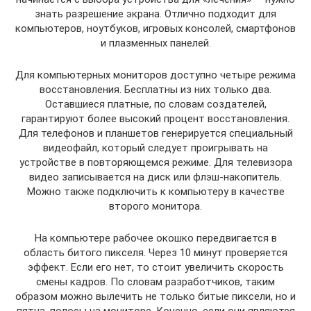
знать разрешение экрана. Отлично подходит для
компьютеров, ноутбуков, игровых консолей, смартфонов
и плазменных панелей.
Для компьютерных мониторов доступно четыре режима
восстановления. Бесплатны из них только два.
Оставшиеся платные, по словам создателей,
гарантируют более высокий процент восстановления.
Для телефонов и планшетов генерируется специальный
видеофайл, который следует проигрывать на
устройстве в повторяющемся режиме. Для телевизора
видео записывается на диск или флэш-накопитель.
Можно также подключить к компьютеру в качестве
второго монитора.
На компьютере рабочее окошко передвигается в
область битого пикселя. Через 10 минут проверяется
эффект. Если его нет, то стоит увеличить скорость
смены кадров. По словам разработчиков, таким
образом можно вылечить не только битые пиксели, но и