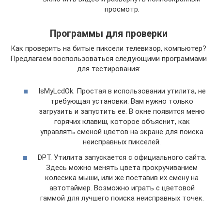
просмотр.
Программы для проверки
Как проверить на битые пиксели телевизор, компьютер?
Предлагаем воспользоваться следующими программами
для тестирования:
IsMyLcdOk. Простая в использовании утилита, не
требующая установки. Вам нужно только
загрузить и запустить ее. В окне появится меню
горячих клавиш, которое объяснит, как
управлять сменой цветов на экране для поиска
неисправных пикселей.
DPT. Утилита запускается с официального сайта.
Здесь можно менять цвета прокручиванием
колесика мыши, или же поставив их смену на
автотаймер. Возможно играть с цветовой
гаммой для лучшего поиска неисправных точек.