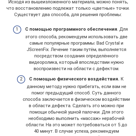
Исходя из вышеизложенного материала, можно понять,
что восстановлению подлежат только «цветные» точки.
Существует два способа, для решения проблемы:
С помощью программного обеспечения
. Для
этого способа, рекомендуем использовать две
самые популярные программы: Bad Crystal и
JScreenFix. Лечение таким путём, выполняется
посредством создания определённого
видеоролика, который впоследствии нужно
воспроизвести на области с дефектом.
С помощью физического воздействия.
К
данному методу нужно прибегать, если вам не
помог предыдущий способ. Суть данного
способа заключается в физическом воздействии
в области дефекта. Сделать это можно при
помощи обычной ушной палочки. Для этого
необходимо выполнить «массаж» нерабочей
области. На это может потребоваться от 5 до
40 минут. В случае успеха, рекомендуем