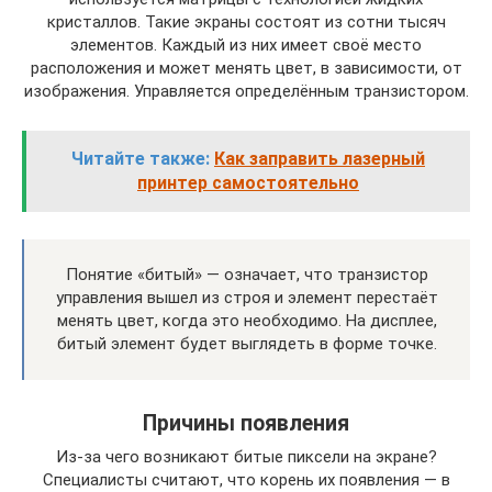
кристаллов. Такие экраны состоят из сотни тысяч
элементов. Каждый из них имеет своё место
расположения и может менять цвет, в зависимости, от
изображения. Управляется определённым транзистором.
Читайте также:
Как заправить лазерный
принтер самостоятельно
Понятие «битый» — означает, что транзистор
управления вышел из строя и элемент перестаёт
менять цвет, когда это необходимо. На дисплее,
битый элемент будет выглядеть в форме точке.
Причины появления
Из-за чего возникают битые пиксели на экране?
Специалисты считают, что корень их появления — в