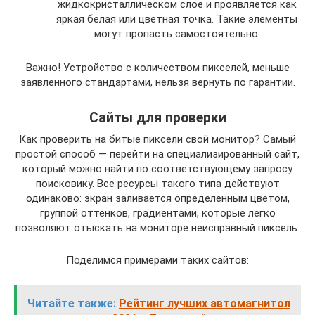
жидкокристаллическом слое и проявляется как
яркая белая или цветная точка. Такие элементы
могут пропасть самостоятельно.
Важно! Устройство с количеством пикселей, меньше
заявленного стандартами, нельзя вернуть по гарантии.
Сайты для проверки
Как проверить на битые пиксели свой монитор? Самый
простой способ — перейти на специализированный сайт,
который можно найти по соответствующему запросу
поисковику. Все ресурсы такого типа действуют
одинаково: экран заливается определенным цветом,
группой оттенков, градиентами, которые легко
позволяют отыскать на мониторе неисправный пиксель.
Поделимся примерами таких сайтов:
Читайте также:
Рейтинг лучших автомагнитол