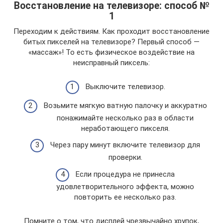
Восстановление на телевизоре: способ №
1
Переходим к действиям. Как проходит восстановление
битых пикселей на телевизоре? Первый способ —
«массаж»! То есть физическое воздействие на
неисправный пиксель:
Выключите телевизор.
Возьмите мягкую ватную палочку и аккуратно
понажимайте несколько раз в области
неработающего пикселя.
Через пару минут включите телевизор для
проверки.
Если процедура не принесла
удовлетворительного эффекта, можно
повторить ее несколько раз.
Помните о том, что дисплей чрезвычайно хрупок,