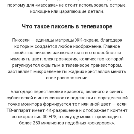
поэтому для «массажа» не стоит использовать острые,
колющие или царапающие детали.
Что такое пиксель в телевизоре
Пиксели — единицы матрицы ЖК-экрана, благодаря
которым создаётся любое изображение. Главное
свойство пикселя заключается в его способности
изменять цвет: электроэнергия, количество которой
регулируется скрытым в телевизоре транзистором,
заставляет микроэлементы жидких кристаллов менять
своё расположение.
Благодаря перестановке красного, зеленого и синего
субпикселей и интенсивности подсветки в определенной
точке монитора формируется тот или иной цвет — если
ТВ-аппарат имеет 4К-разрешение и отображает контент
со скоростью 30 FPS, в секунду может происходить
более 250 миллионов подобных «рокировок».