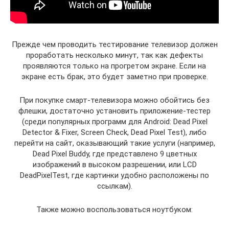
Прежде чем проводить тестирование телевизор должен
проработать несколько минут, так как дефекты
проявляются только на прогретом экране. Если на
экране есть брак, это будет заметно при проверке.
При покупке смарт-телевизора можно обойтись без
флешки, достаточно установить приложение-тестер
(среди популярных программ для Android: Dead Pixel
Detector & Fixer, Screen Check, Dead Pixel Test), либо
перейти на сайт, оказывающий такие услуги (например,
Dead Pixel Buddy, где представлено 9 цветных
изображений в высоком разрешении, или LCD
DeadPixelTest, где картинки удобно расположены по
ссылкам).
Также можно воспользоваться ноутбуком: