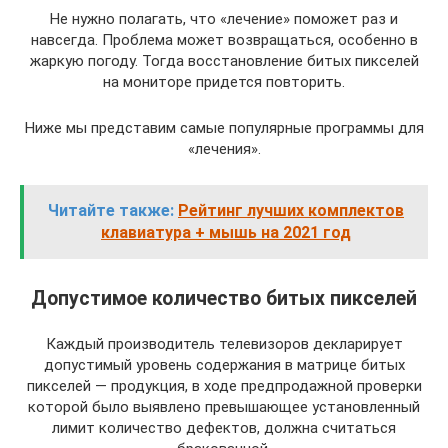
Не нужно полагать, что «лечение» поможет раз и
навсегда. Проблема может возвращаться, особенно в
жаркую погоду. Тогда восстановление битых пикселей
на мониторе придется повторить.
Ниже мы представим самые популярные программы для
«лечения».
Читайте также:
Рейтинг лучших комплектов
клавиатура + мышь на 2021 год
Допустимое количество битых пикселей
Каждый производитель телевизоров декларирует
допустимый уровень содержания в матрице битых
пикселей — продукция, в ходе предпродажной проверки
которой было выявлено превышающее установленный
лимит количество дефектов, должна считаться