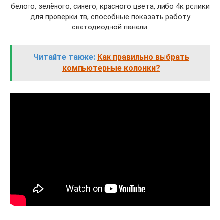
белого, зелёного, синего, красного цвета, либо 4к ролики
для проверки тв, способные показать работу
светодиодной панели:
Читайте также:
Как правильно выбрать
компьютерные колонки?