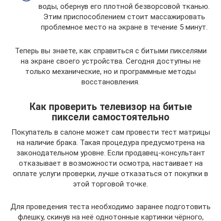
воды, обернув его плотной безворсовой тканью.
Этим приспособлением стоит массажировать
проблемное место на экране в течение 5 минут.
Теперь вы знаете, как справиться с битыми пикселями
на экране своего устройства. Сегодня доступны не
только механические, но и программные методы
восстановления.
Как проверить телевизор на битые
пиксели самостоятельно
Покупатель в салоне может сам провести тест матрицы
на наличие брака. Такая процедура предусмотрена на
законодательном уровне. Если продавец-консультант
отказывает в возможности осмотра, настаивает на
оплате услуги проверки, лучше отказаться от покупки в
этой торговой точке.
Для проведения теста необходимо заранее подготовить
флешку, скинув на неё однотонные картинки чёрного,