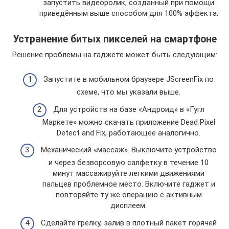
запустить видеоролик, созданный при помощи
приведённым выше способом для 100% эффекта.
Устранение битых пикселей на смартфоне
Решение проблемы на гаджете может быть следующим:
Запустите в мобильном браузере JScreenFix по
схеме, что мы указали выше.
Для устройств на базе «Андроид» в «Гугл
Маркете» можно скачать приложение Dead Pixel
Detect and Fix, работающее аналогично.
Механический «массаж». Выключите устройство
и через безворсовую салфетку в течение 10
минут массажируйте легкими движениями
пальцев проблемное место. Включите гаджет и
повторяйте ту же операцию с активным
дисплеем.
Сделайте грелку, залив в плотный пакет горячей