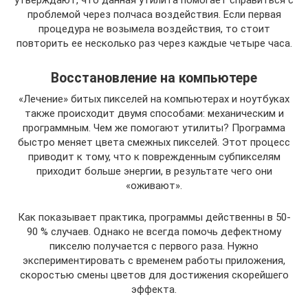
проблемой через полчаса воздействия. Если первая
процедура не возымела воздействия, то стоит
повторить ее несколько раз через каждые четыре часа.
Восстановление на компьютере
«Лечение» битых пикселей на компьютерах и ноутбуках
также происходит двумя способами: механическим и
программным. Чем же помогают утилиты? Программа
быстро меняет цвета смежных пикселей. Этот процесс
приводит к тому, что к поврежденным субпикселям
приходит больше энергии, в результате чего они
«оживают».
Как показывает практика, программы действенны в 50-
90 % случаев. Однако не всегда помочь дефектному
пикселю получается с первого раза. Нужно
экспериментировать с временем работы приложения,
скоростью смены цветов для достижения скорейшего
эффекта.