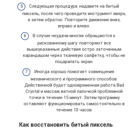
Следующая процедура: надавите на битый
пиксель, после чего проведите инструмент вверх,
а затем обратно. Повторите движение вниз,
вправо и влево.
В случае неудачи многие обращаются к
рискованному шагу: повторяют все
вышеуказанные действия остро заточенным
карандашом через тканевую салфетку, чтобы не
поцарапать экран.
Иногда хорошо помогает совмещение
механического и программного способов.
Действенной будет одновременная работа Bad
Crystal и массаж ватной палочкой проблемной
точки в течение 15 минут. Затем программу
оставляют функционировать самостоятельно в
течение 10 часов.
Как восстановить битый пиксель