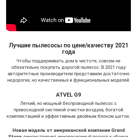
Лучшие пылесосы по цене/качеству 2021
года
Чтобы поддерживать дом в чистоте, совсем не
обязательно покупать дорогой пылесос. В 2021 году
авторитетные производители представили достаточно
недорогих, но качественных и функциональных моделей.
ATVEL G9
Легкий, но мощный беспроводной пылесос с
превосходной системой очистки воздуха, богатой
комплектацией и эффективным двойным блоком щеток.
Новая модель от американской компании Grand
Stone
демонстрирует инновационный подход к уборке.