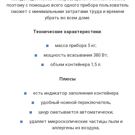
поэтому с помощью всего одного прибора пользователь
сможет с минимальными затратами труда и времени
убрать во всем доме.
Технические характеристики
:
масса прибора 5 кг;
мощность всасывания 380 Вт;
объем контейнера 1,5 л.
Плюсы
есть индикатор заполнения контейнера
удобный ножной переключатель;
шнур сматывается автоматически;
удаляет микроскопические частицы пыли и
аллергены из воздуха;