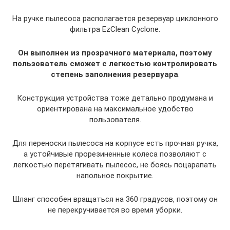
На ручке пылесоса располагается резервуар циклонного
фильтра EzClean Cyclone.
Он выполнен из прозрачного материала, поэтому
пользователь сможет с легкостью контролировать
степень заполнения резервуара
.
Конструкция устройства тоже детально продумана и
ориентирована на максимальное удобство
пользователя.
Для переноски пылесоса на корпусе есть прочная ручка,
а устойчивые прорезиненные колеса позволяют с
легкостью перетягивать пылесос, не боясь поцарапать
напольное покрытие.
Шланг способен вращаться на 360 градусов, поэтому он
не перекручивается во время уборки.