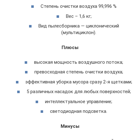
Степень очистки воздуха 99,996 %
Вес – 1,6 кг;
Вид пылесборника — циклонический
(мультициклон).
Плюсы
высокая мощность воздушного потока;
превосходная степень очистки воздуха;
эффективная уборка мусора сразу 2-я щетками;
5 различных насадок для любых поверхностей;
интеллектуальное управление;
светодиодная подсветка.
Минусы