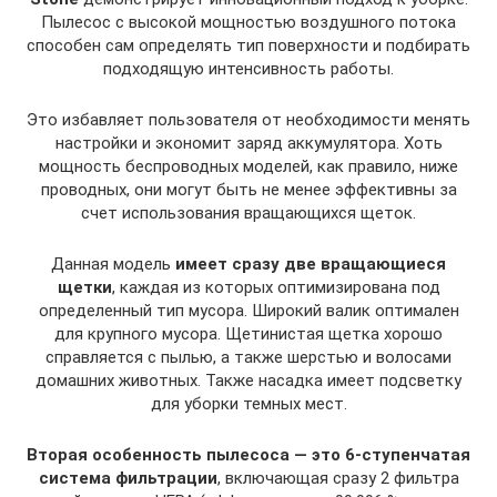
Пылесос с высокой мощностью воздушного потока
способен сам определять тип поверхности и подбирать
подходящую интенсивность работы.
Это избавляет пользователя от необходимости менять
настройки и экономит заряд аккумулятора. Хоть
мощность беспроводных моделей, как правило, ниже
проводных, они могут быть не менее эффективны за
счет использования вращающихся щеток.
Данная модель
имеет сразу две вращающиеся
щетки
, каждая из которых оптимизирована под
определенный тип мусора. Широкий валик оптимален
для крупного мусора. Щетинистая щетка хорошо
справляется с пылью, а также шерстью и волосами
домашних животных. Также насадка имеет подсветку
для уборки темных мест.
Вторая особенность пылесоса — это 6-ступенчатая
система фильтрации
, включающая сразу 2 фильтра