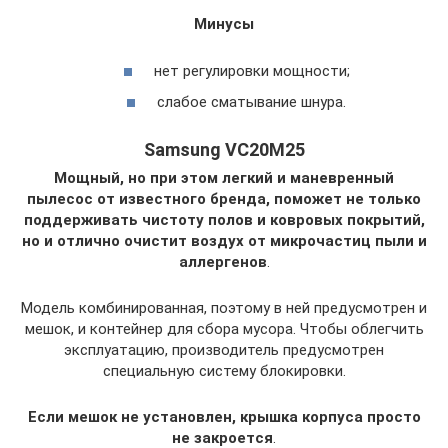
Минусы
нет регулировки мощности;
слабое сматывание шнура.
Samsung VC20M25
Мощный, но при этом легкий и маневренный
пылесос от известного бренда, поможет не только
поддерживать чистоту полов и ковровых покрытий,
но и отлично очистит воздух от микрочастиц пыли и
аллергенов
.
Модель комбинированная, поэтому в ней предусмотрен и
мешок, и контейнер для сбора мусора. Чтобы облегчить
эксплуатацию, производитель предусмотрен
специальную систему блокировки.
Если мешок не установлен, крышка корпуса просто
не закроется
.