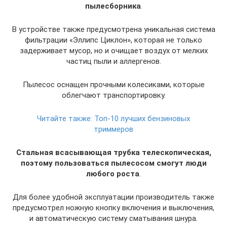
пылесборника
.
В устройстве также предусмотрена уникальная система
фильтрации «Эллипс Циклон», которая не только
задерживает мусор, но и очищает воздух от мелких
частиц пыли и аллергенов.
Пылесос оснащен прочными колесиками, которые
облегчают транспортировку.
Читайте также:
Топ-10 лучших бензиновых
триммеров
Стальная всасывающая трубка телескопическая,
поэтому пользоваться пылесосом смогут люди
любого роста
.
Для более удобной эксплуатации производитель также
предусмотрел ножную кнопку включения и выключения,
и автоматическую систему сматывания шнура.