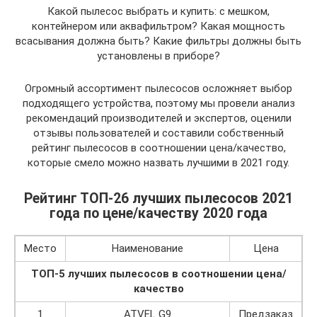
Какой пылесос выбрать и купить: с мешком,
контейнером или аквафильтром? Какая мощность
всасывания должна быть? Какие фильтры должны быть
установлены в приборе?
Огромный ассортимент пылесосов осложняет выбор
подходящего устройства, поэтому мы провели анализ
рекомендаций производителей и экспертов, оценили
отзывы пользователей и составили собственный
рейтинг пылесосов в соотношении цена/качество,
которые смело можно назвать лучшими в 2021 году.
Рейтинг ТОП-26 лучших пылесосов 2021
года по цене/качеству 2020 года
Место
Наименование
Цена
ТОП-5 лучших пылесосов в соотношении цена/
качество
1
ATVEL G9
Предзаказ