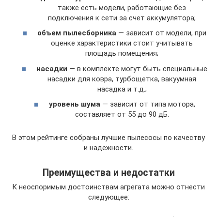
также есть модели, работающие без
подключения к сети за счет аккумулятора;
объем пылесборника
— зависит от модели, при
оценке характеристики стоит учитывать
площадь помещения;
насадки
— в комплекте могут быть специальные
насадки для ковра, турбощетка, вакуумная
насадка и т.д.;
уровень шума
— зависит от типа мотора,
составляет от 55 до 90 дБ.
В этом рейтинге собраны лучшие пылесосы по качеству
и надежности.
Преимущества и недостатки
К неоспоримым достоинствам агрегата можно отнести
следующее: