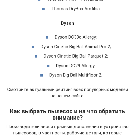
Thomas DryBox Amfibia.
Dyson
Dyson DC33c Allergy;
Dyson Cinetic Big Ball Animal Pro 2;
Dyson Cinetic Big Ball Parquet 2;
Dyson DC29 Allergy;
Dyson Big Ball Multifloor 2.
Смотрите актуальный рейтинг всех популярных моделей
на нашем сайте.
Как выбрать пылесос и на что обратить
внимание?
Производители вносят разные дополнения в устройство
пылесосов, в частности, рабочие детали, которые