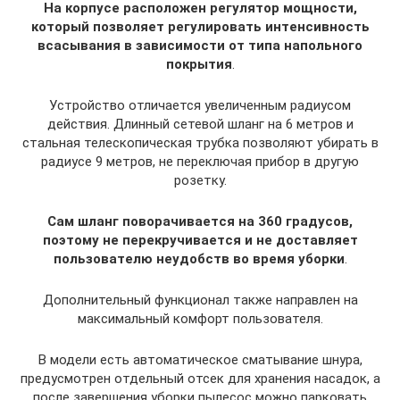
На корпусе расположен регулятор мощности,
который позволяет регулировать интенсивность
всасывания в зависимости от типа напольного
покрытия
.
Устройство отличается увеличенным радиусом
действия. Длинный сетевой шланг на 6 метров и
стальная телескопическая трубка позволяют убирать в
радиусе 9 метров, не переключая прибор в другую
розетку.
Сам шланг поворачивается на 360 градусов,
поэтому не перекручивается и не доставляет
пользователю неудобств во время уборки
.
Дополнительный функционал также направлен на
максимальный комфорт пользователя.
В модели есть автоматическое сматывание шнура,
предусмотрен отдельный отсек для хранения насадок, а
после завершения уборки пылесос можно парковать