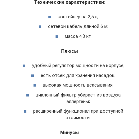
Технические характеристики
:
контейнер на 2,5 л;
сетевой кабель длиной 6 м;
масса 4,3 кг.
Плюсы
удобный регулятор мощности на корпусе;
есть отсек для хранения насадок;
высокая мощность всасывания;
циклонный фильтр убирает из воздуха
аллергены;
расширенный функционал при доступной
стоимости.
Минусы