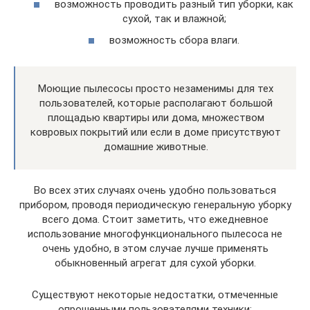
возможность проводить разный тип уборки, как
сухой, так и влажной;
возможность сбора влаги.
Моющие пылесосы просто незаменимы для тех
пользователей, которые располагают большой
площадью квартиры или дома, множеством
ковровых покрытий или если в доме присутствуют
домашние животные.
Во всех этих случаях очень удобно пользоваться
прибором, проводя периодическую генеральную уборку
всего дома. Стоит заметить, что ежедневное
использование многофункционального пылесоса не
очень удобно, в этом случае лучше применять
обыкновенный агрегат для сухой уборки.
Существуют некоторые недостатки, отмеченные
опрошенными пользователями техники: