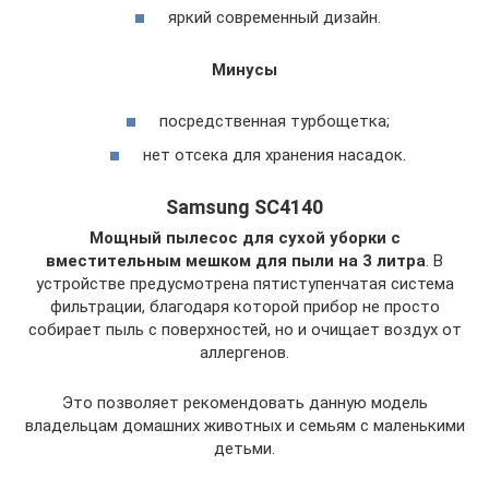
яркий современный дизайн.
Минусы
посредственная турбощетка;
нет отсека для хранения насадок.
Samsung SC4140
Мощный пылесос для сухой уборки с
вместительным мешком для пыли на 3 литра
. В
устройстве предусмотрена пятиступенчатая система
фильтрации, благодаря которой прибор не просто
собирает пыль с поверхностей, но и очищает воздух от
аллергенов.
Это позволяет рекомендовать данную модель
владельцам домашних животных и семьям с маленькими
детьми.