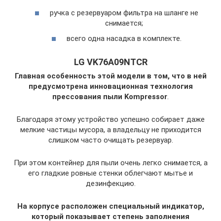
ручка с резервуаром фильтра на шланге не
снимается;
всего одна насадка в комплекте.
LG VK76A09NTCR
Главная особенность этой модели в том, что в ней
предусмотрена инновационная технология
прессования пыли Kompressor
.
Благодаря этому устройство успешно собирает даже
мелкие частицы мусора, а владельцу не приходится
слишком часто очищать резервуар.
При этом контейнер для пыли очень легко снимается, а
его гладкие ровные стенки облегчают мытье и
дезинфекцию.
На корпусе расположен специальный индикатор,
который показывает степень заполнения