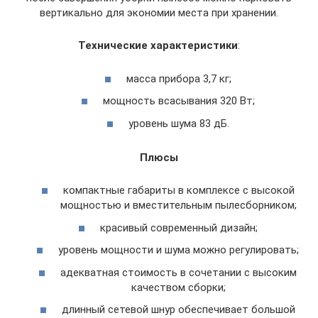
вертикально для экономии места при хранении.
Технические характеристики
:
масса прибора 3,7 кг;
мощность всасывания 320 Вт;
уровень шума 83 дБ.
Плюсы
компактные габариты в комплексе с высокой
мощностью и вместительным пылесборником;
красивый современный дизайн;
уровень мощности и шума можно регулировать;
адекватная стоимость в сочетании с высоким
качеством сборки;
длинный сетевой шнур обеспечивает большой