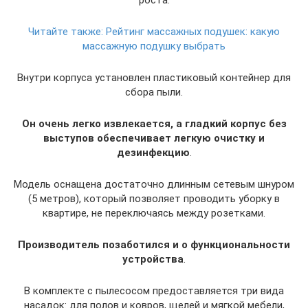
Читайте также:
Рейтинг массажных подушек: какую
массажную подушку выбрать
Внутри корпуса установлен пластиковый контейнер для
сбора пыли.
Он очень легко извлекается, а гладкий корпус без
выступов обеспечивает легкую очистку и
дезинфекцию
.
Модель оснащена достаточно длинным сетевым шнуром
(5 метров), который позволяет проводить уборку в
квартире, не переключаясь между розетками.
Производитель позаботился и о функциональности
устройства
.
В комплекте с пылесосом предоставляется три вида
насадок: для полов и ковров, щелей и мягкой мебели,