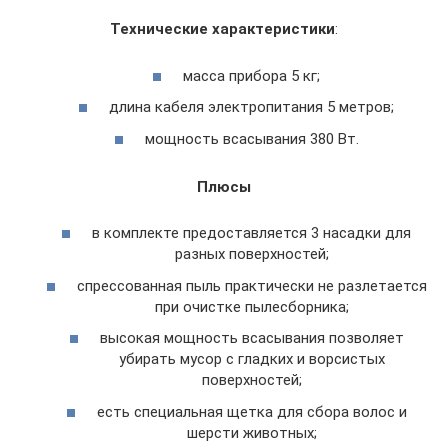
Технические характеристики
:
масса прибора 5 кг;
длина кабеля электропитания 5 метров;
мощность всасывания 380 Вт.
Плюсы
в комплекте предоставляется 3 насадки для
разных поверхностей;
спрессованная пыль практически не разлетается
при очистке пылесборника;
высокая мощность всасывания позволяет
убирать мусор с гладких и ворсистых
поверхностей;
есть специальная щетка для сбора волос и
шерсти животных;