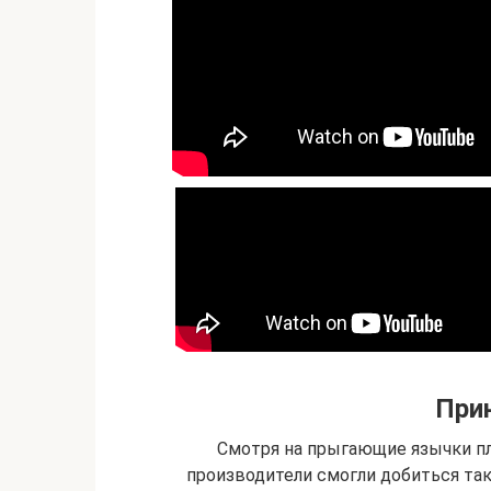
При
Смотря на прыгающие язычки пл
производители смогли добиться так