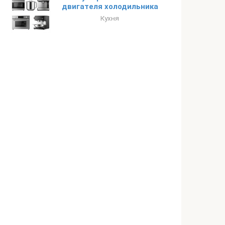
двигателя холодильника
Кухня