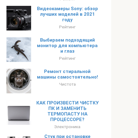
Видеокамеры Sony: обзор
лучших моделей в 2021
году
Рейтинг
Выбираем подходящий
монитор для компьютера
и глаз
Рейтинг
Ремонт стиральной
машины самостоятельно!
Чистота
КАК ПРОИЗВЕСТИ ЧИСТКУ
ПК И ЗАМЕНИТЬ
ТЕРМОПАСТУ НА
ПРОЦЕССОРЕ?
Электроника
Стук при остановке