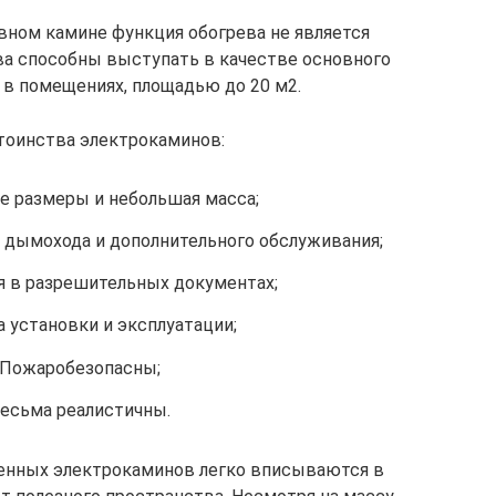
ивном камине функция обогрева не является
ва способны выступать в качестве основного
 в помещениях, площадью до 20 м2.
оинства электрокаминов:
 размеры и небольшая масса;
 дымохода и дополнительного обслуживания;
 в разрешительных документах;
 установки и эксплуатации;
Пожаробезопасны;
есьма реалистичны.
енных электрокаминов легко вписываются в