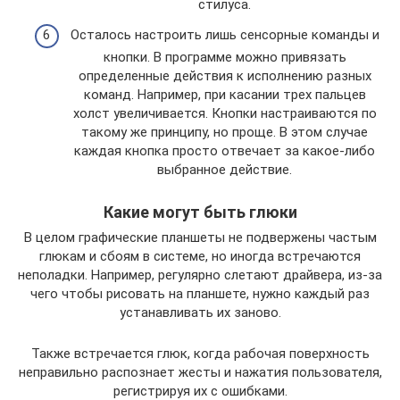
стилуса.
Осталось настроить лишь сенсорные команды и
кнопки. В программе можно привязать
определенные действия к исполнению разных
команд. Например, при касании трех пальцев
холст увеличивается. Кнопки настраиваются по
такому же принципу, но проще. В этом случае
каждая кнопка просто отвечает за какое-либо
выбранное действие.
Какие могут быть глюки
В целом графические планшеты не подвержены частым
глюкам и сбоям в системе, но иногда встречаются
неполадки. Например, регулярно слетают драйвера, из-за
чего чтобы рисовать на планшете, нужно каждый раз
устанавливать их заново.
Также встречается глюк, когда рабочая поверхность
неправильно распознает жесты и нажатия пользователя,
регистрируя их с ошибками.