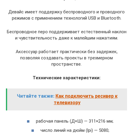
Девайс имеет поддержку беспроводного и проводного
режимов с применением технологий USB и Bluetooth.
Беспроводное перо поддерживает естественный наклон
и чувствительность даже к малейшим нажатиям.
Аксессуар работает практически без задержек,
позволяя создавать проекты в трехмерном
пространстве.
Технические характеристики:
Читайте также:
Как подключить ресивер к
телевизору
рабочая панель (Д×Ш) — 311×216 мм;
число линий на дюйм (lpi) — 5080;