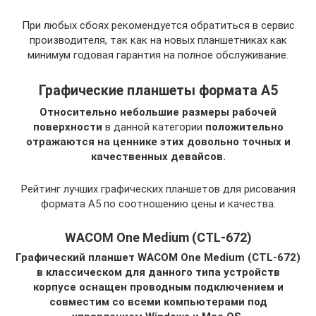
При любых сбоях рекомендуется обратиться в сервис
производителя, так как на новых планшетниках как
минимум годовая гарантия на полное обслуживание.
Графические планшеты формата А5
Относительно небольшие размеры рабочей
поверхности
в данной категории
положительно
отражаются на ценнике этих довольно точных и
качественных девайсов.
Рейтинг лучших графических планшетов для рисования
формата А5 по соотношению цены и качества.
WACOM One Medium (CTL-672)
Графический планшет WACOM One Medium (CTL-672)
в классическом для данного типа устройств
корпусе оснащен проводным подключением и
совместим со всеми компьютерами под