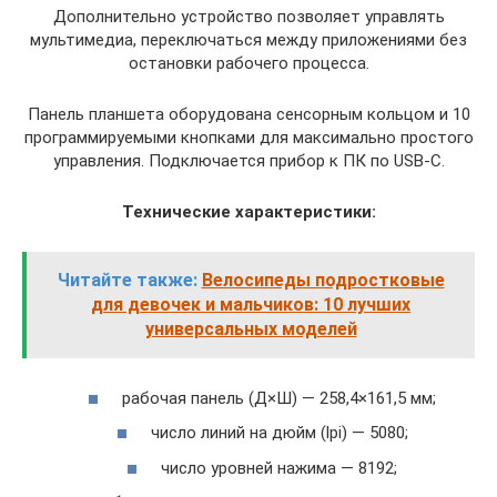
Дополнительно устройство позволяет управлять
мультимедиа, переключаться между приложениями без
остановки рабочего процесса.
Панель планшета оборудована сенсорным кольцом и 10
программируемыми кнопками для максимально простого
управления. Подключается прибор к ПК по USB-C.
Технические характеристики:
Читайте также:
Велосипеды подростковые
для девочек и мальчиков: 10 лучших
универсальных моделей
рабочая панель (Д×Ш) — 258,4×161,5 мм;
число линий на дюйм (lpi) — 5080;
число уровней нажима — 8192;