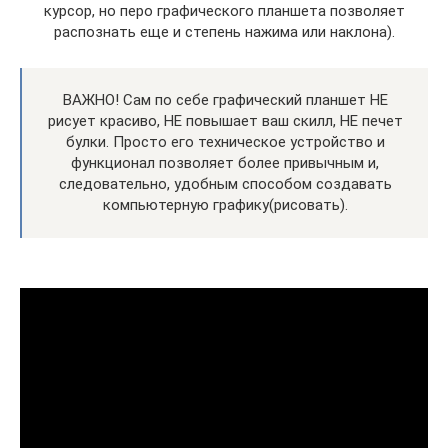
курсор, но перо графического планшета позволяет
распознать еще и степень нажима или наклона).
ВАЖНО! Сам по себе графический планшет НЕ
рисует красиво, НЕ повышает ваш скилл, НЕ печет
булки. Просто его техническое устройство и
функционал позволяет более привычным и,
следовательно, удобным способом создавать
компьютерную графику(рисовать).