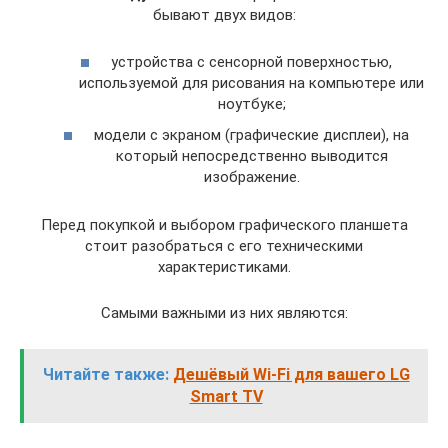
бывают двух видов:
устройства с сенсорной поверхностью,
используемой для рисования на компьютере или
ноутбуке;
модели с экраном (графические дисплеи), на
который непосредственно выводится
изображение.
Перед покупкой и выбором графического планшета
стоит разобраться с его техническими
характеристиками.
Самыми важными из них являются:
Читайте также:
Дешёвый Wi-Fi для вашего LG
Smart TV