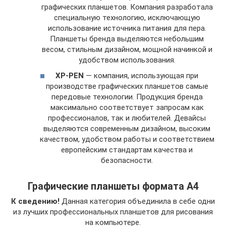
графических планшетов. Компания разработала
специальную технологию, исключающую
использование источника питания для пера.
Планшеты бренда выделяются небольшим
весом, стильным дизайном, мощной начинкой и
удобством использования.
XP-PEN
— компания, использующая при
производстве графических планшетов самые
передовые технологии. Продукция бренда
максимально соответствует запросам как
профессионалов, так и любителей. Девайсы
выделяются современным дизайном, высоким
качеством, удобством работы и соответствием
европейским стандартам качества и
безопасности.
Графические планшеты формата А4
К сведению!
Данная категория объединила в себе одни
из лучших профессиональных планшетов для рисования
на компьютере.