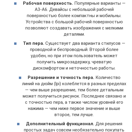
Рабочая поверхность.
Популярные варианты —
А3-А6. Девайсы с небольшой рабочей
поверхностью более компактны и мобильны.
Устройства с большой рабочей поверхностью
позволяют создавать изображения с мелкими
деталями.
Тип пера.
Существует два варианта стилусов —
проводной и беспроводный. Второй более
удобен, но при этом пользователь может
получить микрозадержку, чреватую
дискомфортом и неточностью работы.
Разрешение и точность пера.
Количество
линий на дюйм (lpi) колеблется в разных пределах
— чем выше разрешение, тем более детальным
может получиться рисунок. Последнее связано и
с точностью пера, а также числом уровней его
нажима — чем ниже первое значение и выше
второе, тем лучше.
Дополнительный функционал.
Для решения
простых задач совсем необязательно покупать