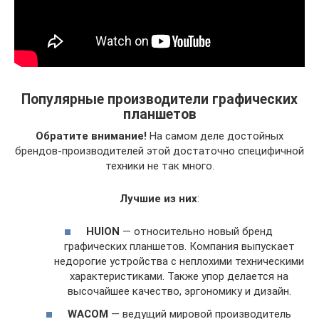
Популярные производители графических
планшетов
Обратите внимание!
На самом деле достойных
брендов-производителей этой достаточно специфичной
техники не так много.
Лучшие из них
:
HUION
— относительно новый бренд
графических планшетов. Компания выпускает
недорогие устройства с неплохими техническими
характеристиками. Также упор делается на
высочайшее качество, эргономику и дизайн.
WACOM
— ведущий мировой производитель