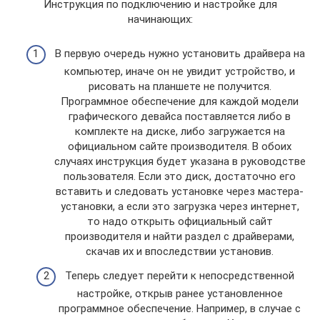
Инструкция по подключению и настройке для
начинающих:
В первую очередь нужно установить драйвера на
компьютер, иначе он не увидит устройство, и
рисовать на планшете не получится.
Программное обеспечение для каждой модели
графического девайса поставляется либо в
комплекте на диске, либо загружается на
официальном сайте производителя. В обоих
случаях инструкция будет указана в руководстве
пользователя. Если это диск, достаточно его
вставить и следовать установке через мастера-
установки, а если это загрузка через интернет,
то надо открыть официальный сайт
производителя и найти раздел с драйверами,
скачав их и впоследствии установив.
Теперь следует перейти к непосредственной
настройке, открыв ранее установленное
программное обеспечение. Например, в случае с