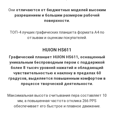
Они
отличаются от бюджетных моделей высоким
разрешением и большим размером рабочей
поверхности.
ТОП-4 лучших графических планшета формата А4 по
отзывам и оценкам покупателей.
HUION HS611
Графический планшет HUION HS611, оснащенный
уникальным беспроводным пером с поддержкой
более 8 тысяч уровней нажатий и обладающий
чувствительностью к наклону в пределах 60
градусов, выделяется повышенным комфортом в
процессе творческой деятельности.
Максимальная высота считывания пера составляет 10
мм, а повышенная частота отклика 266 PPS
обеспечивает его быстрое и плавное движение.