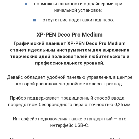
возможны сложности с драйверами при
начальной установке;
отсутствие подставки под перо.
XP-PEN Deco Pro Medium
Графический планшет XP-PEN Deco Pro Medium
станет идеальным инструментом для выражения
творческих идей пользователей любительского и
профессионального уровней.
Девайс обладает удобной панелью управления, в центре
которой расположено двойное колесо-трекпад.
Прибор поддерживает традиционный способ ввода —
посредством беспроводного пера с точностью 0,25 мм.
Интерфейс подключения также стандартный — это
интерфейс USB-C.