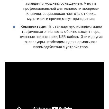
планшет с мощным оснащением. А вот в
профессиональной деятельности экспресс-
клавиши, свервысокая частота отклика,
мультитач и прочее могут пригодиться.
Комплектация.
В стандартную комплектацию
графического планшета обычно входят перо,
сменные наконечники, USB-кабель. Эти и другие
аксессуары необходимы для нормального
взаимодействия с устройством.