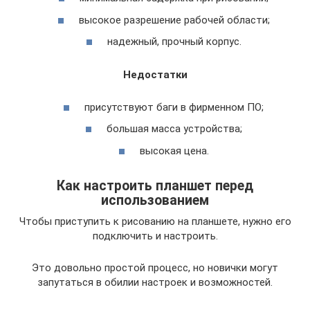
высокое разрешение рабочей области;
надежный, прочный корпус.
Недостатки
присутствуют баги в фирменном ПО;
большая масса устройства;
высокая цена.
Как настроить планшет перед
использованием
Чтобы приступить к рисованию на планшете, нужно его
подключить и настроить.
Это довольно простой процесс, но новички могут
запутаться в обилии настроек и возможностей.