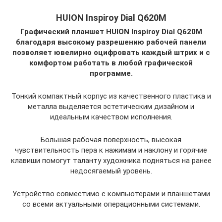
HUION Inspiroy Dial Q620M
Графический планшет HUION Inspiroy Dial Q620M
благодаря высокому разрешению рабочей панели
позволяет ювелирно оцифровать каждый штрих и с
комфортом работать в любой графической
программе.
Тонкий компактный корпус из качественного пластика и
металла выделяется эстетическим дизайном и
идеальным качеством исполнения.
Большая рабочая поверхность, высокая
чувствительность пера к нажимам и наклону и горячие
клавиши помогут таланту художника подняться на ранее
недосягаемый уровень.
Устройство совместимо с компьютерами и планшетами
со всеми актуальными операционными системами.