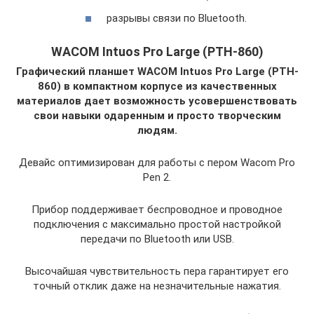
разрывы связи по Bluetooth.
WACOM Intuos Pro Large (PTH-860)
Графический планшет WACOM Intuos Pro Large (PTH-
860) в компактном корпусе из качественных
материалов дает возможность усовершенствовать
свои навыки одаренным и просто творческим
людям.
Девайс оптимизирован для работы с пером Wacom Pro
Pen 2.
Прибор поддерживает беспроводное и проводное
подключения с максимально простой настройкой
передачи по Bluetooth или USB.
Высочайшая чувствительность пера гарантирует его
точный отклик даже на незначительные нажатия.