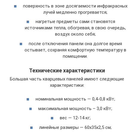
поверхность в зоне досягаемости инфракрасных
лучей медленно прогревается;
нагретые предметы сами становятся
источниками тепла, обогревая, в свою очередь,
воздух около себя;
после отключения панели она долгое время
остывает, сохраняя комфортную температуру в
помещении.
Технические характеристики
Большая часть кварцевых панелей имеют следующие
характеристики:
номинальная мощность — 0,4-0,8 кВт;
максимальная мощность – 3,0 кВт;
вес — 12-14 кг;
линейные размеры — 60х35х2,5 см;