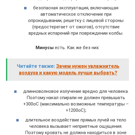
безопасная эксплуатация, включающая
автоматическое отключение при
опрокидывании, решетку с лицевой стороны
(предостерегает от ожогов), отсутствие
вредных испарений при повреждении колбы.
Минусы
есть. Как же без них:
Читайте также:
Зачем нужен увлажнитель
воздуха и какую модель лучше выбрать?
длинноволновое излучение вредно для человека.
Поэтому накал спирали не должен превышать
+300oС (максимально возможные температуры –
+1200oС);
длительное воздействие прямых лучей на тело
человека вызывает неприятные ощущения.
Поэтому кровать не должна находиться в зоне