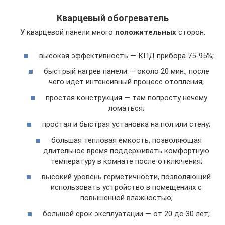
Кварцевый обогреватель
У кварцевой панели много
положительных
сторон:
высокая эффективность — КПД прибора 75-95%;
быстрый нагрев панели — около 20 мин., после
чего идет интенсивный процесс отопления;
простая конструкция — там попросту нечему
ломаться;
простая и быстрая установка на пол или стену;
большая тепловая емкость, позволяющая
длительное время поддерживать комфортную
температуру в комнате после отключения;
высокий уровень герметичности, позволяющий
использовать устройство в помещениях с
повышенной влажностью;
большой срок эксплуатации — от 20 до 30 лет;