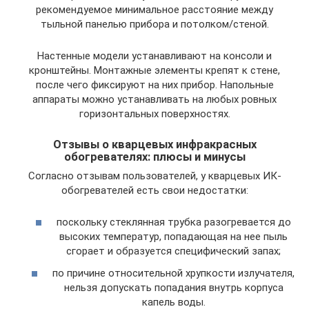
рекомендуемое минимальное расстояние между
тыльной панелью прибора и потолком/стеной.
Настенные модели устанавливают на консоли и
кронштейны. Монтажные элементы крепят к стене,
после чего фиксируют на них прибор. Напольные
аппараты можно устанавливать на любых ровных
горизонтальных поверхностях.
Отзывы о кварцевых инфракрасных
обогревателях: плюсы и минусы
Согласно отзывам пользователей, у кварцевых ИК-
обогревателей есть свои недостатки:
поскольку стеклянная трубка разогревается до
высоких температур, попадающая на нее пыль
сгорает и образуется специфический запах;
по причине относительной хрупкости излучателя,
нельзя допускать попадания внутрь корпуса
капель воды.