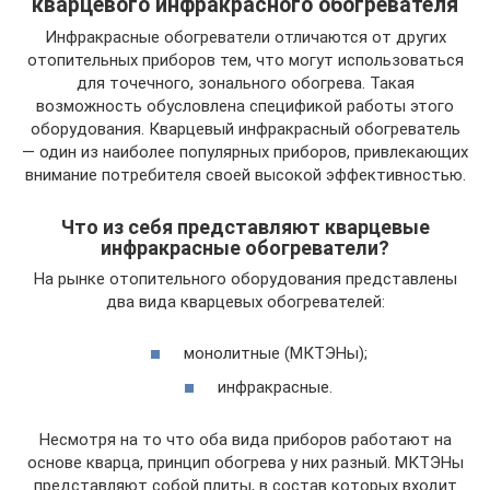
кварцевого инфракрасного обогревателя
Инфракрасные обогреватели отличаются от других
отопительных приборов тем, что могут использоваться
для точечного, зонального обогрева. Такая
возможность обусловлена спецификой работы этого
оборудования. Кварцевый инфракрасный обогреватель
— один из наиболее популярных приборов, привлекающих
внимание потребителя своей высокой эффективностью.
Что из себя представляют кварцевые
инфракрасные обогреватели?
На рынке отопительного оборудования представлены
два вида кварцевых обогревателей:
монолитные (МКТЭНы);
инфракрасные.
Несмотря на то что оба вида приборов работают на
основе кварца, принцип обогрева у них разный. МКТЭНы
представляют собой плиты, в состав которых входит