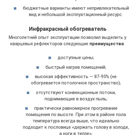
бюджетные варианты имеют непривлекательный
вид и небольшой эксплуатационный ресурс.
Инфракрасный обогреватель
Многолетний опыт эксплуатации позволил выделить у
кварцевых рефлекторов следующие
преимущества
:
доступные цены;
быстрый нагрев помещений;
высокая эффективность — 87-95% (не
обогревается потолочное пространство);
отсутствуют конвекционные потоки,
поднимающие в воздух пыль;
практически равномерное прогревание
помещения по высоте. При этом в районе пола
температура всегда выше, что идеально
подходит к пословице «держать голову в холоде,
а ноги в тепле»;