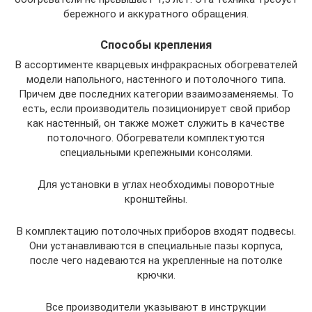
бережного и аккуратного обращения.
Способы крепления
В ассортименте кварцевых инфракрасных обогревателей
модели напольного, настенного и потолочного типа.
Причем две последних категории взаимозаменяемы. То
есть, если производитель позиционирует свой прибор
как настенный, он также может служить в качестве
потолочного. Обогреватели комплектуются
специальными крепежными консолями.
Для установки в углах необходимы поворотные
кронштейны.
В комплектацию потолочных приборов входят подвесы.
Они устанавливаются в специальные пазы корпуса,
после чего надеваются на укрепленные на потолке
крючки.
Все производители указывают в инструкции