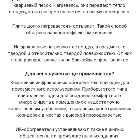
кварцевый песок. Нагреваясь, они передают тепло
воздуху, и оно распространяется по всему помещению.
Плита долго нагревается и остывает. Такой способ
обогрева назвали «эффектом кирпича».
Инфракрасные нагревают не воздух, а предметы с
твердой и относительно твердой поверхностью. От них
тепло распространяется на ближайшее пространство.
Для чего нужен и где применяется?
Кварцевый инфракрасный обогреватель пригоден для
повсеместного использования. Приборы этого типа
наиболее выгодны для создания комфортного
микроклимата в помещениях с недостаточно
качественным утеплением, в сквозных проветриваемых
коридорах, в местах с высокой проходимостью.
ИК-обогреватели устанавливают также в жилых,
общественных и производственных зданиях.