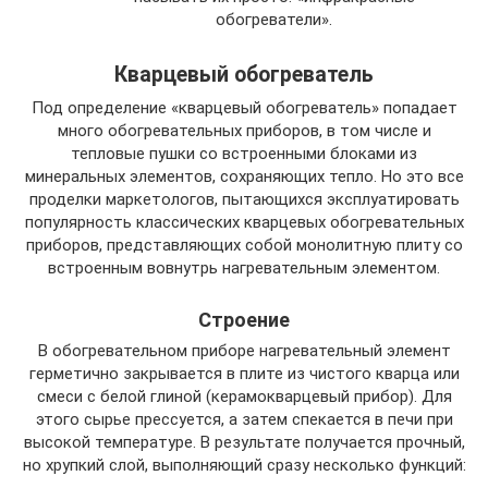
обогреватели».
Кварцевый обогреватель
Под определение «кварцевый обогреватель» попадает
много обогревательных приборов, в том числе и
тепловые пушки со встроенными блоками из
минеральных элементов, сохраняющих тепло. Но это все
проделки маркетологов, пытающихся эксплуатировать
популярность классических кварцевых обогревательных
приборов, представляющих собой монолитную плиту со
встроенным вовнутрь нагревательным элементом.
Строение
В обогревательном приборе нагревательный элемент
герметично закрывается в плите из чистого кварца или
смеси с белой глиной (керамокварцевый прибор). Для
этого сырье прессуется, а затем спекается в печи при
высокой температуре. В результате получается прочный,
но хрупкий слой, выполняющий сразу несколько функций: