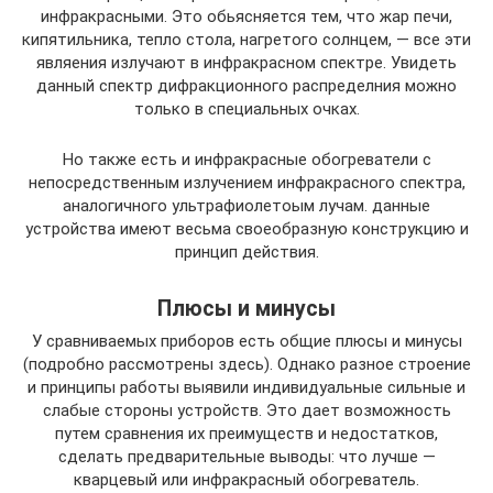
инфракрасными. Это обьясняется тем, что жар печи,
кипятильника, тепло стола, нагретого солнцем, — все эти
являения излучают в инфракрасном спектре. Увидеть
данный спектр дифракционного распределния можно
только в специальных очках.
Но также есть и инфракрасные обогреватели с
непосредственным излучением инфракрасного спектра,
аналогичного ультрафиолетоым лучам. данные
устройства имеют весьма своеобразную конструкцию и
принцип действия.
Плюсы и минусы
У сравниваемых приборов есть общие плюсы и минусы
(подробно рассмотрены здесь). Однако разное строение
и принципы работы выявили индивидуальные сильные и
слабые стороны устройств. Это дает возможность
путем сравнения их преимуществ и недостатков,
сделать предварительные выводы: что лучше —
кварцевый или инфракрасный обогреватель.