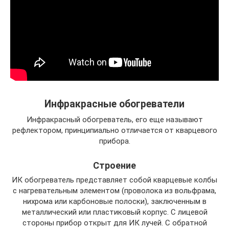
Инфракрасные обогреватели
Инфракрасный обогреватель, его еще называют
рефлектором, принципиально отличается от кварцевого
прибора.
Строение
ИК обогреватель представляет собой кварцевые колбы
с нагревательным элементом (проволока из вольфрама,
нихрома или карбоновые полоски), заключенным в
металлический или пластиковый корпус. С лицевой
стороны прибор открыт для ИК лучей. С обратной