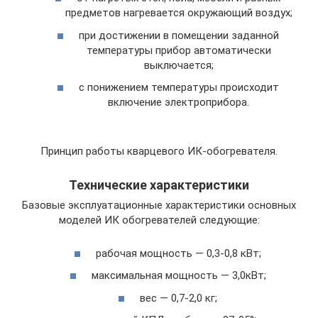
предметов нагревается окружающий воздух;
при достижении в помещении заданной
температуры прибор автоматически
выключается;
с понижением температуры происходит
включение электроприбора.
Принцип работы кварцевого ИК-обогревателя.
Технические характеристики
Базовые эксплуатационные характеристики основных
моделей ИК обогревателей следующие:
рабочая мощность — 0,3-0,8 кВт;
максимальная мощность — 3,0кВт;
вес — 0,7-2,0 кг;