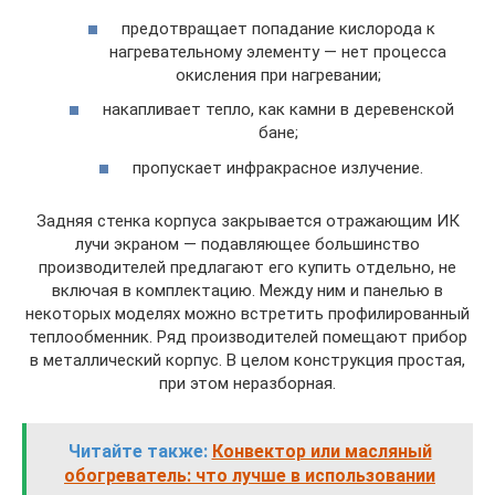
предотвращает попадание кислорода к
нагревательному элементу — нет процесса
окисления при нагревании;
накапливает тепло, как камни в деревенской
бане;
пропускает инфракрасное излучение.
Задняя стенка корпуса закрывается отражающим ИК
лучи экраном — подавляющее большинство
производителей предлагают его купить отдельно, не
включая в комплектацию. Между ним и панелью в
некоторых моделях можно встретить профилированный
теплообменник. Ряд производителей помещают прибор
в металлический корпус. В целом конструкция простая,
при этом неразборная.
Читайте также:
Конвектор или масляный
обогреватель: что лучше в использовании