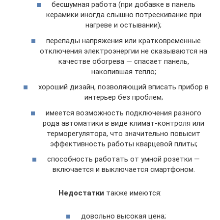
бесшумная работа (при добавке в панель
керамики иногда слышно потрескивание при
нагреве и остывании);
перепады напряжения или кратковременные
отключения электроэнергии не сказываются на
качестве обогрева — спасает панель,
накопившая тепло;
хороший дизайн, позволяющий вписать прибор в
интерьер без проблем;
имеется возможность подключения разного
рода автоматики в виде климат-контроля или
терморегулятора, что значительно повысит
эффективность работы кварцевой плиты;
способность работать от умной розетки —
включается и выключается смартфоном.
Недостатки
также имеются:
довольно высокая цена;