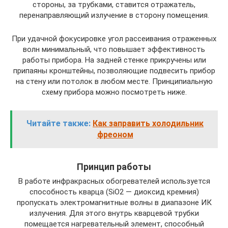
стороны, за трубками, ставится отражатель,
перенаправляющий излучение в сторону помещения.
При удачной фокусировке угол рассеивания отраженных
волн минимальный, что повышает эффективность
работы прибора. На задней стенке прикручены или
припаяны кронштейны, позволяющие подвесить прибор
на стену или потолок в любом месте. Принципиальную
схему прибора можно посмотреть ниже.
Читайте также:
Как заправить холодильник
фреоном
Принцип работы
В работе инфракрасных обогревателей используется
способность кварца (SiO2 — диоксид кремния)
пропускать электромагнитные волны в диапазоне ИК
излучения. Для этого внутрь кварцевой трубки
помещается нагревательный элемент, способный