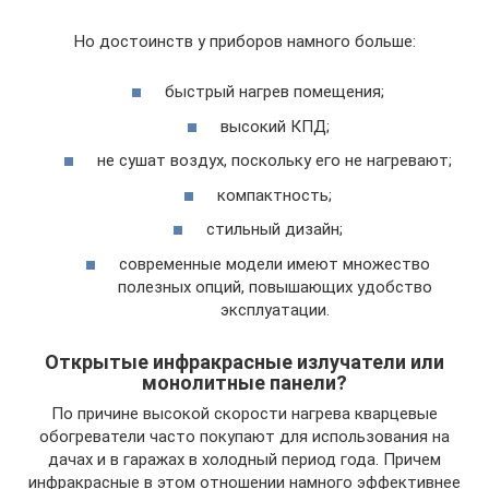
Но достоинств у приборов намного больше:
быстрый нагрев помещения;
высокий КПД;
не сушат воздух, поскольку его не нагревают;
компактность;
стильный дизайн;
современные модели имеют множество
полезных опций, повышающих удобство
эксплуатации.
Открытые инфракрасные излучатели или
монолитные панели?
По причине высокой скорости нагрева кварцевые
обогреватели часто покупают для использования на
дачах и в гаражах в холодный период года. Причем
инфракрасные в этом отношении намного эффективнее