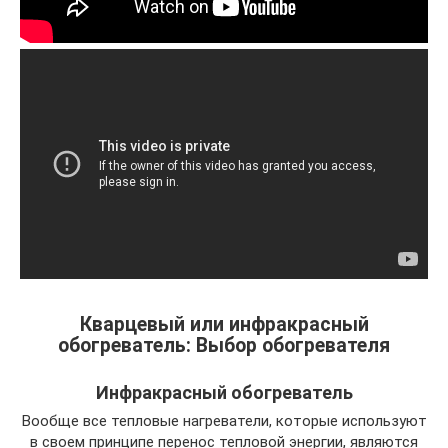
Кварцевый или инфракрасный
обогреватель: Выбор обогревателя
Инфракрасный обогреватель
Вообще все тепловые нагреватели, которые используют
в своем принципе перенос тепловой энергии, являются