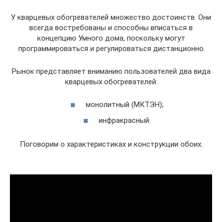
У кварцевых обогревателей множество достоинств. Они
всегда востребованы и способны вписаться в
концепцию Умного дома, поскольку могут
программироваться и регулироваться дистанционно
Рынок представляет вниманию пользователей два вида
кварцевых обогревателей:
монолитный (МКТЭН);
инфракрасный.
Поговорим о характеристиках и конструкции обоих.