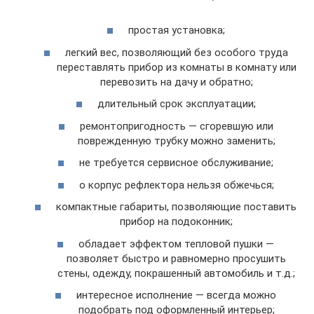
простая установка;
легкий вес, позволяющий без особого труда
переставлять прибор из комнаты в комнату или
перевозить на дачу и обратно;
длительный срок эксплуатации;
ремонтопригодность — сгоревшую или
поврежденную трубку можно заменить;
не требуется сервисное обслуживание;
о корпус рефлектора нельзя обжечься;
компактные габариты, позволяющие поставить
прибор на подоконник;
обладает эффектом тепловой пушки —
позволяет быстро и равномерно просушить
стены, одежду, покрашенный автомобиль и т.д.;
интересное исполнение — всегда можно
подобрать под оформленный интерьер;