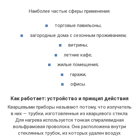
Наиболее частые сферы применения:
торговые павильоны;
загородные дома с сезонным проживанием;
витрины;
летние кафе;
жилые помещения;
гаражи;
офисы.
Как работает: устройство и принцип действия
Кварцевыми приборы называют потому, что излучатель
в них — трубки, изготовленные из кварцевого стекла.
Для нагрева используется тонкая спиралевидная
вольфрамовая проволока. Она расположена внутри
стеклянных трубок, из которых удален воздух.