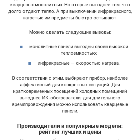
кварцевых монолитных. Но вторые выгоднее тем, что
долго отдают тепло. А при выключении инфракрасного,
нагретые им предметы быстро остывают.
Можно сделать следующие выводы:
монолитные панели выгодны своей высокой
теплоемкостью;
инфракрасные — скоростью нагрева.
В соответствии с этим, выбирают прибор, наиболее
эффективный для конкретных ситуаций. Для
кратковременных посещений холодных помещений
выгоднее ИК-обогреватели, для длительного
времяпровождения можно использовать кварцевые
панели.
Производители и популярные модели:
рейтинг лучших и цены