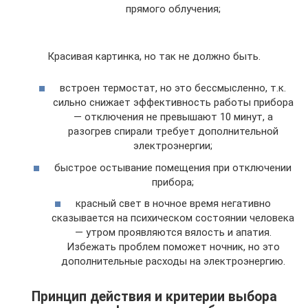
прямого облучения;
Красивая картинка, но так не должно быть.
встроен термостат, но это бессмысленно, т.к.
сильно снижает эффективность работы прибора
— отключения не превышают 10 минут, а
разогрев спирали требует дополнительной
электроэнергии;
быстрое остывание помещения при отключении
прибора;
красный свет в ночное время негативно
сказывается на психическом состоянии человека
— утром проявляются вялость и апатия.
Избежать проблем поможет ночник, но это
дополнительные расходы на электроэнергию.
Принцип действия и критерии выбора