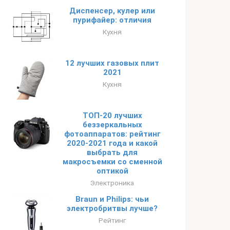
Диспенсер, кулер или
пурифайер: отличия
Кухня
12 лучших газовых плит
2021
Кухня
ТОП-20 лучших
беззеркальных
фотоаппаратов: рейтинг
2020-2021 года и какой
выбрать для
макросъемки со сменной
оптикой
Электроника
Braun и Philips: чьи
электробритвы лучше?
Рейтинг