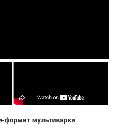
и-формат мультиварки