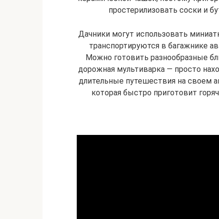
простерилизовать соски и бу
Дачники могут использовать миниат
транспортируются в багажнике ав
Можно готовить разнообразные бл
дорожная мультиварка — просто наход
длительные путешествия на своем ав
которая быстро приготовит горяч