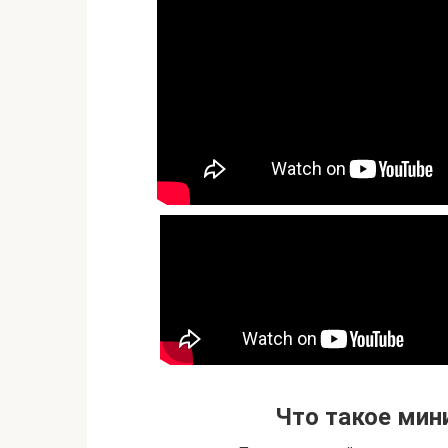
Что такое мин