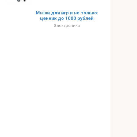
Мыши для игр и не только:
ценник до 1000 рублей
Электроника