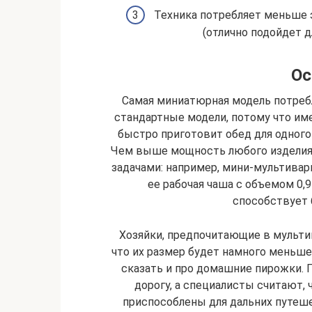
Техника потребляет меньше 
(отлично подойдет д
Ос
Самая миниатюрная модель потреб
стандартные модели, потому что им
быстро приготовит обед для одного
Чем выше мощность любого изделия,
задачами: например, мини-мультиварк
ее рабочая чаша с объемом 0,
способствует 
Хозяйки, предпочитающие в мульти
что их размер будет намного меньше
сказать и про домашние пирожки.
дорогу, а специалисты считают,
приспособлены для дальних путеше