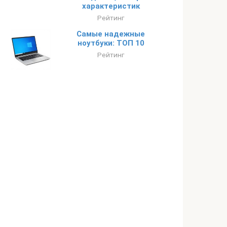
характеристик
Рейтинг
Самые надежные
ноутбуки: ТОП 10
Рейтинг