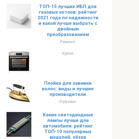
ТОП-15 лучших ИБП для
газовых котлов: рейтинг
2021 года по надежности
и какой лучше выбрать с
двойным
преобразованием
Ремонт
Кухня
Плойка для завивки
волос: виды и лучшие
производители
Рейтинг
Какие светодиодные
лампы лучше для
автомобиля: рейтинг
ТОП-10 популярных
моделей, обзор