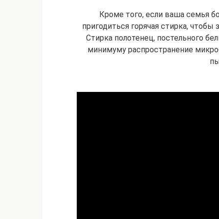
Кроме того, если ваша семья б
пригодиться горячая стирка, чтобы
Стирка полотенец, постельного бел
минимуму распространение микро
пы