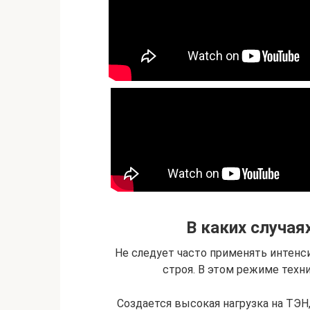
В каких случая
Не следует часто применять интенс
строя. В этом режиме техн
Создается высокая нагрузка на ТЭН