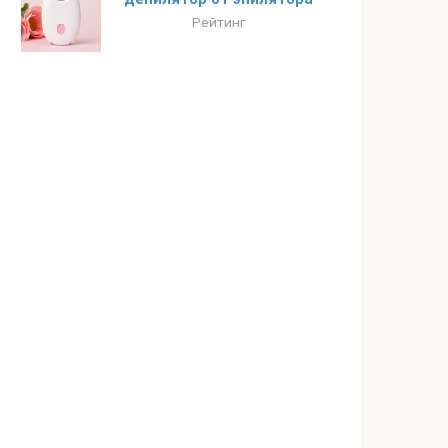
Рейтинг