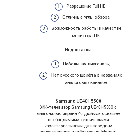
Разрешение Full HD;
Отличные углы обзора;
Возможность работы в качестве
монитора ПК.
Недостатки:
Небольшая диагональ;
Нет русского шрифта в названиях
аналоговых каналов.
Samsung UE40H5500
ЖК-телевизор Samsung UE40H5500 c
диагональю экрана 40 дюймов оснащен
необходимыми техническими
характеристиками для передачи