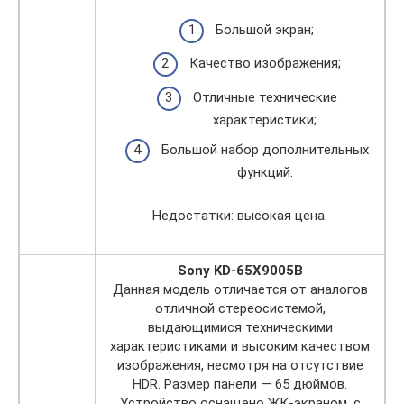
Большой экран;
Качество изображения;
Отличные технические
характеристики;
Большой набор дополнительных
функций.
Недостатки: высокая цена.
Sony KD-65X9005B
Данная модель отличается от аналогов
отличной стереосистемой,
выдающимися техническими
характеристиками и высоким качеством
изображения, несмотря на отсутствие
HDR. Размер панели — 65 дюймов.
Устройство оснащено ЖК-экраном, с