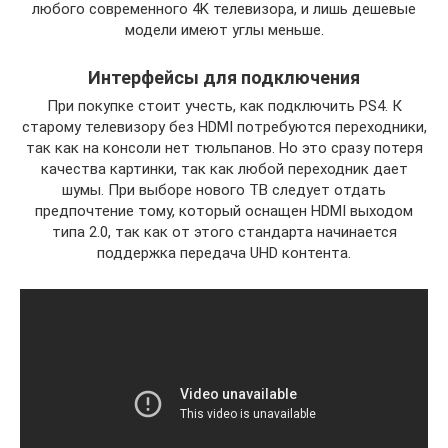
любого современного 4K телевизора, и лишь дешевые
модели имеют углы меньше.
Интерфейсы для подключения
При покупке стоит учесть, как подключить PS4. К
старому телевизору без HDMI потребуются переходники,
так как на консоли нет тюльпанов. Но это сразу потеря
качества картинки, так как любой переходник дает
шумы. При выборе нового ТВ следует отдать
предпочтение тому, который оснащен HDMI выходом
типа 2.0, так как от этого стандарта начинается
поддержка передача UHD контента.