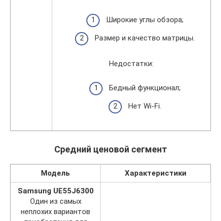
Широкие углы обзора;
Размер и качество матрицы.
Недостатки:
Бедный функционал;
Нет Wi-Fi.
Средний ценовой сегмент
Модель
Характеристики
Samsung UE55J6300
Один из самых
неплохих вариантов