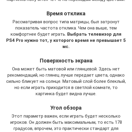
Время отклика
Рассматривая вопрос типа матрицы, был затронут
показатель частота отклика. Чем она выше, тем
комфортнее будет играть.
Выбрать телевизор для
PS
4
Pro
нужно тот, у которого время не превышает 5
мс.
Поверхность экрана
Она может быть матовой или глянцевой. Здесь нет
рекомендаций, но глянец лучше передает цвета, однако
сильно бликует на солнце. Матовый слой более блеклый,
но если играть приходится в светлой комнате, то
картинка будет видна лучше.
Угол обзора
Этот параметр важен, если играть будет несколько
игроков. Он должен быть максимальным, то есть 178
градусов, впрочем, это практически стандарт для