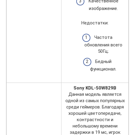
Качественное
изображение.
Недостатки:
Частота
обновления всего
50Гц;
Бедный
функционал.
Sony KDL-50W829B
Данная модель является
одной из самых популярных
среди геймеров. Благодаря
хорошей цветопередаче,
контрастности и
небольшому времени
задержки в 19 мс, игрок