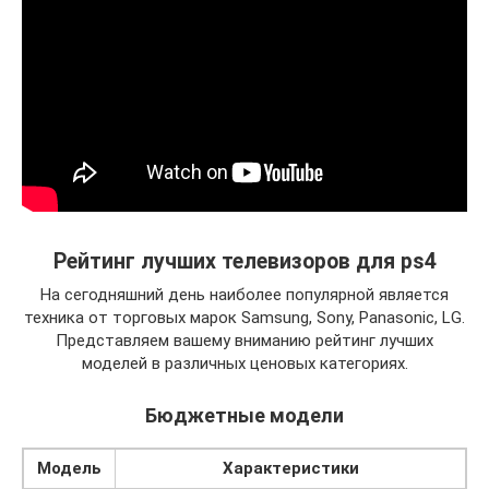
Рейтинг лучших телевизоров для ps4
На сегодняшний день наиболее популярной является
техника от торговых марок Samsung, Sony, Panasonic, LG.
Представляем вашему вниманию рейтинг лучших
моделей в различных ценовых категориях.
Бюджетные модели
Модель
Характеристики