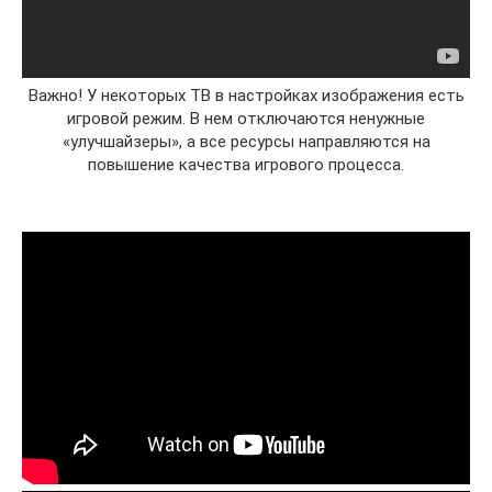
Важно! У некоторых ТВ в настройках изображения есть
игровой режим. В нем отключаются ненужные
«улучшайзеры», а все ресурсы направляются на
повышение качества игрового процесса.