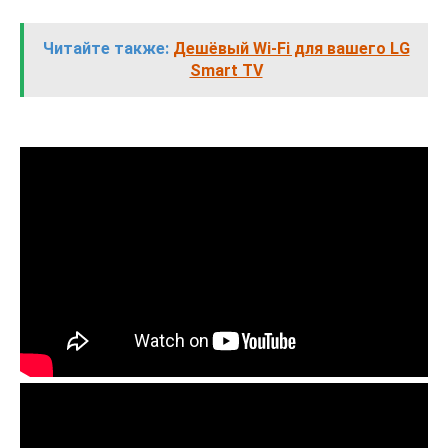
Читайте также:
Дешёвый Wi-Fi для вашего LG
Smart TV