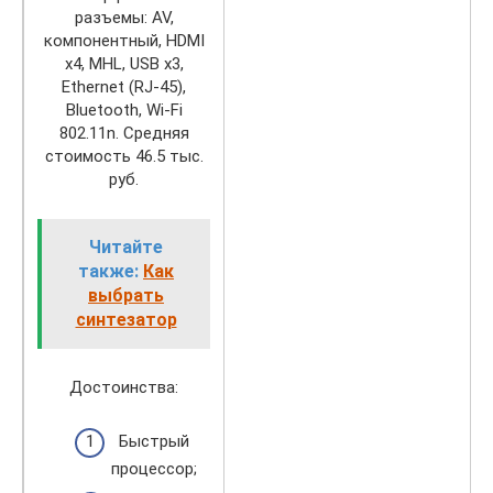
разъемы: AV,
компонентный, HDMI
x4, MHL, USB x3,
Ethernet (RJ-45),
Bluetooth, Wi-Fi
802.11n. Средняя
стоимость 46.5 тыс.
руб.
Читайте
также:
Как
выбрать
синтезатор
Достоинства:
Быстрый
процессор;