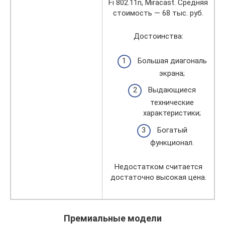
Fi 802.11n, Miracast. Средняя
стоимость — 68 тыс. руб.
Достоинства:
Большая диагональ
экрана;
Выдающиеся
технические
характеристики;
Богатый
функционал.
Недостатком считается
достаточно высокая цена.
Премиальные модели