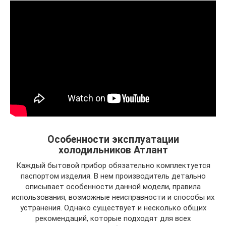
Особенности эксплуатации
холодильников Атлант
Каждый бытовой прибор обязательно комплектуется
паспортом изделия. В нем производитель детально
описывает особенности данной модели, правила
использования, возможные неисправности и способы их
устранения. Однако существует и несколько общих
рекомендаций, которые подходят для всех