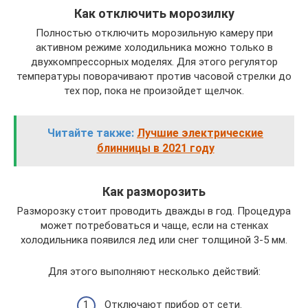
Как отключить морозилку
Полностью отключить морозильную камеру при
активном режиме холодильника можно только в
двухкомпрессорных моделях. Для этого регулятор
температуры поворачивают против часовой стрелки до
тех пор, пока не произойдет щелчок.
Читайте также:
Лучшие электрические
блинницы в 2021 году
Как разморозить
Разморозку стоит проводить дважды в год. Процедура
может потребоваться и чаще, если на стенках
холодильника появился лед или снег толщиной 3-5 мм.
Для этого выполняют несколько действий:
Отключают прибор от сети.