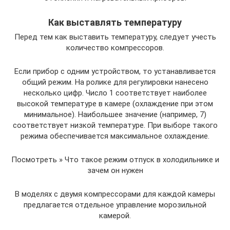
Как выставлять температуру
Перед тем как выставить температуру, следует учесть
количество компрессоров.
Если прибор с одним устройством, то устанавливается
общий режим. На ролике для регулировки нанесено
несколько цифр. Число 1 соответствует наиболее
высокой температуре в камере (охлаждение при этом
минимальное). Наибольшее значение (например, 7)
соответствует низкой температуре. При выборе такого
режима обеспечивается максимальное охлаждение.
Посмотреть » Что такое режим отпуск в холодильнике и
зачем он нужен
В моделях с двумя компрессорами для каждой камеры
предлагается отдельное управление морозильной
камерой.