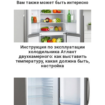
Вам также может быть интересно
Инструкция по эксплуатации
холодильника Атлант
двухкамерного: как выставить
температуру, какая должна быть,
настройка