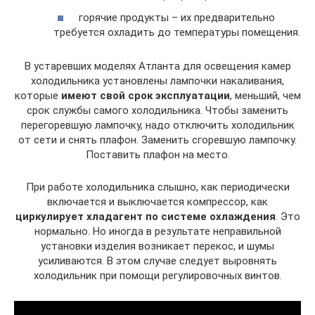
горячие продукты – их предварительно
требуется охладить до температуры помещения.
В устаревших моделях Атланта для освещения камер
холодильника установлены лампочки накаливания,
которые
имеют свой срок эксплуатации
, меньший, чем
срок службы самого холодильника. Чтобы заменить
перегоревшую лампочку, надо отключить холодильник
от сети и снять плафон. Заменить сгоревшую лампочку.
Поставить плафон на место.
При работе холодильника слышно, как периодически
включается и выключается компрессор, как
циркулирует хладагент по системе охлаждения
. Это
нормально. Но иногда в результате неправильной
установки изделия возникает перекос, и шумы
усиливаются. В этом случае следует выровнять
холодильник при помощи регулировочных винтов.