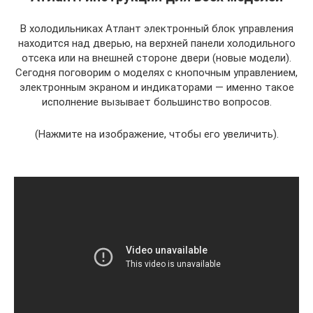
В холодильниках Атлант электронный блок управления
находится над дверью, на верхней панели холодильного
отсека или на внешней стороне двери (новые модели).
Сегодня поговорим о моделях с кнопочным управлением,
электронным экраном и индикаторами — именно такое
исполнение вызывает большинство вопросов.
(Нажмите на изображение, чтобы его увеличить).