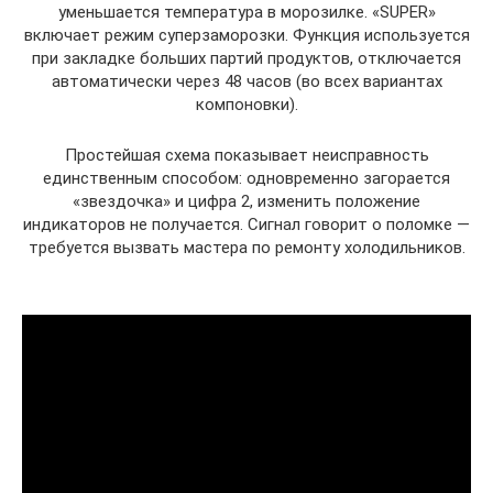
уменьшается температура в морозилке. «SUPER»
включает режим суперзаморозки. Функция используется
при закладке больших партий продуктов, отключается
автоматически через 48 часов (во всех вариантах
компоновки).
Простейшая схема показывает неисправность
единственным способом: одновременно загорается
«звездочка» и цифра 2, изменить положение
индикаторов не получается. Сигнал говорит о поломке —
требуется вызвать мастера по ремонту холодильников.