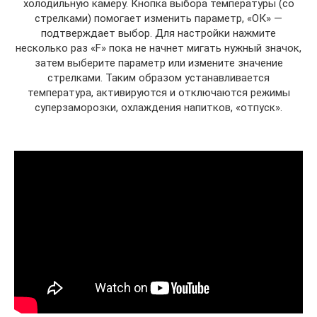
холодильную камеру. Кнопка выбора температуры (со
стрелками) помогает изменить параметр, «ОК» —
подтверждает выбор. Для настройки нажмите
несколько раз «F» пока не начнет мигать нужный значок,
затем выберите параметр или измените значение
стрелками. Таким образом устанавливается
температура, активируются и отключаются режимы
суперзаморозки, охлаждения напитков, «отпуск».