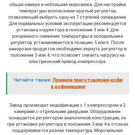
общая камера и небольшая морозилка. Для настройки
температуры использован круглый регулятор,
позволяющий выбрать одну из 7 ступеней охлаждения.
Для нормальных условий эксплуатации рекомендуется
установка корректора в положении 3 или 4. Для
ускоренного снижения температуры в холодильнике
регулятор устанавливается в позицию 5 или 6. После
заморозки продуктов необходимо вернуть регулятор в
положение 3 или 4, что позволит снизить нагрузку на
электрический привод компрессора.
Читайте также:
Правила приготовления кофе
в кофемашине
Завод производит модификации с 1 компрессором и 2
камерами с отдельными дверцами. Оборудование
оснащается регулятором аналогичной конструкции, но
при установке регулятора в положение 3 или 4 в отсеках
поддерживается разная температура. Морозильная