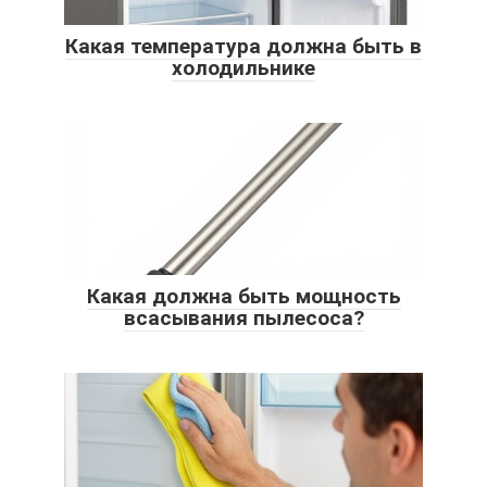
Какая температура должна быть в
холодильнике
Какая должна быть мощность
всасывания пылесоса?