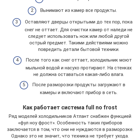
Вынимают из камер все продукты.
Оставляют дверцы открытыми до тех пор, пока
снег не оттает. Для очистки камер от наледи не
следует использовать нож или любой другой
острый предмет. Такими действиями можно
повредить детали бытовой техники.
После того как снег оттает, холодильник моют
мыльной водой и насухо протирают. На стенках
не должна оставаться какая-либо влага.
После разморозки продукты загружают в
камеры и включают прибор в сеть.
Как работает система full no frost
Ряд моделей холодильников Атлант снабжен функцией
«фул ноу фрост». Особенность таких приборов
заключается в том, что они не нуждаются в разморозке.
Однако это не значит, что техника не требует ухода.