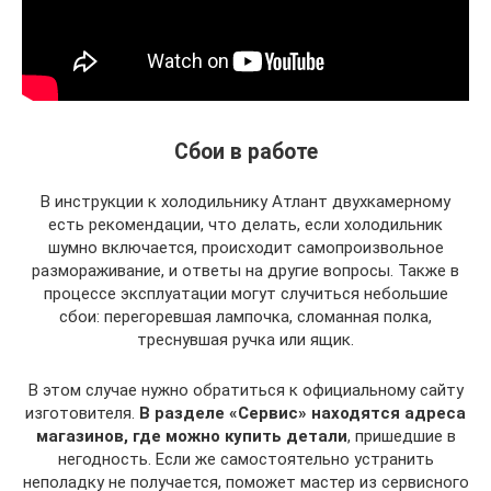
Сбои в работе
В инструкции к холодильнику Атлант двухкамерному
есть рекомендации, что делать, если холодильник
шумно включается, происходит самопроизвольное
размораживание, и ответы на другие вопросы. Также в
процессе эксплуатации могут случиться небольшие
сбои: перегоревшая лампочка, сломанная полка,
треснувшая ручка или ящик.
В этом случае нужно обратиться к официальному сайту
изготовителя.
В разделе «Сервис» находятся адреса
магазинов, где можно купить детали
, пришедшие в
негодность. Если же самостоятельно устранить
неполадку не получается, поможет мастер из сервисного