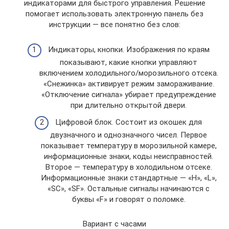
индикаторами для быстрого управления. Решение
помогает использовать электронную панель без
инструкции — все понятно без слов:
Индикаторы, кнопки. Изображения по краям
показывают, какие кнопки управляют
включением холодильного/морозильного отсека.
«Снежинка» активирует режим замораживание.
«Отключение сигнала» убирает предупреждение
при длительно открытой двери.
Цифровой блок. Состоит из окошек для
двузначного и однозначного чисел. Первое
показывает температуру в морозильной камере,
информационные знаки, коды неисправностей.
Второе — температуру в холодильном отсеке.
Информационные знаки стандартные — «Н», «L»,
«SC», «SF». Остальные сигналы начинаются с
буквы «F» и говорят о поломке.
Вариант с часами