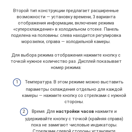
Второй тип конструкции предлагает расширенные
возможности — установку времени, 3 варианта
отображения информации, включение режима
«суперохлаждение» в холодильном отсеке. Панель
поделена на половины: слева находится регулировка
морозилки, справа — холодильной камеры.
Для выбора режима отображения нажмите кнопку с
точкой нужное количество раз. Дисплей показывает
номер режима:
Температура. В этом режиме можно выставить
параметры охлаждения отдельно для каждой
камеры — нажмите кнопку со стрелками с нужной
стороны.
Время. Для
настройки часов
нажмите и
удерживайте кнопку с точкой (крайняя справа)
пока не замигают числовые индикаторы.
Стрелками слевой стороны установите