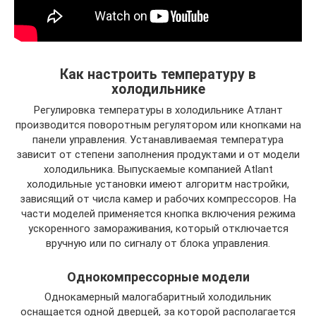
Как настроить температуру в
холодильнике
Регулировка температуры в холодильнике Атлант
производится поворотным регулятором или кнопками на
панели управления. Устанавливаемая температура
зависит от степени заполнения продуктами и от модели
холодильника. Выпускаемые компанией Atlant
холодильные установки имеют алгоритм настройки,
зависящий от числа камер и рабочих компрессоров. На
части моделей применяется кнопка включения режима
ускоренного замораживания, который отключается
вручную или по сигналу от блока управления.
Однокомпрессорные модели
Однокамерный малогабаритный холодильник
оснащается одной дверцей, за которой располагается