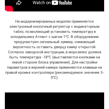
На модернизированных моделях применяется
электронный кнопочный регулятор с индикаторным
табло, позволяющий установить температуру в
холодильнике Атлант с шагом 1°С. В оборудовании
предусмотрен сигнальный зуммер, снижающий
вероятность оставить дверцу камер открытой.
Согласно заводской инструкции, в морозилке должна
быть температура -18°С (выставляется кнопками на
левой стороне блока управления). Для настройки
параметров в верхней камере применяются клавиши на
правой кромке контроллера (рекомендуемое значение 3-
5°С).