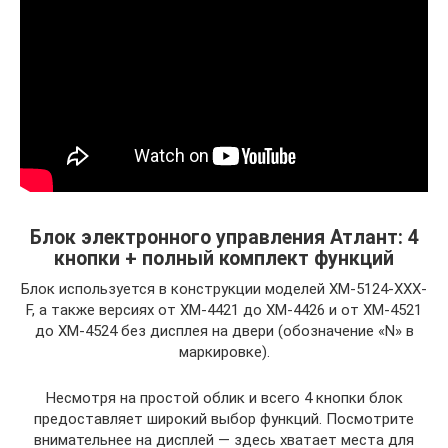
Блок электронного управления Атлант: 4
кнопки + полный комплект функций
Блок используется в конструкции моделей ХМ-5124-ХХХ-
F, а также версиях от ХМ-4421 до ХМ-4426 и от XM-4521
до ХМ-4524 без дисплея на двери (обозначение «N» в
маркировке).
Несмотря на простой облик и всего 4 кнопки блок
предоставляет широкий выбор функций. Посмотрите
внимательнее на дисплей — здесь хватает места для