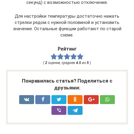
секунд) с возможностью отключения.
Для настройки температуры достаточно нажать
стрелки рядом с нужной половиной и установить
значение. Остальные функции работают по старой
схеме.
Рейтинг
(
2
оценки, среднее
4.5
из
5
)
Понравилась статья? Поделиться с
друзьями: