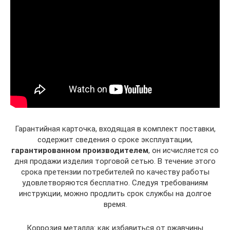
Гарантийная карточка, входящая в комплект поставки,
содержит сведения о сроке эксплуатации,
гарантированном производителем
, он исчисляется со
дня продажи изделия торговой сетью. В течение этого
срока претензии потребителей по качеству работы
удовлетворяются бесплатно. Следуя требованиям
инструкции, можно продлить срок службы на долгое
время.
Коррозия металла: как избавиться от ржавчины