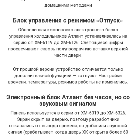
домашними методами
Блок управления с режимом «Отпуск»
Обновленная компоновка электронного блока
управления холодильников Атлант устанавливалась на
серию от ХМ-6119 до ХМ-6126. Светящиеся цифры
просвечивают сквозь полупрозрачную вставку верхней
части двери.
От прошлой версии устройство отличается только
дополнительной функцией — «отпуск». Настройки
времени, температуры, режимов работы не изменились.
Электронный блок Атлант без часов, но со
звуковым сигналом
Панель используется в серии от ХМ-6319 до ХМ-6326.
Экран скрыт за дверью, поэтому разработчики
отказались от вывода времени, но добавили звуковой
сигнал (срабатывает когда дверь ХК открыта более 60