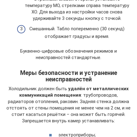
температуру МО, стрелками справа температуру
ХО. Для выхода из настройки часов снова
удерживайте 3 секунды кнопку с точкой.
Смешанный. Табло попеременно (30 секунд)
отображает градусы и время.
Буквенно-цифровые обозначения режимов и
неисправностей стандартные.
Меры безопасности и устранение
неисправностей
Холодильник должен быть
удалён от металлических
коммуникаций помещения
: трубопроводов,
радиаторов отопления, раковин. Задняя стенка должна
отстоять от стены помещения не менее чем на 2 см, и не
стоит касаться решётки – она может быть горячей.
Запрещается внутрь камер устанавливать:
электроприборы;