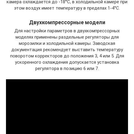
камера охлаждается до -18°С, в холодильной камере при
этом воздух имеет температуру в пределах 1-4°С.
Двухкомпрессорные модели
Для настройки параметров в двухкомпрессорных
моделях применены раздельные регуляторы для
морозилки и холодильной камеры. Заводская
документация рекомендует выставить температуру
поворотом корректоров до положения 3, 4 или 5. Для
ускоренного охлаждения допускается установка
регулятора в позицию 6 или 7.