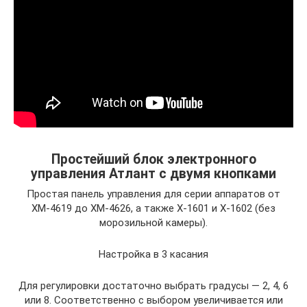
Простейший блок электронного
управления Атлант с двумя кнопками
Простая панель управления для серии аппаратов от
ХМ-4619 до ХМ-4626, а также Х-1601 и Х-1602 (без
морозильной камеры).
Настройка в 3 касания
Для регулировки достаточно выбрать градусы — 2, 4, 6
или 8. Соответственно с выбором увеличивается или