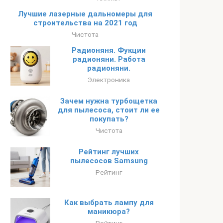
Лучшие лазерные дальномеры для
строительства на 2021 год
Чистота
Радионяня. Фукции
радионяни. Работа
радионяни.
Электроника
Зачем нужна турбощетка
для пылесоса, стоит ли ее
покупать?
Чистота
Рейтинг лучших
пылесосов Samsung
Рейтинг
Как выбрать лампу для
маникюра?
Рейтинг