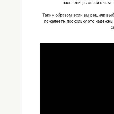
населения, в связи с чем,
Таким образом, если вы решили вы
пожалеете, поскольку это надежны
с