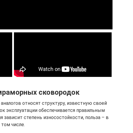
 мраморных сковородок
аналогов относят структуру, известную своей
ок эксплуатации обеспечивается правильным
 зависит степень износостойкости, польза – в
том числе.