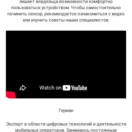
лишает владельца возможности комфортно
пользоваться устройством. Чтобы самостоятельно
починить сенсор, рекомендуется ознакомиться с видео
или изучить советы наших специалистов.
Герман
Эксперт в области цифровых технологий и деятельности
мобильных операторов. Занимаюсь постоянным