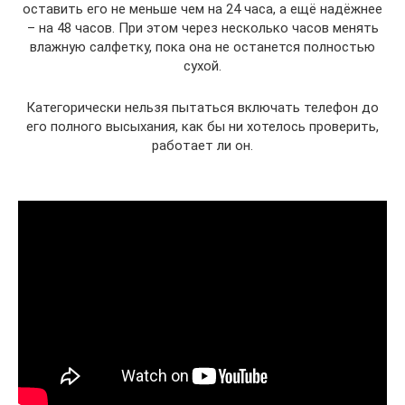
оставить его не меньше чем на 24 часа, а ещё надёжнее
– на 48 часов. При этом через несколько часов менять
влажную салфетку, пока она не останется полностью
сухой.
Категорически нельзя пытаться включать телефон до
его полного высыхания, как бы ни хотелось проверить,
работает ли он.