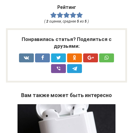
Рейтинг
(
2
оценки, среднее
5
из
5
)
Понравилась статья? Поделиться с
друзьями:
Вам также может быть интересно