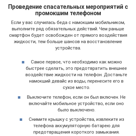
Проведение спасательных мероприятий с
промокшим телефоном
Если у вас случилась беда с намокшим мобильником,
выполните ряд обязательных действий. Чем раньше
смартфон будет освобожден от прямого воздействия
жидкости, тем больше шансов на восстановление
устройства.
Самое первое, что необходимо как можно
быстрее сделать, это предотвратить внешнее
воздействие жидкости на телефон. Достаньте
намокший девайс из воды, перенесите его в
сухое место.
Выключите телефон, если он был включен. Не
включайте мобильное устройство, если оно
было выключено.
Снимите крышку с устройства, извлеките из
телефона аккумуляторную батарею для
предотвращения короткого замыкания.