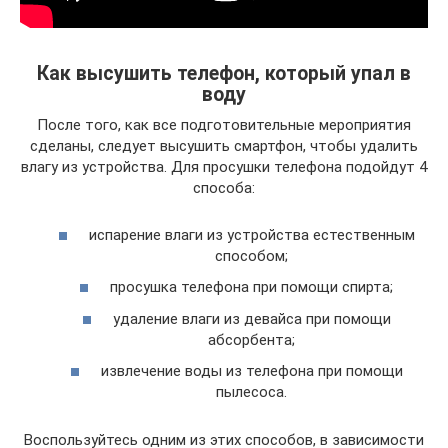
Как высушить телефон, который упал в
воду
После того, как все подготовительные мероприятия
сделаны, следует высушить смартфон, чтобы удалить
влагу из устройства. Для просушки телефона подойдут 4
способа:
испарение влаги из устройства естественным
способом;
просушка телефона при помощи спирта;
удаление влаги из девайса при помощи
абсорбента;
извлечение воды из телефона при помощи
пылесоса.
Воспользуйтесь одним из этих способов, в зависимости