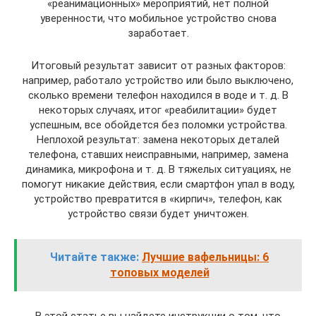
«реанимационных» мероприятий, нет полной
уверенности, что мобильное устройство снова
заработает.
Итоговый результат зависит от разных факторов:
например, работало устройство или было выключено,
сколько времени телефон находился в воде и т. д. В
некоторых случаях, итог «реабилитации» будет
успешным, все обойдется без поломки устройства.
Неплохой результат: замена некоторых деталей
телефона, ставших неисправными, например, замена
динамика, микрофона и т. д. В тяжелых ситуациях, не
помогут никакие действия, если смартфон упал в воду,
устройство превратится в «кирпич», телефон, как
устройство связи будет уничтожен.
Читайте также:
Лучшие вафельницы: 6
топовых моделей