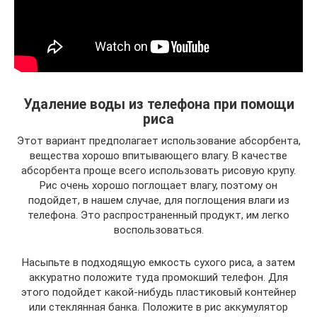
Удаление воды из телефона при помощи
риса
Этот вариант предполагает использование абсорбента,
вещества хорошо впитывающего влагу. В качестве
абсорбента проще всего использовать рисовую крупу.
Рис очень хорошо поглощает влагу, поэтому он
подойдет, в нашем случае, для поглощения влаги из
телефона. Это распространенный продукт, им легко
воспользоваться.
Насыпьте в подходящую емкость сухого риса, а затем
аккуратно положите туда промокший телефон. Для
этого подойдет какой-нибудь пластиковый контейнер
или стеклянная банка. Положите в рис аккумулятор