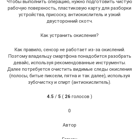
Чтобы выполнить операцию, нужно подготовить чистую
рабочую поверхность, пластиковую карту для разборки
устройства, присоску, антиокислитель и узкий
двусторонний скотч.
Как устранить окисления?
Как правило, сенсор не работает из-за окислений.
Поэтому владельцу смартфона понадобится разобрать
девайс, используя рекомендованные инструменты.
Далее потребуется очистить видимые следы окисления
(полосы, битые пиксели, пятна и так далее), используя
зубочистку и спирт (антиокислитель).
4.5
/
5
(
26
голосов )
0
Автор