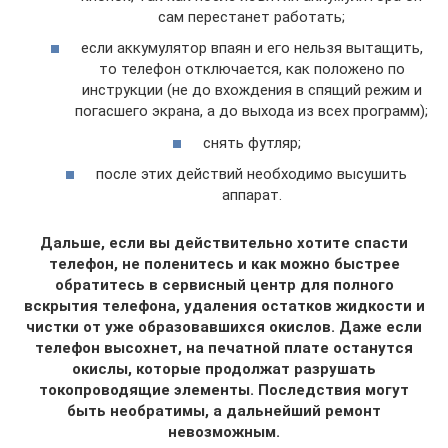
сам перестанет работать;
если аккумулятор впаян и его нельзя вытащить,
то телефон отключается, как положено по
инструкции (не до вхождения в спящий режим и
погасшего экрана, а до выхода из всех программ);
снять футляр;
после этих действий необходимо высушить
аппарат.
Дальше, если вы действительно хотите спасти
телефон, не поленитесь и как можно быстрее
обратитесь в сервисный центр для полного
вскрытия телефона, удаления остатков жидкости и
чистки от уже образовавшихся окислов. Даже если
телефон высохнет, на печатной плате останутся
окислы, которые продолжат разрушать
токопроводящие элементы. Последствия могут
быть необратимы, а дальнейший ремонт
невозможным.