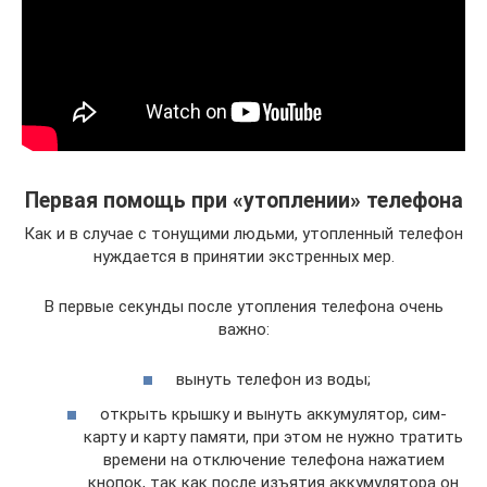
Первая помощь при «утоплении» телефона
Как и в случае с тонущими людьми, утопленный телефон
нуждается в принятии экстренных мер.
В первые секунды после утопления телефона очень
важно:
вынуть телефон из воды;
открыть крышку и вынуть аккумулятор, сим-
карту и карту памяти, при этом не нужно тратить
времени на отключение телефона нажатием
кнопок, так как после изъятия аккумулятора он