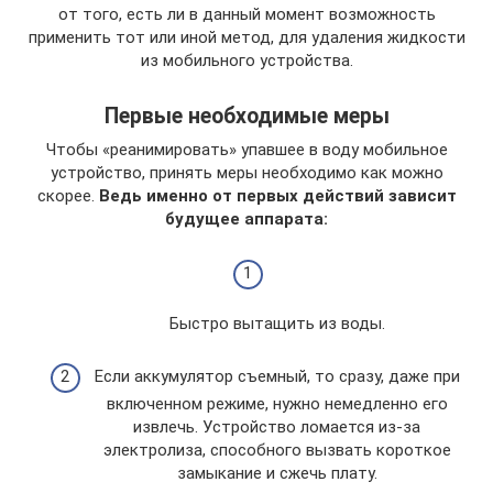
от того, есть ли в данный момент возможность
применить тот или иной метод, для удаления жидкости
из мобильного устройства.
Первые необходимые меры
Чтобы «реанимировать» упавшее в воду мобильное
устройство, принять меры необходимо как можно
скорее.
Ведь именно от первых действий зависит
будущее аппарата:
Быстро вытащить из воды.
Если аккумулятор съемный, то сразу, даже при
включенном режиме, нужно немедленно его
извлечь. Устройство ломается из-за
электролиза, способного вызвать короткое
замыкание и сжечь плату.