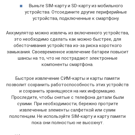
Выньте SIM-карту и SD-карту из мобильного
устройства. Отсоедините другие периферийные
устройства, подключенные к смартфону.
Аккумулятор можно извлечь из включенного устройства,
это необходимо сделать как можно быстрее, для
обесточивания устройства из-за риска короткого
замыкания. Своевременное извлечение батареи повысит
шансы на то, что не пострадают электронные
компоненты смартфона.
Быстрое извлечение СИМ-карты и карты памяти
позволит сохранить работоспособность этих устройств
и сохранить хранящуюся на них информацию.
Проследите, чтобы снятые с телефона детали были
сухими. При необходимости, бережно протрите
извлеченные элементы салфеткой или сухим
полотенцем. Не используйте SIM-карту и карту памяти
пока они полностью не высохнут.