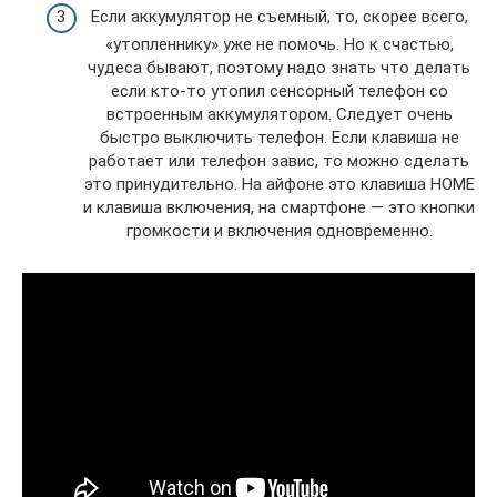
Если аккумулятор не съемный, то, скорее всего,
«утопленнику» уже не помочь. Но к счастью,
чудеса бывают, поэтому надо знать что делать
если кто-то утопил сенсорный телефон со
встроенным аккумулятором. Следует очень
быстро выключить телефон. Если клавиша не
работает или телефон завис, то можно сделать
это принудительно. На айфоне это клавиша HOME
и клавиша включения, на смартфоне — это кнопки
громкости и включения одновременно.