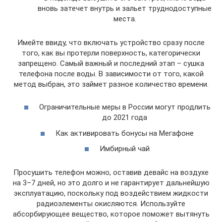
вновь затечет внутрь и зальет труднодоступные
места.
Имейте ввиду, что включать устройство сразу после
того, как вы протерли поверхность, категорически
запрещено. Самый важный и последний этап – сушка
телефона после воды. В зависимости от того, какой
метод выбран, это займет разное количество времени.
Ограничительные меры в России могут продлить
до 2021 года
Как активировать бонусы на Мегафоне
Имбирный чай
Просушить телефон можно, оставив девайс на воздухе
на 3–7 дней, но это долго и не гарантирует дальнейшую
эксплуатацию, поскольку под воздействием жидкости
радиоэлементы окисляются. Используйте
абсорбирующее вещество, которое поможет вытянуть