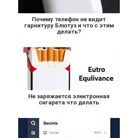
Почему телефон не видит
гарнитуру Блютуз и что с этим
делать?
Не заряжается электронная
сигарета что делать