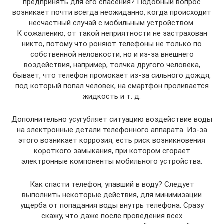
предпринять для его спасения? Подобный вопрос
возникает почти всегда неожиданно, когда происходит
несчастный случай с мобильным устройством.
К сожалению, от такой неприятности не застрахован
никто, потому что роняют телефоны не только по
собственной неловкости, но и из-за внешнего
воздействия, например, толчка другого человека,
бывает, что телефон промокает из-за сильного дождя,
под который попал человек, на смартфон проливается
жидкость и т. д.
Дополнительно усугубляет ситуацию воздействие воды
на электронные детали телефонного аппарата. Из-за
этого возникает коррозия, есть риск возникновения
короткого замыкания, при котором сгорает
электронные компоненты мобильного устройства.
Как спасти телефон, упавший в воду? Следует
выполнить некоторые действия, для минимизации
ущерба от попадания воды внутрь телефона. Сразу
скажу, что даже после проведения всех