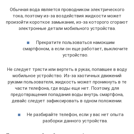
Обычная вода является проводником электрического
тока, поэтому из-за воздействия жидкости может
произойти короткое замыкание, из-за которого сгорают
электронные детали мобильного устройства.
Прекратите пользоваться намокшим
смартфоном, а если он еще работает, выключите
устройство.
Не следует трясти или вертеть в руках, попавшее в воду
мобильное устройство. Из-за хаотичных движений
руками пользователя, жидкость может проникнуть в те
части телефона, где воды еще нет. Поэтому, для
предотвращения попадания воды внутрь смартфона,
девайс следует зафиксировать в одном положении.
Не разбирайте телефон, если у вас нет опыта
разборки данного устройства.