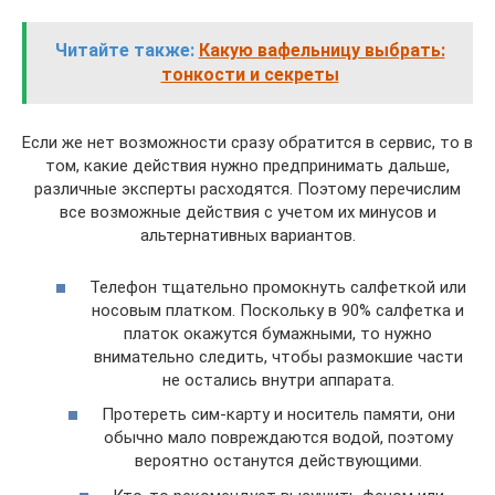
Читайте также:
Какую вафельницу выбрать:
тонкости и секреты
Если же нет возможности сразу обратится в сервис, то в
том, какие действия нужно предпринимать дальше,
различные эксперты расходятся. Поэтому перечислим
все возможные действия с учетом их минусов и
альтернативных вариантов.
Телефон тщательно промокнуть салфеткой или
носовым платком. Поскольку в 90% салфетка и
платок окажутся бумажными, то нужно
внимательно следить, чтобы размокшие части
не остались внутри аппарата.
Протереть сим-карту и носитель памяти, они
обычно мало повреждаются водой, поэтому
вероятно останутся действующими.