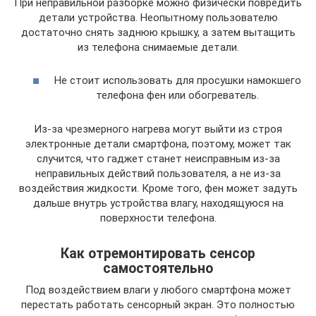
При неправильной разборке можно физически повредить
детали устройства. Неопытному пользователю
достаточно снять заднюю крышку, а затем вытащить
из телефона снимаемые детали.
Не стоит использовать для просушки намокшего
телефона фен или обогреватель.
Из-за чрезмерного нагрева могут выйти из строя
электронные детали смартфона, поэтому, может так
случится, что гаджет станет неисправным из-за
неправильных действий пользователя, а не из-за
воздействия жидкости. Кроме того, фен может задуть
дальше внутрь устройства влагу, находящуюся на
поверхности телефона.
Как отремонтировать сенсор
самостоятельно
Под воздействием влаги у любого смартфона может
перестать работать сенсорный экран. Это полностью