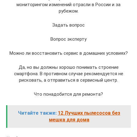
мониторингом изменений отрасли в России и за
рубежом.
Задать вопрос
Вопрос эксперту
Можно ли восстановить сервис в домашних условиях?
Да, но вы должны хорошо понимать строение
смартфона. В противном случае рекомендуется не
рисковать, а отправиться в сервисный центр.
Что понадобится для ремонта?
Читайте также:
12 Лучших пылесосов без
мешка для дома