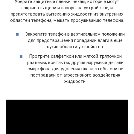
Уберите защитные пленки, чехлы, которые могут
закрывать щели и зазоры на устройстве, и
препятствовать вытеканию жидкости из внутренних
областей телефона, мешать просушиванию телефона.
Закрепите телефон в вертикальном положении,
для предотвращения попадании влаги в еще
сухие области устройства.
Протрите салфеткой или мягкой тряпочкой
разъемы, контакты, другие наружные детали
смартфона для удаления влаги, чтобы они не
пострадали от агрессивного воздействия
жидкости.