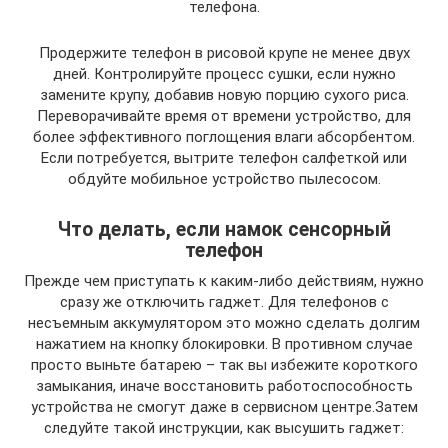
телефона.
Продержите телефон в рисовой крупе не менее двух
дней. Контролируйте процесс сушки, если нужно
замените крупу, добавив новую порцию сухого риса.
Переворачивайте время от времени устройство, для
более эффективного поглощения влаги абсорбентом.
Если потребуется, вытрите телефон салфеткой или
обдуйте мобильное устройство пылесосом.
Что делать, если намок сенсорный
телефон
Прежде чем приступать к каким-либо действиям, нужно
сразу же отключить гаджет. Для телефонов с
несъемным аккумулятором это можно сделать долгим
нажатием на кнопку блокировки. В противном случае
просто выньте батарею – так вы избежите короткого
замыкания, иначе восстановить работоспособность
устройства не смогут даже в сервисном центре.Затем
следуйте такой инструкции, как высушить гаджет: