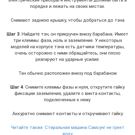
порядке и лежать на своих местах.
Снимают заднюю крышку, чтобы добраться до тэна
Шаг 3
. Найдите тэн, он прикручен внизу барабана. Имеет
три клеммы: фаза, ноль и заземление. У некоторых
моделей на корпусе тэна есть датчики температуры,
очень осторожно с ними обращайтесь, они плохо
реагируют на ударные усилия.
Тэн обычно расположен внизу под барабаном
Шаг 4
. Снимите клеммы фазы и нуля, открутите гайку
фиксации заземления, удалите с винта контакты,
подключенные к нему.
Аккуратно снимают контакты и откручивают гайку
Читайте также:
Стиральная машина Самсунг не греет
воду