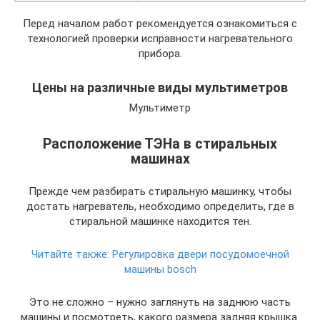
Перед началом работ рекомендуется ознакомиться с
технологией проверки исправности нагревательного
прибора.
Цены на различные виды мультиметров
Мультиметр
Расположение ТЭНа в стиральных
машинах
Прежде чем разбирать стиральную машинку, чтобы
достать нагреватель, необходимо определить, где в
стиральной машинке находится тен.
Читайте также:
Регулировка двери посудомоечной
машины bosch
Это не сложно – нужно заглянуть на заднюю часть
машины и посмотреть, какого размера задняя крышка.