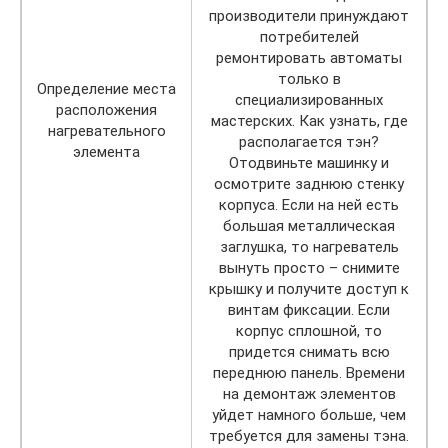
производители принуждают
потребителей
ремонтировать автоматы
только в
Определение места
специализированных
расположения
мастерских. Как узнать, где
нагревательного
располагается тэн?
элемента
Отодвиньте машинку и
осмотрите заднюю стенку
корпуса. Если на ней есть
большая металлическая
заглушка, то нагреватель
вынуть просто – снимите
крышку и получите доступ к
винтам фиксации. Если
корпус сплошной, то
придется снимать всю
переднюю панель. Времени
на демонтаж элементов
уйдет намного больше, чем
требуется для замены тэна.