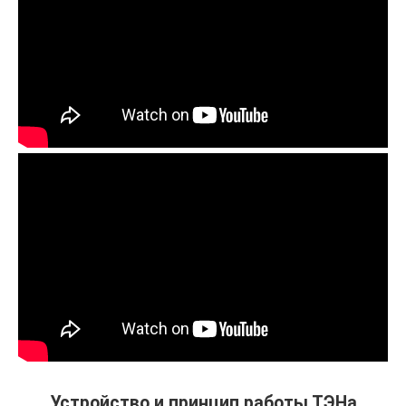
Устройство и принцип работы ТЭНа