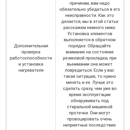
причинам, вам надо
обязательно убедиться в его
неисправности. Как это
делается, мы в этой статье
расскажем немного ниже.
Установка элементов
выполняется в обратном
Дополнительная
порядке. Обращайте
проверка
внимание на состояние
работоспособности
резиновой прокладки, при
и установка
вынимании она может
нагревателя
повредиться. Если у вас
такая ситуация, то нужно
менять и ее. Лучше это
сделать сразу, чем уже во
время эксплуатации
обнаруживать под
стиральной машинкой
протечки. Они могут
провоцировать очень
неприятные последствия.