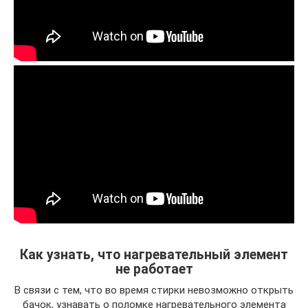
Как узнать, что нагревательный элемент
не работает
В связи с тем, что во время стирки невозможно открыть
бачок, узнавать о поломке нагревательного элемента