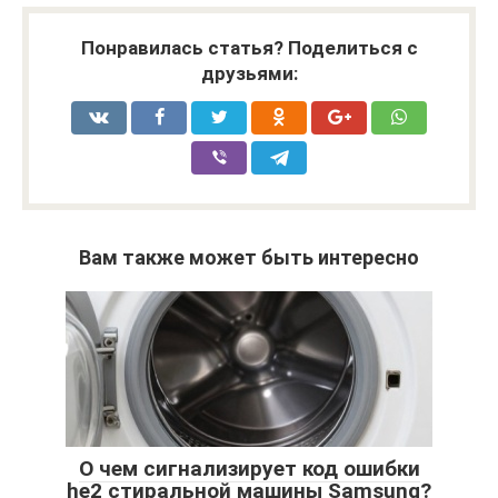
Понравилась статья? Поделиться с
друзьями:
Вам также может быть интересно
О чем сигнализирует код ошибки
he2 стиральной машины Samsung?