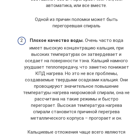
автоматика, или все вместе.
Одной из причин поломки может быть
перегоревшая спираль
Плохое качество воды.
Очень часто вода
имеет высокую концентрацию кальция, при
высоких температурах он затвердевает и
оседает на поверхности тэна. Кальций намного
ухудшает теплопередачу, что заметно понижает
КПД нагрева. Но это не все проблемы,
создаваемые твердыми осадками кальция. Они
провоцируют значительное повышение
температуры нагрева нихромовой спирали, она не
рассчитана на такие режимы и быстро
перегорает. Высокая температура нагрева
спирали становится причиной перегрева
металлического корпуса – прогорает и он.
Кальциевые отложения чаще всего являются