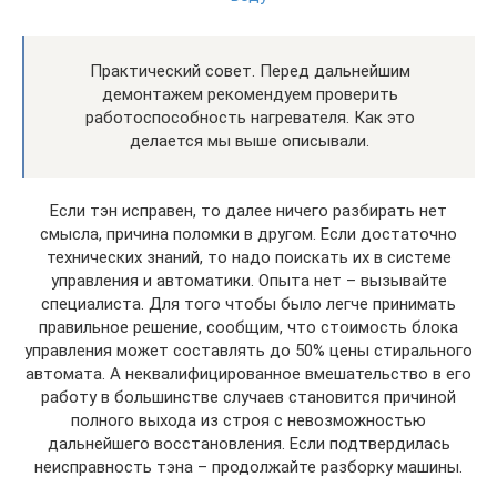
Практический совет. Перед дальнейшим
демонтажем рекомендуем проверить
работоспособность нагревателя. Как это
делается мы выше описывали.
Если тэн исправен, то далее ничего разбирать нет
смысла, причина поломки в другом. Если достаточно
технических знаний, то надо поискать их в системе
управления и автоматики. Опыта нет – вызывайте
специалиста. Для того чтобы было легче принимать
правильное решение, сообщим, что стоимость блока
управления может составлять до 50% цены стирального
автомата. А неквалифицированное вмешательство в его
работу в большинстве случаев становится причиной
полного выхода из строя с невозможностью
дальнейшего восстановления. Если подтвердилась
неисправность тэна – продолжайте разборку машины.