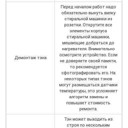
Перед началом работ надо
обязательно вынуть вилку
стиральной машинки из
розетки. Открутите все
элементы корпуса
стиральной машинки,
мешающие добраться до
нагревателя. Внимательно
осмотрите устройство. Если
Демонтаж тэна
не доверяете своей памяти,
то рекомендуется
сфотографировать его. На
некоторых типах тэнов
могут размещаться датчики
температуры, это усложняет
алгоритм замены и
повышает стоимость
ремонта.
Тэн может выходить из
строя по нескольким