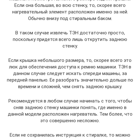
Если она большая, во всю стенку, то, скорее всего
нагревательный элемент расположен именно за ней.
Обычно внизу под стиральным баком.
В таком случае извлечь ТЭН достаточно просто,
поскольку придется всего лишь открутить заднюю
стенку.
Если крышка небольшого размера, то, скорее всего это
люк для обеспечения доступа к ремню машинки. ТЭН в
данном случае следует искать спереди машины, за
передней панелью. Ее разобрать значительно дольше по
времени и сложней, чем снять заднюю крышку.
Рекомендуется в любом случае начинать с того, чтобы
сняв заднюю стенку машинки понять, где именно в
данной модели расположен нагреватель. Тем более, что
это совершенно несложно.
Если не сохранилась инструкция к стиралке, то можно