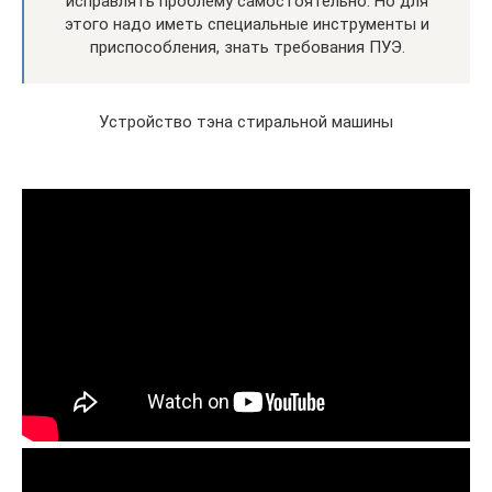
исправлять проблему самостоятельно. Но для
этого надо иметь специальные инструменты и
приспособления, знать требования ПУЭ.
Устройство тэна стиральной машины