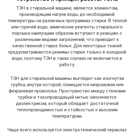
ТЭН в стиральной машине, является элементом,
производящим нагрев воды до необходимой
температуры на различных программах стирки. В теплой
или горячей воде, химические реагенты стирального
порошка наилучшим образом вступают в реакцию с
различными видами загрязнений, что приводит к
качественной стирке белья. Для некоторых тканей
предусматриваются режимы стирки только в холодной
воде, поэтому ТЭН в таких случаях не включается в
работу.
ТЭН для стиральной машины выглядит как изогнутая
трубка, внутри которой, помещается нихромовая или
фехралевая проволока. Пространство между стенками
трубки и токопроводящей нитью заполняется
диэлектриком, который обладает достаточной
теплопроводимостью и стойкостью к высоким
температурам.
Чаще всего используется электротехнический пераклаз