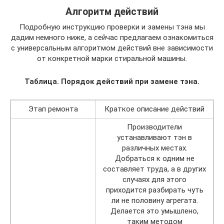
Алгоритм действий
Подробную инструкцию проверки и замены тэна мы
дадим немного ниже, а сейчас предлагаем ознакомиться
с универсальным алгоритмом действий вне зависимости
от конкретной марки стиральной машины.
Таблица. Порядок действий при замене тэна.
Этап ремонта
Краткое описание действий
Производители
устанавливают тэн в
различных местах.
Добраться к одним не
составляет труда, а в других
случаях для этого
приходится разбирать чуть
ли не половину агрегата.
Делается это умышлено,
таким методом