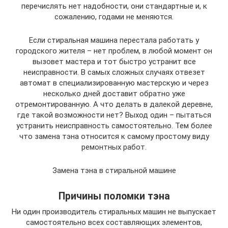
перечислять нет надобности, они стандартные и, к
сожалению, годами не меняются.
Если стиральная машина перестала работать у
городского жителя – нет проблем, в любой момент он
вызовет мастера и тот быстро устранит все
неисправности. В самых сложных случаях отвезет
автомат в специализированную мастерскую и через
несколько дней доставит обратно уже
отремонтированную. А что делать в далекой деревне,
где такой возможности нет? Выход один – пытаться
устранить неисправность самостоятельно. Тем более
что замена тэна относится к самому простому виду
ремонтных работ.
Замена тэна в стиральной машине
Причины поломки тэна
Ни один производитель стиральных машин не выпускает
самостоятельно всех составляющих элементов,