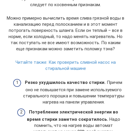
следует по косвенным признакам.
Можно примерно вычислить время слива грязной воды в
канализацию перед полосканием и в этот момент
потрогать поверхность шланга. Если он теплый – все в
норме, если холодный, то надо менять нагреватель. Но
так поступать не все имеют возможность. По каким
еще признакам можно заметить поломку тэна?
Читайте также:
Как проверить сливной насос на
стиральной машине
Резко ухудшилось качество стирки.
Причем
оно не повышается при замене используемого
стирального порошка и повышении температуры
нагрева на панели управления.
Потребление электрической энергии во
время стирки заметно сократилось.
Надо
помнить, что на нагрев воды автомат