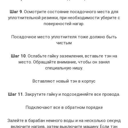
Шаг 9
. Осмотрите состояние посадочного места для
уплотнительной резинки, при необходимости уберите с
поверхностей нагар.
Посадочное место уплотнителя тоже должно быть
чистым
Шаг 10
. Ослабьте гайку заземления, вставьте тэн на
место. Обращайте внимание, чтобы он занял
специальную нишу.
Вставляют новый тэн в корпус
Шаг 11
. Закрутите гайку и подсоединяйте все провода.
Подключают все в обратном порядке
Залейте в барабан немного воды и на несколько секунд
включите нагрев, затем выключите машину. Если тэн