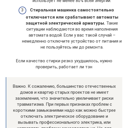
использует не менее 80% всей энергии.
Стиральная машинка самостоятельно
отключается или срабатывают автоматы
защитной электрической арматуры.
Такие
ситуации наблюдаются во время наполнения
автомата водой. Если у вас такой случай –
немедленно отключите устройство от питания и
не пользуйтесь им до ремонта.
Если качество стирки резко ухудшилось, нужно
проверить, работает ли тэн
Важно. К сожалению, большинство отечественных
домов и квартир старых проектов не имеет
заземления, что значительно увеличивает риски
травматизма. При первых признаках проблем с
короткими замыканиями надо как можно быстрее
отключать электрическое оборудование и
вызывать профессионального электрика, или