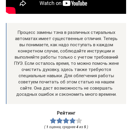
Процесс замены тэна в различных стиральных
автоматах имеет существенные отличия. Теперь
вы понимаете, как надо поступать в каждом
конкретном случае, соблюдайте инструкции и
выполняйте работы только с учетом требований
ПУЭ. Если осталось время, то можно помочь жене
очистить духовку, здесь также требуются
специальные навыки. Для облегчения работы
советуем почитать об этом статью на нашем
сайте. Она даст возможность не совершать
досадных ошибок и сэкономить много времени.
Рейтинг
(
1
оценка, среднее
4
из
5
)