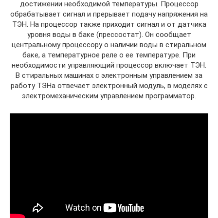
достижении необходимой температуры. Процессор
обрабатывает сигнал и прерывает подачу напряжения на
ТЭН. На процессор также приходит сигнал и от датчика
уровня воды в баке (прессостат). Он сообщает
центральному процессору о наличии воды в стиральном
баке, а температурное реле о ее температуре. При
необходимости управляющий процессор включает ТЭН.
В стиральных машинах с электронным управлением за
работу ТЭНа отвечает электронный модуль, в моделях с
электромеханическим управлением программатор.