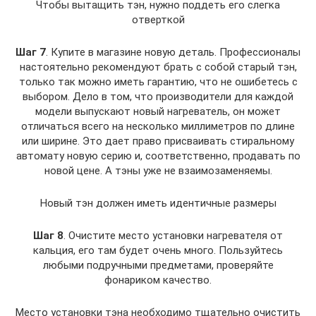
Чтобы вытащить тэн, нужно поддеть его слегка
отверткой
Шаг 7
. Купите в магазине новую деталь. Профессионалы
настоятельно рекомендуют брать с собой старый тэн,
только так можно иметь гарантию, что не ошибетесь с
выбором. Дело в том, что производители для каждой
модели выпускают новый нагреватель, он может
отличаться всего на несколько миллиметров по длине
или ширине. Это дает право присваивать стиральному
автомату новую серию и, соответственно, продавать по
новой цене. А тэны уже не взаимозаменяемы.
Новый тэн должен иметь идентичные размеры
Шаг 8
. Очистите место установки нагревателя от
кальция, его там будет очень много. Пользуйтесь
любыми подручными предметами, проверяйте
фонариком качество.
Место установки тэна необходимо тщательно очистить