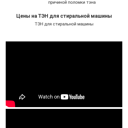
причиной поломки тэна
Цены на ТЭН для стиральной машины
ТЭН для стиральной машины