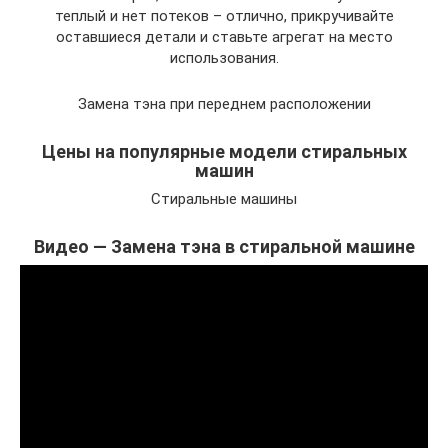
теплый и нет потеков – отлично, прикручивайте
оставшиеся детали и ставьте агрегат на место
использования.
Замена тэна при переднем расположении
Цены на популярные модели стиральных
машин
Стиральные машины
Видео — Замена тэна в стиральной машине