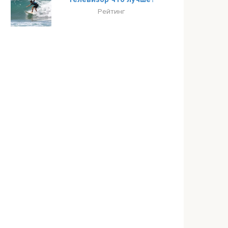
Рейтинг