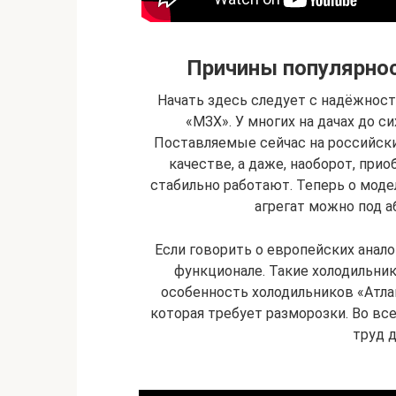
Причины популярнос
Начать здесь следует с надёжност
«МЗХ». У многих на дачах до с
Поставляемые сейчас на российски
качестве, а даже, наоборот, при
стабильно работают. Теперь о моде
агрегат можно под 
Если говорить о европейских анало
функционале. Такие холодильник
особенность холодильников «Атлан
которая требует разморозки. Во все
труд 