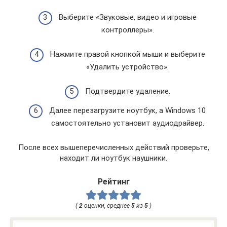
Выберите «Звуковые, видео и игровые
контроллеры».
Нажмите правой кнопкой мыши и выберите
«Удалить устройство».
Подтвердите удаление.
Далее перезагрузите ноутбук, а Windows 10
самостоятельно установит аудиодрайвер.
После всех вышеперечисленных действий проверьте,
находит ли ноутбук наушники.
Рейтинг
(
2
оценки, среднее
5
из
5
)