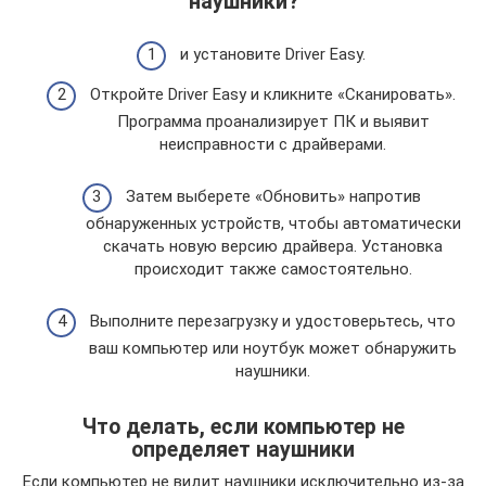
наушники?
и установите Driver Easy.
Откройте Driver Easy и кликните «Сканировать».
Программа проанализирует ПК и выявит
неисправности с драйверами.
Затем выберете «Обновить» напротив
обнаруженных устройств, чтобы автоматически
скачать новую версию драйвера. Установка
происходит также самостоятельно.
Выполните перезагрузку и удостоверьтесь, что
ваш компьютер или ноутбук может обнаружить
наушники.
Что делать, если компьютер не
определяет наушники
Если компьютер не видит наушники исключительно из-за