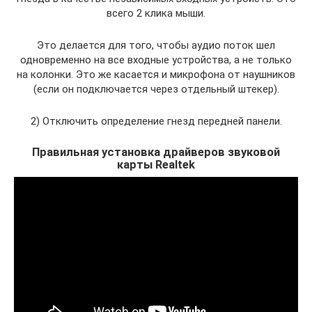
всего 2 клика мыши.
Это делается для того, чтобы аудио поток шел
одновременно на все входные устройства, а не только
на колонки. Это же касается и микрофона от наушников
(если он подключается через отдельный штекер).
2) Отключить определение гнезд передней панели.
Правильная установка драйверов звуковой
карты Realtek