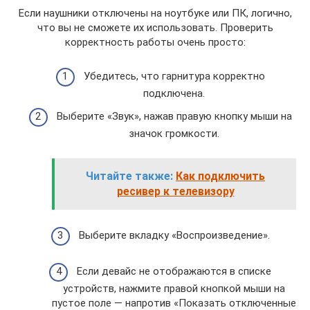
Если наушники отключены на ноутбуке или ПК, логично,
что вы не сможете их использовать. Проверить
корректность работы очень просто:
Убедитесь, что гарнитура корректно
подключена.
Выберите «Звук», нажав правую кнопку мыши на
значок громкости.
Читайте также:
Как подключить
ресивер к телевизору
Выберите вкладку «Воспроизведение».
Если девайс не отображаются в списке
устройств, нажмите правой кнопкой мыши на
пустое поле — напротив «Показать отключенные