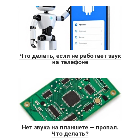
Что делать, если не работает звук
на телефоне
Нет звука на планшете — пропал.
Что делать?