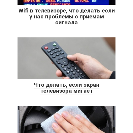
Wifi в телевизоре, что делать если
у нас проблемы с приемам
сигнала
Что делать, если экран
телевизора мигает