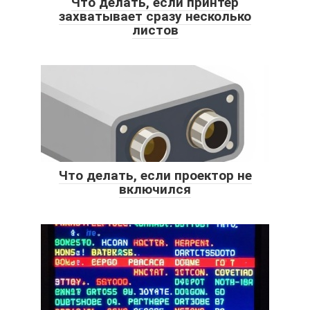
Что делать, если принтер
захватывает сразу несколько
листов
Что делать, если проектор не
включился