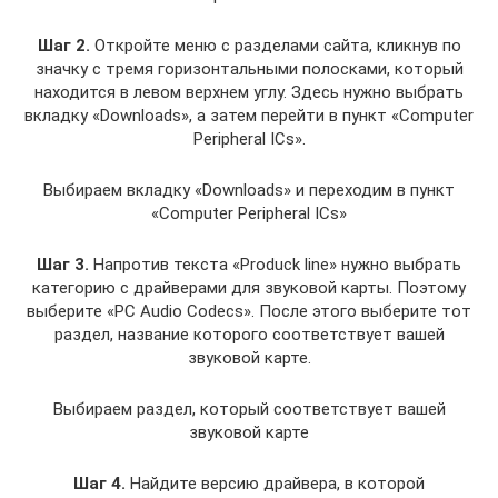
Шаг 2.
Откройте меню с разделами сайта, кликнув по
значку с тремя горизонтальными полосками, который
находится в левом верхнем углу. Здесь нужно выбрать
вкладку «Downloads», а затем перейти в пункт «Computer
Peripheral ICs».
Выбираем вкладку «Downloads» и переходим в пункт
«Computer Peripheral ICs»
Шаг 3.
Напротив текста «Produck line» нужно выбрать
категорию с драйверами для звуковой карты. Поэтому
выберите «PC Audio Codecs». После этого выберите тот
раздел, название которого соответствует вашей
звуковой карте.
Выбираем раздел, который соответствует вашей
звуковой карте
Шаг 4.
Найдите версию драйвера, в которой