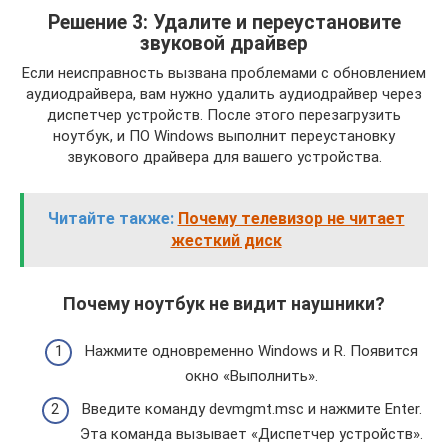
Решение 3: Удалите и переустановите
звуковой драйвер
Если неисправность вызвана проблемами с обновлением
аудиодрайвера, вам нужно удалить аудиодрайвер через
диспетчер устройств. После этого перезагрузить
ноутбук, и ПО Windows выполнит переустановку
звукового драйвера для вашего устройства.
Читайте также:
Почему телевизор не читает
жесткий диск
Почему ноутбук не видит наушники?
Нажмите одновременно Windows и R. Появится
окно «Выполнить».
Введите команду devmgmt.msc и нажмите Enter.
Эта команда вызывает «Диспетчер устройств».