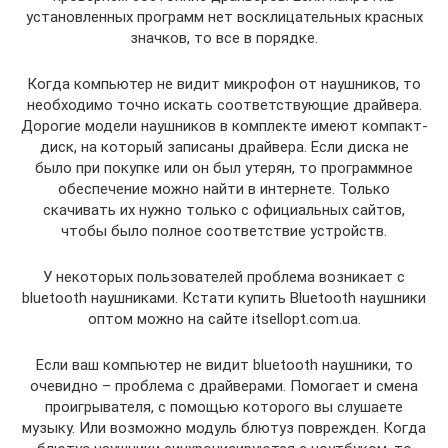
установленных программ нет восклицательных красных
значков, то все в порядке.
Когда компьютер не видит микрофон от наушников, то
необходимо точно искать соответствующие драйвера.
Дорогие модели наушников в комплекте имеют компакт-
диск, на который записаны драйвера. Если диска не
было при покупке или он был утерян, то программное
обеспечение можно найти в интернете. Только
скачивать их нужно только с официальных сайтов,
чтобы было полное соответствие устройств.
У некоторых пользователей проблема возникает с
bluetooth наушниками. Кстати купить Bluetooth наушники
оптом можно на сайте itsellopt.com.ua.
Если ваш компьютер не видит bluetooth наушники, то
очевидно – проблема с драйверами. Помогает и смена
проигрывателя, с помощью которого вы слушаете
музыку. Или возможно модуль блютуз поврежден. Когда