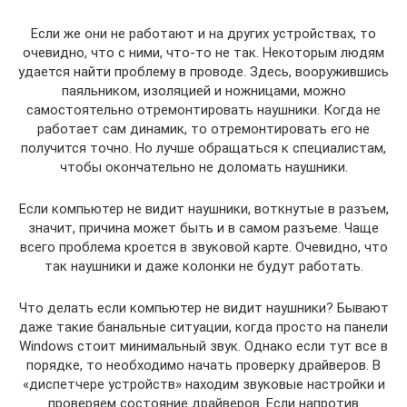
Если же они не работают и на других устройствах, то
очевидно, что с ними, что-то не так. Некоторым людям
удается найти проблему в проводе. Здесь, вооружившись
паяльником, изоляцией и ножницами, можно
самостоятельно отремонтировать наушники. Когда не
работает сам динамик, то отремонтировать его не
получится точно. Но лучше обращаться к специалистам,
чтобы окончательно не доломать наушники.
Если компьютер не видит наушники, воткнутые в разъем,
значит, причина может быть и в самом разъеме. Чаще
всего проблема кроется в звуковой карте. Очевидно, что
так наушники и даже колонки не будут работать.
Что делать если компьютер не видит наушники? Бывают
даже такие банальные ситуации, когда просто на панели
Windows стоит минимальный звук. Однако если тут все в
порядке, то необходимо начать проверку драйверов. В
«диспетчере устройств» находим звуковые настройки и
проверяем состояние драйверов. Если напротив