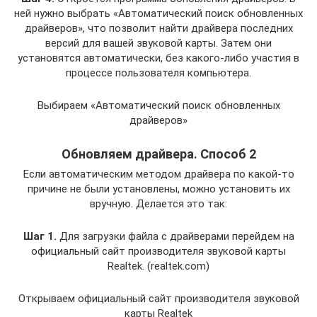
ней нужно выбрать «Автоматический поиск обновленных
драйверов», что позволит найти драйвера последних
версий для вашей звуковой карты. Затем они
установятся автоматически, без какого-либо участия в
процессе пользователя компьютера.
Выбираем «Автоматический поиск обновленных
драйверов»
Обновляем драйвера. Способ 2
Если автоматическим методом драйвера по какой-то
причине не были установлены, можно установить их
вручную. Делается это так:
Шаг 1.
Для загрузки файла с драйверами перейдем на
официальный сайт производителя звуковой карты
Realtek. (realtek.com)
Открываем официальный сайт производителя звуковой
карты Realtek