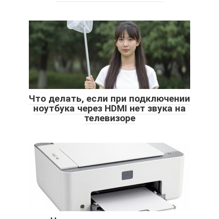
Что делать, если при подключении
ноутбука через HDMI нет звука на
телевизоре