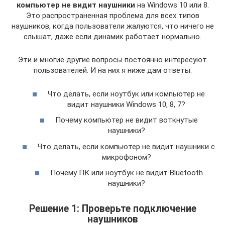
компьютер не видит наушники
на Windows 10 или 8.
Это распространенная проблема для всех типов
наушников, когда пользователи жалуются, что ничего не
слышат, даже если динамик работает нормально.
Эти и многие другие вопросы постоянно интересуют
пользователей. И на них я ниже дам ответы:
Что делать, если ноутбук или компьютер не
видит наушники Windows 10, 8, 7?
Почему компьютер не видит воткнутые
наушники?
Что делать, если компьютер не видит наушники с
микрофоном?
Почему ПК или ноутбук не видит Bluetooth
наушники?
Решение 1: Проверьте подключение
наушников