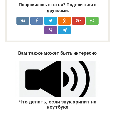
Понравилась статья? Поделиться с
друзьями:
Вам также может быть интересно
Что делать, если звук хрипит на
ноутбуке