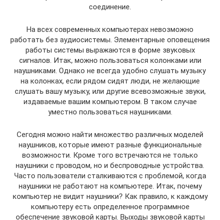
соединение.
На всех современных компьютерах невозможно
работать без аудиосистемы. Элементарные оповещения
работы системы выражаются в форме звуковых
сигналов. Итак, можно пользоваться колонками или
наушниками. Однако не всегда удобно слушать музыку
на колонках, если рядом сидят люди, не желающие
слушать вашу музыку, или другие всевозможные звуки,
издаваемые вашим компьютером. В таком случае
уместно пользоваться наушниками.
Сегодня можно найти множество различных моделей
наушников, которые имеют разные функциональные
возможности. Кроме того встречаются не только
наушники с проводом, но и беспроводные устройства.
Часто пользователи сталкиваются с проблемой, когда
наушники не работают на компьютере. Итак, почему
компьютер не видит наушники? Как правило, к каждому
компьютеру есть определенное программное
обеспечение звуковой карты. Выходы звуковой карты