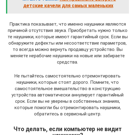
детские качели для самых маленьких
Практика показывает, что именно наушники являются
причиной отсутствия звука. Приобретать нужно только
те наушники, которые имеют гарантийный срок. Если вы
обнаружите дефекты или несоответствие параметров,
то всегда можно вернуть продавцу устройство. Вы
меняете нерабочие наушники на новые или забираете
средства.
Не пытайтесь самостоятельно отремонтировать
наушники, которые стоят дорого. Помните, что
самостоятельное вмешательство в конструкцию
устройства автоматически аннулирует гарантийный
срок. Если вы не уверены в собственных знаниях,
которые помогли бы отремонтировать наушники,
обратитесь в сервисный центр.
Что делать, если компьютер не видит