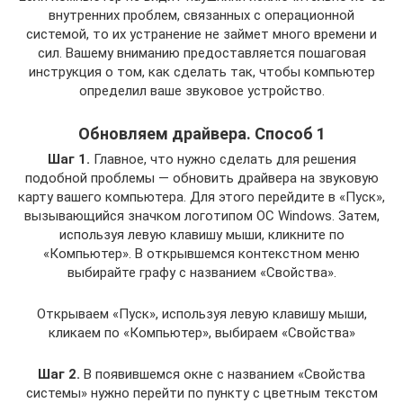
внутренних проблем, связанных с операционной
системой, то их устранение не займет много времени и
сил. Вашему вниманию предоставляется пошаговая
инструкция о том, как сделать так, чтобы компьютер
определил ваше звуковое устройство.
Обновляем драйвера. Способ 1
Шаг 1.
Главное, что нужно сделать для решения
подобной проблемы — обновить драйвера на звуковую
карту вашего компьютера. Для этого перейдите в «Пуск»,
вызывающийся значком логотипом ОС Windows. Затем,
используя левую клавишу мыши, кликните по
«Компьютер». В открывшемся контекстном меню
выбирайте графу с названием «Свойства».
Открываем «Пуск», используя левую клавишу мыши,
кликаем по «Компьютер», выбираем «Свойства»
Шаг 2.
В появившемся окне с названием «Свойства
системы» нужно перейти по пункту с цветным текстом