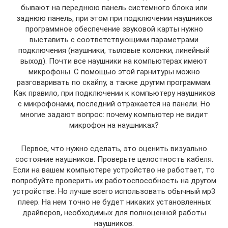
бывают на переднюю панель системного блока или
заднюю панель, при этом при подключении наушников
программное обеспечение звуковой карты нужно
выставить с соответствующими параметрами
подключения (наушники, тыловые колонки, линейный
выход). Почти все наушники на компьютерах имеют
микрофоны. С помощью этой гарнитуры можно
разговаривать по скайпу, а также другим программам.
Как правило, при подключении к компьютеру наушников
с микрофонами, последний отражается на панели. Но
многие задают вопрос: почему компьютер не видит
микрофон на наушниках?
Первое, что нужно сделать, это оценить визуально
состояние наушников. Проверьте целостность кабеля.
Если на вашем компьютере устройство не работает, то
попробуйте проверить их работоспособность на другом
устройстве. Но лучше всего использовать обычный мр3
плеер. На нем точно не будет никаких установленных
драйверов, необходимых для полноценной работы
наушников.