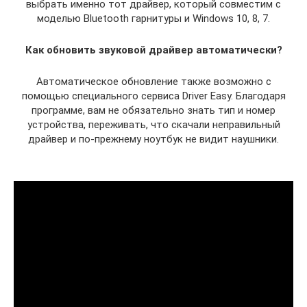
выбрать именно тот драйвер, который совместим с
моделью Bluetooth гарнитуры и Windows 10, 8, 7.
Как обновить звуковой драйвер автоматически?
Автоматическое обновление также возможно с
помощью специального сервиса Driver Easy. Благодаря
программе, вам не обязательно знать тип и номер
устройства, переживать, что скачали неправильный
драйвер и по-прежнему ноутбук не видит наушники.