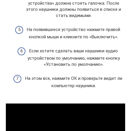
устройства» должна стоять галочка. После
этого наушники должны появиться в списке и
стать видимыми.
На появившееся устройство нажмите правой
кнопкой мыши и кликните по «Выключить».
Если хотите сделать ваши наушники аудио
устройством по умолчанию, нажмите кнопку
«Установить по умолчанию».
На этом все, нажмите ОК и проверьте видит ли
компьютер наушники.