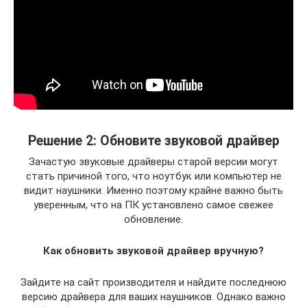
Решение 2: Обновите звуковой драйвер
Зачастую звуковые драйверы старой версии могут
стать причиной того, что ноутбук или компьютер не
видит наушники. Именно поэтому крайне важно быть
уверенным, что на ПК установлено самое свежее
обновление.
Как обновить звуковой драйвер вручную?
Зайдите на сайт производителя и найдите последнюю
версию драйвера для ваших наушников. Однако важно