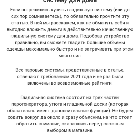
систему для дома
Если вы решились купить гладильную систему (или до
сих пор сомневаетесь), то обязательно прочтите эту
статью. В ней мы расскажем, как не обмануть себя и
выгодно вложить деньги в действительно качественную
гладильную систему для дома. Подобрав устройство
правильно, вы сможете гладить большие объемы
одежды максимально быстро и не затрачивать при этом
много сил.
Все паровые системы, представленные в статье,
отвечают требованиям 2021 года и не раз были
включены во всевозможные рейтинги.
Гладильная система состоит из трех частей:
парогенератора, утюга и гладильной доски (которая
обязательно имеет дополнительные функции). Не будем
ходить вокруг да около и сразу объясним, на что стоит
обратить внимание, оказавшись перед сложным
выбором в магазине.