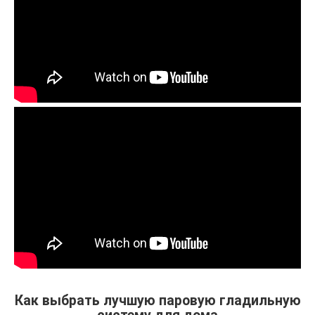
Как выбрать лучшую паровую гладильную