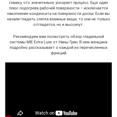
глажку, что значительно ускоряет процесс. Еще один
плюс подогрева рабочей поверхности – исключается
накопление конденсата на поверхности доски. Если вы
начали гладить слегка влажные вещи, то они не только
отгладятся, но и высохнут.
Рекомендуем вам посмотреть обзор гладильной
системы MIE Extra Luxe от Нины Грин. В нем женщина
подробно рассказывает о каждой из перечисленных
функций