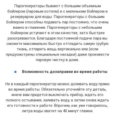
Парогенераторы бывают с большим объемным
бойлером (паровым котлом) и с маленьким бойлером и
резервуаром для воды. Парогенераторы с большим
бойлером способны подавать пар постоянно, что очень
важно в глажении. Парогенераторы с небольшим
бойлером уступают в этом качестве, зато быстрее
разогреваются. Благодаря постоянной подаче пара вы
сможете максимально быстро отгладить самую грубую
ткань, отпарить вещь вертикально или (если
предусмотрены специальные насадки) даже произвести
паровую чистку в доме.
Возможность дозаправки во время работы
Не в каждый парогенератор можно доливать воду прямо
во время работы. Обязательно уточняйте эту деталь,
иначе вам придется выключать прибор, ждать его
полного остывания, заливать воду, а затем снова ждать
его готовности к работе. Впрочем, как уже говорилось,
литра воды хватит на 40 минут глажки.