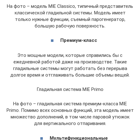
На фото – модель MIE Classico, типичный представитель
классической гладильной системы. Модель имеет
только нужные функции, съемный парогенератор,
большую рабочую поверхность.
Премиум-класс
Это мощные модели, которые справились бы с
ежедневной работой даже на производстве. Такие
гладильные системы могут работать без перерыва
долгое время и отглаживать большие объемы вещей.
Гладильная система MIE Primo
На фото – гладильная система премиум-класса MIE
Primo. Помимо всех основных функций, эта модель имеет
множество дополнений, в том числе паровой утюжок
для вертикального отпаривания.
Мультифункциональные