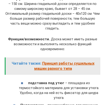
– 150 см. Ширина гладильной доски определяется по
самому широкому краю, бывает от 28 – 45 см.
Оптимальный размер гладильной доски – 40х120 см. Чем
больше размер рабочей поверхности, тем большую
часть вещи можно сразу выгладить и тем удобнее
гладить.
Функции/возможности.
Доска может иметь разные
возможности и выполнять несколько функций
одновременно:
Читайте также:
Принцип работы сушильных
машин разного типа
подставка под утюг
– площадка из
термостойкого материала для установки утюга.
Удобно, когда на ней есть фиксатор для шнура
утюга.