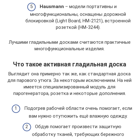
Hausmann
– модели портативны и
многофункциональны, оснащены дорожной
блокировкой (Light Board, HM-2121), встроенной
розеткой (HM-3244).
Лучшими гладильными досками считаются практичные
многофункциональные изделия.
Что такое активная гладильная доска
Выглядит она примерно так же, как стандартная доска
для парового утюга. За некоторым исключением. На ней
имеется специализированный модуль для
парогенератора, розетка и некоторые дополнения.
Подогрев рабочей области очень помогает, если
вам нужно отутюжить ещё влажную одежду.
Обдув помогает произвести защитную
обработку тканей, требующих бережного