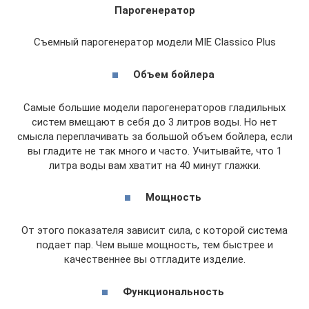
Парогенератор
Съемный парогенератор модели MIE Classico Plus
Объем бойлера
Самые большие модели парогенераторов гладильных
систем вмещают в себя до 3 литров воды. Но нет
смысла переплачивать за большой объем бойлера, если
вы гладите не так много и часто. Учитывайте, что 1
литра воды вам хватит на 40 минут глажки.
Мощность
От этого показателя зависит сила, с которой система
подает пар. Чем выше мощность, тем быстрее и
качественнее вы отгладите изделие.
Функциональность