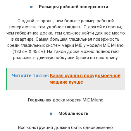
Размеры рабочей поверхности
С одной стороны, чем больше размер рабочей
поверхности, тем удобнее гладить. С другой стороны,
чем габаритнее доска, тем сложнее найти для нее место
в квартире. Самая большая гладильная поверхность
среди гладильных систем марки MIE у модели MIE Milano
(130 см Х 45 см). На такой доске можно полностью
разложить длинную юбку или брюки во всю длину.
Читайте также:
Какая сушка в посудомоечной
машине лучше
Гладильная доска модели MIE Milano
Мобильность
Вся конструкция должна быть одновременно