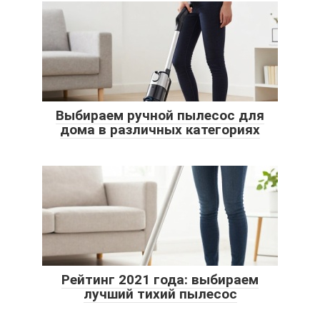
Выбираем ручной пылесос для
дома в различных категориях
Рейтинг 2021 года: выбираем
лучший тихий пылесос