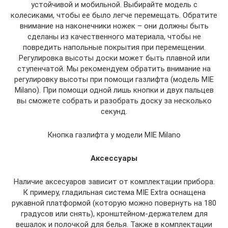
устойчивой и мобильной. Выбирайте модель с
колесиками, чтобы ее было легче перемещать. Обратите
внимание на наконечники ножек – они должны быть
сделаны из качественного материала, чтобы не
повредить напольные покрытия при перемещении.
Регулировка высоты доски может быть плавной или
ступенчатой. Мы рекомендуем обратить внимание на
регулировку высоты при помощи газлифта (модель MIE
Milano). При помощи одной лишь кнопки и двух пальцев
вы сможете собрать и разобрать доску за несколько
секунд.
Кнопка газлифта у модели MIE Milano
Аксессуары
Наличие аксесуаров зависит от комплектации прибора.
К примеру, гладильная система MIE Extra оснащена
рукавной платформой (которую можно повернуть на 180
градусов или снять), кронштейном-держателем для
вешалок и полочкой для белья. Также в комплектации