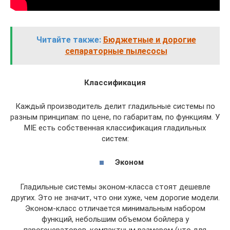
Читайте также:
Бюджетные и дорогие
сепараторные пылесосы
Классификация
Каждый производитель делит гладильные системы по
разным принципам: по цене, по габаритам, по функциям. У
MIE есть собственная классификация гладильных
систем:
Эконом
Гладильные системы эконом-класса стоят дешевле
других. Это не значит, что они хуже, чем дорогие модели.
Эконом-класс отличается минимальным набором
функций, небольшим объемом бойлера у