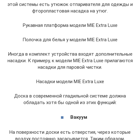
этой системы есть утюжок отпаривателя для одежды и
фторопластовая насадка на утюг.
Рукавная платформа модели MIE Extra Luxe
Полочка для белья у модели MIE Extra Luxe
Иногда в комплект устройства входят дополнительные
насадки. К примеру, к модели MIE Extra Luxe прилагаются
насадки для паровой чистки.
Насадки модели MIE Extra Luxe
Доска в современной гладильной системе должна
обладать хотя бы одной из этих функций:
Вакуум
На поверхности доски есть отверстия, через которые
воздух постоянно засасывается. Таким образом,