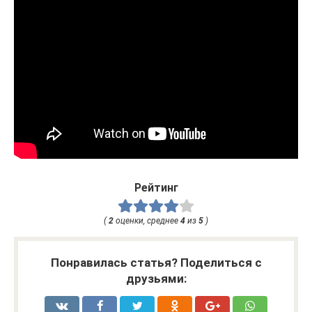
Рейтинг
(
2
оценки, среднее
4
из
5
)
Понравилась статья? Поделиться с
друзьями: