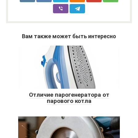
Вам также может быть интересно
Отличие парогенератора от
парового котла