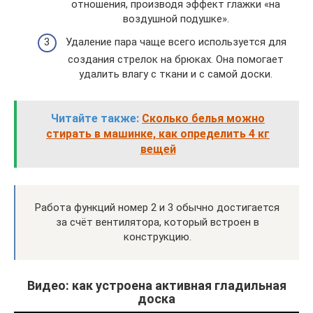
отношения, производя эффект глажки «на
воздушной подушке».
Удаление пара чаще всего используется для
создания стрелок на брюках. Она помогает
удалить влагу с ткани и с самой доски.
Читайте также:
Сколько белья можно
стирать в машинке, как определить 4 кг
вещей
Работа функций номер 2 и 3 обычно достигается
за счёт вентилятора, который встроен в
конструкцию.
Видео: как устроена активная гладильная
доска