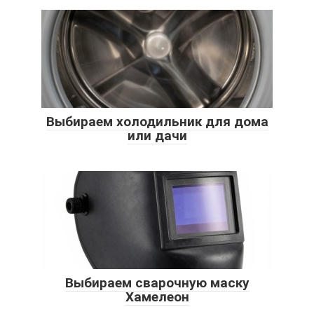
Выбираем холодильник для дома
или дачи
Выбираем сварочную маску
Хамелеон