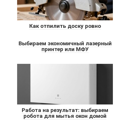
Как отпилить доску ровно
Выбираем экономичный лазерный
принтер или МФУ
Работа на результат: выбираем
робота для мытья окон домой