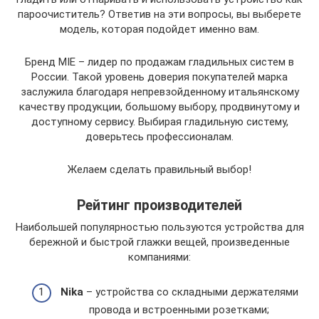
пароочиститель? Ответив на эти вопросы, вы выберете
модель, которая подойдет именно вам.
Бренд MIE – лидер по продажам гладильных систем в
России. Такой уровень доверия покупателей марка
заслужила благодаря непревзойденному итальянскому
качеству продукции, большому выбору, продвинутому и
доступному сервису. Выбирая гладильную систему,
доверьтесь профессионалам.
Желаем сделать правильный выбор!
Рейтинг производителей
Наибольшей популярностью пользуются устройства для
бережной и быстрой глажки вещей, произведенные
компаниями:
Nika
– устройства со складными держателями
провода и встроенными розетками;