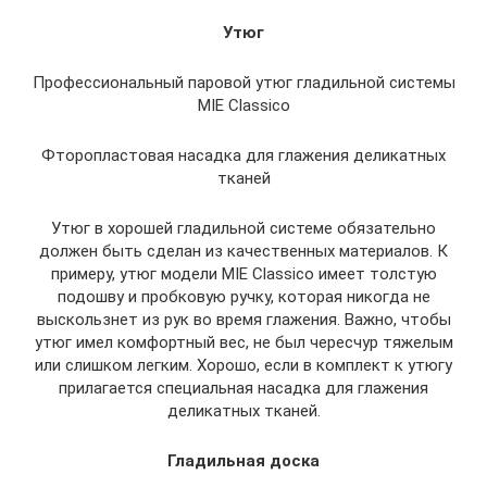
Утюг
Профессиональный паровой утюг гладильной системы
MIE Classico
Фторопластовая насадка для глажения деликатных
тканей
Утюг в хорошей гладильной системе обязательно
должен быть сделан из качественных материалов. К
примеру, утюг модели MIE Classico имеет толстую
подошву и пробковую ручку, которая никогда не
выскользнет из рук во время глажения. Важно, чтобы
утюг имел комфортный вес, не был чересчур тяжелым
или слишком легким. Хорошо, если в комплект к утюгу
прилагается специальная насадка для глажения
деликатных тканей.
Гладильная доска