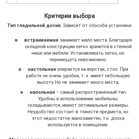
Критерии выбора
Тип гладильной доски.
Зависит от способа установки:
встраиваемая
занимает мало места. Благодаря
складной конструкции легко хранится в стенной
нише или мебели. Устанавливать легко, но
перемещать невозможно;
настольная
опирается на верстак, стол. При
работе не очень удобна, т. к. имеет небольшую
высоту. Но не занимает много места;
напольная
– самый распространенный тип.
Удобны в использовании: мобильны;
складываются; имеют оптимальные размеры.
Неудобство состоит в тяжести предмета, но
этот недостаток малозаметен, т.к. доска
используется в помещении.