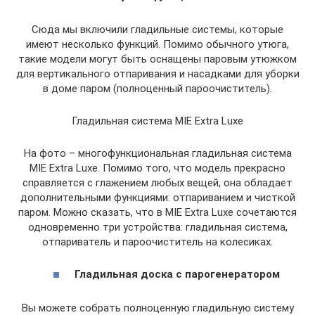
Сюда мы включили гладильные системы, которые
имеют несколько функций. Помимо обычного утюга,
такие модели могут быть оснащены паровым утюжком
для вертикального отпаривания и насадками для уборки
в доме паром (полноценный пароочиститель).
Гладильная система MIE Extra Luxe
На фото – многофункциональная гладильная система
MIE Extra Luxe. Помимо того, что модель прекрасно
справляется с глажением любых вещей, она обладает
дополнительными функциями: отпариванием и чисткой
паром. Можно сказать, что в MIE Extra Luxe сочетаются
одновременно три устройства: гладильная система,
отпариватель и пароочиститель на колесиках.
Гладильная доска с парогенератором
Вы можете собрать полноценную гладильную систему