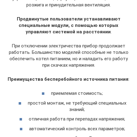
розжига и принудительная вентиляция.
Продвинутые пользователи устанавливают
специальные модули, с помощью которых
управляют системой на расстоянии
.
При отключении электричества прибор продолжает
работать. Большинство моделей способные не только
обеспечить котел питанием, но и наладить его работу
при скачках напряжения.
Преимущества бесперебойного источника питания
:
приемлемая стоимость;
простой монтаж, не требующий специальных
знаний;
отличная работа при перепадах напряжения;
автоматический контроль всех параметров;