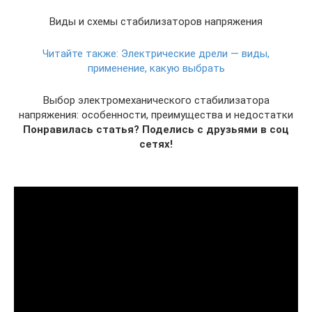
Виды и схемы стабилизаторов напряжения
Читайте также:
Электрические дрели — виды,
применение, какую выбрать
Выбор электромеханического стабилизатора
напряжения: особенности, преимущества и недостатки
Понравилась статья? Поделись с друзьями в соц
сетях!