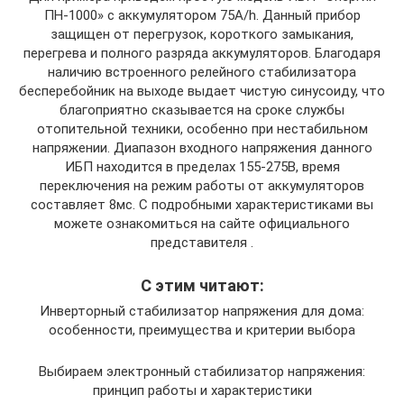
ПН-1000» с аккумулятором 75A/h. Данный прибор
защищен от перегрузок, короткого замыкания,
перегрева и полного разряда аккумуляторов. Благодаря
наличию встроенного релейного стабилизатора
бесперебойник на выходе выдает чистую синусоиду, что
благоприятно сказывается на сроке службы
отопительной техники, особенно при нестабильном
напряжении. Диапазон входного напряжения данного
ИБП находится в пределах 155-275В, время
переключения на режим работы от аккумуляторов
составляет 8мс. С подробными характеристиками вы
можете ознакомиться на сайте официального
представителя .
С этим читают:
Инверторный стабилизатор напряжения для дома:
особенности, преимущества и критерии выбора
Выбираем электронный стабилизатор напряжения:
принцип работы и характеристики