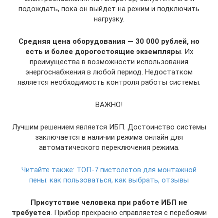
подождать, пока он выйдет на режим и подключить
нагрузку.
Средняя цена оборудования — 30 000 рублей, но
есть и более дорогостоящие экземпляры
. Их
преимущества в возможности использования
энергоснабжения в любой период. Недостатком
является необходимость контроля работы системы.
ВАЖНО!
Лучшим решением является ИБП. Достоинство системы
заключается в наличии режима онлайн для
автоматического переключения режима.
Читайте также:
ТОП-7 пистолетов для монтажной
пены: как пользоваться, как выбрать, отзывы
Присутствие человека при работе ИБП не
требуется
. Прибор прекрасно справляется с перебоями