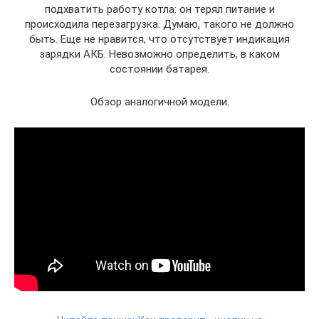
подхватить работу котла: он терял питание и
происходила перезагрузка. Думаю, такого не должно
быть. Еще не нравится, что отсутствует индикация
зарядки АКБ. Невозможно определить, в каком
состоянии батарея.
Обзор аналогичной модели: