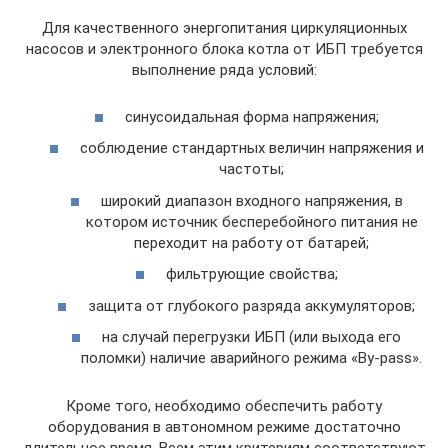
Для качественного энергопитания циркуляционных
насосов и электронного блока котла от ИБП требуется
выполнение ряда условий:
синусоидальная форма напряжения;
соблюдение стандартных величин напряжения и
частоты;
широкий диапазон входного напряжения, в
котором источник бесперебойного питания не
переходит на работу от батарей;
фильтрующие свойства;
защита от глубокого разряда аккумуляторов;
на случай перегрузки ИБП (или выхода его
поломки) наличие аварийного режима «By-pass».
Кроме того, необходимо обеспечить работу
оборудования в автономном режиме достаточно