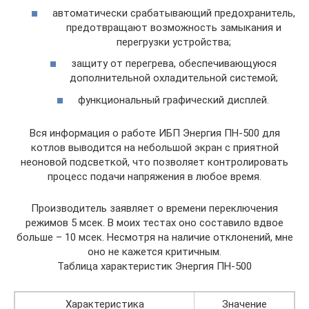
автоматически срабатывающий предохранитель,
предотвращают возможность замыкания и
перегрузки устройства;
защиту от перегрева, обеспечивающуюся
дополнительной охладительной системой;
функциональный графический дисплей.
Вся информация о работе ИБП Энергия ПН-500 для
котлов выводится на небольшой экран с приятной
неоновой подсветкой, что позволяет контролировать
процесс подачи напряжения в любое время.
Производитель заявляет о времени переключения
режимов 5 мсек. В моих тестах оно составило вдвое
больше – 10 мсек. Несмотря на наличие отклонений, мне
оно не кажется критичным.
Таблица характеристик Энергия ПН-500
Характеристика
Значение