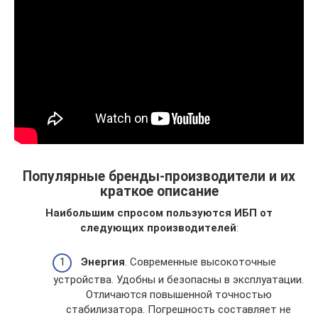
Популярные бренды-производители и их
краткое описание
Наибольшим спросом пользуются ИБП от
следующих производителей
:
Энергия
. Современные высокоточные
устройства. Удобны и безопасны в эксплуатации.
Отличаются повышенной точностью
стабилизатора. Погрешность составляет не