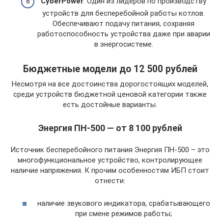
CyberPower
. Один из лидеров по производству
устройств для бесперебойной работы котлов.
Обеспечивают подачу питания, сохраняя
работоспособность устройства даже при аварии
в энергосистеме.
Бюджетные модели до 12 500 рублей
Несмотря на все достоинства дорогостоящих моделей,
среди устройств бюджетной ценовой категории также
есть достойные варианты.
Энергия ПН-500 — от 8 100 рублей
Источник бесперебойного питания Энергия ПН-500 – это
многофункциональное устройство, контролирующее
наличие напряжения. К прочим особенностям ИБП стоит
отнести:
наличие звукового индикатора, срабатывающего
при смене режимов работы;