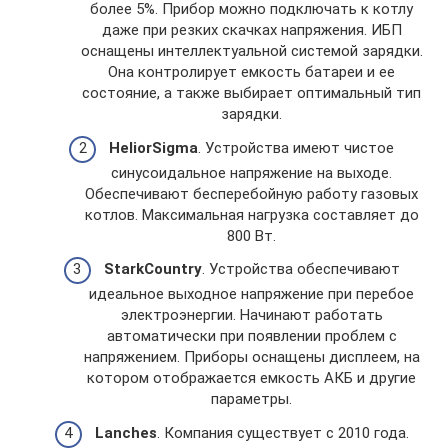
более 5%. Прибор можно подключать к котлу
даже при резких скачках напряжения. ИБП
оснащены интеллектуальной системой зарядки.
Она контролирует емкость батареи и ее
состояние, а также выбирает оптимальный тип
зарядки.
HeliorSigma
. Устройства имеют чистое
синусоидальное напряжение на выходе.
Обеспечивают бесперебойную работу газовых
котлов. Максимальная нагрузка составляет до
800 Вт.
StarkCountry
. Устройства обеспечивают
идеальное выходное напряжение при перебое
электроэнергии. Начинают работать
автоматически при появлении проблем с
напряжением. Приборы оснащены дисплеем, на
котором отображается емкость АКБ и другие
параметры.
Lanches
. Компания существует с 2010 года.