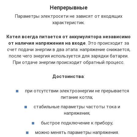
Непрерывные
Параметры электросети не зависят от входящих
характеристик.
Котел всегда питается от аккумулятора независимо
от наличия напряжения на входе
. Это происходит за
счет подачи энергии в два этапа: напряжение снижается,
после чего энергия используется для зарядки батареи.
При отдаче энергии происходит обратный процесс.
Достоинства
:
при отсутствии электроэнергии не прерывается
питание котла;
стабильные параметры частоты тока и
напряжения;
быстрое подключение к прибору;
можно менять параметры напряжения.