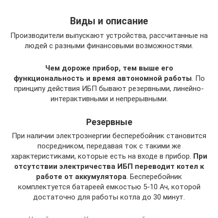
Виды и описание
Производители выпускают устройства, рассчитанные на
людей с разными финансовыми возможностями.
Чем дороже прибор, тем выше его
функциональность и время автономной работы
. По
принципу действия ИБП бывают резервными, линейно-
интерактивными и непрерывными.
Резервные
При наличии электроэнергии бесперебойник становится
посредником, передавая ток с такими же
характеристиками, которые есть на входе в прибор.
При
отсутствии электричества ИБП переводит котел к
работе от аккумулятора
. Бесперебойник
комплектуется батареей емкостью 5-10 Ач, которой
достаточно для работы котла до 30 минут.