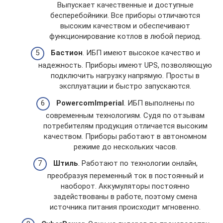
Выпускает качественные и доступные
бесперебойники. Все приборы отличаются
высоким качеством и обеспечивают
функционирование котлов в любой период.
Бастион
. ИБП имеют высокое качество и
надежность. Приборы имеют UPS, позволяющую
подключить нагрузку напрямую. Просты в
эксплуатации и быстро запускаются.
PowercomImperial
. ИБП выполнены по
современным технологиям. Судя по отзывам
потребителям продукция отличается высоким
качеством. Приборы работают в автономном
режиме до нескольких часов.
Штиль
. Работают по технологии онлайн,
преобразуя переменный ток в постоянный и
наоборот. Аккумуляторы постоянно
задействованы в работе, поэтому смена
источника питания происходит мгновенно.