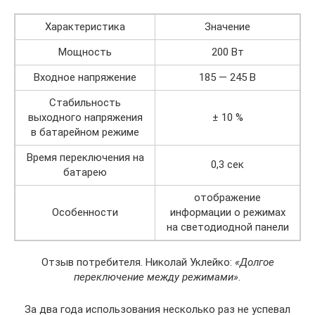
Характеристика
Значение
Мощность
200 Вт
Входное напряжение
185 — 245 В
Стабильность
выходного напряжения
± 10 %
в батарейном режиме
Время переключения на
0,3 сек
батарею
отображение
Особенности
информации о режимах
на светодиодной панели
Отзыв потребителя. Николай Уклейко:
«Долгое
переключение между режимами».
За два года использования несколько раз не успевал