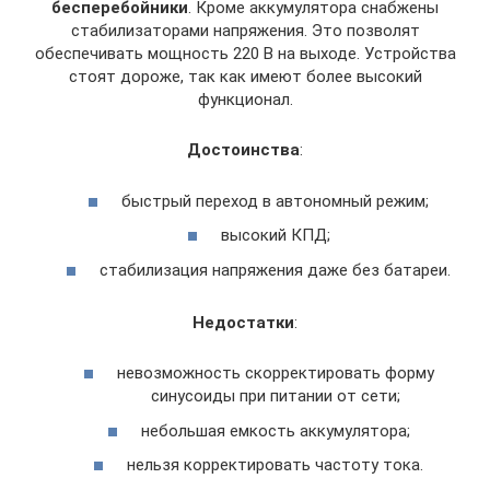
бесперебойники
. Кроме аккумулятора снабжены
стабилизаторами напряжения. Это позволят
обеспечивать мощность 220 В на выходе. Устройства
стоят дороже, так как имеют более высокий
функционал.
Достоинства
:
быстрый переход в автономный режим;
высокий КПД;
стабилизация напряжения даже без батареи.
Недостатки
:
невозможность скорректировать форму
синусоиды при питании от сети;
небольшая емкость аккумулятора;
нельзя корректировать частоту тока.