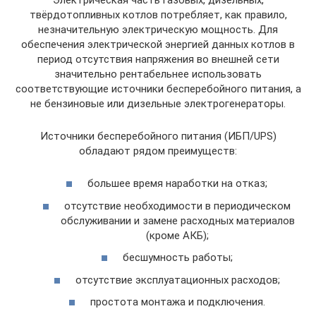
твёрдотопливных котлов потребляет, как правило,
незначительную электрическую мощность. Для
обеспечения электрической энергией данных котлов в
период отсутствия напряжения во внешней сети
значительно рентабельнее использовать
соответствующие источники бесперебойного питания, а
не бензиновые или дизельные электрогенераторы.
Источники бесперебойного питания (ИБП/UPS)
обладают рядом преимуществ:
большее время наработки на отказ;
отсутствие необходимости в периодическом
обслуживании и замене расходных материалов
(кроме АКБ);
бесшумность работы;
отсутствие эксплуатационных расходов;
простота монтажа и подключения.