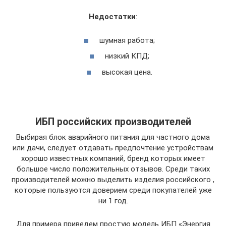
Недостатки
:
шумная работа;
низкий КПД;
высокая цена.
ИБП российских производителей
Выбирая блок аварийного питания для частного дома
или дачи, следует отдавать предпочтение устройствам
хорошо известных компаний, бренд которых имеет
большое число положительных отзывов. Среди таких
производителей можно выделить изделия российского ,
которые пользуются доверием среди покупателей уже
ни 1 год.
Для примера приведем простую модель ИБП «Энергия