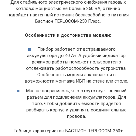
Для стабильного электрического снабжения газовых
котлов,с мощностью не больше 250 ВА, отлично
подойдет настенный источник бесперебойного питания
Бастион TEPLOCOM-250 Плюс.
Особенности и достоинства модели:
Прибор работает от встраиваемого
аккумулятора до 40 Ач. А удобный индикатор
режимов работы поможет пользователю
отслеживать работоспособность устройства.
Особенность модели заключается в
возможности монтажа ИБП на стене или столе.
Мне не понравилось, что отсутствует внешний
разъем для подключения аккумуляторов. Для
того, чтобы добавить емкости придется
разбирать корпус и удлинять соединительные
провода.
Таблица характеристик БАСТИОН TEPLOCOM-250+