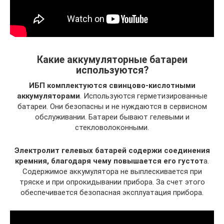
Какие аккумуляторные батареи
используются?
ИБП комплектуются свинцово-кислотными
аккумуляторами
. Используются герметизированные
батареи. Они безопасны и не нуждаются в сервисном
обслуживании. Батареи бывают гелевыми и
стекловолоконными.
Электролит гелевых батарей содержи соединения
кремния, благодаря чему повышается его густот
а.
Содержимое аккумулятора не выплескивается при
тряске и при опрокидывании прибора. За счет этого
обеспечивается безопасная эксплуатация прибора.