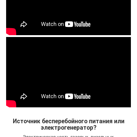
Источник бесперебойного питания или
электрогенератор?
Электрическая часть газовых, дизельных,