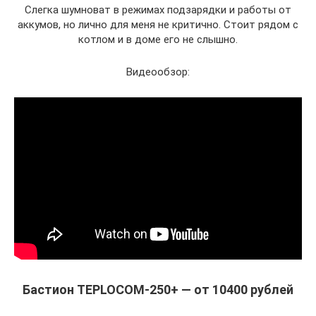
Слегка шумноват в режимах подзарядки и работы от
аккумов, но лично для меня не критично. Стоит рядом с
котлом и в доме его не слышно.
Видеообзор:
Бастион TEPLOCOM-250+ — от 10400 рублей