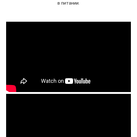
в питании.