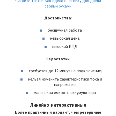
Читайте также:
Как сделать стойку для дрели
своими руками
Достоинства
:
бесшумная работа;
невысокая цена;
высокий КПД.
Недостатки
:
требуется до 12 минут на подключение;
нельзя изменить характеристики тока и
напряжения;
маленькая емкость аккумулятора.
Линейно-интерактивные
Более практичный вариант, чем резервные