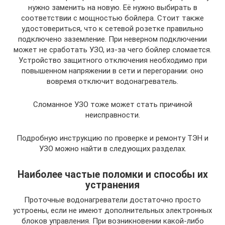
нужно заменить на новую. Её нужно выбирать в
соответствии с мощностью бойлера. Стоит также
удостовериться, что к сетевой розетке правильно
подключено заземление. При неверном подключении
может не сработать УЗО, из-за чего бойлер сломается.
Устройство защитного отключения необходимо при
повышенном напряжении в сети и перегорании: оно
вовремя отключит водонагреватель.
Сломанное УЗО тоже может стать причиной
неисправности.
Подробную инструкцию по проверке и ремонту ТЭН и
УЗО можно найти в следующих разделах.
Наиболее частые поломки и способы их
устранения
Проточные водонагреватели достаточно просто
устроены, если не имеют дополнительных электронных
блоков управления. При возникновении какой-либо