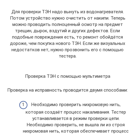
Для проверки ТЭН надо вынуть из водонагревателя.
Потом устройство нужно очистить от накипи. Теперь
можно проводить полноценный осмотр на предмет
трещин, дырок, вздутий и других дефектов. Если
подобные повреждения есть, то ремонт обойдётся
дороже, чем покупка нового ТЭН. Если же визуальных
недостатков нет, нужно прозвонить его с помощью
тестера.
Проверка ТЭН с помощью мультиметра
Проверка на исправность проводится двумя способами:
Необходимо проверить нихромовую нить,
которая создаёт процесс накаливания. Тестер
устанавливается в режим проверки цепи.
Необходимо проверить, не вышла ли из строя
нихромовая нить, которая обеспечивает процесс