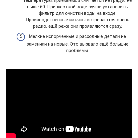
температуры, приемлемой считается не градус не
выше 60. При жёсткой воде лучше установить
фильтр для очистки воды на входе.
Производственные изъяны встречаются очень
редко, ещё реже они проявляются сразу.
Мелкие испорченные и расходные детали не
заменили на новые. Это вызвало ещё большие
проблемы.