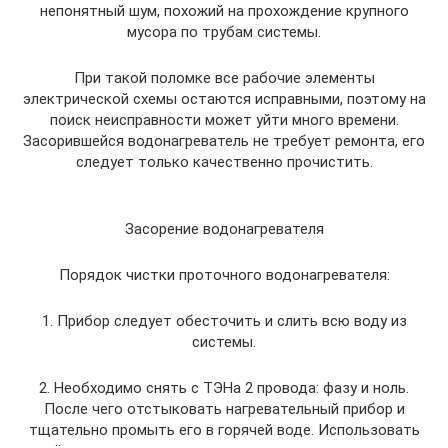
непонятный шум, похожий на прохождение крупного
мусора по трубам системы.
При такой поломке все рабочие элементы
электрической схемы остаются исправными, поэтому на
поиск неисправности может уйти много времени.
Засорившейся водонагреватель не требует ремонта, его
следует только качественно прочистить.
Засорение водонагревателя
Порядок чистки проточного водонагревателя:
1. Прибор следует обесточить и слить всю воду из
системы.
2. Необходимо снять с ТЭНа 2 провода: фазу и ноль.
После чего отстыковать нагревательный прибор и
тщательно промыть его в горячей воде. Использовать