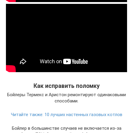
Как исправить поломку
Бойлеры Термекс и Аристон ремонтируют одинаковыми
способами.
Читайте также:
10 лучших настенных газовых котлов
Бойлер в большинстве случаев не включается из-за