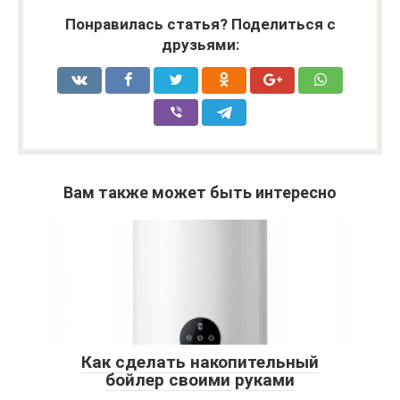
Понравилась статья? Поделиться с
друзьями:
Вам также может быть интересно
Как сделать накопительный
бойлер своими руками