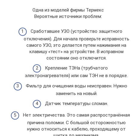
Одна из моделей фирмы Термекс
Вероятные источники проблем:
Сработавшее УЗО (устройство защитного
отключения). Для начала проверьте исправность
самого УЗО, это делается путем нажимания на
клавишу «тест» на устройстве. В исправном
состоянии оно отключится.
Крепление ТЭНа (трубчатого
электронагревателя) или сам ТЭН не в порядке.
Фильтр для очищения воды неисправен. Нужно
заменить на новый.
Датчик температуры сломан.
Нет электричества. Это самая распространённая
причина поломки. С большой осторожностью
нужно относиться к кабелю, проходящему от
щитка до механизма.