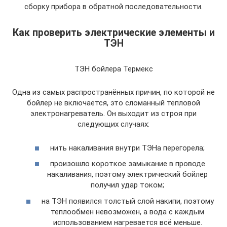
сборку прибора в обратной последовательности.
Как проверить электрические элементы и
ТЭН
ТЭН бойлера Термекс
Одна из самых распространённых причин, по которой не
бойлер не включается, это сломанный тепловой
электронагреватель. Он выходит из строя при
следующих случаях:
нить накаливания внутри ТЭНа перегорела;
произошло короткое замыкание в проводе
накаливания, поэтому электрический бойлер
получил удар током;
на ТЭН появился толстый слой накипи, поэтому
теплообмен невозможен, а вода с каждым
использованием нагревается всё меньше.