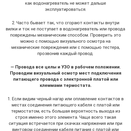
как водонагреватель не может дальше
эксплуатироваться.
2. Часто бывает так, что сгорают контакты внутри
вилки и ток не поступает в водонагреватель или провода
повреждены механическим способом. Проверить это
можно с помощью визуального осмотра на
механические повреждения или с помощью тестера,
прозвонив каждый провод.
— Провода все целы и УЗО в рабочем положении.
Проводим визуальный осмотр мест подключения
питающего провода с электронной платой или
клеммами термостата.
1. Если видим черный нагар или оплавление контактов в
местах соединения питающего кабеля с платой или
термостатом, есть большая вероятность выхода из
строя именно этого элемента. Чаще всего такая
ситуация встречается при скачках напряжения или при
винтовом соединении кабеля питания с платой или