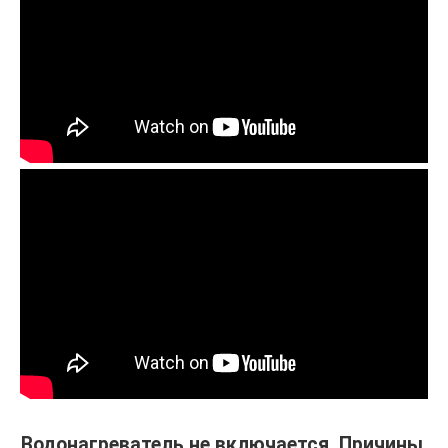
Водонагреватель не включается. Причины.