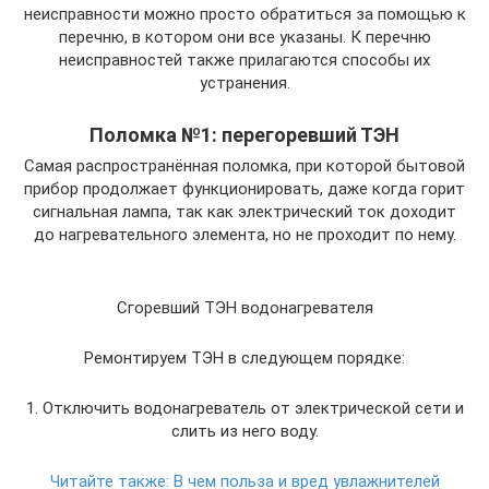
неисправности можно просто обратиться за помощью к
перечню, в котором они все указаны. К перечню
неисправностей также прилагаются способы их
устранения.
Поломка №1: перегоревший ТЭН
Самая распространённая поломка, при которой бытовой
прибор продолжает функционировать, даже когда горит
сигнальная лампа, так как электрический ток доходит
до нагревательного элемента, но не проходит по нему.
Сгоревший ТЭН водонагревателя
Ремонтируем ТЭН в следующем порядке:
1. Отключить водонагреватель от электрической сети и
слить из него воду.
Читайте также:
В чем польза и вред увлажнителей