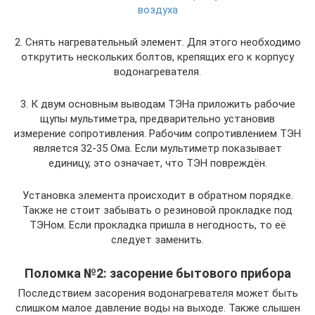
воздуха
2. Снять нагревательный элемент. Для этого необходимо
открутить нескольких болтов, крепящих его к корпусу
водонагревателя.
3. К двум основным выводам ТЭНа приложить рабочие
щупы мультиметра, предварительно установив
измерение сопротивления. Рабочим сопротивлением ТЭН
является 32-35 Ома. Если мультиметр показывает
единицу, это означает, что ТЭН повреждён.
Установка элемента происходит в обратном порядке.
Также не стоит забывать о резиновой прокладке под
ТЭНом. Если прокладка пришла в негодность, то её
следует заменить.
Поломка №2: засорение бытового прибора
Последствием засорения водонагревателя может быть
слишком малое давление воды на выходе. Также слышен