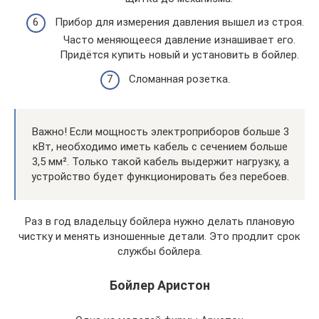
Прибор для измерения давления вышел из строя.
Часто меняющееся давление изнашивает его.
Придётся купить новый и установить в бойлер.
Сломанная розетка.
Важно! Если мощность электроприборов больше 3
кВт, необходимо иметь кабель с сечением больше
3,5 мм². Только такой кабель выдержит нагрузку, а
устройство будет функционировать без перебоев.
Раз в год владельцу бойлера нужно делать плановую
чистку и менять изношенные детали. Это продлит срок
службы бойлера.
Бойлер Аристон