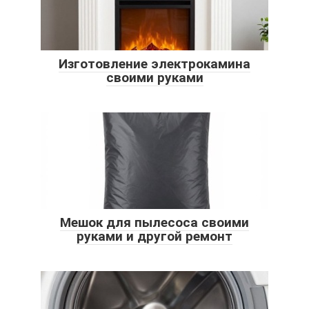
Изготовление электрокамина
своими руками
Мешок для пылесоса своими
руками и другой ремонт