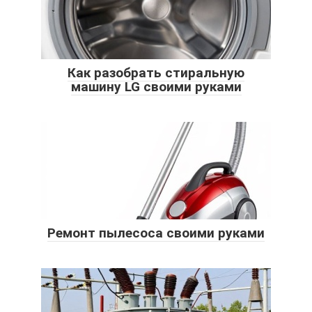
Как разобрать стиральную
машину LG своими руками
Ремонт пылесоса своими руками