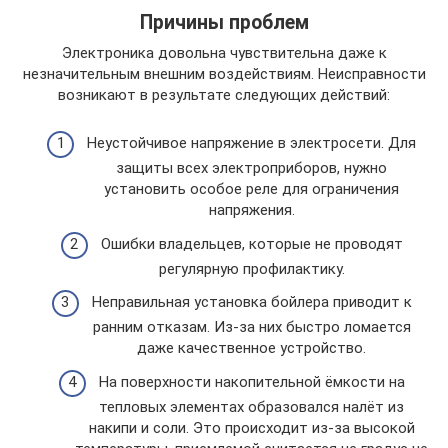
Причины проблем
Электроника довольна чувствительна даже к
незначительным внешним воздействиям. Неисправности
возникают в результате следующих действий:
Неустойчивое напряжение в электросети. Для
защиты всех электроприборов, нужно
установить особое реле для ограничения
напряжения.
Ошибки владельцев, которые не проводят
регулярную профилактику.
Неправильная установка бойлера приводит к
ранним отказам. Из-за них быстро ломается
даже качественное устройство.
На поверхности накопительной ёмкости на
тепловых элементах образовался налёт из
накипи и соли. Это происходит из-за высокой