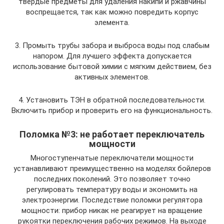
твёрдые предметы для удаления накипи и ржавчины
воспрещается, так как можно повредить корпус
элемента.
3. Промыть трубы забора и выброса воды под слабым
напором. Для лучшего эффекта допускается
использование бытовой химии с мягким действием, без
активных элементов.
4. Установить ТЭН в обратной последовательности.
Включить прибор и проверить его на функциональность.
Поломка №3: не работает переключатель
мощности
Многоступенчатые переключатели мощности
устанавливают преимущественно на моделях бойлеров
последних поколений. Это позволяет точно
регулировать температуру воды и экономить на
электроэнергии. Последствие поломки регулятора
мощности: прибор никак не реагирует на вращение
рукоятки переключения рабочих режимов. На выходе