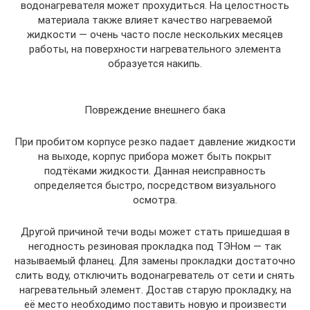
водонагревателя может прохудиться. На целостность
материала также влияет качество нагреваемой
жидкости — очень часто после нескольких месяцев
работы, на поверхности нагревательного элемента
образуется накипь.
Повреждение внешнего бака
При пробитом корпусе резко падает давление жидкости
на выходе, корпус прибора может быть покрыт
подтёками жидкости. Данная неисправность
определяется быстро, посредством визуального
осмотра.
Другой причиной течи воды может стать пришедшая в
негодность резиновая прокладка под ТЭНом — так
называемый фланец. Для замены прокладки достаточно
слить воду, отключить водонагреватель от сети и снять
нагревательный элемент. Достав старую прокладку, на
её место необходимо поставить новую и произвести