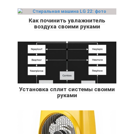
Как починить увлажнитель
воздуха своими руками
Установка сплит системы своими
руками