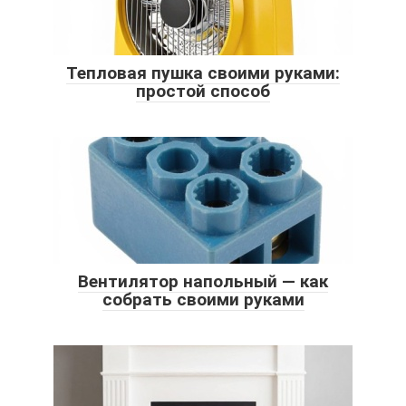
Тепловая пушка своими руками:
простой способ
Вентилятор напольный — как
собрать своими руками