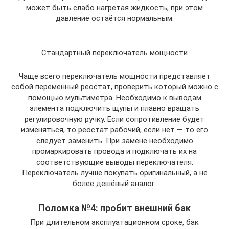
может быть слабо нагретая жидкость, при этом
давление остаётся нормальным.
Стандартный переключатель мощности
Чаще всего переключатель мощности представляет
собой переменный реостат, проверить который можно с
помощью мультиметра. Необходимо к выводам
элемента подключить щупы и плавно вращать
регулировочную ручку. Если сопротивление будет
изменяться, то реостат рабочий, если нет — то его
следует заменить. При замене необходимо
промаркировать провода и подключать их на
соответствующие выводы переключателя.
Переключатель лучше покупать оригинальный, а не
более дешёвый аналог.
Поломка №4: пробит внешний бак
При длительном эксплуатационном сроке, бак