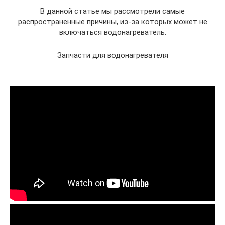
В данной статье мы рассмотрели самые
распространенные причины, из-за которых может не
включаться водонагреватель.
Запчасти для водонагревателя