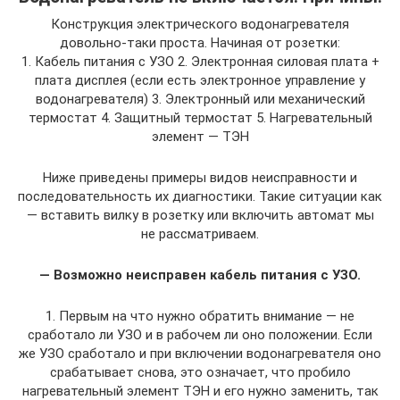
Конструкция электрического водонагревателя
довольно-таки проста. Начиная от розетки:
1. Кабель питания с УЗО 2. Электронная силовая плата +
плата дисплея (если есть электронное управление у
водонагревателя) 3. Электронный или механический
термостат 4. Защитный термостат 5. Нагревательный
элемент — ТЭН
Ниже приведены примеры видов неисправности и
последовательность их диагностики. Такие ситуации как
— вставить вилку в розетку или включить автомат мы
не рассматриваем.
— Возможно неисправен кабель питания с УЗО.
1. Первым на что нужно обратить внимание — не
сработало ли УЗО и в рабочем ли оно положении. Если
же УЗО сработало и при включении водонагревателя оно
срабатывает снова, это означает, что пробило
нагревательный элемент ТЭН и его нужно заменить, так