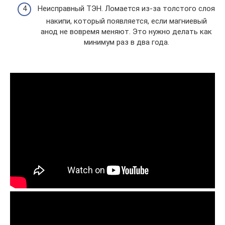
Неисправный ТЭН. Ломается из-за толстого слоя
накипи, который появляется, если магниевый
анод не вовремя меняют. Это нужно делать как
минимум раз в два года.