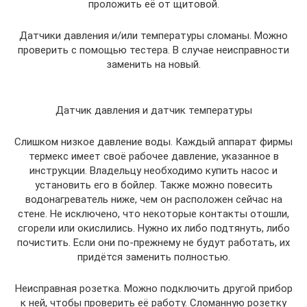
проложить её от щитовой.
Датчики давления и/или температуры сломаны. Можно
проверить с помощью тестера. В случае неисправности
заменить на новый.
Датчик давления и датчик температуры
Слишком низкое давление воды. Каждый аппарат фирмы
термекс имеет своё рабочее давление, указанное в
инструкции. Владельцу необходимо купить насос и
установить его в бойлер. Также можно повесить
водонагреватель ниже, чем он расположен сейчас на
стене. Не исключено, что некоторые контакты отошли,
сгорели или окислились. Нужно их либо подтянуть, либо
почистить. Если они по-прежнему не будут работать, их
придётся заменить полностью.
Неисправная розетка. Можно подключить другой прибор
к ней, чтобы проверить её работу. Сломанную розетку